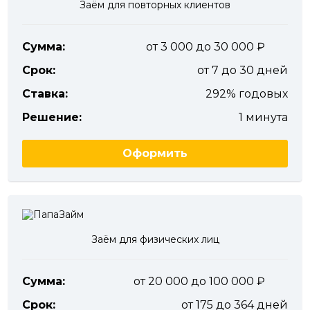
Заём для повторных клиентов
Сумма:
от 3 000 до 30 000
Срок:
от 7 до 30 дней
Ставка:
292% годовых
Решение:
1 минута
Оформить
Заём для физических лиц
Сумма:
от 20 000 до 100 000
Срок:
от 175 до 364 дней