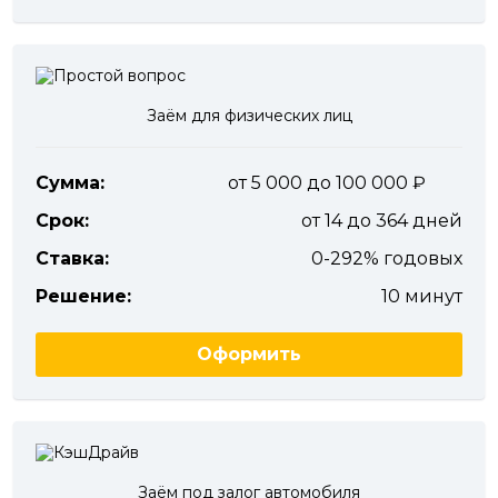
Заём для физических лиц
Сумма:
от 5 000 до 100 000
Срок:
от 14 до 364 дней
Ставка:
0-292% годовых
Решение:
10 минут
Оформить
Заём под залог автомобиля