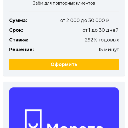
Заём для повторных клиентов
Сумма:
от 2 000 до 30 000
Срок:
от 1 до 30 дней
Ставка:
292% годовых
Решение:
15 минут
Оформить