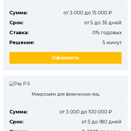
Сумма:
от 3 000 до 15 000
Срок:
от 5 до 35 дней
Ставка:
0% годовых
Решение:
5 минут
Оформить
Микрозаём для физических лиц
Сумма:
от 3 000 до 100 000
Срок:
от 5 до 180 дней