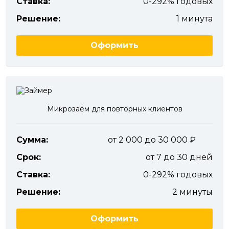
Ставка:
0-292% годовых
Решение:
1 минута
Оформить
Микрозаём для повторных клиентов
Сумма:
от 2 000 до 30 000
Срок:
от 7 до 30 дней
Ставка:
0-292% годовых
Решение:
2 минуты
Оформить