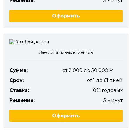
Решение:
5 минут
Оформить
Заём лля новых клиентов
Сумма:
от 2 000 до 50 000
Срок:
от 1 до 61 дней
Ставка:
0% годовых
Решение:
5 минут
Оформить