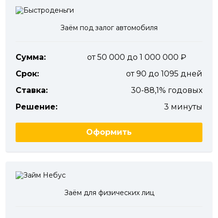
Заём под залог автомобиля
Сумма:
от 50 000 до 1 000 000
Срок:
от 90 до 1095 дней
Ставка:
30-88,1% годовых
Решение:
3 минуты
Оформить
Заём для физических лиц