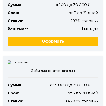
Сумма:
от 100 до 30 000
Срок:
от 7 до 21 дней
Ставка:
292% годовых
Решение:
1 минута
Оформить
Заём для физических лиц
Сумма:
от 5 000 до 30 000
Срок:
от 5 до 30 дней
Ставка:
0-292% годовых