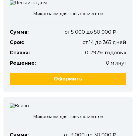
Микрозаём для новых клиентов
Сумма:
от 5 000 до 50 000
Срок:
от 14 до 365 дней
Ставка:
0-292% годовых
Решение:
10 минут
Оформить
Микрозаём для новых клиентов
Сумма:
от 3 000 до 30 000