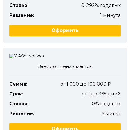
Ставка:
0-292% годовых
Решение:
1 минута
Оформить
Заём для новых клиентов
Сумма:
от 1 000 до 100 000
Срок:
от 1 до 365 дней
Ставка:
0% годовых
Решение:
5 минут
Оформить