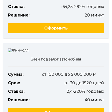
Ставка:
164,25-292% годовых
Решение:
20 минут
Оформить
Заём под залог автомобиля
Сумма:
от 100 000 до 5 000 000
Срок:
от 30 до 1920 дней
Ставка:
2,4-220% годовых
Решение:
40 минут