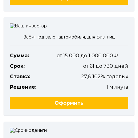
Заём под залог автомобиля, для физ. лиц
Сумма:
от 15 000 до 1 000 000
Срок:
от 61 до 730 дней
Ставка:
27,6-102% годовых
Решение:
1 минута
Оформить