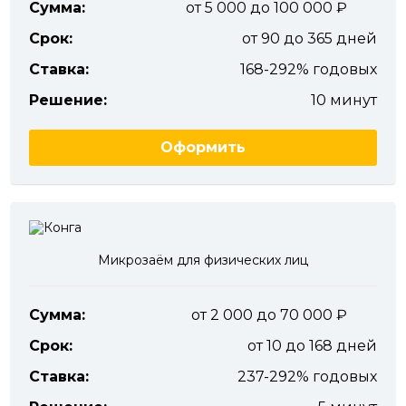
Сумма:
от 5 000 до 100 000
Срок:
от 90 до 365 дней
Ставка:
168-292% годовых
Решение:
10 минут
Оформить
Микрозаём для физических лиц
Сумма:
от 2 000 до 70 000
Срок:
от 10 до 168 дней
Ставка:
237-292% годовых