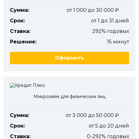
Сумма:
от 1 000 до 30 000
Срок:
от 1 до 31 дней
Ставка:
292% годовых
Решение:
15 минут
Оформить
Микрозаём для физических лиц
Сумма:
от 3 000 до 50 000
Срок:
от 5 до 20 дней
Ставка:
0-292% годовых