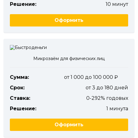
Решение:
10 минут
Оформить
Микрозаём для физических лиц
Сумма:
от 1 000 до 100 000
Срок:
от 3 до 180 дней
Ставка:
0-292% годовых
Решение:
1 минута
Оформить