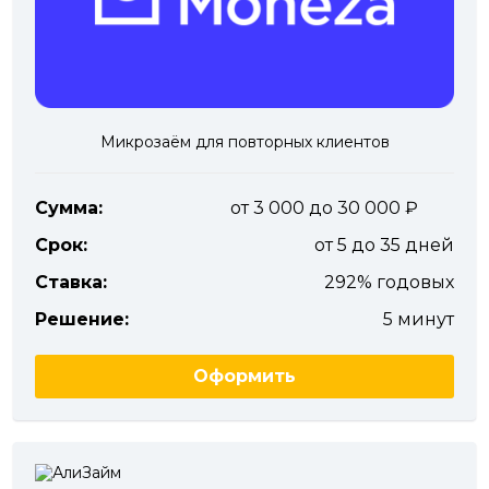
Микрозаём для повторных клиентов
Сумма:
от 3 000 до 30 000
Срок:
от 5 до 35 дней
Ставка:
292% годовых
Решение:
5 минут
Оформить