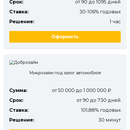
Срок:
от 90 до 1095 дней
Ставка:
30-106% годовых
Решение:
1 час
Оформить
Микрозаём под залог автомобиля
Сумма:
от 50 000 до 1 000 000
Срок:
от 90 до 730 дней
Ставка:
101,88% годовых
Решение:
30 минут