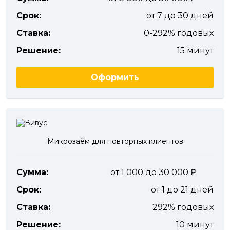
Срок:
от 7 до 30 дней
Ставка:
0-292% годовых
Решение:
15 минут
Оформить
Микрозаём для повторных клиентов
Сумма:
от 1 000 до 30 000
Срок:
от 1 до 21 дней
Ставка:
292% годовых
Решение:
10 минут