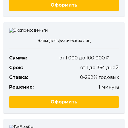
Оформить
Заём для физических лиц
Сумма:
от 1 000 до 100 000
Срок:
от 1 до 364 дней
Ставка:
0-292% годовых
Решение:
1 минута
Оформить