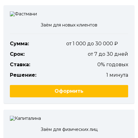
Заём для новых клиентов
Сумма:
от 1 000 до 30 000
Срок:
от 7 до 30 дней
Ставка:
0% годовых
Решение:
1 минута
Оформить
Заём для физических лиц