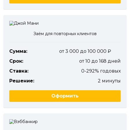
Заём для повторных клиентов
Сумма:
от 3 000 до 100 000
Срок:
от 10 до 168 дней
Ставка:
0-292% годовых
Решение:
2 минуты
Оформить