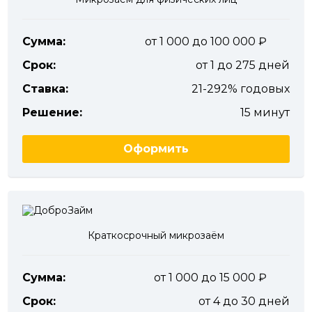
Сумма:
от 1 000 до 100 000
Срок:
от 1 до 275 дней
Ставка:
21-292% годовых
Решение:
15 минут
Оформить
Краткосрочный микрозаём
Сумма:
от 1 000 до 15 000
Срок:
от 4 до 30 дней