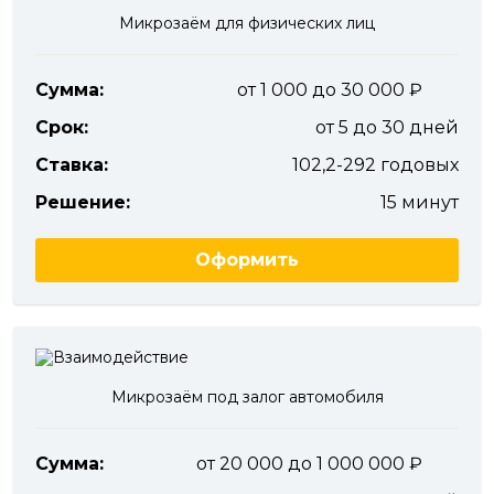
Микрозаём для физических лиц
Сумма:
от 1 000 до 30 000
Срок:
от 5 до 30 дней
Ставка:
102,2-292 годовых
Решение:
15 минут
Оформить
Микрозаём под залог автомобиля
Сумма:
от 20 000 до 1 000 000