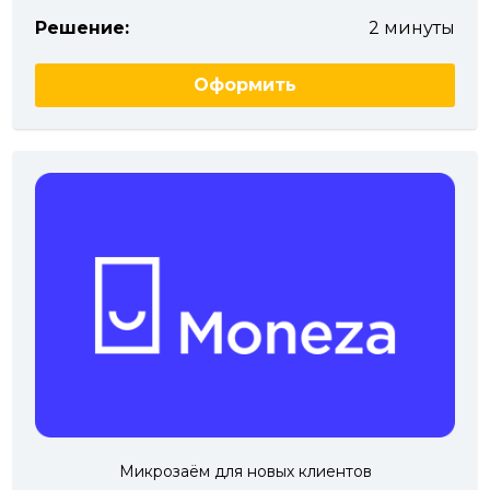
Решение:
2 минуты
Оформить
Микрозаём для новых клиентов