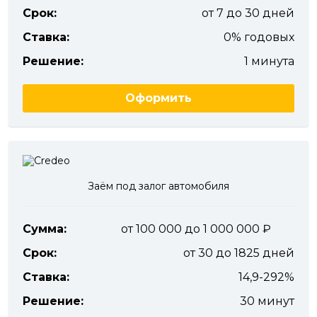
Срок:
от 7 до 30 дней
Ставка:
0% годовых
Решение:
1 минута
Оформить
Заём под залог автомобиля
Сумма:
от 100 000 до 1 000 000
Срок:
от 30 до 1825 дней
Ставка:
14,9-292%
Решение:
30 минут