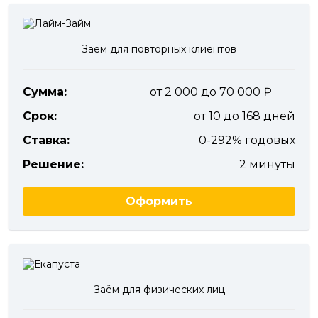
Заём для повторных клиентов
Сумма:
от 2 000 до 70 000
Срок:
от 10 до 168 дней
Ставка:
0-292% годовых
Решение:
2 минуты
Оформить
Заём для физических лиц