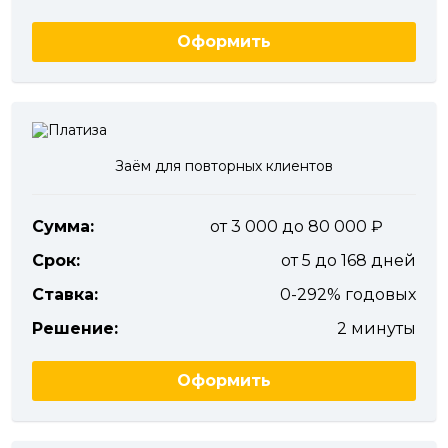
Оформить
Заём для повторных клиентов
Сумма:
от 3 000 до 80 000
Срок:
от 5 до 168 дней
Ставка:
0-292% годовых
Решение:
2 минуты
Оформить