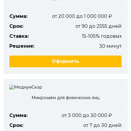
Сумма:
от 20 000 до 1 000 000
Срок:
от 90 до 2555 дней
Ставка:
15-105% годовых
Решение:
30 минут
Оформить
Микрозаём для физических лиц
Сумма:
от 3 000 до 30 000
Срок:
от 7 до 30 дней