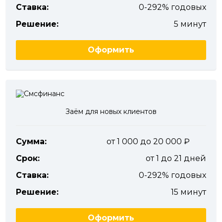
Ставка:
0-292% годовых
Решение:
5 минут
Оформить
Заём для новых клиентов
Сумма:
от 1 000 до 20 000
Срок:
от 1 до 21 дней
Ставка:
0-292% годовых
Решение:
15 минут
Оформить