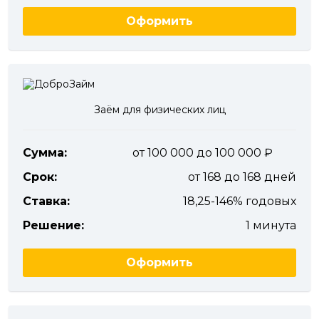
Оформить
Заём для физических лиц
Сумма:
от 100 000 до 100 000
Срок:
от 168 до 168 дней
Ставка:
18,25-146% годовых
Решение:
1 минута
Оформить