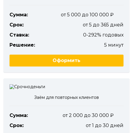
Сумма:
от 5 000 до 100 000
Срок:
от 5 до 365 дней
Ставка:
0-292% годовых
Решение:
5 минут
Оформить
Заём для повторных клиентов
Сумма:
от 2 000 до 30 000
Срок:
от 1 до 30 дней