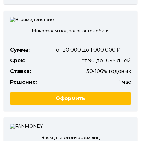
Микрозаём под залог автомобиля
Сумма:
от 20 000 до 1 000 000
Срок:
от 90 до 1095 дней
Ставка:
30-106% годовых
Решение:
1 час
Оформить
Заём для физических лиц