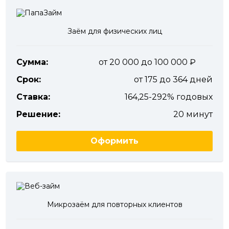
Заём для физических лиц
Сумма:
от 20 000 до 100 000
Срок:
от 175 до 364 дней
Ставка:
164,25-292% годовых
Решение:
20 минут
Оформить
Микрозаём для повторных клиентов