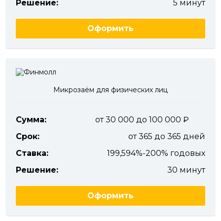
Решение:
5 минут
Оформить
Микрозаём для физических лиц
Сумма:
от 30 000 до 100 000
Срок:
от 365 до 365 дней
Ставка:
199,594%-200% годовых
Решение:
30 минут
Оформить