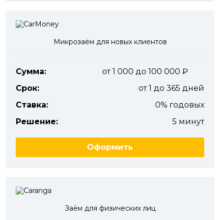
Микрозаём для новых клиентов
Сумма:
от 1 000 до 100 000
Срок:
от 1 до 365 дней
Ставка:
0% годовых
Решение:
5 минут
Оформить
Заём для физических лиц