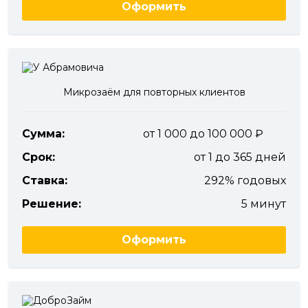
Оформить
Микрозаём для повторных клиентов
Сумма:
от 1 000 до 100 000
Срок:
от 1 до 365 дней
Ставка:
292% годовых
Решение:
5 минут
Оформить