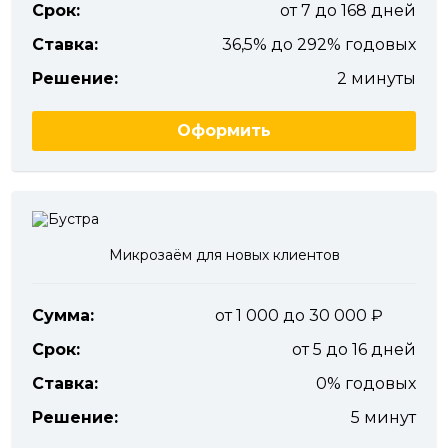
Срок:
от 7 до 168 дней
Ставка:
36,5% до 292% годовых
Решение:
2 минуты
Оформить
Микрозаём для новых клиентов
Сумма:
от 1 000 до 30 000
Срок:
от 5 до 16 дней
Ставка:
0% годовых
Решение:
5 минут