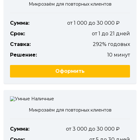
Микрозаём для повторных клиентов
Сумма:
от 1 000 до 30 000
Срок:
от 1 до 21 дней
Ставка:
292% годовых
Решение:
10 минут
Оформить
Микрозаём для повторных клиентов
Сумма:
от 3 000 до 30 000
Срок:
от 5 до 30 дней