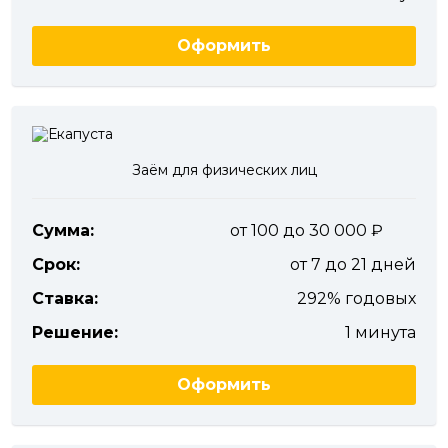
Оформить
Заём для физических лиц
Сумма:
от 100 до 30 000
Срок:
от 7 до 21 дней
Ставка:
292% годовых
Решение:
1 минута
Оформить