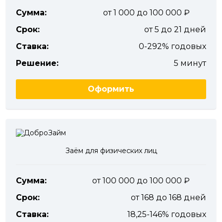
Сумма:
от 1 000 до 100 000
Срок:
от 5 до 21 дней
Ставка:
0-292% годовых
Решение:
5 минут
Оформить
Заём для физических лиц
Сумма:
от 100 000 до 100 000
Срок:
от 168 до 168 дней
Ставка:
18,25-146% годовых