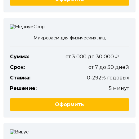
Микрозаём для физических лиц
Сумма:
от 3 000 до 30 000
Срок:
от 7 до 30 дней
Ставка:
0-292% годовых
Решение:
5 минут
Оформить