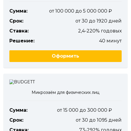
Сумма:
от 100 000 до 5 000 000
Срок:
от 30 до 1920 дней
Ставка:
2,4-220% годовых
Решение:
40 минут
Оформить
Микрозаём для физических лиц
Сумма:
от 15 000 до 300 000
Срок:
от 30 до 1095 дней
Ставка:
73-292% годовых