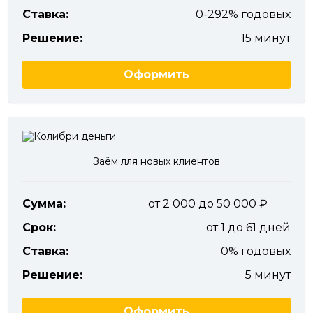
Ставка:
0-292% годовых
Решение:
15 минут
Оформить
Заём лля новых клиентов
Сумма:
от 2 000 до 50 000
Срок:
от 1 до 61 дней
Ставка:
0% годовых
Решение:
5 минут
Оформить