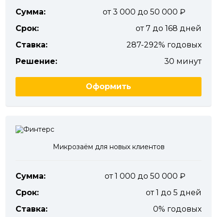
Сумма:
от 3 000 до 50 000
Срок:
от 7 до 168 дней
Ставка:
287-292% годовых
Решение:
30 минут
Оформить
Микрозаём для новых клиентов
Сумма:
от 1 000 до 50 000
Срок:
от 1 до 5 дней
Ставка:
0% годовых