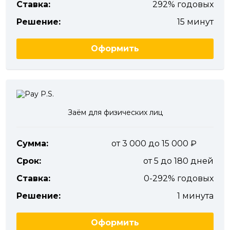
Ставка:
292% годовых
Решение:
15 минут
Оформить
Заём для физических лиц
Сумма:
от 3 000 до 15 000
Срок:
от 5 до 180 дней
Ставка:
0-292% годовых
Решение:
1 минута
Оформить