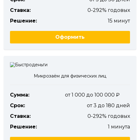
Ставка:
0-292% годовых
Решение:
15 минут
Оформить
Микрозаём для физических лиц
Сумма:
от 1 000 до 100 000
Срок:
от 3 до 180 дней
Ставка:
0-292% годовых
Решение:
1 минута