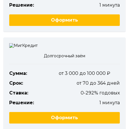
Решение:
1 минута
Оформить
Долгосрочный заём
Сумма:
от 3 000 до 100 000
Срок:
от 70 до 364 дней
Ставка:
0-292% годовых
Решение:
1 минута
Оформить