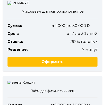
Микрозаём для повторных клиентов
Сумма:
от 1 000 до 30 000
Срок:
от 7 до 30 дней
Ставка:
292% годовых
Решение:
7 минут
Оформить
Заём для физических лиц