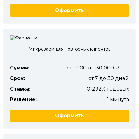
Оформить
Микрозаём для повторных клиентов
Сумма:
от 1 000 до 30 000
Срок:
от 7 до 30 дней
Ставка:
0-292% годовых
Решение:
1 минута
Оформить