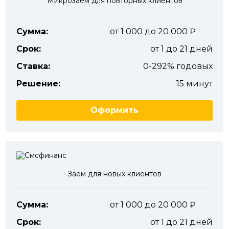
Микрозаём для повторных клиентов
Сумма:
от 1 000 до 20 000
Срок:
от 1 до 21 дней
Ставка:
0-292% годовых
Решение:
15 минут
Оформить
Заём для новых клиентов
Сумма:
от 1 000 до 20 000
Срок:
от 1 до 21 дней