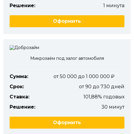
Решение:
1 минута
Оформить
Микрозаём под залог автомобиля
Сумма:
от 50 000 до 1 000 000
Срок:
от 90 до 730 дней
Ставка:
101,88% годовых
Решение:
30 минут
Оформить