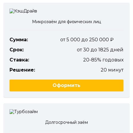
Микрозаём для физических лиц
Сумма:
от 5 000 до 250 000
Срок:
от 30 до 1825 дней
Ставка:
20-85% годовых
Решение:
20 минут
Оформить
Долгосрочный заём