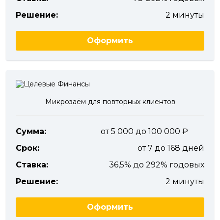
Решение:
2 минуты
Оформить
Микрозаём для повторных клиентов
Сумма:
от 5 000 до 100 000
Срок:
от 7 до 168 дней
Ставка:
36,5% до 292% годовых
Решение:
2 минуты
Оформить