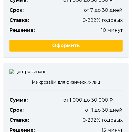
Сумма:
от 1 000 до 30 000
Срок:
от 7 до 30 дней
Ставка:
0-292% годовых
Решение:
10 минут
Оформить
Микрозаём для физических лиц
Сумма:
от 1 000 до 30 000
Срок:
от 1 до 30 дней
Ставка:
0-292% годовых
Решение:
15 минут