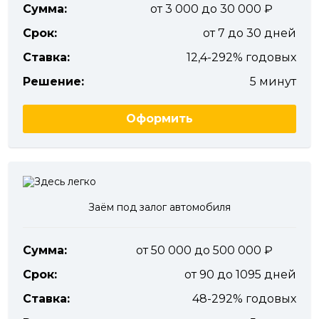
Сумма:
от 3 000 до 30 000
Срок:
от 7 до 30 дней
Ставка:
12,4-292% годовых
Решение:
5 минут
Оформить
Заём под залог автомобиля
Сумма:
от 50 000 до 500 000
Срок:
от 90 до 1095 дней
Ставка:
48-292% годовых