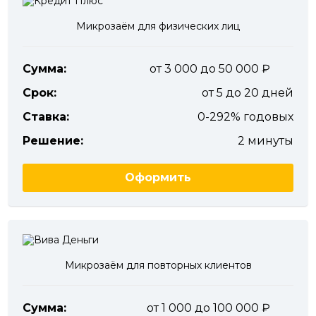
Микрозаём для физических лиц
Сумма:
от 3 000 до 50 000
Срок:
от 5 до 20 дней
Ставка:
0-292% годовых
Решение:
2 минуты
Оформить
Микрозаём для повторных клиентов
Сумма:
от 1 000 до 100 000