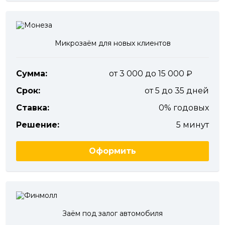
Микрозаём для новых клиентов
Сумма:
от 3 000 до 15 000
Срок:
от 5 до 35 дней
Ставка:
0% годовых
Решение:
5 минут
Оформить
Заём под залог автомобиля