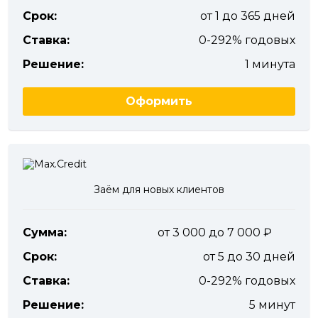
Срок:
от 1 до 365 дней
Ставка:
0-292% годовых
Решение:
1 минута
Оформить
Заём для новых клиентов
Сумма:
от 3 000 до 7 000
Срок:
от 5 до 30 дней
Ставка:
0-292% годовых
Решение:
5 минут