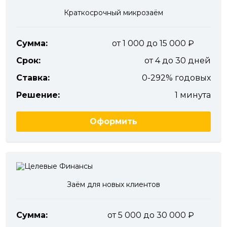
Краткосрочный микрозаём
Сумма:
от 1 000 до 15 000
Срок:
от 4 до 30 дней
Ставка:
0-292% годовых
Решение:
1 минута
Оформить
Заём для новых клиентов
Сумма:
от 5 000 до 30 000