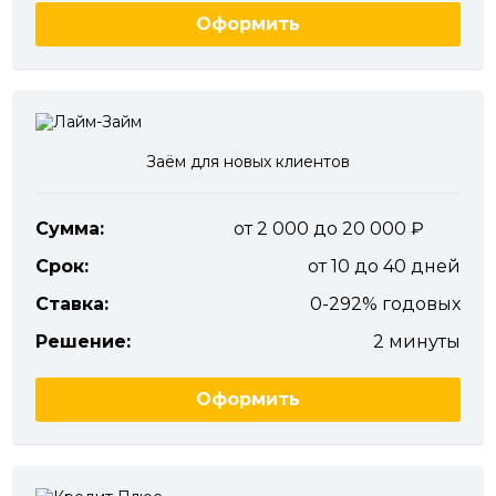
Оформить
Заём для новых клиентов
Сумма:
от 2 000 до 20 000
Срок:
от 10 до 40 дней
Ставка:
0-292% годовых
Решение:
2 минуты
Оформить