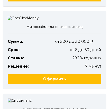
Микрозаём для физических лиц
Сумма:
от 500 до 30 000
Срок:
от 6 до 60 дней
Ставка:
292% годовых
Решение:
7 минут
Оформить