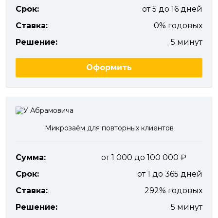
Срок:
от 5 до 16 дней
Ставка:
0% годовых
Решение:
5 минут
Оформить
Микрозаём для повторных клиентов
Сумма:
от 1 000 до 100 000
Срок:
от 1 до 365 дней
Ставка:
292% годовых
Решение:
5 минут