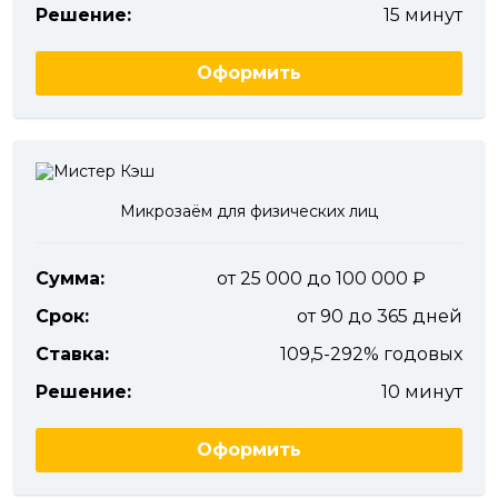
Решение:
15 минут
Оформить
Микрозаём для физических лиц
Сумма:
от 25 000 до 100 000
Срок:
от 90 до 365 дней
Ставка:
109,5-292% годовых
Решение:
10 минут
Оформить