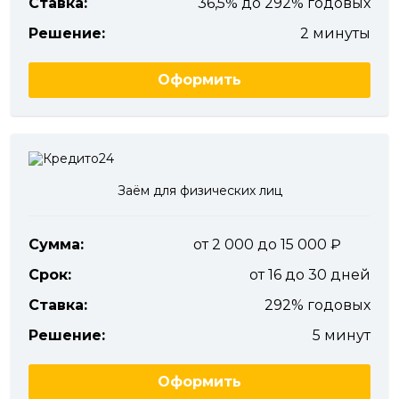
Ставка:
36,5% до 292% годовых
Решение:
2 минуты
Оформить
Заём для физических лиц
Сумма:
от 2 000 до 15 000
Срок:
от 16 до 30 дней
Ставка:
292% годовых
Решение:
5 минут
Оформить