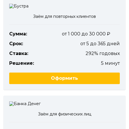
Заём для повторных клиентов
Сумма:
от 1 000 до 30 000
Срок:
от 5 до 365 дней
Ставка:
292% годовых
Решение:
5 минут
Оформить
Заём для физических лиц