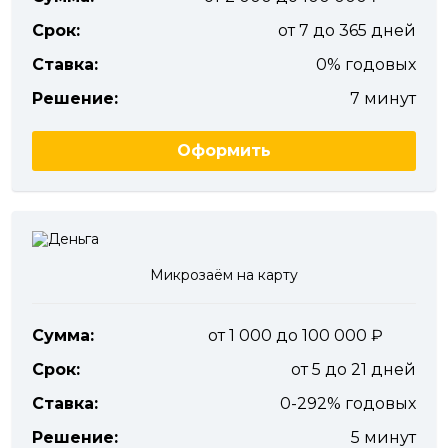
Срок:
от 7 до 365 дней
Ставка:
0% годовых
Решение:
7 минут
Оформить
Микрозаём на карту
Сумма:
от 1 000 до 100 000
Срок:
от 5 до 21 дней
Ставка:
0-292% годовых
Решение:
5 минут