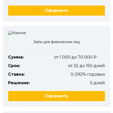
Оформить
Заём для физических лиц
Сумма:
от 1 000 до 70 000
Срок:
от 32 до 150 дней
Ставка:
0-292% годовых
Решение:
5 дней
Оформить