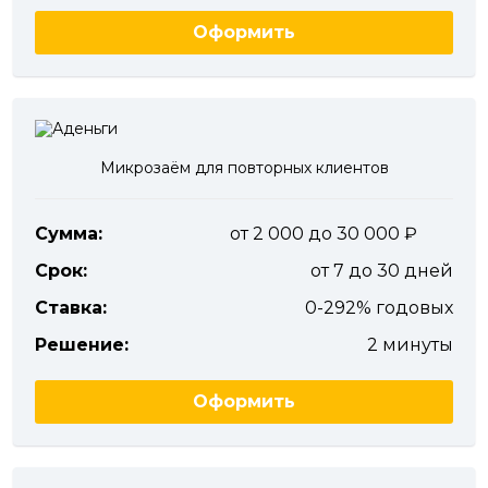
Оформить
Микрозаём для повторных клиентов
Сумма:
от 2 000 до 30 000
Срок:
от 7 до 30 дней
Ставка:
0-292% годовых
Решение:
2 минуты
Оформить