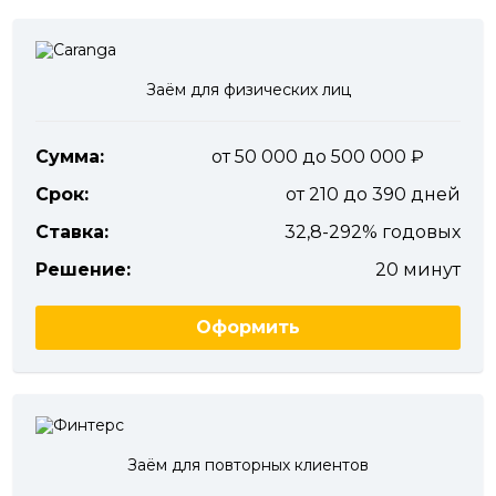
Заём для физических лиц
Сумма:
от 50 000 до 500 000
Срок:
от 210 до 390 дней
Ставка:
32,8-292% годовых
Решение:
20 минут
Оформить
Заём для повторных клиентов