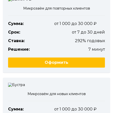
Микрозаём для повторных клиентов
Сумма:
от 1 000 до 30 000
Срок:
от 7 до 30 дней
Ставка:
292% годовых
Решение:
7 минут
Оформить
Микрозаём для новых клиентов
Сумма:
от 1 000 до 30 000