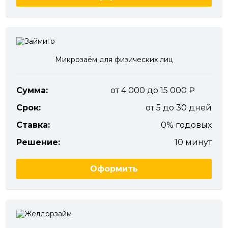
Микрозаём для физических лиц
Сумма:
от 4 000 до 15 000
Срок:
от 5 до 30 дней
Ставка:
0% годовых
Решение:
10 минут
Оформить