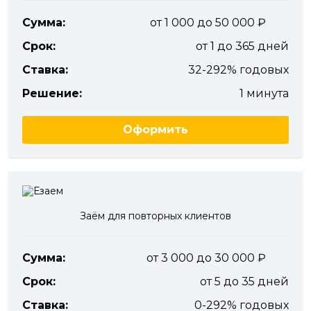
Сумма:
от 1 000 до 50 000
Срок:
от 1 до 365 дней
Ставка:
32-292% годовых
Решение:
1 минута
Оформить
Заём для повторных клиентов
Сумма:
от 3 000 до 30 000
Срок:
от 5 до 35 дней
Ставка:
0-292% годовых