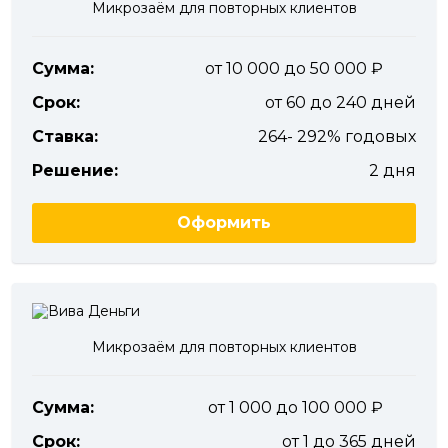
Микрозаём для повторных клиентов
Сумма:
от 10 000 до 50 000
Срок:
от 60 до 240 дней
Ставка:
264- 292% годовых
Решение:
2 дня
Оформить
Микрозаём для повторных клиентов
Сумма:
от 1 000 до 100 000
Срок:
от 1 до 365 дней