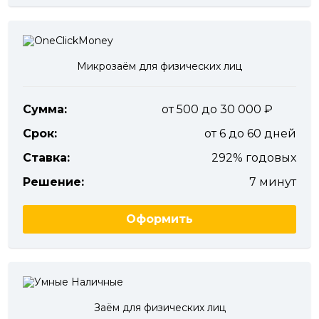
Микрозаём для физических лиц
Сумма:
от 500 до 30 000
Срок:
от 6 до 60 дней
Ставка:
292% годовых
Решение:
7 минут
Оформить
Заём для физических лиц