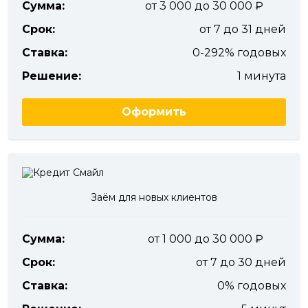
Сумма:
от 3 000 до 30 000
Срок:
от 7 до 31 дней
Ставка:
0-292% годовых
Решение:
1 минута
Оформить
Заём для новых клиентов
Сумма:
от 1 000 до 30 000
Срок:
от 7 до 30 дней
Ставка:
0% годовых