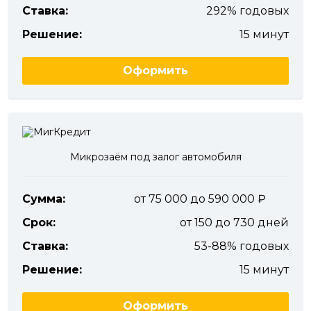
Ставка:
292% годовых
Решение:
15 минут
Оформить
Микрозаём под залог автомобиля
Сумма:
от 75 000 до 590 000
Срок:
от 150 до 730 дней
Ставка:
53-88% годовых
Решение:
15 минут
Оформить