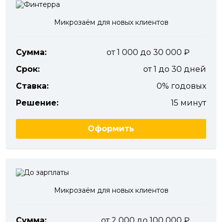
Микрозаём для новых клиентов
Сумма:
от 1 000 до 30 000
Срок:
от 1 до 30 дней
Ставка:
0% годовых
Решение:
15 минут
Оформить
Микрозаём для новых клиентов
Сумма:
от 2 000 до 100 000