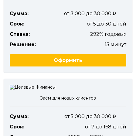
Сумма:
от 3 000 до 30 000
Срок:
от 5 до 30 дней
Ставка:
292% годовых
Решение:
15 минут
Оформить
Заём для новых клиентов
Сумма:
от 5 000 до 30 000
Срок:
от 7 до 168 дней