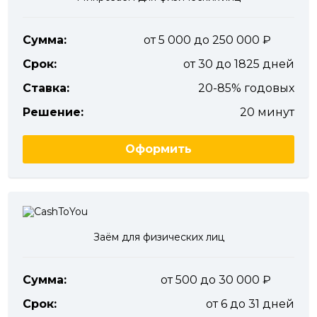
Сумма:
от 5 000 до 250 000
Срок:
от 30 до 1825 дней
Ставка:
20-85% годовых
Решение:
20 минут
Оформить
Заём для физических лиц
Сумма:
от 500 до 30 000
Срок:
от 6 до 31 дней