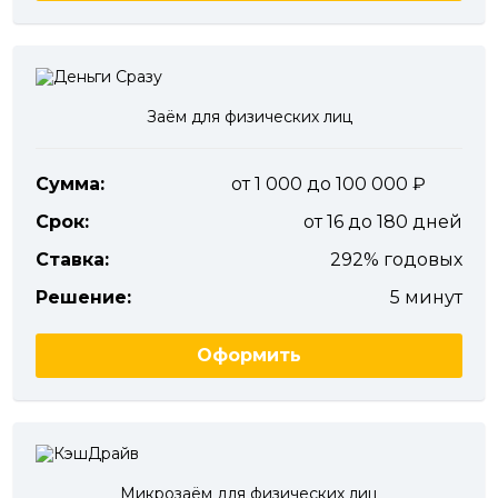
Заём для физических лиц
Сумма:
от 1 000 до 100 000
Срок:
от 16 до 180 дней
Ставка:
292% годовых
Решение:
5 минут
Оформить
Микрозаём для физических лиц