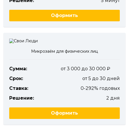
Решение:
5 минут
Оформить
Микрозаём для физических лиц
Сумма:
от 3 000 до 30 000
Срок:
от 5 до 30 дней
Ставка:
0-292% годовых
Решение:
2 дня
Оформить