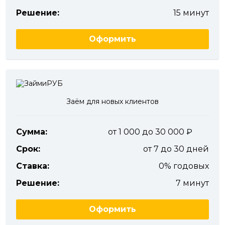
Решение:
15 минут
Оформить
Заём для новых клиентов
Сумма:
от 1 000 до 30 000
Срок:
от 7 до 30 дней
Ставка:
0% годовых
Решение:
7 минут
Оформить