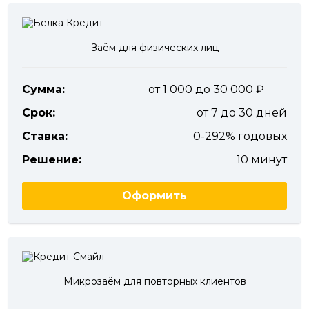
Заём для физических лиц
Сумма:
от 1 000 до 30 000
Срок:
от 7 до 30 дней
Ставка:
0-292% годовых
Решение:
10 минут
Оформить
Микрозаём для повторных клиентов