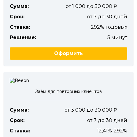
Сумма:
от 1 000 до 30 000
Срок:
от 7 до 30 дней
Ставка:
292% годовых
Решение:
5 минут
Оформить
Заём для повторных клиентов
Сумма:
от 3 000 до 30 000
Срок:
от 7 до 30 дней
Ставка:
12,41%-292%