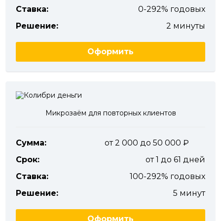
Ставка:
0-292% годовых
Решение:
2 минуты
Оформить
Микрозаём для повторных клиентов
Сумма:
от 2 000 до 50 000
Срок:
от 1 до 61 дней
Ставка:
100-292% годовых
Решение:
5 минут
Оформить