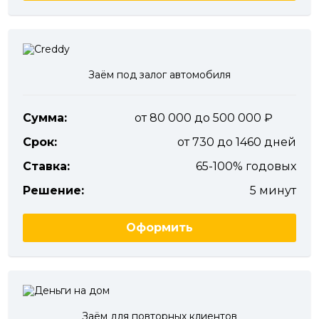
Заём под залог автомобиля
Сумма:
от 80 000 до 500 000
Срок:
от 730 до 1460 дней
Ставка:
65-100% годовых
Решение:
5 минут
Оформить
Заём для повторных клиентов