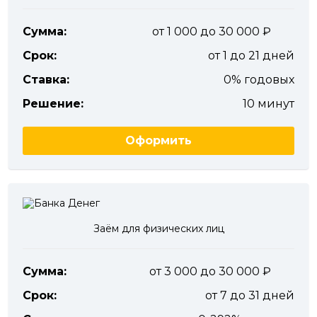
Сумма:
от 1 000 до 30 000
Срок:
от 1 до 21 дней
Ставка:
0% годовых
Решение:
10 минут
Оформить
Заём для физических лиц
Сумма:
от 3 000 до 30 000
Срок:
от 7 до 31 дней