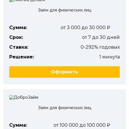
Заём для физических лиц
Сумма:
от 3 000 до 30 000
Срок:
от 7 до 30 дней
Ставка:
0-292% годовых
Решение:
1 минута
Оформить
Заём для физических лиц
Сумма:
от 100 000 до 100 000