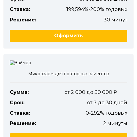
Ставка:
199,594%-200% годовых
Решение:
30 минут
Оформить
Микрозаём для повторных клиентов
Сумма:
от 2 000 до 30 000
Срок:
от 7 до 30 дней
Ставка:
0-292% годовых
Решение:
2 минуты