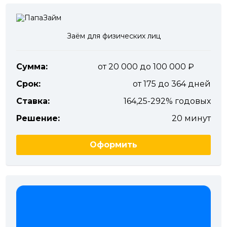
Заём для физических лиц
Сумма:
от 20 000 до 100 000
Срок:
от 175 до 364 дней
Ставка:
164,25-292% годовых
Решение:
20 минут
Оформить