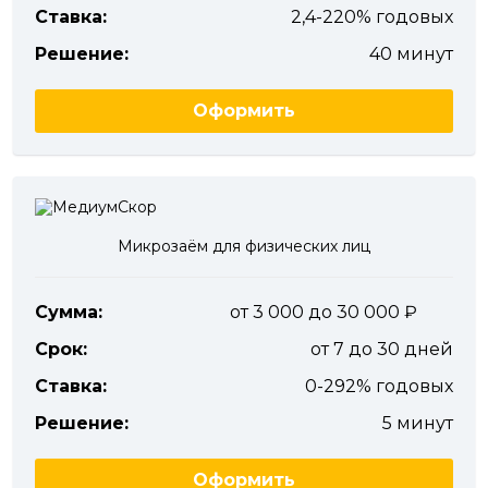
Ставка:
2,4-220% годовых
Решение:
40 минут
Оформить
Микрозаём для физических лиц
Сумма:
от 3 000 до 30 000
Срок:
от 7 до 30 дней
Ставка:
0-292% годовых
Решение:
5 минут
Оформить