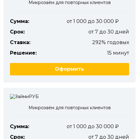
Микрозаём для повторных клиентов
Сумма:
от 1 000 до 30 000
Срок:
от 7 до 30 дней
Ставка:
292% годовых
Решение:
15 минут
Оформить
Микрозаём для повторных клиентов
Сумма:
от 1 000 до 30 000
Срок:
от 7 до 30 дней