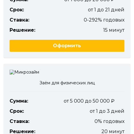
Срок:
от 1 до 21 дней
Ставка:
0-292% годовых
Решение:
15 минут
Оформить
Заём для физических лиц
Сумма:
от 5 000 до 50 000
Срок:
от 1 до 3 дней
Ставка:
0% годовых
Решение:
20 минут