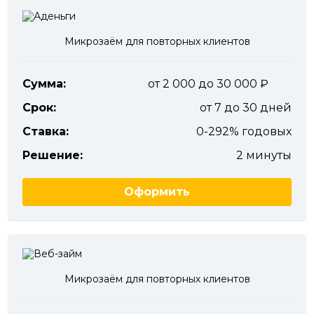
Микрозаём для повторных клиентов
Сумма:
от 2 000 до 30 000
Срок:
от 7 до 30 дней
Ставка:
0-292% годовых
Решение:
2 минуты
Оформить
Микрозаём для повторных клиентов