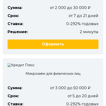
Сумма:
от 2 000 до 30 000
Срок:
от 7 до 21 дней
Ставка:
0-292% годовых
Решение:
2 минуты
Оформить
Микрозаём для физических лиц
Сумма:
от 3 000 до 50 000
Срок:
от 5 до 20 дней
Ставка:
0-292% годовых