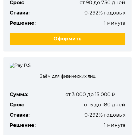
Срок:
от 90 до 730 дней
Ставка:
0-292% годовых
Решение:
1 минута
Оформить
Заём для физических лиц
Сумма:
от 3 000 до 15 000
Срок:
от 5 до 180 дней
Ставка:
0-292% годовых
Решение:
1 минута