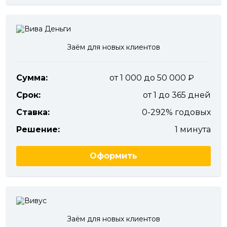
Заём для новых клиентов
Сумма:
от 1 000 до 50 000
Срок:
от 1 до 365 дней
Ставка:
0-292% годовых
Решение:
1 минута
Оформить
Заём для новых клиентов