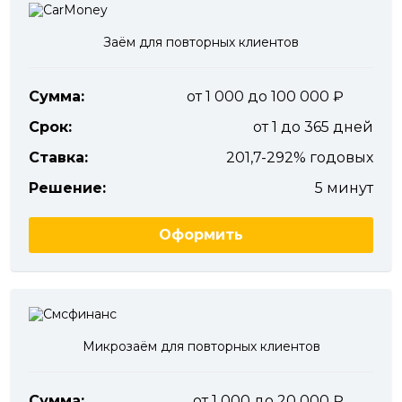
Заём для повторных клиентов
Сумма:
от 1 000 до 100 000
Срок:
от 1 до 365 дней
Ставка:
201,7-292% годовых
Решение:
5 минут
Оформить
Микрозаём для повторных клиентов
Сумма:
от 1 000 до 20 000