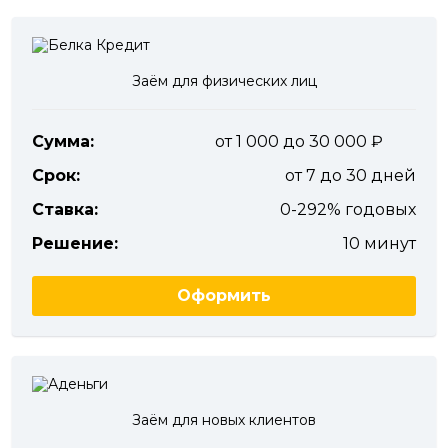
Заём для физических лиц
Сумма:
от 1 000 до 30 000
Срок:
от 7 до 30 дней
Ставка:
0-292% годовых
Решение:
10 минут
Оформить
Заём для новых клиентов