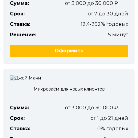
Сумма:
от 3 000 до 30 000
Срок:
от 7 до 30 дней
Ставка:
12,4-292% годовых
Решение:
5 минут
Оформить
Микрозаём для новых клиентов
Сумма:
от 3 000 до 30 000
Срок:
от 1 до 21 дней
Ставка:
0% годовых