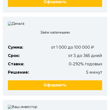
Оформить
Заём наличными
Сумма:
от 1 000 до 100 000
Срок:
от 3 до 365 дней
Ставка:
0-292% годовых
Решение:
5 минут
Оформить