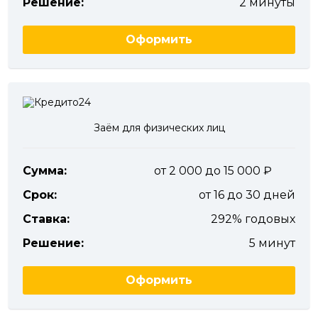
Решение:
2 минуты
Оформить
Заём для физических лиц
Сумма:
от 2 000 до 15 000
Срок:
от 16 до 30 дней
Ставка:
292% годовых
Решение:
5 минут
Оформить