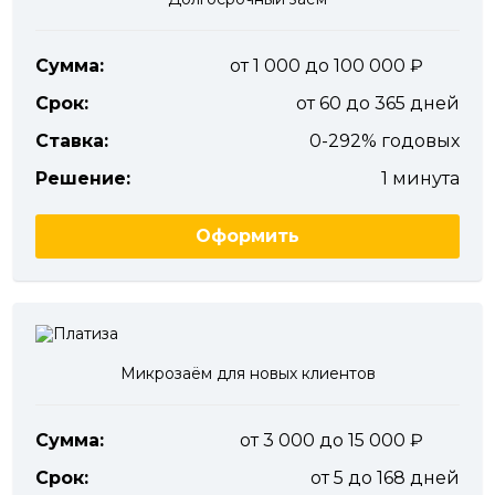
Сумма:
от 1 000 до 100 000
Срок:
от 60 до 365 дней
Ставка:
0-292% годовых
Решение:
1 минута
Оформить
Микрозаём для новых клиентов
Сумма:
от 3 000 до 15 000
Срок:
от 5 до 168 дней