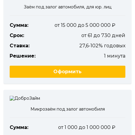
Заём под залог автомобиля, для юр. лиц
Сумма:
от 15 000 до 5 000 000
Срок:
от 61 до 730 дней
Ставка:
27,6-102% годовых
Решение:
1 минута
Оформить
Микрозаём под залог автомобиля
Сумма:
от 1 000 до 1 000 000