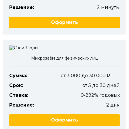
Решение:
2 минуты
Оформить
Микрозаём для физических лиц
Сумма:
от 3 000 до 30 000
Срок:
от 5 до 30 дней
Ставка:
0-292% годовых
Решение:
2 дня
Оформить