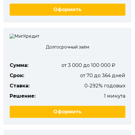
Оформить
Долгосрочный заём
Сумма:
от 3 000 до 100 000
Срок:
от 70 до 364 дней
Ставка:
0-292% годовых
Решение:
1 минута
Оформить