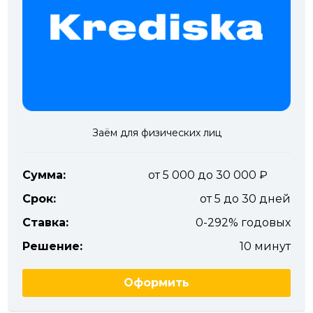
Заём для физических лиц
Сумма:
от 5 000 до 30 000
Срок:
от 5 до 30 дней
Ставка:
0-292% годовых
Решение:
10 минут
Оформить