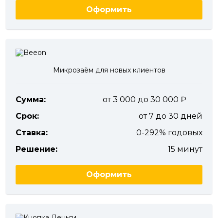
Оформить
Микрозаём для новых клиентов
Сумма:
от 3 000 до 30 000
Срок:
от 7 до 30 дней
Ставка:
0-292% годовых
Решение:
15 минут
Оформить