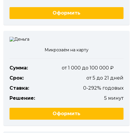
Оформить
Микрозаём на карту
Сумма:
от 1 000 до 100 000
Срок:
от 5 до 21 дней
Ставка:
0-292% годовых
Решение:
5 минут
Оформить