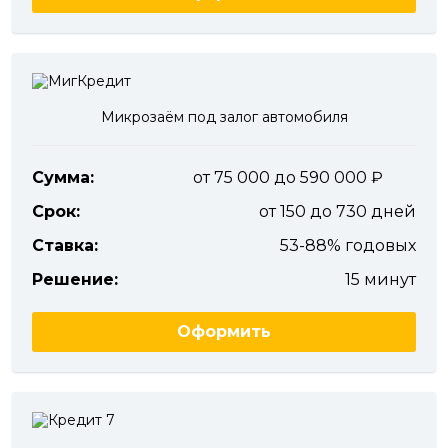
Микрозаём под залог автомобиля
Сумма:
от 75 000 до 590 000
Срок:
от 150 до 730 дней
Ставка:
53-88% годовых
Решение:
15 минут
Оформить