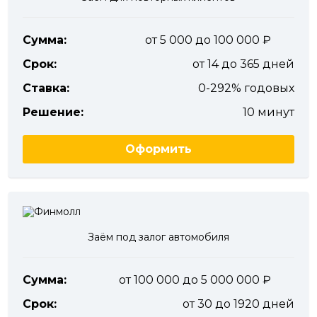
Сумма:
от 5 000 до 100 000
Срок:
от 14 до 365 дней
Ставка:
0-292% годовых
Решение:
10 минут
Оформить
Заём под залог автомобиля
Сумма:
от 100 000 до 5 000 000
Срок:
от 30 до 1920 дней