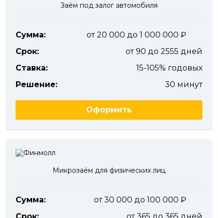
Заём под залог автомобиля
Сумма:
от 20 000 до 1 000 000
Срок:
от 90 до 2555 дней
Ставка:
15-105% годовых
Решение:
30 минут
Оформить
Микрозаём для физических лиц
Сумма:
от 30 000 до 100 000
Срок:
от 365 до 365 дней