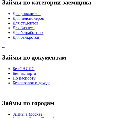
Займы по категории заемщика
Для должников
Для пенсионеров
Для студентов
Для бизнеса
Для безработных
Для банкротов
...
Займы по документам
Без СНИЛС
Без паспорта
По паспорту
Без справок о доходе
...
Займы по городам
Займы в Москве