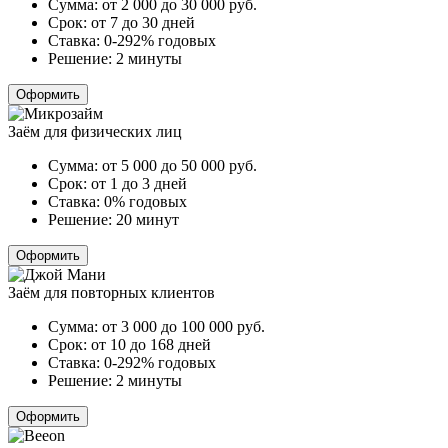
Сумма:
от 2 000 до 30 000
руб.
Срок:
от 7 до 30 дней
Ставка:
0-292% годовых
Решение:
2 минуты
Оформить
Заём для физических лиц
Сумма:
от 5 000 до 50 000
руб.
Срок:
от 1 до 3 дней
Ставка:
0% годовых
Решение:
20 минут
Оформить
Заём для повторных клиентов
Сумма:
от 3 000 до 100 000
руб.
Срок:
от 10 до 168 дней
Ставка:
0-292% годовых
Решение:
2 минуты
Оформить