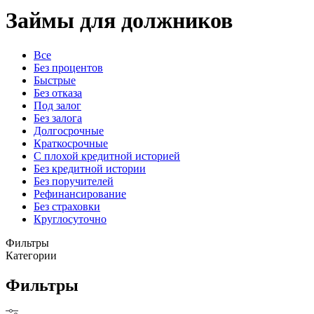
Займы для должников
Все
Без процентов
Быстрые
Без отказа
Под залог
Без залога
Долгосрочные
Краткосрочные
С плохой кредитной историей
Без кредитной истории
Без поручителей
Рефинансирование
Без страховки
Круглосуточно
Фильтры
Категории
Фильтры