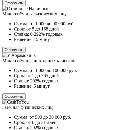
Оформить
Микрозаём для физических лиц
Сумма:
от 1 000 до 90 000
руб.
Срок:
от 5 до 168 дней
Ставка:
0-292% годовых
Решение:
15 минут
Оформить
Микрозаём для повторных клиентов
Сумма:
от 1 000 до 100 000
руб.
Срок:
от 1 до 365 дней
Ставка:
292% годовых
Решение:
5 минут
Оформить
Заём для физических лиц
Сумма:
от 500 до 30 000
руб.
Срок:
от 6 до 31 дней
Ставка:
292% годовых