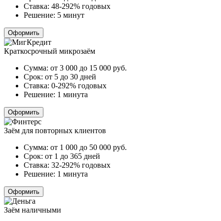
Ставка:
48-292% годовых
Решение:
5 минут
Оформить
Краткосрочный микрозаём
Сумма:
от 3 000 до 15 000
руб.
Срок:
от 5 до 30 дней
Ставка:
0-292% годовых
Решение:
1 минута
Оформить
Заём для повторных клиентов
Сумма:
от 1 000 до 50 000
руб.
Срок:
от 1 до 365 дней
Ставка:
32-292% годовых
Решение:
1 минута
Оформить
Заём наличными