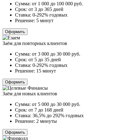
Сумма:
от 1 000 до 100 000
руб.
Срок:
от 3 до 365 дней
Ставка:
0-292% годовых
Решение:
5 минут
Оформить
Заём для повторных клиентов
Сумма:
от 3 000 до 30 000
руб.
Срок:
от 5 до 35 дней
Ставка:
0-292% годовых
Решение:
15 минут
Оформить
Заём для новых клиентов
Сумма:
от 5 000 до 30 000
руб.
Срок:
от 7 до 168 дней
Ставка:
36,5% до 292% годовых
Решение:
2 минуты
Оформить