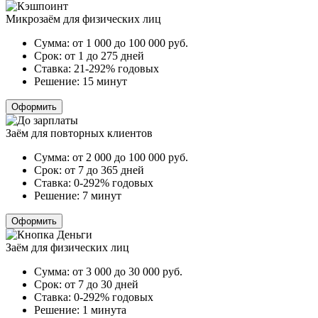
Микрозаём для физических лиц
Сумма:
от 1 000 до 100 000
руб.
Срок:
от 1 до 275 дней
Ставка:
21-292% годовых
Решение:
15 минут
Оформить
Заём для повторных клиентов
Сумма:
от 2 000 до 100 000
руб.
Срок:
от 7 до 365 дней
Ставка:
0-292% годовых
Решение:
7 минут
Оформить
Заём для физических лиц
Сумма:
от 3 000 до 30 000
руб.
Срок:
от 7 до 30 дней
Ставка:
0-292% годовых
Решение:
1 минута