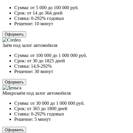
Сумма:
от 5 000 до 100 000
руб.
Срок:
от 14 до 364 дней
Ставка:
0-292% годовых
Решение:
10 минут
Оформить
Заём под залог автомобиля
Сумма:
от 100 000 до 1 000 000
руб.
Срок:
от 30 до 1825 дней
Ставка:
14,9-292%
Решение:
30 минут
Оформить
Микрозаём под залог автомобиля
Сумма:
от 30 000 до 1 000 000
руб.
Срок:
от 365 до 1800 дней
Ставка:
0-292% годовых
Решение:
5 минут
Оформить