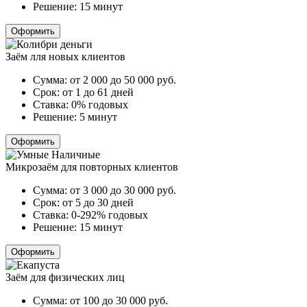
Решение:
15 минут
Оформить
Заём лля новых клиентов
Сумма:
от 2 000 до 50 000
руб.
Срок:
от 1 до 61 дней
Ставка:
0% годовых
Решение:
5 минут
Оформить
Микрозаём для повторных клиентов
Сумма:
от 3 000 до 30 000
руб.
Срок:
от 5 до 30 дней
Ставка:
0-292% годовых
Решение:
15 минут
Оформить
Заём для физических лиц
Сумма:
от 100 до 30 000
руб.