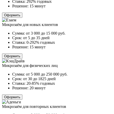
Ставка:
292% годовых
Решение:
15 минут
Оформить
Микрозаём для новых клиентов
Сумма:
от 3 000 до 15 000
руб.
Срок:
от 5 до 35 дней
Ставка:
0-292% годовых
Решение:
15 минут
Оформить
Микрозаём для физических лиц
Сумма:
от 5 000 до 250 000
руб.
Срок:
от 30 до 1825 дней
Ставка:
20-85% годовых
Решение:
20 минут
Оформить
Микрозаём для повторных клиентов