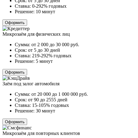
Срок:
от 5 до 30 дней
Ставка:
0-292% годовых
Решение:
10 минут
Оформить
Микрозаём для физических лиц
Сумма:
от 2 000 до 30 000
руб.
Срок:
от 5 до 30 дней
Ставка:
219-292% годовых
Решение:
5 минут
Оформить
Заём под залог автомобиля
Сумма:
от 20 000 до 1 000 000
руб.
Срок:
от 90 до 2555 дней
Ставка:
15-105% годовых
Решение:
30 минут
Оформить
Микрозаём для повторных клиентов