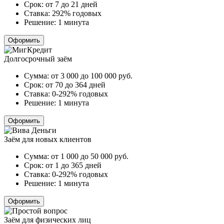
Срок:
от 7 до 21 дней
Ставка:
292% годовых
Решение:
1 минута
Оформить
Долгосрочный заём
Сумма:
от 3 000 до 100 000
руб.
Срок:
от 70 до 364 дней
Ставка:
0-292% годовых
Решение:
1 минута
Оформить
Заём для новых клиентов
Сумма:
от 1 000 до 50 000
руб.
Срок:
от 1 до 365 дней
Ставка:
0-292% годовых
Решение:
1 минута
Оформить
Заём для физических лиц