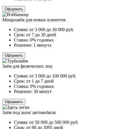
Оформить
Микрозаём для новых клиентов
Сумма:
от 3 000 до 30 000
руб.
Срок:
от 7 до 30 дней
Ставка:
0% годовых
Решение:
1 минута
Оформить
Заём для физических лиц
Сумма:
от 3 000 до 100 000
руб.
Срок:
от 1 до 7 дней
Ставка:
0% годовых
Решение:
30 минут
Оформить
Заём под залог автомобиля
Сумма:
от 50 000 до 500 000
руб.
Срок:
от 90 до 1095 дней