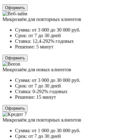
Оформить
Микрозаём для повторных клиентов
Сумма:
от 3 000 до 30 000
руб.
Срок:
от 7 до 30 дней
Ставка:
12,4-292% годовых
Решение:
5 минут
Оформить
Микрозаём для новых клиентов
Сумма:
от 3 000 до 30 000
руб.
Срок:
от 7 до 30 дней
Ставка:
0-292% годовых
Решение:
15 минут
Оформить
Микрозаём для повторных клиентов
Сумма:
от 1 000 до 30 000
руб.
Срок:
от 7 до 30 дней