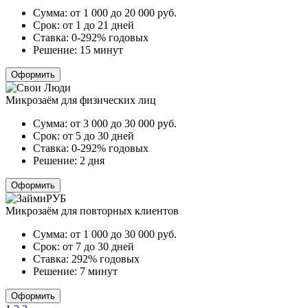
Сумма:
от 1 000 до 20 000
руб.
Срок:
от 1 до 21 дней
Ставка:
0-292% годовых
Решение:
15 минут
Оформить
Микрозаём для физических лиц
Сумма:
от 3 000 до 30 000
руб.
Срок:
от 5 до 30 дней
Ставка:
0-292% годовых
Решение:
2 дня
Оформить
Микрозаём для повторных клиентов
Сумма:
от 1 000 до 30 000
руб.
Срок:
от 7 до 30 дней
Ставка:
292% годовых
Решение:
7 минут
Оформить