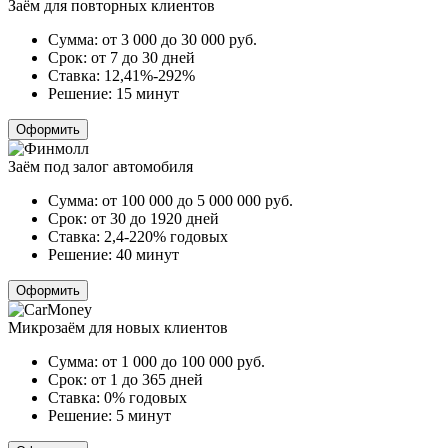
Заём для повторных клиентов
Сумма:
от 3 000 до 30 000
руб.
Срок:
от 7 до 30 дней
Ставка:
12,41%-292%
Решение:
15 минут
Оформить
Заём под залог автомобиля
Сумма:
от 100 000 до 5 000 000
руб.
Срок:
от 30 до 1920 дней
Ставка:
2,4-220% годовых
Решение:
40 минут
Оформить
Микрозаём для новых клиентов
Сумма:
от 1 000 до 100 000
руб.
Срок:
от 1 до 365 дней
Ставка:
0% годовых
Решение:
5 минут