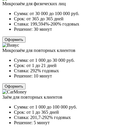
Микрозаём для физических лиц
Сумма:
от 30 000 до 100 000
руб.
Срок:
от 365 до 365 дней
Ставка:
199,594%-200% годовых
Решение:
30 минут
Оформить
Микрозаём для повторных клиентов
Сумма:
от 1 000 до 30 000
руб.
Срок:
от 1 до 21 дней
Ставка:
292% годовых
Решение:
10 минут
Оформить
Заём для повторных клиентов
Сумма:
от 1 000 до 100 000
руб.
Срок:
от 1 до 365 дней
Ставка:
201,7-292% годовых
Решение:
5 минут