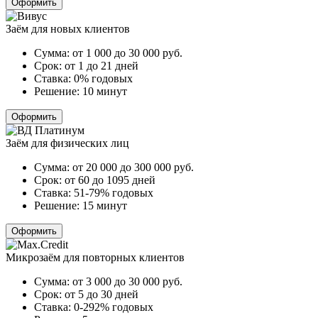
Оформить
Заём для новых клиентов
Сумма:
от 1 000 до 30 000
руб.
Срок:
от 1 до 21 дней
Ставка:
0% годовых
Решение:
10 минут
Оформить
Заём для физических лиц
Сумма:
от 20 000 до 300 000
руб.
Срок:
от 60 до 1095 дней
Ставка:
51-79% годовых
Решение:
15 минут
Оформить
Микрозаём для повторных клиентов
Сумма:
от 3 000 до 30 000
руб.
Срок:
от 5 до 30 дней
Ставка:
0-292% годовых