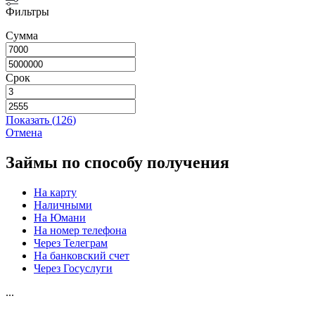
Фильтры
Сумма
Срок
Показать
(
126
)
Отмена
Займы по способу получения
На карту
Наличными
На Юмани
На номер телефона
Через Телеграм
На банковский счет
Через Госуслуги
...