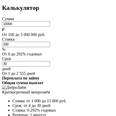
Калькулятор
Сумма
₽
От 100 до 5 000 000 руб.
Ставка
%
От 0 до 292% годовых
Срок
дней
От 1 до 2 555 дней
Переплата по займу
Общая сумма выплат
Краткосрочный микрозаём
Сумма:
от 1 000 до 15 000
руб.
Срок:
от 4 до 30 дней
Ставка:
0-292% годовых
Решение:
1 минута