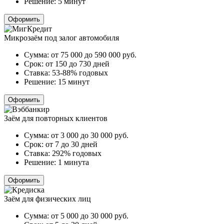
Решение:
5 минут
Оформить
Микрозаём под залог автомобиля
Сумма:
от 75 000 до 590 000
руб.
Срок:
от 150 до 730 дней
Ставка:
53-88% годовых
Решение:
15 минут
Оформить
Заём для повторных клиентов
Сумма:
от 3 000 до 30 000
руб.
Срок:
от 7 до 30 дней
Ставка:
292% годовых
Решение:
1 минута
Оформить
Заём для физических лиц
Сумма:
от 5 000 до 30 000
руб.