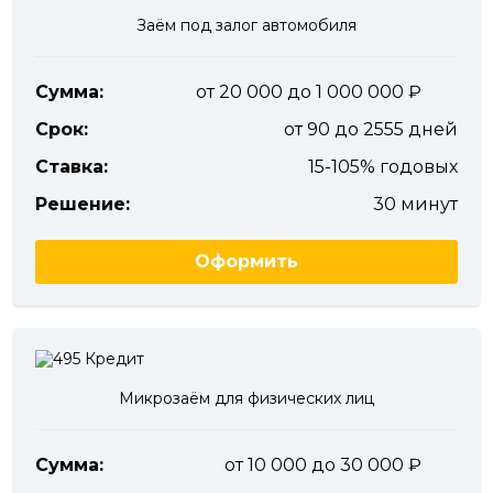
Заём под залог автомобиля
Сумма:
от 20 000 до 1 000 000
Срок:
от 90 до 2555 дней
Ставка:
15-105% годовых
Решение:
30 минут
Оформить
Микрозаём для физических лиц
Сумма:
от 10 000 до 30 000