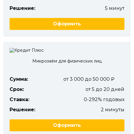
Решение:
5 минут
Оформить
Микрозаём для физических лиц
Сумма:
от 3 000 до 50 000
Срок:
от 5 до 20 дней
Ставка:
0-292% годовых
Решение:
2 минуты
Оформить