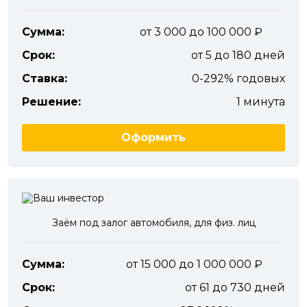
Сумма:
от 3 000 до 100 000
Срок:
от 5 до 180 дней
Ставка:
0-292% годовых
Решение:
1 минута
Оформить
Заём под залог автомобиля, для физ. лиц
Сумма:
от 15 000 до 1 000 000
Срок:
от 61 до 730 дней