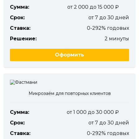
Сумма:
от 2 000 до 15 000
Срок:
от 7 до 30 дней
Ставка:
0-292% годовых
Решение:
2 минуты
Оформить
Микрозаём для повторных клиентов
Сумма:
от 1 000 до 30 000
Срок:
от 7 до 30 дней
Ставка:
0-292% годовых