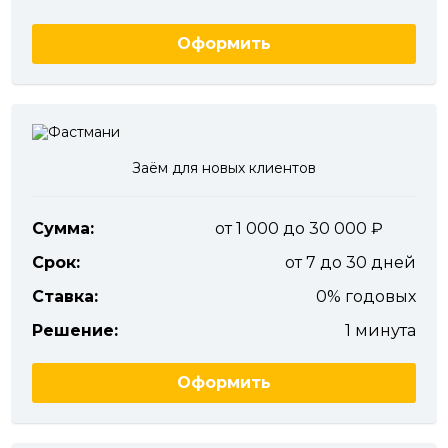
Оформить
Заём для новых клиентов
Сумма:
от 1 000 до 30 000
Срок:
от 7 до 30 дней
Ставка:
0% годовых
Решение:
1 минута
Оформить