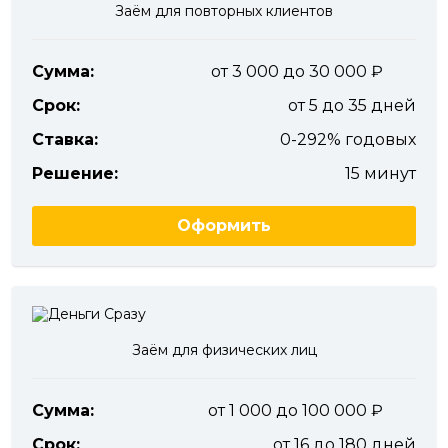
Заём для повторных клиентов
Сумма:
от 3 000 до 30 000
Срок:
от 5 до 35 дней
Ставка:
0-292% годовых
Решение:
15 минут
Оформить
Заём для физических лиц
Сумма:
от 1 000 до 100 000
Срок:
от 16 до 180 дней