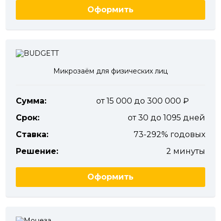
Оформить
Микрозаём для физических лиц
Сумма:
от 15 000 до 300 000
Срок:
от 30 до 1095 дней
Ставка:
73-292% годовых
Решение:
2 минуты
Оформить