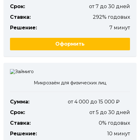
Срок:
от 7 до 30 дней
Ставка:
292% годовых
Решение:
7 минут
Оформить
Микрозаём для физических лиц
Сумма:
от 4 000 до 15 000
Срок:
от 5 до 30 дней
Ставка:
0% годовых
Решение:
10 минут