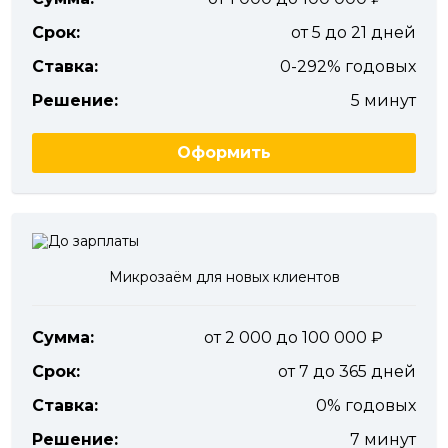
Срок:
от 5 до 21 дней
Ставка:
0-292% годовых
Решение:
5 минут
Оформить
Микрозаём для новых клиентов
Сумма:
от 2 000 до 100 000
Срок:
от 7 до 365 дней
Ставка:
0% годовых
Решение:
7 минут