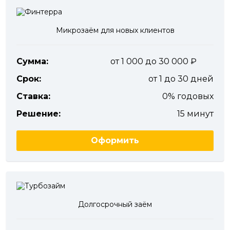
Микрозаём для новых клиентов
Сумма:
от 1 000 до 30 000
Срок:
от 1 до 30 дней
Ставка:
0% годовых
Решение:
15 минут
Оформить
Долгосрочный заём