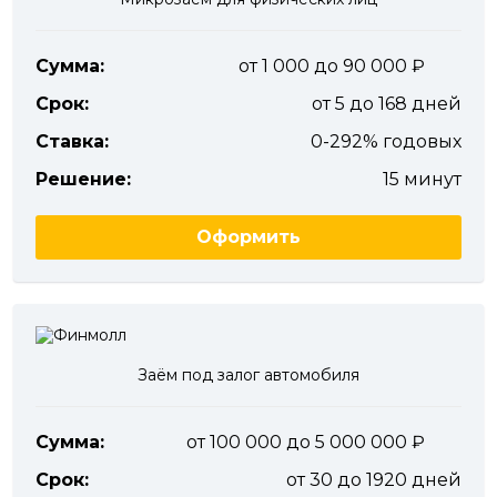
Сумма:
от 1 000 до 90 000
Срок:
от 5 до 168 дней
Ставка:
0-292% годовых
Решение:
15 минут
Оформить
Заём под залог автомобиля
Сумма:
от 100 000 до 5 000 000
Срок:
от 30 до 1920 дней