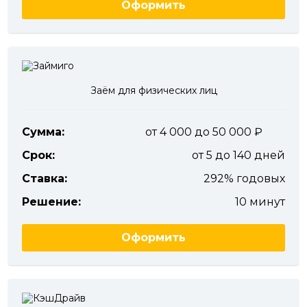
Оформить
Заём для физических лиц
Сумма:
от 4 000 до 50 000
Срок:
от 5 до 140 дней
Ставка:
292% годовых
Решение:
10 минут
Оформить