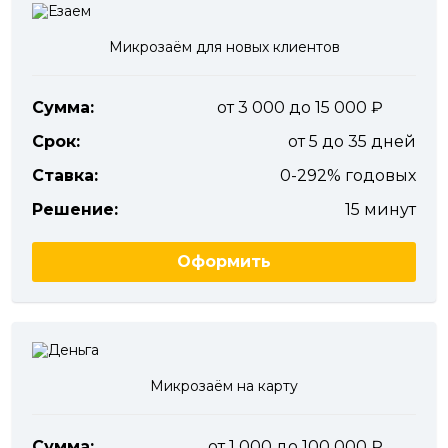
Микрозаём для новых клиентов
Сумма:
от 3 000 до 15 000
Срок:
от 5 до 35 дней
Ставка:
0-292% годовых
Решение:
15 минут
Оформить
Микрозаём на карту
Сумма:
от 1 000 до 100 000