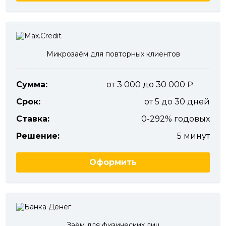
Микрозаём для повторных клиентов
Сумма:
от 3 000 до 30 000
Срок:
от 5 до 30 дней
Ставка:
0-292% годовых
Решение:
5 минут
Оформить
Заём для физических лиц