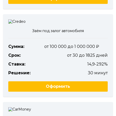
Заём под залог автомобиля
Сумма:
от 100 000 до 1 000 000
Срок:
от 30 до 1825 дней
Ставка:
14,9-292%
Решение:
30 минут
Оформить