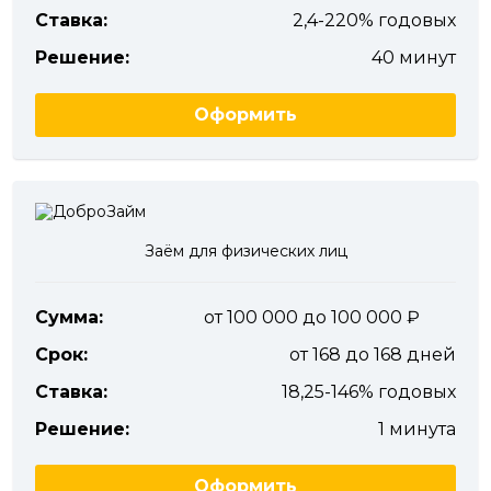
Ставка:
2,4-220% годовых
Решение:
40 минут
Оформить
Заём для физических лиц
Сумма:
от 100 000 до 100 000
Срок:
от 168 до 168 дней
Ставка:
18,25-146% годовых
Решение:
1 минута
Оформить