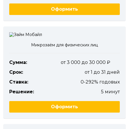
Оформить
Микрозаём для физических лиц
Сумма:
от 3 000 до 30 000
Срок:
от 1 до 31 дней
Ставка:
0-292% годовых
Решение:
5 минут
Оформить