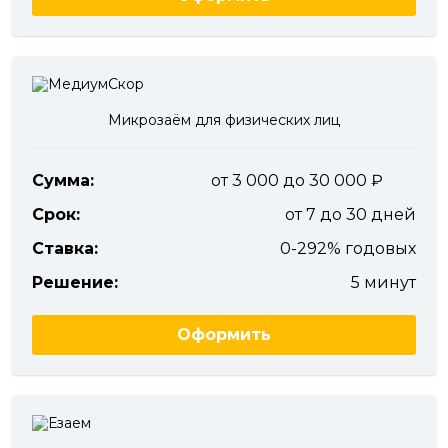
Микрозаём для физических лиц
Сумма:
от 3 000 до 30 000
Срок:
от 7 до 30 дней
Ставка:
0-292% годовых
Решение:
5 минут
Оформить