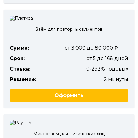
Заём для повторных клиентов
Сумма:
от 3 000 до 80 000
Срок:
от 5 до 168 дней
Ставка:
0-292% годовых
Решение:
2 минуты
Оформить
Микрозаём для физических лиц