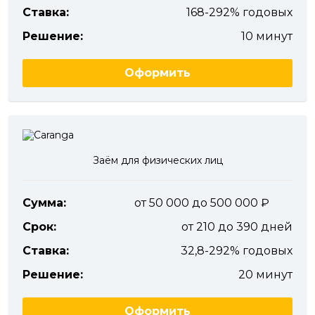
Ставка:
168-292% годовых
Решение:
10 минут
Оформить
Заём для физических лиц
Сумма:
от 50 000 до 500 000
Срок:
от 210 до 390 дней
Ставка:
32,8-292% годовых
Решение:
20 минут
Оформить