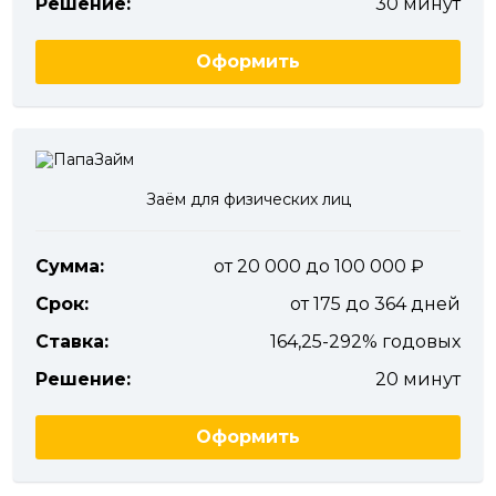
Решение:
30 минут
Оформить
Заём для физических лиц
Сумма:
от 20 000 до 100 000
Срок:
от 175 до 364 дней
Ставка:
164,25-292% годовых
Решение:
20 минут
Оформить