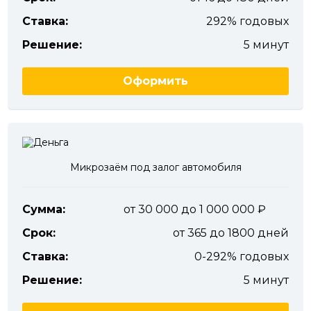
Ставка:
292% годовых
Решение:
5 минут
Оформить
Микрозаём под залог автомобиля
Сумма:
от 30 000 до 1 000 000
Срок:
от 365 до 1800 дней
Ставка:
0-292% годовых
Решение:
5 минут