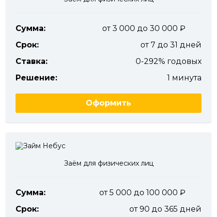
Сумма:
от 3 000 до 30 000
Срок:
от 7 до 31 дней
Ставка:
0-292% годовых
Решение:
1 минута
Оформить
Заём для физических лиц
Сумма:
от 5 000 до 100 000
Срок:
от 90 до 365 дней