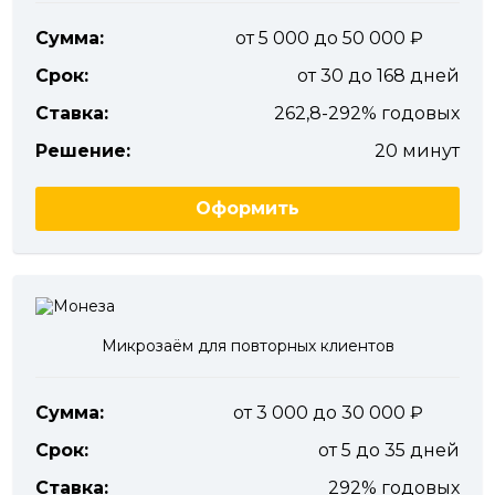
Сумма:
от 5 000 до 50 000
Срок:
от 30 до 168 дней
Ставка:
262,8-292% годовых
Решение:
20 минут
Оформить
Микрозаём для повторных клиентов
Сумма:
от 3 000 до 30 000
Срок:
от 5 до 35 дней
Ставка:
292% годовых