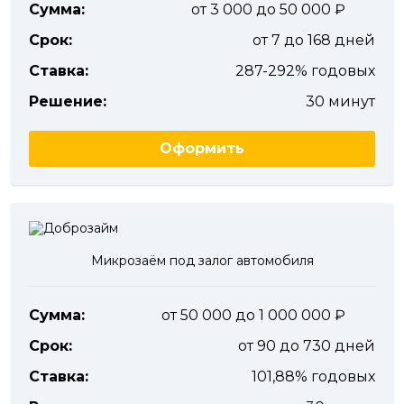
Сумма:
от 3 000 до 50 000
Срок:
от 7 до 168 дней
Ставка:
287-292% годовых
Решение:
30 минут
Оформить
Микрозаём под залог автомобиля
Сумма:
от 50 000 до 1 000 000
Срок:
от 90 до 730 дней
Ставка:
101,88% годовых