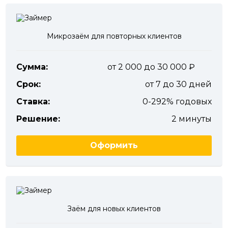
Микрозаём для повторных клиентов
Сумма:
от 2 000 до 30 000
Срок:
от 7 до 30 дней
Ставка:
0-292% годовых
Решение:
2 минуты
Оформить
Заём для новых клиентов