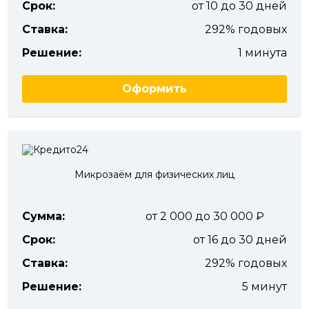
Срок:
от 10 до 30 дней
Ставка:
292% годовых
Решение:
1 минута
Оформить
Микрозаём для физических лиц
Сумма:
от 2 000 до 30 000
Срок:
от 16 до 30 дней
Ставка:
292% годовых
Решение:
5 минут