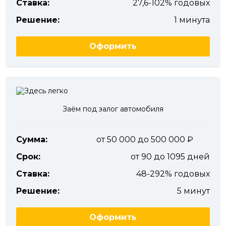
Ставка:
27,6-102% годовых
Решение:
1 минута
Оформить
Заём под залог автомобиля
Сумма:
от 50 000 до 500 000
Срок:
от 90 до 1095 дней
Ставка:
48-292% годовых
Решение:
5 минут
Оформить