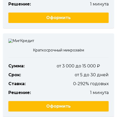
Решение:
1 минута
Оформить
Краткосрочный микрозаём
Сумма:
от 3 000 до 15 000
Срок:
от 5 до 30 дней
Ставка:
0-292% годовых
Решение:
1 минута
Оформить