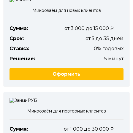
Микрозаём для новых клиентов
Сумма:
от 3 000 до 15 000
Срок:
от 5 до 35 дней
Ставка:
0% годовых
Решение:
5 минут
Оформить
Микрозаём для повторных клиентов
Сумма:
от 1 000 до 30 000