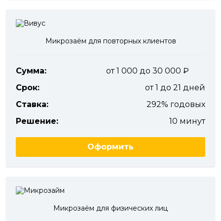
Микрозаём для повторных клиентов
Сумма:
от 1 000 до 30 000
Срок:
от 1 до 21 дней
Ставка:
292% годовых
Решение:
10 минут
Оформить
Микрозаём для физических лиц