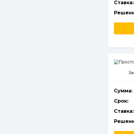
Ставка:
Решени
За
Сумма:
Срок:
Ставка:
Решени