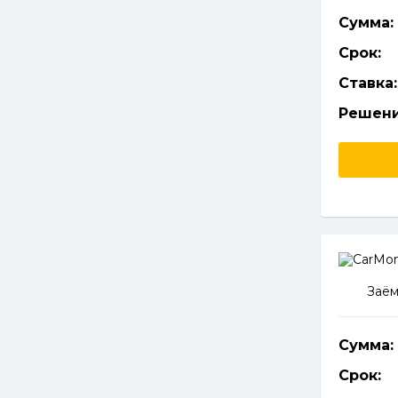
Сумма:
Срок:
Ставка:
Решени
Заём
Сумма:
Срок: