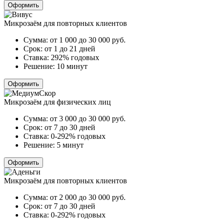
Оформить
Микрозаём для повторных клиентов
Сумма:
от 1 000 до 30 000
руб.
Срок:
от 1 до 21 дней
Ставка:
292% годовых
Решение:
10 минут
Оформить
Микрозаём для физических лиц
Сумма:
от 3 000 до 30 000
руб.
Срок:
от 7 до 30 дней
Ставка:
0-292% годовых
Решение:
5 минут
Оформить
Микрозаём для повторных клиентов
Сумма:
от 2 000 до 30 000
руб.
Срок:
от 7 до 30 дней
Ставка:
0-292% годовых