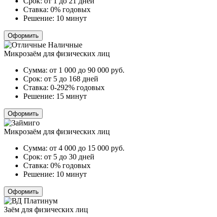
Срок:
от 1 до 21 дней
Ставка:
0% годовых
Решение:
10 минут
Оформить
Микрозаём для физических лиц
Сумма:
от 1 000 до 90 000
руб.
Срок:
от 5 до 168 дней
Ставка:
0-292% годовых
Решение:
15 минут
Оформить
Микрозаём для физических лиц
Сумма:
от 4 000 до 15 000
руб.
Срок:
от 5 до 30 дней
Ставка:
0% годовых
Решение:
10 минут
Оформить
Заём для физических лиц