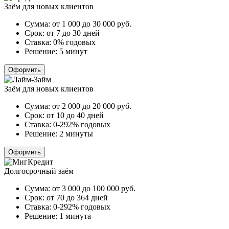
Заём для новых клиентов
Сумма:
от 1 000 до 30 000
руб.
Срок:
от 7 до 30 дней
Ставка:
0% годовых
Решение:
5 минут
Оформить
Заём для новых клиентов
Сумма:
от 2 000 до 20 000
руб.
Срок:
от 10 до 40 дней
Ставка:
0-292% годовых
Решение:
2 минуты
Оформить
Долгосрочный заём
Сумма:
от 3 000 до 100 000
руб.
Срок:
от 70 до 364 дней
Ставка:
0-292% годовых
Решение:
1 минута