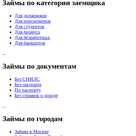
Займы по категории заемщика
Для должников
Для пенсионеров
Для студентов
Для бизнеса
Для безработных
Для банкротов
...
Займы по документам
Без СНИЛС
Без паспорта
По паспорту
Без справок о доходе
...
Займы по городам
Займы в Москве