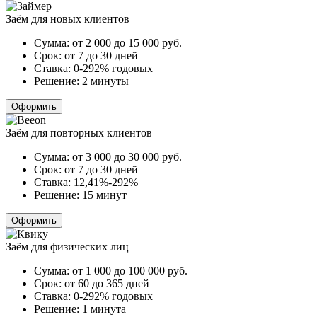
Заём для новых клиентов
Сумма:
от 2 000 до 15 000
руб.
Срок:
от 7 до 30 дней
Ставка:
0-292% годовых
Решение:
2 минуты
Оформить
Заём для повторных клиентов
Сумма:
от 3 000 до 30 000
руб.
Срок:
от 7 до 30 дней
Ставка:
12,41%-292%
Решение:
15 минут
Оформить
Заём для физических лиц
Сумма:
от 1 000 до 100 000
руб.
Срок:
от 60 до 365 дней
Ставка:
0-292% годовых
Решение:
1 минута