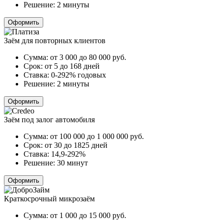
Решение:
2 минуты
Оформить
Заём для повторных клиентов
Сумма:
от 3 000 до 80 000
руб.
Срок:
от 5 до 168 дней
Ставка:
0-292% годовых
Решение:
2 минуты
Оформить
Заём под залог автомобиля
Сумма:
от 100 000 до 1 000 000
руб.
Срок:
от 30 до 1825 дней
Ставка:
14,9-292%
Решение:
30 минут
Оформить
Краткосрочный микрозаём
Сумма:
от 1 000 до 15 000
руб.