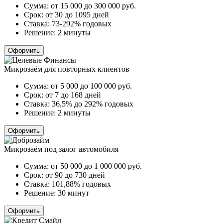
Сумма:
от 15 000 до 300 000
руб.
Срок:
от 30 до 1095 дней
Ставка:
73-292% годовых
Решение:
2 минуты
Оформить
Микрозаём для повторных клиентов
Сумма:
от 5 000 до 100 000
руб.
Срок:
от 7 до 168 дней
Ставка:
36,5% до 292% годовых
Решение:
2 минуты
Оформить
Микрозаём под залог автомобиля
Сумма:
от 50 000 до 1 000 000
руб.
Срок:
от 90 до 730 дней
Ставка:
101,88% годовых
Решение:
30 минут
Оформить