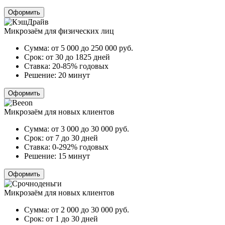
Оформить
Микрозаём для физических лиц
Сумма:
от 5 000 до 250 000
руб.
Срок:
от 30 до 1825 дней
Ставка:
20-85% годовых
Решение:
20 минут
Оформить
Микрозаём для новых клиентов
Сумма:
от 3 000 до 30 000
руб.
Срок:
от 7 до 30 дней
Ставка:
0-292% годовых
Решение:
15 минут
Оформить
Микрозаём для новых клиентов
Сумма:
от 2 000 до 30 000
руб.
Срок:
от 1 до 30 дней