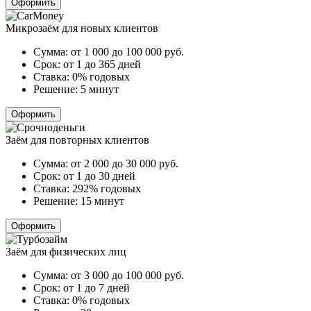
Оформить
Микрозаём для новых клиентов
Сумма:
от 1 000 до 100 000
руб.
Срок:
от 1 до 365 дней
Ставка:
0% годовых
Решение:
5 минут
Оформить
Заём для повторных клиентов
Сумма:
от 2 000 до 30 000
руб.
Срок:
от 1 до 30 дней
Ставка:
292% годовых
Решение:
15 минут
Оформить
Заём для физических лиц
Сумма:
от 3 000 до 100 000
руб.
Срок:
от 1 до 7 дней
Ставка:
0% годовых