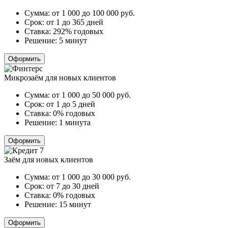
Сумма:
от 1 000 до 100 000
руб.
Срок:
от 1 до 365 дней
Ставка:
292% годовых
Решение:
5 минут
Оформить
Микрозаём для новых клиентов
Сумма:
от 1 000 до 50 000
руб.
Срок:
от 1 до 5 дней
Ставка:
0% годовых
Решение:
1 минута
Оформить
Заём для новых клиентов
Сумма:
от 1 000 до 30 000
руб.
Срок:
от 7 до 30 дней
Ставка:
0% годовых
Решение:
15 минут
Оформить