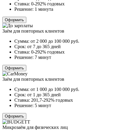
Ставка:
0-292% годовых
Решение:
1 минута
Оформить
Заём для повторных клиентов
Сумма:
от 2 000 до 100 000
руб.
Срок:
от 7 до 365 дней
Ставка:
0-292% годовых
Решение:
7 минут
Оформить
Заём для повторных клиентов
Сумма:
от 1 000 до 100 000
руб.
Срок:
от 1 до 365 дней
Ставка:
201,7-292% годовых
Решение:
5 минут
Оформить
Микрозаём для физических лиц