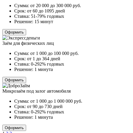
Сумма:
от 20 000 до 300 000
руб.
Срок:
от 60 до 1095 дней
Ставка:
51-79% годовых
Решение:
15 минут
Оформить
Заём для физических лиц
Сумма:
от 1 000 до 100 000
руб.
Срок:
от 1 до 364 дней
Ставка:
0-292% годовых
Решение:
1 минута
Оформить
Микрозаём под залог автомобиля
Сумма:
от 1 000 до 1 000 000
руб.
Срок:
от 90 до 730 дней
Ставка:
0-292% годовых
Решение:
1 минута
Оформить