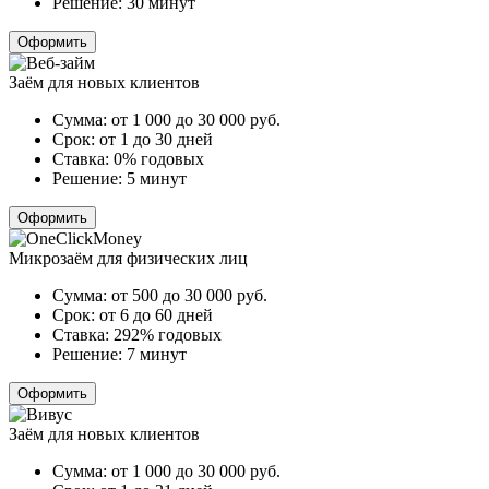
Решение:
30 минут
Оформить
Заём для новых клиентов
Сумма:
от 1 000 до 30 000
руб.
Срок:
от 1 до 30 дней
Ставка:
0% годовых
Решение:
5 минут
Оформить
Микрозаём для физических лиц
Сумма:
от 500 до 30 000
руб.
Срок:
от 6 до 60 дней
Ставка:
292% годовых
Решение:
7 минут
Оформить
Заём для новых клиентов
Сумма:
от 1 000 до 30 000
руб.