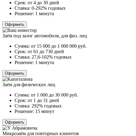
Срок:
от 4 до 30 дней
Ставка:
0-292% годовых
Решение:
1 минута
Оформить
Заём под залог автомобиля, для физ. лиц
Сумма:
от 15 000 до 1 000 000
руб.
Срок:
от 61 до 730 дней
Ставка:
27,6-102% годовых
Решение:
1 минута
Оформить
Заём для физических лиц
Сумма:
от 1 000 до 30 000
руб.
Срок:
от 1 до 31 дней
Ставка:
292% годовых
Решение:
15 минут
Оформить
Микрозаём для повторных клиентов