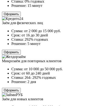
Ставка:
0% годовых
Решение:
15 минут
Оформить
Заём для физических лиц
Сумма:
от 2 000 до 15 000
руб.
Срок:
от 16 до 30 дней
Ставка:
292% годовых
Решение:
5 минут
Оформить
Микрозаём для повторных клиентов
Сумма:
от 10 000 до 50 000
руб.
Срок:
от 60 до 240 дней
Ставка:
264- 292% годовых
Решение:
2 дня
Оформить
Заём для новых клиентов