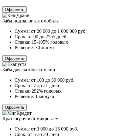
Оформить
Заём под залог автомобиля
Сумма:
от 20 000 до 1 000 000
руб.
Срок:
от 90 до 2555 дней
Ставка:
15-105% годовых
Решение:
30 минут
Оформить
Заём для физических лиц
Сумма:
от 100 до 30 000
руб.
Срок:
от 7 до 21 дней
Ставка:
292% годовых
Решение:
1 минута
Оформить
Краткосрочный микрозаём
Сумма:
от 3 000 до 15 000
руб.
Срок:
от 5 до 30 дней