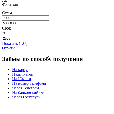
Фильтры
Сумма
Срок
Показать
(
127
)
Отмена
Займы по способу получения
На карту
Наличными
На Юмани
На номер телефона
Через Телеграм
На банковский счет
Через Госуслуги
...