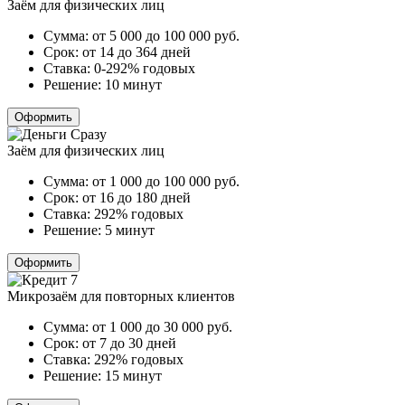
Заём для физических лиц
Сумма:
от 5 000 до 100 000
руб.
Срок:
от 14 до 364 дней
Ставка:
0-292% годовых
Решение:
10 минут
Оформить
Заём для физических лиц
Сумма:
от 1 000 до 100 000
руб.
Срок:
от 16 до 180 дней
Ставка:
292% годовых
Решение:
5 минут
Оформить
Микрозаём для повторных клиентов
Сумма:
от 1 000 до 30 000
руб.
Срок:
от 7 до 30 дней
Ставка:
292% годовых
Решение:
15 минут