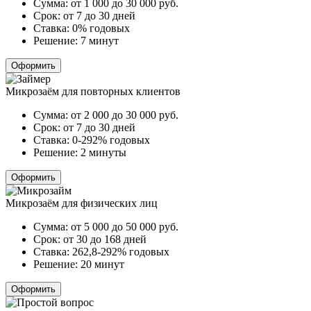
Сумма:
от 1 000 до 30 000
руб.
Срок:
от 7 до 30 дней
Ставка:
0% годовых
Решение:
7 минут
Оформить
Микрозаём для повторных клиентов
Сумма:
от 2 000 до 30 000
руб.
Срок:
от 7 до 30 дней
Ставка:
0-292% годовых
Решение:
2 минуты
Оформить
Микрозаём для физических лиц
Сумма:
от 5 000 до 50 000
руб.
Срок:
от 30 до 168 дней
Ставка:
262,8-292% годовых
Решение:
20 минут
Оформить