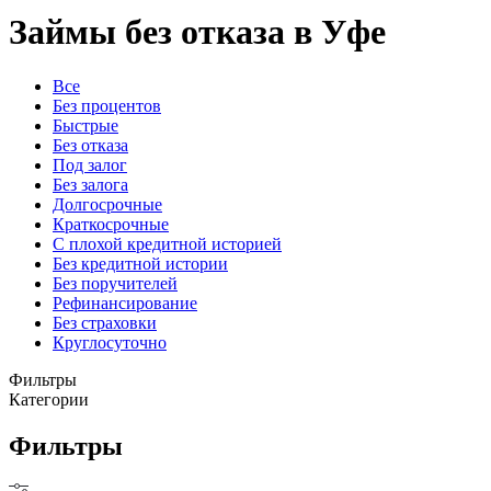
Займы без отказа в Уфе
Все
Без процентов
Быстрые
Без отказа
Под залог
Без залога
Долгосрочные
Краткосрочные
С плохой кредитной историей
Без кредитной истории
Без поручителей
Рефинансирование
Без страховки
Круглосуточно
Фильтры
Категории
Фильтры