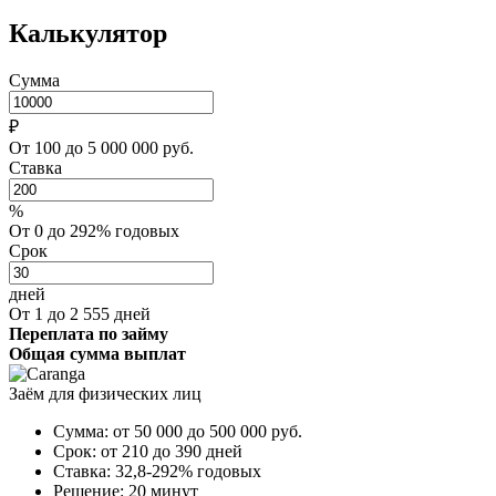
Калькулятор
Сумма
₽
От 100 до 5 000 000 руб.
Ставка
%
От 0 до 292% годовых
Срок
дней
От 1 до 2 555 дней
Переплата по займу
Общая сумма выплат
Заём для физических лиц
Сумма:
от 50 000 до 500 000
руб.
Срок:
от 210 до 390 дней
Ставка:
32,8-292% годовых
Решение:
20 минут