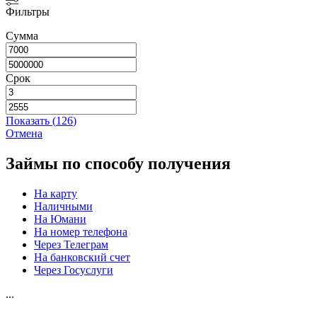
Фильтры
Сумма
Срок
Показать
(
126
)
Отмена
Займы по способу получения
На карту
Наличными
На Юмани
На номер телефона
Через Телеграм
На банковский счет
Через Госуслуги
...