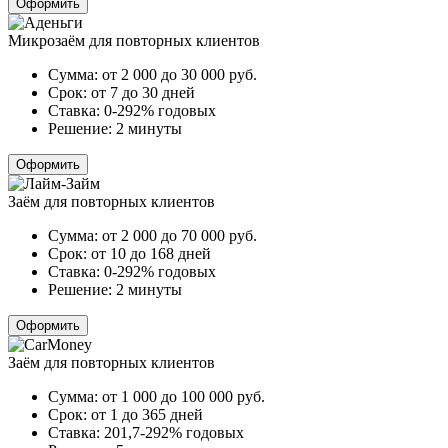
Оформить
Микрозаём для повторных клиентов
Сумма:
от 2 000 до 30 000
руб.
Срок:
от 7 до 30 дней
Ставка:
0-292% годовых
Решение:
2 минуты
Оформить
Заём для повторных клиентов
Сумма:
от 2 000 до 70 000
руб.
Срок:
от 10 до 168 дней
Ставка:
0-292% годовых
Решение:
2 минуты
Оформить
Заём для повторных клиентов
Сумма:
от 1 000 до 100 000
руб.
Срок:
от 1 до 365 дней
Ставка:
201,7-292% годовых