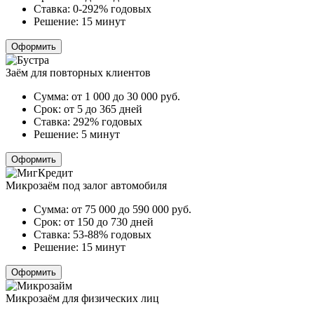
Ставка:
0-292% годовых
Решение:
15 минут
Оформить
Заём для повторных клиентов
Сумма:
от 1 000 до 30 000
руб.
Срок:
от 5 до 365 дней
Ставка:
292% годовых
Решение:
5 минут
Оформить
Микрозаём под залог автомобиля
Сумма:
от 75 000 до 590 000
руб.
Срок:
от 150 до 730 дней
Ставка:
53-88% годовых
Решение:
15 минут
Оформить
Микрозаём для физических лиц