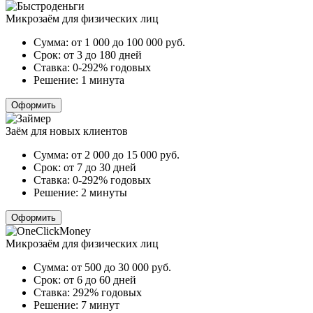
Микрозаём для физических лиц
Сумма:
от 1 000 до 100 000
руб.
Срок:
от 3 до 180 дней
Ставка:
0-292% годовых
Решение:
1 минута
Оформить
Заём для новых клиентов
Сумма:
от 2 000 до 15 000
руб.
Срок:
от 7 до 30 дней
Ставка:
0-292% годовых
Решение:
2 минуты
Оформить
Микрозаём для физических лиц
Сумма:
от 500 до 30 000
руб.
Срок:
от 6 до 60 дней
Ставка:
292% годовых
Решение:
7 минут