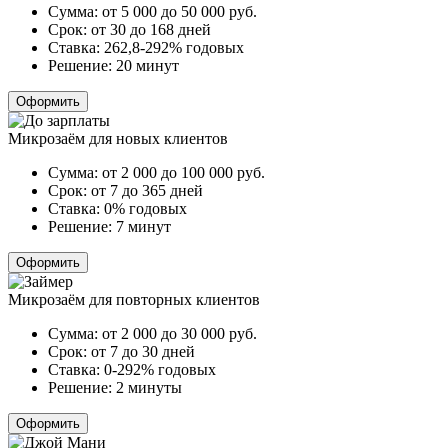
Сумма:
от 5 000 до 50 000
руб.
Срок:
от 30 до 168 дней
Ставка:
262,8-292% годовых
Решение:
20 минут
Оформить
Микрозаём для новых клиентов
Сумма:
от 2 000 до 100 000
руб.
Срок:
от 7 до 365 дней
Ставка:
0% годовых
Решение:
7 минут
Оформить
Микрозаём для повторных клиентов
Сумма:
от 2 000 до 30 000
руб.
Срок:
от 7 до 30 дней
Ставка:
0-292% годовых
Решение:
2 минуты
Оформить