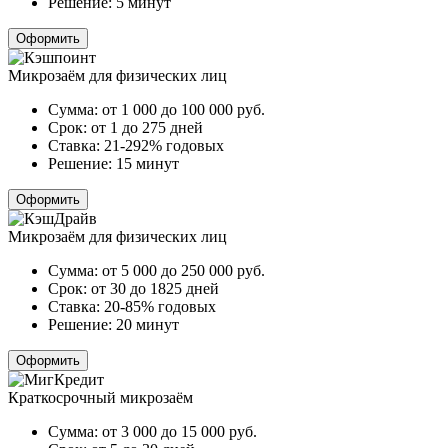
Решение:
5 минут
Оформить
Микрозаём для физических лиц
Сумма:
от 1 000 до 100 000
руб.
Срок:
от 1 до 275 дней
Ставка:
21-292% годовых
Решение:
15 минут
Оформить
Микрозаём для физических лиц
Сумма:
от 5 000 до 250 000
руб.
Срок:
от 30 до 1825 дней
Ставка:
20-85% годовых
Решение:
20 минут
Оформить
Краткосрочный микрозаём
Сумма:
от 3 000 до 15 000
руб.