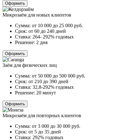
Оформить
Микрозаём для новых клиентов
Сумма:
от 10 000 до 25 000
руб.
Срок:
от 60 до 240 дней
Ставка:
264- 292% годовых
Решение:
2 дня
Оформить
Заём для физических лиц
Сумма:
от 50 000 до 500 000
руб.
Срок:
от 210 до 390 дней
Ставка:
32,8-292% годовых
Решение:
20 минут
Оформить
Микрозаём для повторных клиентов
Сумма:
от 3 000 до 30 000
руб.
Срок:
от 5 до 35 дней
Ставка:
292% годовых