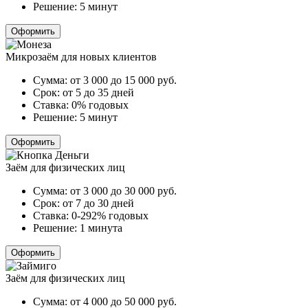
Решение:
5 минут
Оформить
Микрозаём для новых клиентов
Сумма:
от 3 000 до 15 000
руб.
Срок:
от 5 до 35 дней
Ставка:
0% годовых
Решение:
5 минут
Оформить
Заём для физических лиц
Сумма:
от 3 000 до 30 000
руб.
Срок:
от 7 до 30 дней
Ставка:
0-292% годовых
Решение:
1 минута
Оформить
Заём для физических лиц
Сумма:
от 4 000 до 50 000
руб.