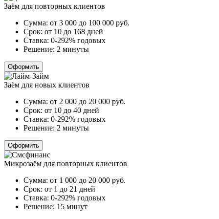
Заём для повторных клиентов
Сумма:
от 3 000 до 100 000
руб.
Срок:
от 10 до 168 дней
Ставка:
0-292% годовых
Решение:
2 минуты
Оформить
Заём для новых клиентов
Сумма:
от 2 000 до 20 000
руб.
Срок:
от 10 до 40 дней
Ставка:
0-292% годовых
Решение:
2 минуты
Оформить
Микрозаём для повторных клиентов
Сумма:
от 1 000 до 20 000
руб.
Срок:
от 1 до 21 дней
Ставка:
0-292% годовых
Решение:
15 минут