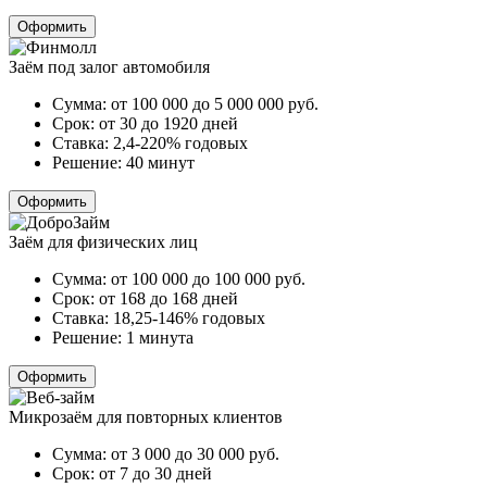
Оформить
Заём под залог автомобиля
Сумма:
от 100 000 до 5 000 000
руб.
Срок:
от 30 до 1920 дней
Ставка:
2,4-220% годовых
Решение:
40 минут
Оформить
Заём для физических лиц
Сумма:
от 100 000 до 100 000
руб.
Срок:
от 168 до 168 дней
Ставка:
18,25-146% годовых
Решение:
1 минута
Оформить
Микрозаём для повторных клиентов
Сумма:
от 3 000 до 30 000
руб.
Срок:
от 7 до 30 дней