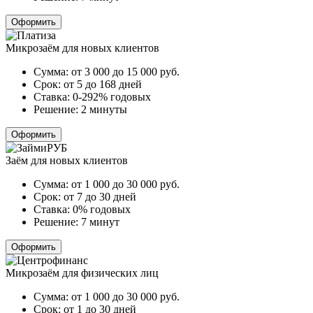
Оформить
Микрозаём для новых клиентов
Сумма:
от 3 000 до 15 000
руб.
Срок:
от 5 до 168 дней
Ставка:
0-292% годовых
Решение:
2 минуты
Оформить
Заём для новых клиентов
Сумма:
от 1 000 до 30 000
руб.
Срок:
от 7 до 30 дней
Ставка:
0% годовых
Решение:
7 минут
Оформить
Микрозаём для физических лиц
Сумма:
от 1 000 до 30 000
руб.
Срок:
от 1 до 30 дней