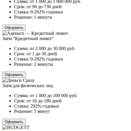
Сумма:
от 1 000 до 1 000 000
руб.
Срок:
от 90 до 730 дней
Ставка:
0-292% годовых
Решение:
1 минута
Оформить
Заём "Кредитный лимит"
Сумма:
от 2 000 до 30 000
руб.
Срок:
от 1 до 30 дней
Ставка:
0-292% годовых
Решение:
2 минуты
Оформить
Заём для физических лиц
Сумма:
от 1 000 до 100 000
руб.
Срок:
от 16 до 180 дней
Ставка:
292% годовых
Решение:
5 минут
Оформить