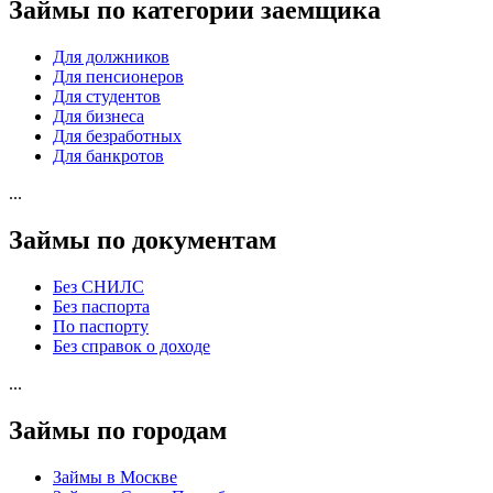
Займы по категории заемщика
Для должников
Для пенсионеров
Для студентов
Для бизнеса
Для безработных
Для банкротов
...
Займы по документам
Без СНИЛС
Без паспорта
По паспорту
Без справок о доходе
...
Займы по городам
Займы в Москве