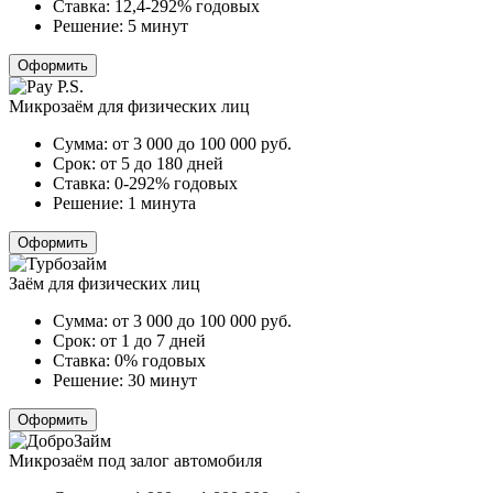
Ставка:
12,4-292% годовых
Решение:
5 минут
Оформить
Микрозаём для физических лиц
Сумма:
от 3 000 до 100 000
руб.
Срок:
от 5 до 180 дней
Ставка:
0-292% годовых
Решение:
1 минута
Оформить
Заём для физических лиц
Сумма:
от 3 000 до 100 000
руб.
Срок:
от 1 до 7 дней
Ставка:
0% годовых
Решение:
30 минут
Оформить
Микрозаём под залог автомобиля