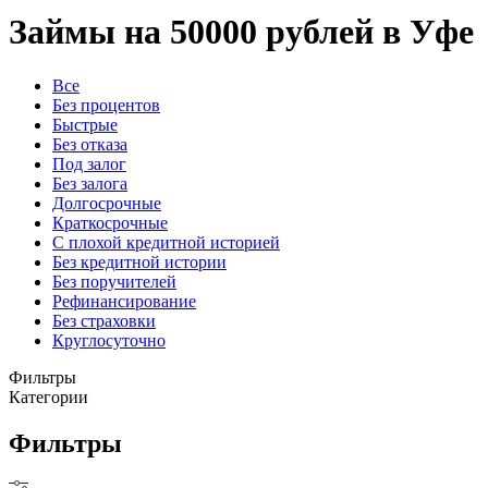
Займы на 50000 рублей в Уфе
Все
Без процентов
Быстрые
Без отказа
Под залог
Без залога
Долгосрочные
Краткосрочные
С плохой кредитной историей
Без кредитной истории
Без поручителей
Рефинансирование
Без страховки
Круглосуточно
Фильтры
Категории
Фильтры