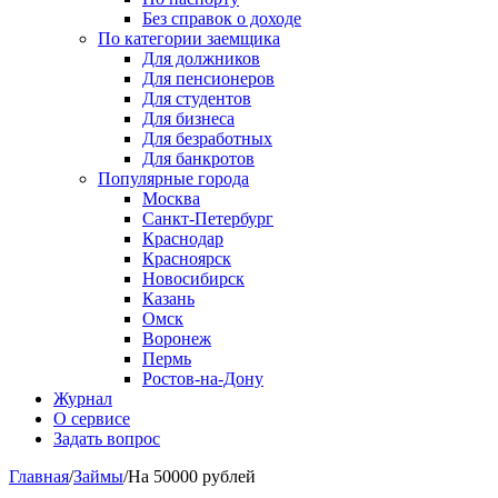
Без справок о доходе
По категории заемщика
Для должников
Для пенсионеров
Для студентов
Для бизнеса
Для безработных
Для банкротов
Популярные города
Москва
Санкт-Петербург
Краснодар
Красноярск
Новосибирск
Казань
Омск
Воронеж
Пермь
Ростов-на-Дону
Журнал
О сервисе
Задать вопрос
Главная
/
Займы
/
На 50000 рублей