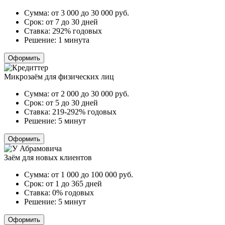
Сумма:
от 3 000 до 30 000
руб.
Срок:
от 7 до 30 дней
Ставка:
292% годовых
Решение:
1 минута
Оформить
Микрозаём для физических лиц
Сумма:
от 2 000 до 30 000
руб.
Срок:
от 5 до 30 дней
Ставка:
219-292% годовых
Решение:
5 минут
Оформить
Заём для новых клиентов
Сумма:
от 1 000 до 100 000
руб.
Срок:
от 1 до 365 дней
Ставка:
0% годовых
Решение:
5 минут
Оформить