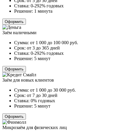
Срок:
от 5 до 30 дней
Ставка:
0-292% годовых
Решение:
1 минута
Оформить
Заём наличными
Сумма:
от 1 000 до 100 000
руб.
Срок:
от 3 до 365 дней
Ставка:
0-292% годовых
Решение:
5 минут
Оформить
Заём для новых клиентов
Сумма:
от 1 000 до 30 000
руб.
Срок:
от 7 до 30 дней
Ставка:
0% годовых
Решение:
5 минут
Оформить
Микрозаём для физических лиц