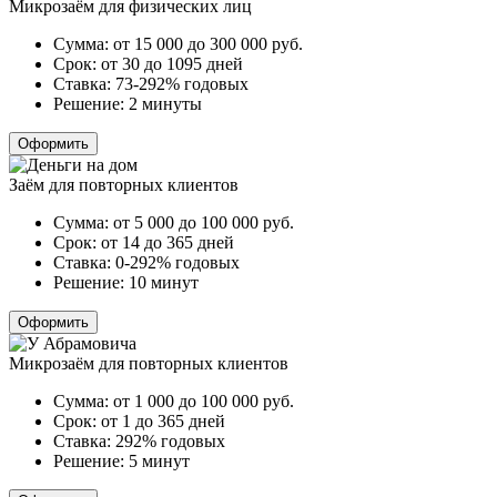
Микрозаём для физических лиц
Сумма:
от 15 000 до 300 000
руб.
Срок:
от 30 до 1095 дней
Ставка:
73-292% годовых
Решение:
2 минуты
Оформить
Заём для повторных клиентов
Сумма:
от 5 000 до 100 000
руб.
Срок:
от 14 до 365 дней
Ставка:
0-292% годовых
Решение:
10 минут
Оформить
Микрозаём для повторных клиентов
Сумма:
от 1 000 до 100 000
руб.
Срок:
от 1 до 365 дней
Ставка:
292% годовых
Решение:
5 минут