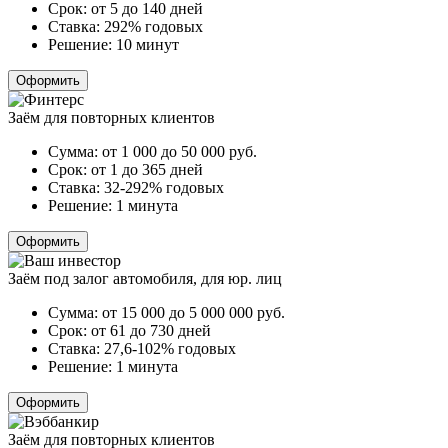
Срок:
от 5 до 140 дней
Ставка:
292% годовых
Решение:
10 минут
Оформить
Заём для повторных клиентов
Сумма:
от 1 000 до 50 000
руб.
Срок:
от 1 до 365 дней
Ставка:
32-292% годовых
Решение:
1 минута
Оформить
Заём под залог автомобиля, для юр. лиц
Сумма:
от 15 000 до 5 000 000
руб.
Срок:
от 61 до 730 дней
Ставка:
27,6-102% годовых
Решение:
1 минута
Оформить
Заём для повторных клиентов