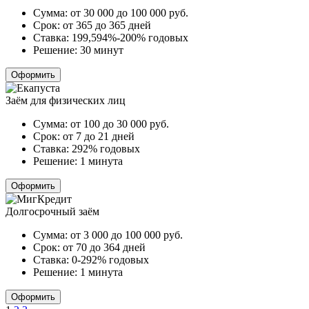
Сумма:
от 30 000 до 100 000
руб.
Срок:
от 365 до 365 дней
Ставка:
199,594%-200% годовых
Решение:
30 минут
Оформить
Заём для физических лиц
Сумма:
от 100 до 30 000
руб.
Срок:
от 7 до 21 дней
Ставка:
292% годовых
Решение:
1 минута
Оформить
Долгосрочный заём
Сумма:
от 3 000 до 100 000
руб.
Срок:
от 70 до 364 дней
Ставка:
0-292% годовых
Решение:
1 минута
Оформить