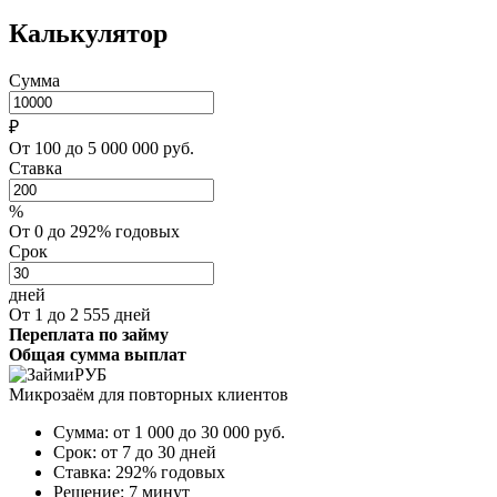
Калькулятор
Сумма
₽
От 100 до 5 000 000 руб.
Ставка
%
От 0 до 292% годовых
Срок
дней
От 1 до 2 555 дней
Переплата по займу
Общая сумма выплат
Микрозаём для повторных клиентов
Сумма:
от 1 000 до 30 000
руб.
Срок:
от 7 до 30 дней
Ставка:
292% годовых
Решение:
7 минут