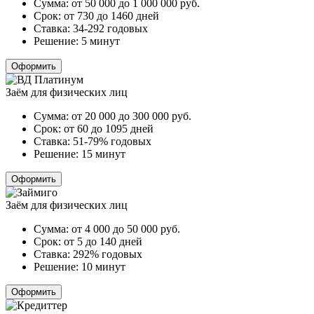
Сумма:
от 50 000 до 1 000 000
руб.
Срок:
от 730 до 1460 дней
Ставка:
34-292 годовых
Решение:
5 минут
Оформить
Заём для физических лиц
Сумма:
от 20 000 до 300 000
руб.
Срок:
от 60 до 1095 дней
Ставка:
51-79% годовых
Решение:
15 минут
Оформить
Заём для физических лиц
Сумма:
от 4 000 до 50 000
руб.
Срок:
от 5 до 140 дней
Ставка:
292% годовых
Решение:
10 минут
Оформить