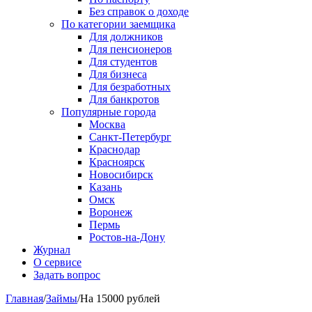
Без справок о доходе
По категории заемщика
Для должников
Для пенсионеров
Для студентов
Для бизнеса
Для безработных
Для банкротов
Популярные города
Москва
Санкт-Петербург
Краснодар
Красноярск
Новосибирск
Казань
Омск
Воронеж
Пермь
Ростов-на-Дону
Журнал
О сервисе
Задать вопрос
Главная
/
Займы
/
На 15000 рублей