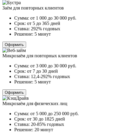
Заём для повторных клиентов
Сумма:
от 1 000 до 30 000
руб.
Срок:
от 5 до 365 дней
Ставка:
292% годовых
Решение:
5 минут
Оформить
Микрозаём для повторных клиентов
Сумма:
от 3 000 до 30 000
руб.
Срок:
от 7 до 30 дней
Ставка:
12,4-292% годовых
Решение:
5 минут
Оформить
Микрозаём для физических лиц
Сумма:
от 5 000 до 250 000
руб.
Срок:
от 30 до 1825 дней
Ставка:
20-85% годовых
Решение:
20 минут