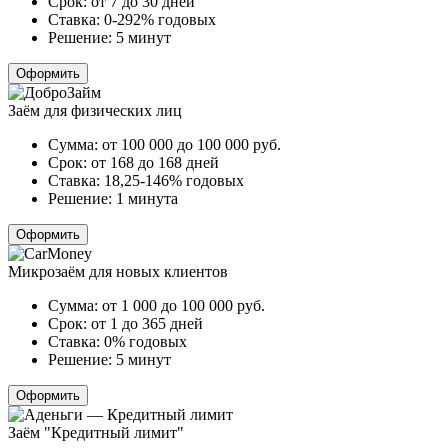
Срок:
от 7 до 30 дней
Ставка:
0-292% годовых
Решение:
5 минут
Оформить
Заём для физических лиц
Сумма:
от 100 000 до 100 000
руб.
Срок:
от 168 до 168 дней
Ставка:
18,25-146% годовых
Решение:
1 минута
Оформить
Микрозаём для новых клиентов
Сумма:
от 1 000 до 100 000
руб.
Срок:
от 1 до 365 дней
Ставка:
0% годовых
Решение:
5 минут
Оформить
Заём "Кредитный лимит"