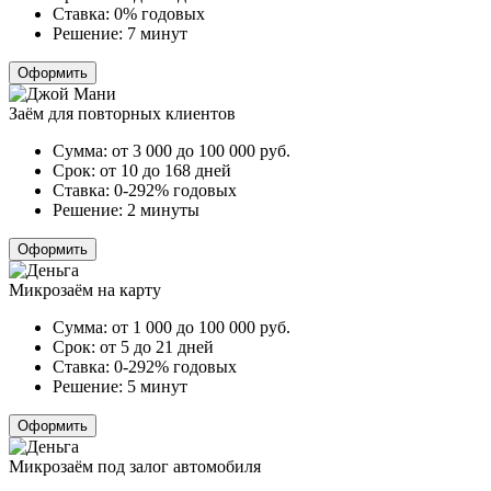
Ставка:
0% годовых
Решение:
7 минут
Оформить
Заём для повторных клиентов
Сумма:
от 3 000 до 100 000
руб.
Срок:
от 10 до 168 дней
Ставка:
0-292% годовых
Решение:
2 минуты
Оформить
Микрозаём на карту
Сумма:
от 1 000 до 100 000
руб.
Срок:
от 5 до 21 дней
Ставка:
0-292% годовых
Решение:
5 минут
Оформить
Микрозаём под залог автомобиля