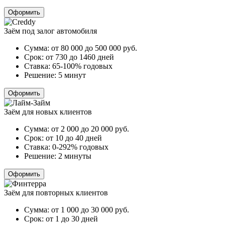
Оформить
Заём под залог автомобиля
Сумма:
от 80 000 до 500 000
руб.
Срок:
от 730 до 1460 дней
Ставка:
65-100% годовых
Решение:
5 минут
Оформить
Заём для новых клиентов
Сумма:
от 2 000 до 20 000
руб.
Срок:
от 10 до 40 дней
Ставка:
0-292% годовых
Решение:
2 минуты
Оформить
Заём для повторных клиентов
Сумма:
от 1 000 до 30 000
руб.
Срок:
от 1 до 30 дней