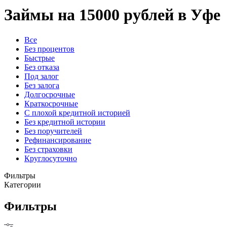
Займы на 15000 рублей в Уфе
Все
Без процентов
Быстрые
Без отказа
Под залог
Без залога
Долгосрочные
Краткосрочные
С плохой кредитной историей
Без кредитной истории
Без поручителей
Рефинансирование
Без страховки
Круглосуточно
Фильтры
Категории
Фильтры