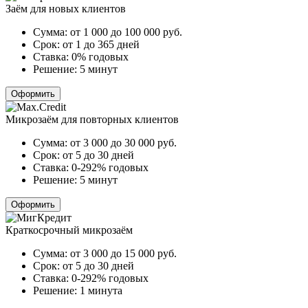
Заём для новых клиентов
Сумма:
от 1 000 до 100 000
руб.
Срок:
от 1 до 365 дней
Ставка:
0% годовых
Решение:
5 минут
Оформить
Микрозаём для повторных клиентов
Сумма:
от 3 000 до 30 000
руб.
Срок:
от 5 до 30 дней
Ставка:
0-292% годовых
Решение:
5 минут
Оформить
Краткосрочный микрозаём
Сумма:
от 3 000 до 15 000
руб.
Срок:
от 5 до 30 дней
Ставка:
0-292% годовых
Решение:
1 минута