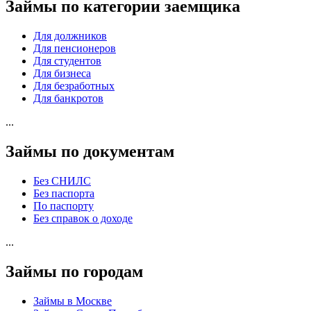
Займы по категории заемщика
Для должников
Для пенсионеров
Для студентов
Для бизнеса
Для безработных
Для банкротов
...
Займы по документам
Без СНИЛС
Без паспорта
По паспорту
Без справок о доходе
...
Займы по городам
Займы в Москве