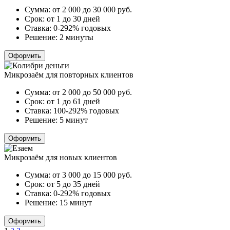
Сумма:
от 2 000 до 30 000
руб.
Срок:
от 1 до 30 дней
Ставка:
0-292% годовых
Решение:
2 минуты
Оформить
Микрозаём для повторных клиентов
Сумма:
от 2 000 до 50 000
руб.
Срок:
от 1 до 61 дней
Ставка:
100-292% годовых
Решение:
5 минут
Оформить
Микрозаём для новых клиентов
Сумма:
от 3 000 до 15 000
руб.
Срок:
от 5 до 35 дней
Ставка:
0-292% годовых
Решение:
15 минут
Оформить