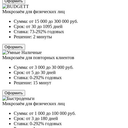
Оформить
Микрозаём для физических лиц
Сумма:
от 15 000 до 300 000
руб.
Срок:
от 30 до 1095 дней
Ставка:
73-292% годовых
Решение:
2 минуты
Оформить
Микрозаём для повторных клиентов
Сумма:
от 3 000 до 30 000
руб.
Срок:
от 5 до 30 дней
Ставка:
0-292% годовых
Решение:
15 минут
Оформить
Микрозаём для физических лиц
Сумма:
от 1 000 до 100 000
руб.
Срок:
от 3 до 180 дней
Ставка:
0-292% годовых