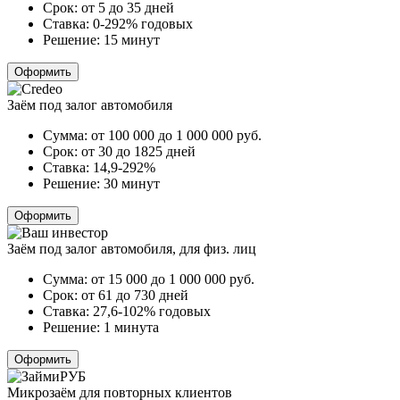
Срок:
от 5 до 35 дней
Ставка:
0-292% годовых
Решение:
15 минут
Оформить
Заём под залог автомобиля
Сумма:
от 100 000 до 1 000 000
руб.
Срок:
от 30 до 1825 дней
Ставка:
14,9-292%
Решение:
30 минут
Оформить
Заём под залог автомобиля, для физ. лиц
Сумма:
от 15 000 до 1 000 000
руб.
Срок:
от 61 до 730 дней
Ставка:
27,6-102% годовых
Решение:
1 минута
Оформить
Микрозаём для повторных клиентов