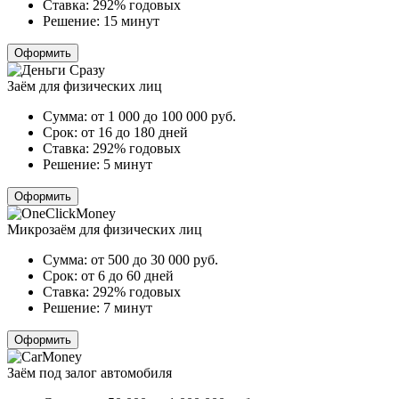
Ставка:
292% годовых
Решение:
15 минут
Оформить
Заём для физических лиц
Сумма:
от 1 000 до 100 000
руб.
Срок:
от 16 до 180 дней
Ставка:
292% годовых
Решение:
5 минут
Оформить
Микрозаём для физических лиц
Сумма:
от 500 до 30 000
руб.
Срок:
от 6 до 60 дней
Ставка:
292% годовых
Решение:
7 минут
Оформить
Заём под залог автомобиля