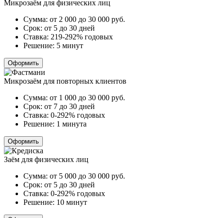
Микрозаём для физических лиц
Сумма:
от 2 000 до 30 000
руб.
Срок:
от 5 до 30 дней
Ставка:
219-292% годовых
Решение:
5 минут
Оформить
Микрозаём для повторных клиентов
Сумма:
от 1 000 до 30 000
руб.
Срок:
от 7 до 30 дней
Ставка:
0-292% годовых
Решение:
1 минута
Оформить
Заём для физических лиц
Сумма:
от 5 000 до 30 000
руб.
Срок:
от 5 до 30 дней
Ставка:
0-292% годовых
Решение:
10 минут