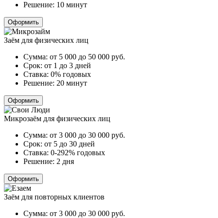
Решение:
10 минут
Оформить
Заём для физических лиц
Сумма:
от 5 000 до 50 000
руб.
Срок:
от 1 до 3 дней
Ставка:
0% годовых
Решение:
20 минут
Оформить
Микрозаём для физических лиц
Сумма:
от 3 000 до 30 000
руб.
Срок:
от 5 до 30 дней
Ставка:
0-292% годовых
Решение:
2 дня
Оформить
Заём для повторных клиентов
Сумма:
от 3 000 до 30 000
руб.