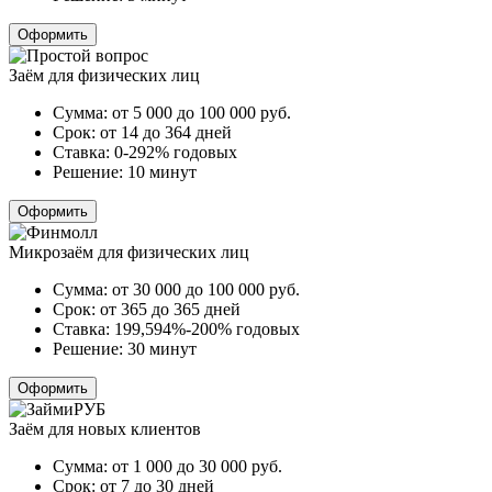
Оформить
Заём для физических лиц
Сумма:
от 5 000 до 100 000
руб.
Срок:
от 14 до 364 дней
Ставка:
0-292% годовых
Решение:
10 минут
Оформить
Микрозаём для физических лиц
Сумма:
от 30 000 до 100 000
руб.
Срок:
от 365 до 365 дней
Ставка:
199,594%-200% годовых
Решение:
30 минут
Оформить
Заём для новых клиентов
Сумма:
от 1 000 до 30 000
руб.
Срок:
от 7 до 30 дней