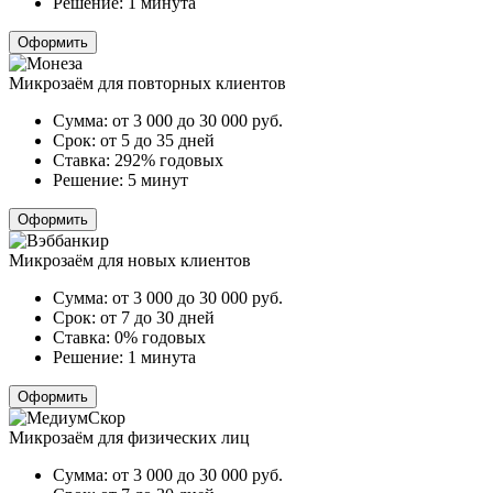
Решение:
1 минута
Оформить
Микрозаём для повторных клиентов
Сумма:
от 3 000 до 30 000
руб.
Срок:
от 5 до 35 дней
Ставка:
292% годовых
Решение:
5 минут
Оформить
Микрозаём для новых клиентов
Сумма:
от 3 000 до 30 000
руб.
Срок:
от 7 до 30 дней
Ставка:
0% годовых
Решение:
1 минута
Оформить
Микрозаём для физических лиц
Сумма:
от 3 000 до 30 000
руб.