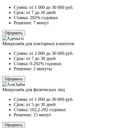
Сумма:
от 1 000 до 30 000
руб.
Срок:
от 7 до 30 дней
Ставка:
292% годовых
Решение:
7 минут
Оформить
Микрозаём для повторных клиентов
Сумма:
от 2 000 до 30 000
руб.
Срок:
от 7 до 30 дней
Ставка:
0-292% годовых
Решение:
2 минуты
Оформить
Микрозаём для физических лиц
Сумма:
от 1 000 до 30 000
руб.
Срок:
от 5 до 30 дней
Ставка:
102,2-292 годовых
Решение:
15 минут
Оформить