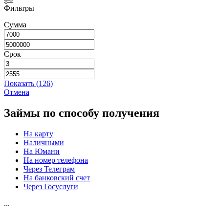
Фильтры
Сумма
Срок
Показать
(
126
)
Отмена
Займы по способу получения
На карту
Наличными
На Юмани
На номер телефона
Через Телеграм
На банковский счет
Через Госуслуги
...