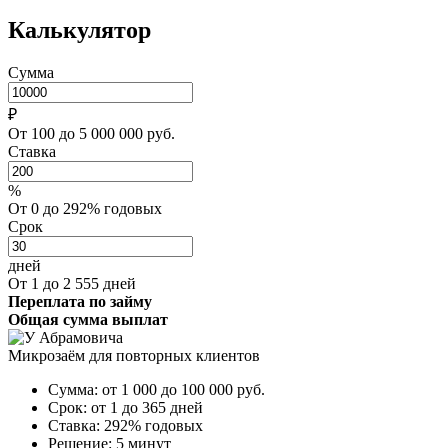
Калькулятор
Сумма
₽
От 100 до 5 000 000 руб.
Ставка
%
От 0 до 292% годовых
Срок
дней
От 1 до 2 555 дней
Переплата по займу
Общая сумма выплат
Микрозаём для повторных клиентов
Сумма:
от 1 000 до 100 000
руб.
Срок:
от 1 до 365 дней
Ставка:
292% годовых
Решение:
5 минут