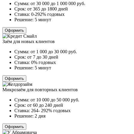
Сумма:
от 30 000 до 1 000 000
руб.
Срок:
от 365 до 1800 дней
Ставка:
0-292% годовых
Решение:
5 минут
Оформить
Заём для новых клиентов
Сумма:
от 1 000 до 30 000
руб.
Срок:
от 7 до 30 дней
Ставка:
0% годовых
Решение:
5 минут
Оформить
Микрозаём для повторных клиентов
Сумма:
от 10 000 до 50 000
руб.
Срок:
от 60 до 240 дней
Ставка:
264- 292% годовых
Решение:
2 дня
Оформить