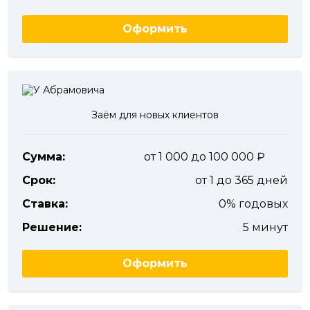
Оформить
Заём для новых клиентов
Сумма:
от 1 000 до 100 000
Срок:
от 1 до 365 дней
Ставка:
0% годовых
Решение:
5 минут
Оформить