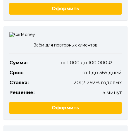
Оформить
Заём для повторных клиентов
Сумма:
от 1 000 до 100 000
Срок:
от 1 до 365 дней
Ставка:
201,7-292% годовых
Решение:
5 минут
Оформить