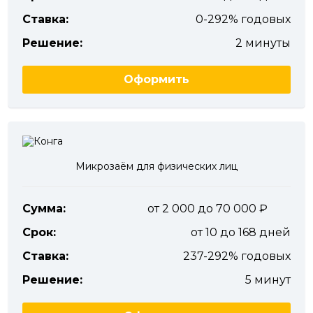
Ставка:
0-292% годовых
Решение:
2 минуты
Оформить
Микрозаём для физических лиц
Сумма:
от 2 000 до 70 000
Срок:
от 10 до 168 дней
Ставка:
237-292% годовых
Решение:
5 минут