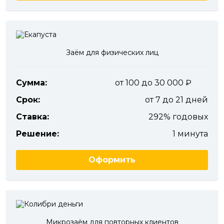
Заём для физических лиц
Сумма:
от 100 до 30 000
Срок:
от 7 до 21 дней
Ставка:
292% годовых
Решение:
1 минута
Оформить
Микрозаём для повторных клиентов