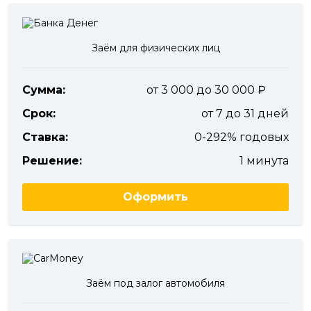
Заём для физических лиц
Сумма:
от 3 000 до 30 000
Срок:
от 7 до 31 дней
Ставка:
0-292% годовых
Решение:
1 минута
Оформить
Заём под залог автомобиля