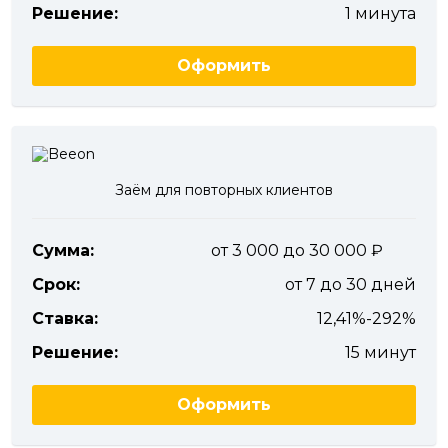
Решение:
1 минута
Оформить
Заём для повторных клиентов
Сумма:
от 3 000 до 30 000
Срок:
от 7 до 30 дней
Ставка:
12,41%-292%
Решение:
15 минут
Оформить