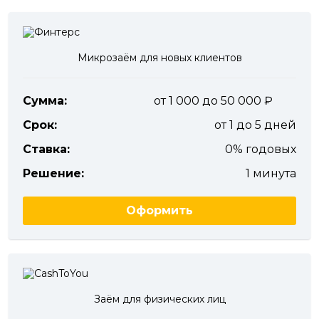
Микрозаём для новых клиентов
Сумма:
от 1 000 до 50 000
Срок:
от 1 до 5 дней
Ставка:
0% годовых
Решение:
1 минута
Оформить
Заём для физических лиц