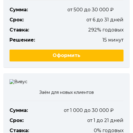
Сумма:
от 500 до 30 000
Срок:
от 6 до 31 дней
Ставка:
292% годовых
Решение:
15 минут
Оформить
Заём для новых клиентов
Сумма:
от 1 000 до 30 000
Срок:
от 1 до 21 дней
Ставка:
0% годовых