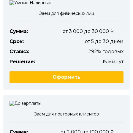
Заём для физических лиц
Сумма:
от 3 000 до 30 000
Срок:
от 5 до 30 дней
Ставка:
292% годовых
Решение:
15 минут
Оформить
Заём для повторных клиентов
Сумма:
от 2 000 до 100 000