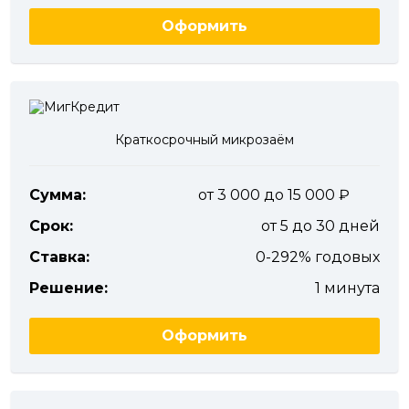
Оформить
Краткосрочный микрозаём
Сумма:
от 3 000 до 15 000
Срок:
от 5 до 30 дней
Ставка:
0-292% годовых
Решение:
1 минута
Оформить