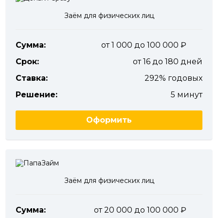
Заём для физических лиц
Сумма:
от 1 000 до 100 000
Срок:
от 16 до 180 дней
Ставка:
292% годовых
Решение:
5 минут
Оформить
Заём для физических лиц
Сумма:
от 20 000 до 100 000