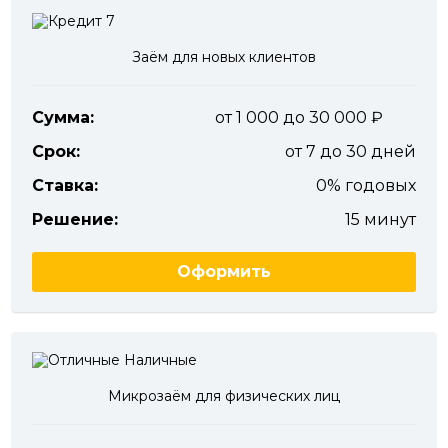
Заём для новых клиентов
Сумма:
от 1 000 до 30 000
Срок:
от 7 до 30 дней
Ставка:
0% годовых
Решение:
15 минут
Оформить
Микрозаём для физических лиц