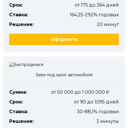
Срок:
от 175 до 364 дней
Ставка:
164,25-292% годовых
Решение:
20 минут
Оформить
Заём под залог автомобиля
Сумма:
от 50 000 до 1 000 000
Срок:
от 90 до 1095 дней
Ставка:
30-88,1% годовых
Решение:
3 минуты