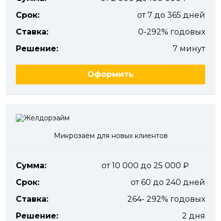
Срок:
от 7 до 365 дней
Ставка:
0-292% годовых
Решение:
7 минут
Оформить
Микрозаём для новых клиентов
Сумма:
от 10 000 до 25 000
Срок:
от 60 до 240 дней
Ставка:
264- 292% годовых
Решение:
2 дня