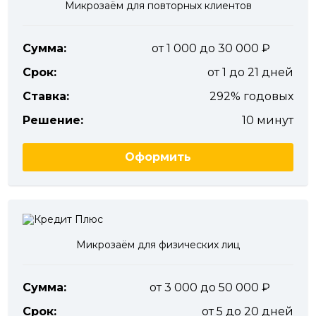
Микрозаём для повторных клиентов
Сумма:
от 1 000 до 30 000
Срок:
от 1 до 21 дней
Ставка:
292% годовых
Решение:
10 минут
Оформить
Микрозаём для физических лиц
Сумма:
от 3 000 до 50 000
Срок:
от 5 до 20 дней