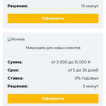
Решение:
10 минут
Оформить
Микрозаём для новых клиентов
Сумма:
от 3 000 до 15 000
Срок:
от 5 до 35 дней
Ставка:
0% годовых
Решение:
5 минут
Оформить