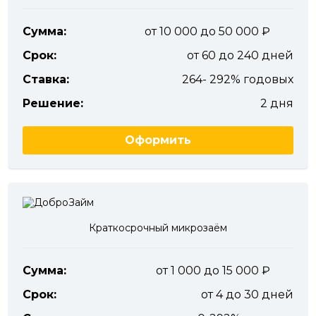
Сумма:
от 10 000 до 50 000
Срок:
от 60 до 240 дней
Ставка:
264- 292% годовых
Решение:
2 дня
Оформить
Краткосрочный микрозаём
Сумма:
от 1 000 до 15 000
Срок:
от 4 до 30 дней