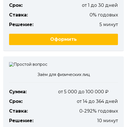
Срок:
от 1 до 30 дней
Ставка:
0% годовых
Решение:
5 минут
Оформить
Заём для физических лиц
Сумма:
от 5 000 до 100 000
Срок:
от 14 до 364 дней
Ставка:
0-292% годовых
Решение:
10 минут