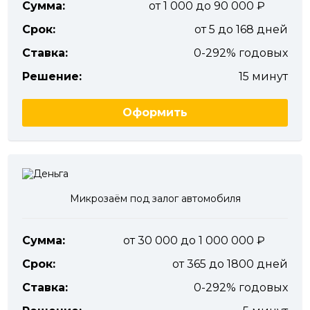
Сумма:
от 1 000 до 90 000
Срок:
от 5 до 168 дней
Ставка:
0-292% годовых
Решение:
15 минут
Оформить
Микрозаём под залог автомобиля
Сумма:
от 30 000 до 1 000 000
Срок:
от 365 до 1800 дней
Ставка:
0-292% годовых