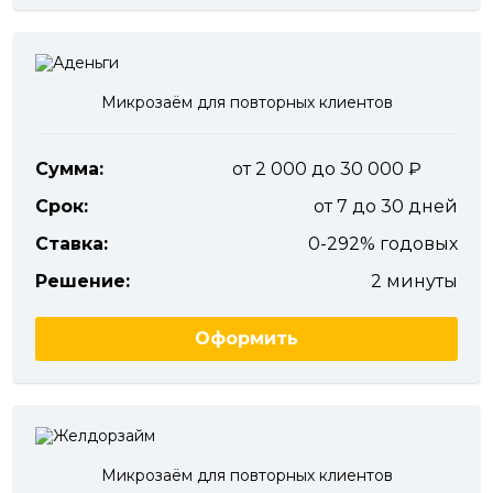
Микрозаём для повторных клиентов
Сумма:
от 2 000 до 30 000
Срок:
от 7 до 30 дней
Ставка:
0-292% годовых
Решение:
2 минуты
Оформить
Микрозаём для повторных клиентов