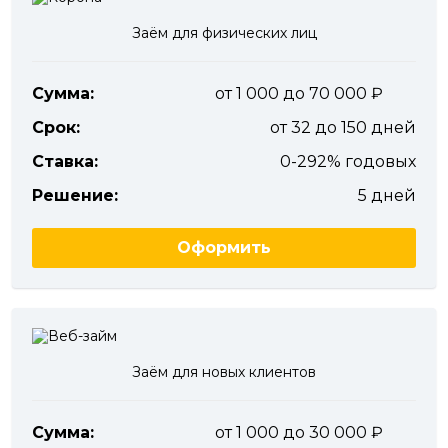
Заём для физических лиц
Сумма:
от 1 000 до 70 000
Срок:
от 32 до 150 дней
Ставка:
0-292% годовых
Решение:
5 дней
Оформить
Заём для новых клиентов
Сумма:
от 1 000 до 30 000