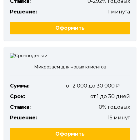
Ставка:
0-292% годовых
Решение:
1 минута
Оформить
Микрозаём для новых клиентов
Сумма:
от 2 000 до 30 000
Срок:
от 1 до 30 дней
Ставка:
0% годовых
Решение:
15 минут
Оформить