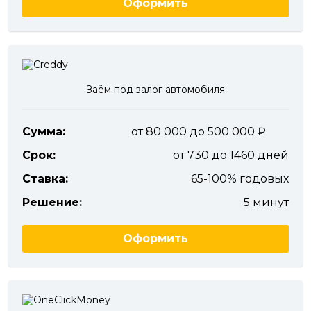
Оформить
Заём под залог автомобиля
Сумма:
от 80 000 до 500 000
Срок:
от 730 до 1460 дней
Ставка:
65-100% годовых
Решение:
5 минут
Оформить