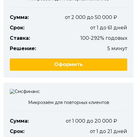
Сумма:
от 2 000 до 50 000
Срок:
от 1 до 61 дней
Ставка:
100-292% годовых
Решение:
5 минут
Оформить
Микрозаём для повторных клиентов
Сумма:
от 1 000 до 20 000
Срок:
от 1 до 21 дней