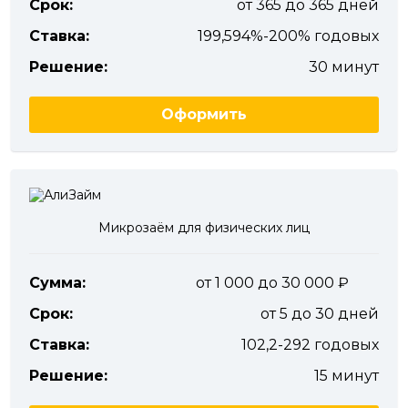
Срок:
от 365 до 365 дней
Ставка:
199,594%-200% годовых
Решение:
30 минут
Оформить
Микрозаём для физических лиц
Сумма:
от 1 000 до 30 000
Срок:
от 5 до 30 дней
Ставка:
102,2-292 годовых
Решение:
15 минут