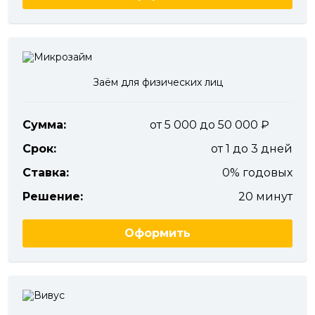
Заём для физических лиц
Сумма:
от 5 000 до 50 000
Срок:
от 1 до 3 дней
Ставка:
0% годовых
Решение:
20 минут
Оформить