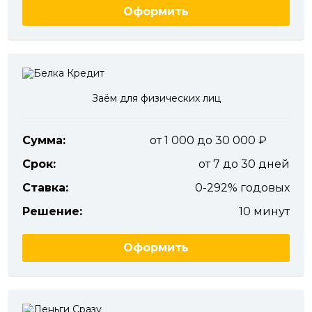
Оформить
Заём для физических лиц
Сумма:
от 1 000 до 30 000
Срок:
от 7 до 30 дней
Ставка:
0-292% годовых
Решение:
10 минут
Оформить