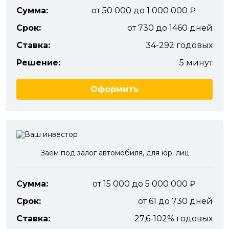
Сумма:
от 50 000 до 1 000 000
Срок:
от 730 до 1460 дней
Ставка:
34-292 годовых
Решение:
5 минут
Оформить
Заём под залог автомобиля, для юр. лиц
Сумма:
от 15 000 до 5 000 000
Срок:
от 61 до 730 дней
Ставка:
27,6-102% годовых