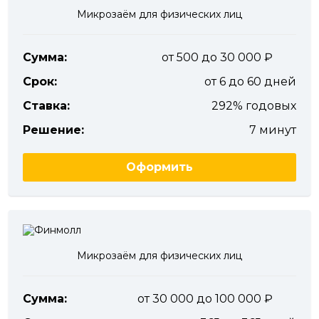
Микрозаём для физических лиц
Сумма:
от 500 до 30 000
Срок:
от 6 до 60 дней
Ставка:
292% годовых
Решение:
7 минут
Оформить
Микрозаём для физических лиц
Сумма:
от 30 000 до 100 000