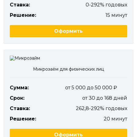
Ставка:
0-292% годовых
Решение:
15 минут
Оформить
Микрозаём для физических лиц
Сумма:
от 5 000 до 50 000
Срок:
от 30 до 168 дней
Ставка:
262,8-292% годовых
Решение:
20 минут
Оформить