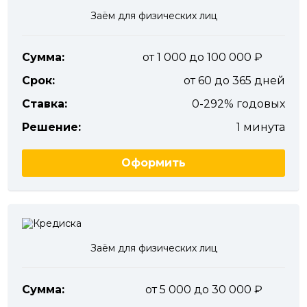
Заём для физических лиц
Сумма:
от 1 000 до 100 000
Срок:
от 60 до 365 дней
Ставка:
0-292% годовых
Решение:
1 минута
Оформить
Заём для физических лиц
Сумма:
от 5 000 до 30 000