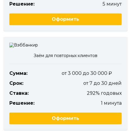
Решение:
5 минут
Оформить
Заём для повторных клиентов
Сумма:
от 3 000 до 30 000
Срок:
от 7 до 30 дней
Ставка:
292% годовых
Решение:
1 минута
Оформить