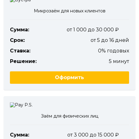
Микрозаём для новых клиентов
Сумма:
от 1 000 до 30 000
Срок:
от 5 до 16 дней
Ставка:
0% годовых
Решение:
5 минут
Оформить
Заём для физических лиц
Сумма:
от 3 000 до 15 000