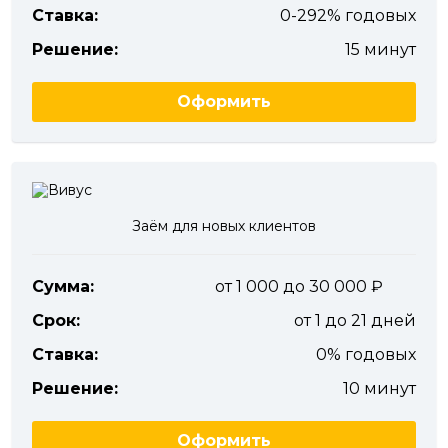
Ставка:
0-292% годовых
Решение:
15 минут
Оформить
Заём для новых клиентов
Сумма:
от 1 000 до 30 000
Срок:
от 1 до 21 дней
Ставка:
0% годовых
Решение:
10 минут
Оформить