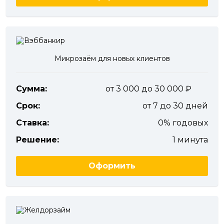
Микрозаём для новых клиентов
Сумма:
от 3 000 до 30 000
Срок:
от 7 до 30 дней
Ставка:
0% годовых
Решение:
1 минута
Оформить