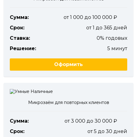
Сумма:
от 1 000 до 100 000
Срок:
от 1 до 365 дней
Ставка:
0% годовых
Решение:
5 минут
Оформить
Микрозаём для повторных клиентов
Сумма:
от 3 000 до 30 000
Срок:
от 5 до 30 дней