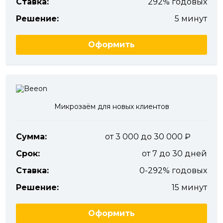
Ставка:
292% годовых
Решение:
5 минут
Оформить
Микрозаём для новых клиентов
Сумма:
от 3 000 до 30 000
Срок:
от 7 до 30 дней
Ставка:
0-292% годовых
Решение:
15 минут
Оформить