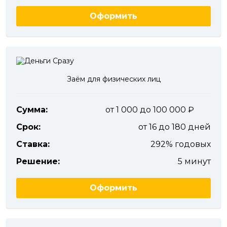
Оформить
Заём для физических лиц
Сумма:
от 1 000 до 100 000
Срок:
от 16 до 180 дней
Ставка:
292% годовых
Решение:
5 минут
Оформить