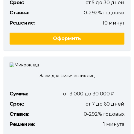
Срок:
от 5 до 30 дней
Ставка:
0-292% годовых
Решение:
10 минут
Оформить
Заём для физических лиц
Сумма:
от 3 000 до 30 000
Срок:
от 7 до 60 дней
Ставка:
0-292% годовых
Решение:
1 минута