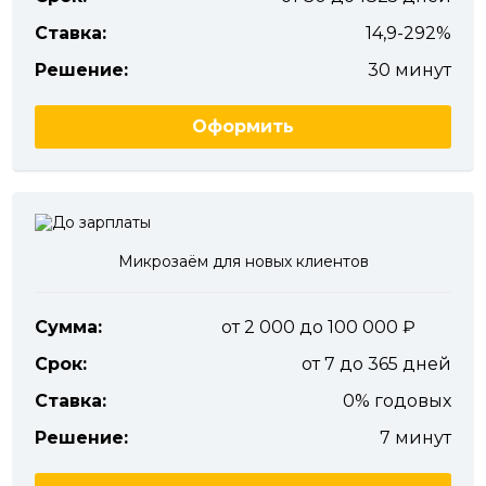
Ставка:
14,9-292%
Решение:
30 минут
Оформить
Микрозаём для новых клиентов
Сумма:
от 2 000 до 100 000
Срок:
от 7 до 365 дней
Ставка:
0% годовых
Решение:
7 минут