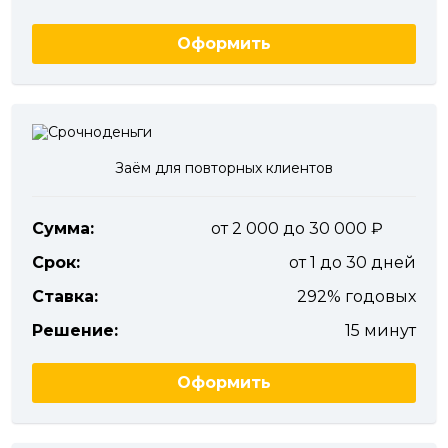
Оформить
Заём для повторных клиентов
Сумма:
от 2 000 до 30 000
Срок:
от 1 до 30 дней
Ставка:
292% годовых
Решение:
15 минут
Оформить