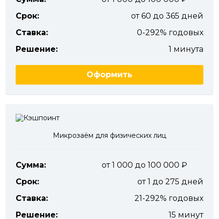
Срок:
от 60 до 365 дней
Ставка:
0-292% годовых
Решение:
1 минута
Оформить
Микрозаём для физических лиц
Сумма:
от 1 000 до 100 000
Срок:
от 1 до 275 дней
Ставка:
21-292% годовых
Решение:
15 минут