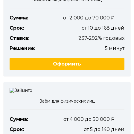
Сумма:
от 2 000 до 70 000
Срок:
от 10 до 168 дней
Ставка:
237-292% годовых
Решение:
5 минут
Оформить
Заём для физических лиц
Сумма:
от 4 000 до 50 000
Срок:
от 5 до 140 дней