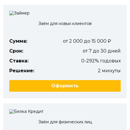
Заём для новых клиентов
Сумма:
от 2 000 до 15 000
Срок:
от 7 до 30 дней
Ставка:
0-292% годовых
Решение:
2 минуты
Оформить
Заём для физических лиц