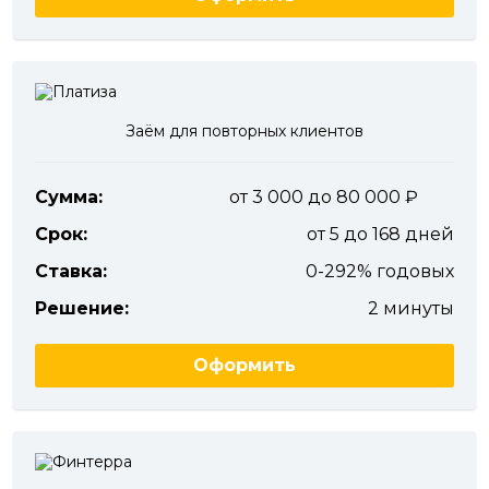
Заём для повторных клиентов
Сумма:
от 3 000 до 80 000
Срок:
от 5 до 168 дней
Ставка:
0-292% годовых
Решение:
2 минуты
Оформить