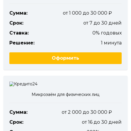
Сумма:
от 1 000 до 30 000
Срок:
от 7 до 30 дней
Ставка:
0% годовых
Решение:
1 минута
Оформить
Микрозаём для физических лиц
Сумма:
от 2 000 до 30 000
Срок:
от 16 до 30 дней