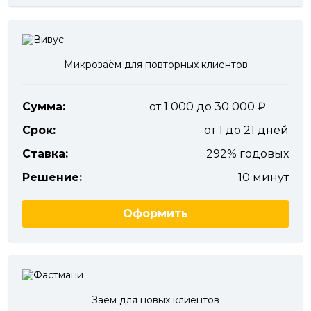
Микрозаём для повторных клиентов
Сумма:
от 1 000 до 30 000
Срок:
от 1 до 21 дней
Ставка:
292% годовых
Решение:
10 минут
Оформить
Заём для новых клиентов