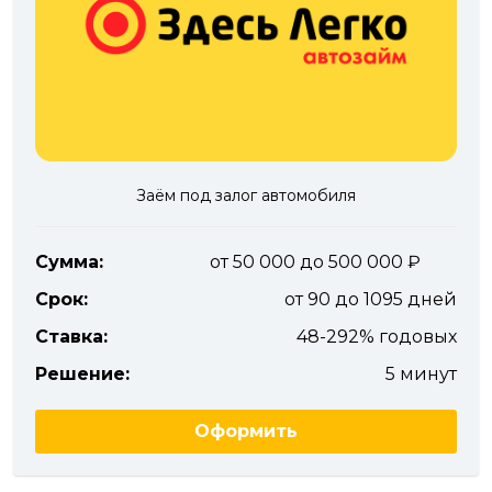
Заём под залог автомобиля
Сумма:
от 50 000 до 500 000
Срок:
от 90 до 1095 дней
Ставка:
48-292% годовых
Решение:
5 минут
Оформить