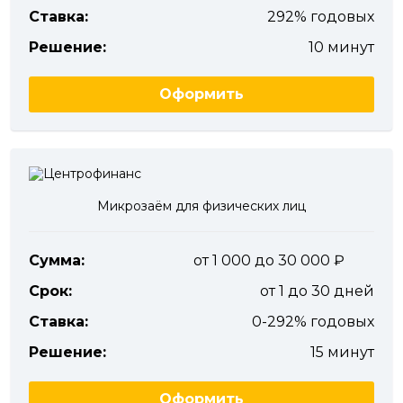
Ставка:
292% годовых
Решение:
10 минут
Оформить
Микрозаём для физических лиц
Сумма:
от 1 000 до 30 000
Срок:
от 1 до 30 дней
Ставка:
0-292% годовых
Решение:
15 минут
Оформить