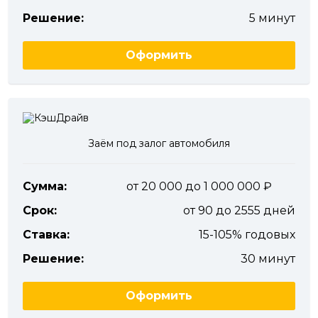
Решение:
5 минут
Оформить
Заём под залог автомобиля
Сумма:
от 20 000 до 1 000 000
Срок:
от 90 до 2555 дней
Ставка:
15-105% годовых
Решение:
30 минут
Оформить