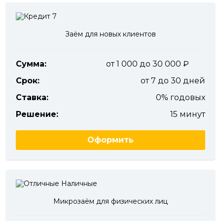
Заём для новых клиентов
Сумма:
от 1 000 до 30 000
Срок:
от 7 до 30 дней
Ставка:
0% годовых
Решение:
15 минут
Оформить
Микрозаём для физических лиц