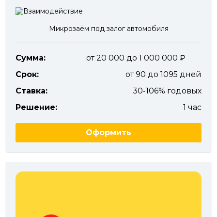
Микрозаём под залог автомобиля
Сумма:
от 20 000 до 1 000 000
Срок:
от 90 до 1095 дней
Ставка:
30-106% годовых
Решение:
1 час
Оформить