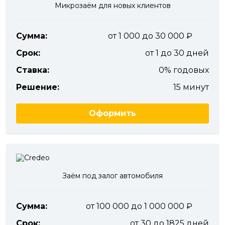
Микрозаём для новых клиентов
Сумма:
от 1 000 до 30 000
Срок:
от 1 до 30 дней
Ставка:
0% годовых
Решение:
15 минут
Оформить
Заём под залог автомобиля
Сумма:
от 100 000 до 1 000 000
Срок:
от 30 до 1825 дней