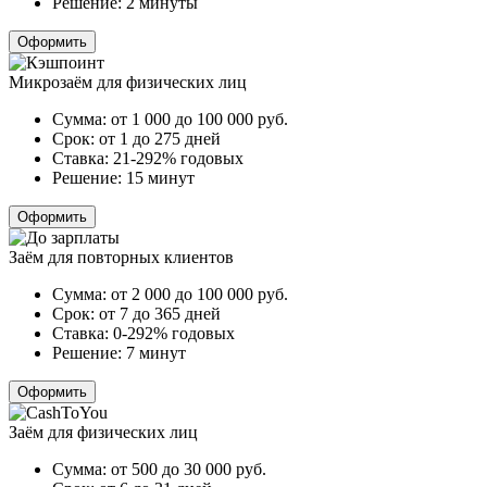
Решение:
2 минуты
Оформить
Микрозаём для физических лиц
Сумма:
от 1 000 до 100 000
руб.
Срок:
от 1 до 275 дней
Ставка:
21-292% годовых
Решение:
15 минут
Оформить
Заём для повторных клиентов
Сумма:
от 2 000 до 100 000
руб.
Срок:
от 7 до 365 дней
Ставка:
0-292% годовых
Решение:
7 минут
Оформить
Заём для физических лиц
Сумма:
от 500 до 30 000
руб.