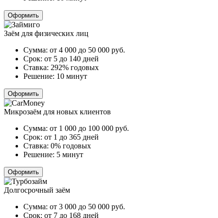
Оформить
Заём для физических лиц
Сумма:
от 4 000 до 50 000
руб.
Срок:
от 5 до 140 дней
Ставка:
292% годовых
Решение:
10 минут
Оформить
Микрозаём для новых клиентов
Сумма:
от 1 000 до 100 000
руб.
Срок:
от 1 до 365 дней
Ставка:
0% годовых
Решение:
5 минут
Оформить
Долгосрочный заём
Сумма:
от 3 000 до 50 000
руб.
Срок:
от 7 до 168 дней