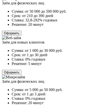
Заём для физических лиц
Сумма:
от 50 000 до 500 000
руб.
Срок:
от 210 до 390 дней
Ставка:
32,8-292% годовых
Решение:
20 минут
Оформить
Заём для новых клиентов
Сумма:
от 1 000 до 30 000
руб.
Срок:
от 1 до 30 дней
Ставка:
0% годовых
Решение:
5 минут
Оформить
Заём для физических лиц
Сумма:
от 5 000 до 50 000
руб.
Срок:
от 1 до 3 дней
Ставка:
0% годовых
Решение:
20 минут