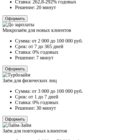
Ставка:
262,8-292% годовых
Решение:
20 минут
Оформить
Микрозаём для новых клиентов
Сумма:
от 2 000 до 100 000
руб.
Срок:
от 7 до 365 дней
Ставка:
0% годовых
Решение:
7 минут
Оформить
Заём для физических лиц
Сумма:
от 3 000 до 100 000
руб.
Срок:
от 1 до 7 дней
Ставка:
0% годовых
Решение:
30 минут
Оформить
Заём для повторных клиентов