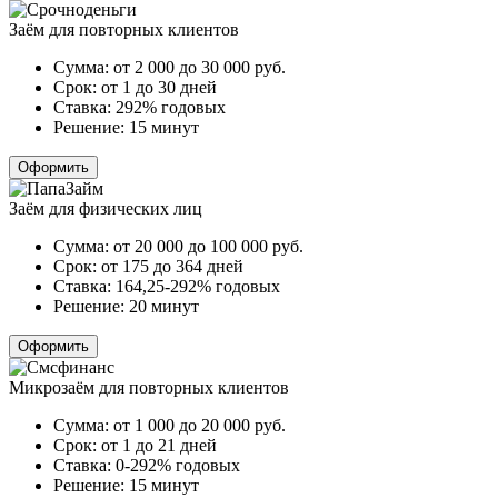
Заём для повторных клиентов
Сумма:
от 2 000 до 30 000
руб.
Срок:
от 1 до 30 дней
Ставка:
292% годовых
Решение:
15 минут
Оформить
Заём для физических лиц
Сумма:
от 20 000 до 100 000
руб.
Срок:
от 175 до 364 дней
Ставка:
164,25-292% годовых
Решение:
20 минут
Оформить
Микрозаём для повторных клиентов
Сумма:
от 1 000 до 20 000
руб.
Срок:
от 1 до 21 дней
Ставка:
0-292% годовых
Решение:
15 минут