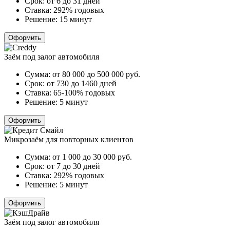
Срок:
от 6 до 31 дней
Ставка:
292% годовых
Решение:
15 минут
Оформить
Заём под залог автомобиля
Сумма:
от 80 000 до 500 000
руб.
Срок:
от 730 до 1460 дней
Ставка:
65-100% годовых
Решение:
5 минут
Оформить
Микрозаём для повторных клиентов
Сумма:
от 1 000 до 30 000
руб.
Срок:
от 7 до 30 дней
Ставка:
292% годовых
Решение:
5 минут
Оформить
Заём под залог автомобиля