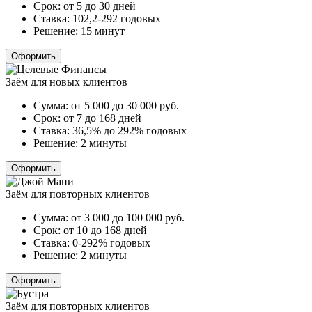
Срок:
от 5 до 30 дней
Ставка:
102,2-292 годовых
Решение:
15 минут
Оформить
Заём для новых клиентов
Сумма:
от 5 000 до 30 000
руб.
Срок:
от 7 до 168 дней
Ставка:
36,5% до 292% годовых
Решение:
2 минуты
Оформить
Заём для повторных клиентов
Сумма:
от 3 000 до 100 000
руб.
Срок:
от 10 до 168 дней
Ставка:
0-292% годовых
Решение:
2 минуты
Оформить
Заём для повторных клиентов