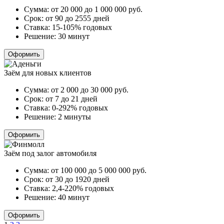
Сумма:
от 20 000 до 1 000 000
руб.
Срок:
от 90 до 2555 дней
Ставка:
15-105% годовых
Решение:
30 минут
Оформить
Заём для новых клиентов
Сумма:
от 2 000 до 30 000
руб.
Срок:
от 7 до 21 дней
Ставка:
0-292% годовых
Решение:
2 минуты
Оформить
Заём под залог автомобиля
Сумма:
от 100 000 до 5 000 000
руб.
Срок:
от 30 до 1920 дней
Ставка:
2,4-220% годовых
Решение:
40 минут
Оформить