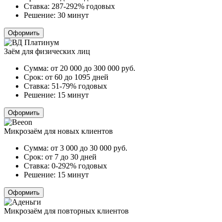
Ставка:
287-292% годовых
Решение:
30 минут
Оформить
Заём для физических лиц
Сумма:
от 20 000 до 300 000
руб.
Срок:
от 60 до 1095 дней
Ставка:
51-79% годовых
Решение:
15 минут
Оформить
Микрозаём для новых клиентов
Сумма:
от 3 000 до 30 000
руб.
Срок:
от 7 до 30 дней
Ставка:
0-292% годовых
Решение:
15 минут
Оформить
Микрозаём для повторных клиентов