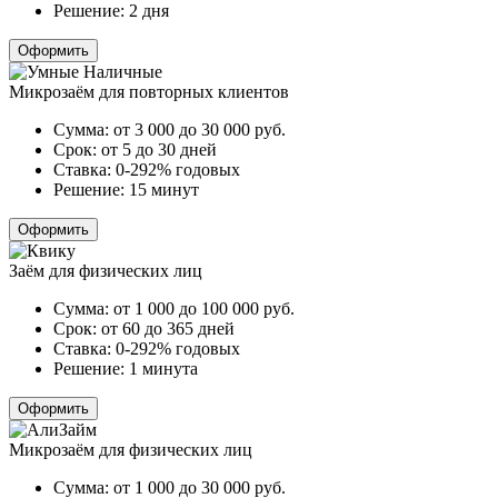
Решение:
2 дня
Оформить
Микрозаём для повторных клиентов
Сумма:
от 3 000 до 30 000
руб.
Срок:
от 5 до 30 дней
Ставка:
0-292% годовых
Решение:
15 минут
Оформить
Заём для физических лиц
Сумма:
от 1 000 до 100 000
руб.
Срок:
от 60 до 365 дней
Ставка:
0-292% годовых
Решение:
1 минута
Оформить
Микрозаём для физических лиц
Сумма:
от 1 000 до 30 000
руб.