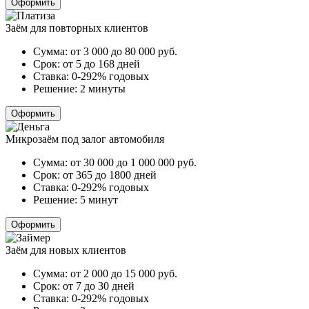
Оформить
Заём для повторных клиентов
Сумма:
от 3 000 до 80 000
руб.
Срок:
от 5 до 168 дней
Ставка:
0-292% годовых
Решение:
2 минуты
Оформить
Микрозаём под залог автомобиля
Сумма:
от 30 000 до 1 000 000
руб.
Срок:
от 365 до 1800 дней
Ставка:
0-292% годовых
Решение:
5 минут
Оформить
Заём для новых клиентов
Сумма:
от 2 000 до 15 000
руб.
Срок:
от 7 до 30 дней
Ставка:
0-292% годовых