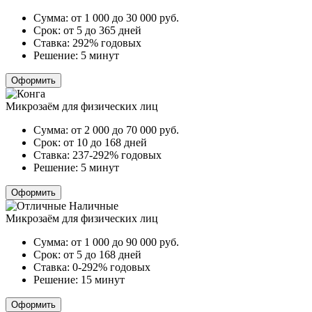
Сумма:
от 1 000 до 30 000
руб.
Срок:
от 5 до 365 дней
Ставка:
292% годовых
Решение:
5 минут
Оформить
Микрозаём для физических лиц
Сумма:
от 2 000 до 70 000
руб.
Срок:
от 10 до 168 дней
Ставка:
237-292% годовых
Решение:
5 минут
Оформить
Микрозаём для физических лиц
Сумма:
от 1 000 до 90 000
руб.
Срок:
от 5 до 168 дней
Ставка:
0-292% годовых
Решение:
15 минут
Оформить