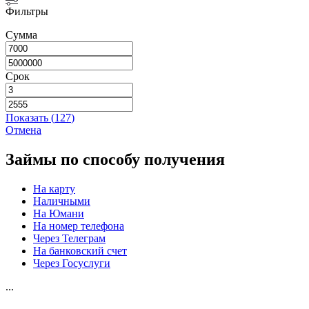
Фильтры
Сумма
Срок
Показать
(
127
)
Отмена
Займы по способу получения
На карту
Наличными
На Юмани
На номер телефона
Через Телеграм
На банковский счет
Через Госуслуги
...