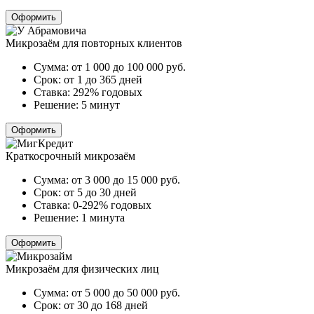
Оформить
Микрозаём для повторных клиентов
Сумма:
от 1 000 до 100 000
руб.
Срок:
от 1 до 365 дней
Ставка:
292% годовых
Решение:
5 минут
Оформить
Краткосрочный микрозаём
Сумма:
от 3 000 до 15 000
руб.
Срок:
от 5 до 30 дней
Ставка:
0-292% годовых
Решение:
1 минута
Оформить
Микрозаём для физических лиц
Сумма:
от 5 000 до 50 000
руб.
Срок:
от 30 до 168 дней