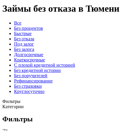
Займы без отказа в Тюмени
Все
Без процентов
Быстрые
Без отказа
Под залог
Без залога
Долгосрочные
Краткосрочные
С плохой кредитной историей
Без кредитной истории
Без поручителей
Рефинансирование
Без страховки
Круглосуточно
Фильтры
Категории
Фильтры