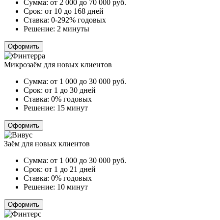
Сумма:
от 2 000 до 70 000
руб.
Срок:
от 10 до 168 дней
Ставка:
0-292% годовых
Решение:
2 минуты
Оформить
Микрозаём для новых клиентов
Сумма:
от 1 000 до 30 000
руб.
Срок:
от 1 до 30 дней
Ставка:
0% годовых
Решение:
15 минут
Оформить
Заём для новых клиентов
Сумма:
от 1 000 до 30 000
руб.
Срок:
от 1 до 21 дней
Ставка:
0% годовых
Решение:
10 минут
Оформить