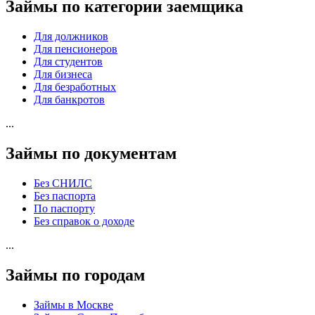
Займы по категории заемщика
Для должников
Для пенсионеров
Для студентов
Для бизнеса
Для безработных
Для банкротов
...
Займы по документам
Без СНИЛС
Без паспорта
По паспорту
Без справок о доходе
...
Займы по городам
Займы в Москве