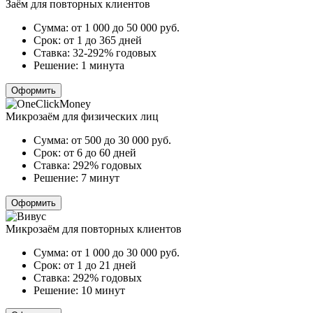
Заём для повторных клиентов
Сумма:
от 1 000 до 50 000
руб.
Срок:
от 1 до 365 дней
Ставка:
32-292% годовых
Решение:
1 минута
Оформить
Микрозаём для физических лиц
Сумма:
от 500 до 30 000
руб.
Срок:
от 6 до 60 дней
Ставка:
292% годовых
Решение:
7 минут
Оформить
Микрозаём для повторных клиентов
Сумма:
от 1 000 до 30 000
руб.
Срок:
от 1 до 21 дней
Ставка:
292% годовых
Решение:
10 минут