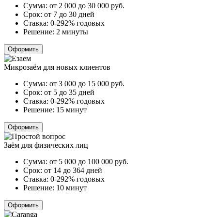
Сумма:
от 2 000 до 30 000
руб.
Срок:
от 7 до 30 дней
Ставка:
0-292% годовых
Решение:
2 минуты
Оформить
Микрозаём для новых клиентов
Сумма:
от 3 000 до 15 000
руб.
Срок:
от 5 до 35 дней
Ставка:
0-292% годовых
Решение:
15 минут
Оформить
Заём для физических лиц
Сумма:
от 5 000 до 100 000
руб.
Срок:
от 14 до 364 дней
Ставка:
0-292% годовых
Решение:
10 минут
Оформить