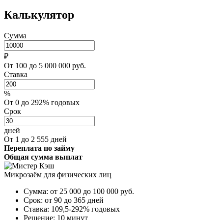
Калькулятор
Сумма
₽
От 100 до 5 000 000 руб.
Ставка
%
От 0 до 292% годовых
Срок
дней
От 1 до 2 555 дней
Переплата по займу
Общая сумма выплат
Микрозаём для физических лиц
Сумма:
от 25 000 до 100 000
руб.
Срок:
от 90 до 365 дней
Ставка:
109,5-292% годовых
Решение:
10 минут