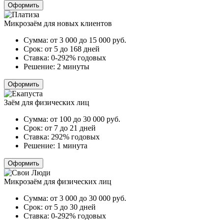
Оформить
Микрозаём для новых клиентов
Сумма:
от 3 000 до 15 000
руб.
Срок:
от 5 до 168 дней
Ставка:
0-292% годовых
Решение:
2 минуты
Оформить
Заём для физических лиц
Сумма:
от 100 до 30 000
руб.
Срок:
от 7 до 21 дней
Ставка:
292% годовых
Решение:
1 минута
Оформить
Микрозаём для физических лиц
Сумма:
от 3 000 до 30 000
руб.
Срок:
от 5 до 30 дней
Ставка:
0-292% годовых