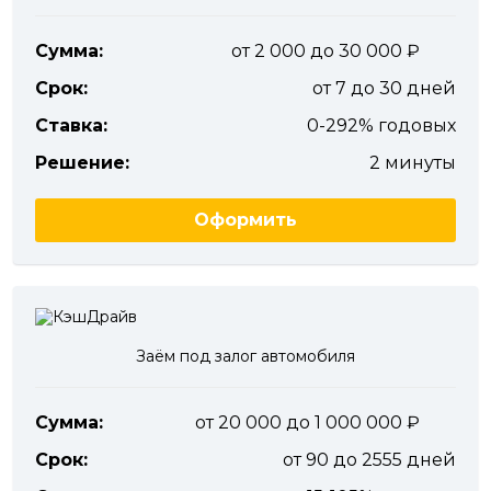
Сумма:
от 2 000 до 30 000
Срок:
от 7 до 30 дней
Ставка:
0-292% годовых
Решение:
2 минуты
Оформить
Заём под залог автомобиля
Сумма:
от 20 000 до 1 000 000
Срок:
от 90 до 2555 дней