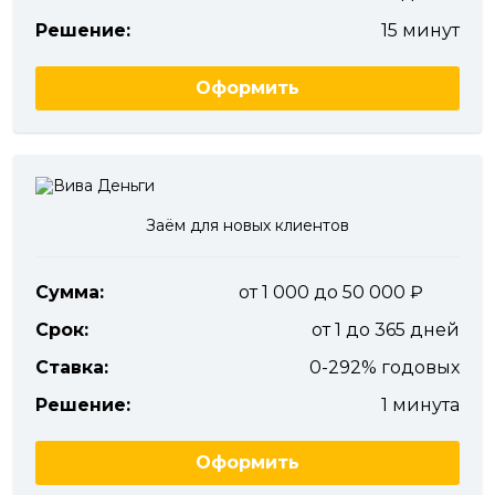
Решение:
15 минут
Оформить
Заём для новых клиентов
Сумма:
от 1 000 до 50 000
Срок:
от 1 до 365 дней
Ставка:
0-292% годовых
Решение:
1 минута
Оформить