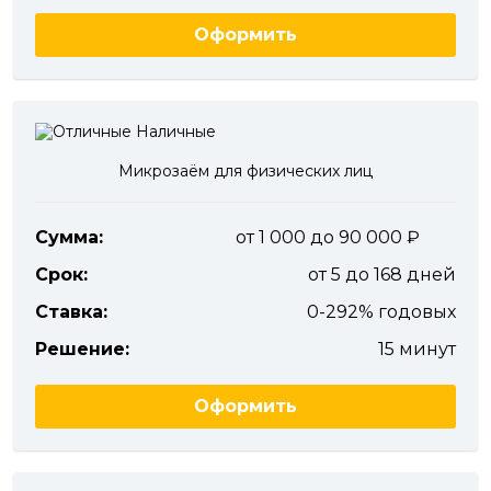
Оформить
Микрозаём для физических лиц
Сумма:
от 1 000 до 90 000
Срок:
от 5 до 168 дней
Ставка:
0-292% годовых
Решение:
15 минут
Оформить