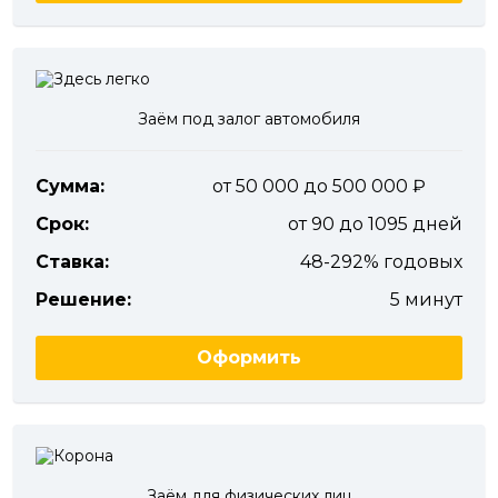
Заём под залог автомобиля
Сумма:
от 50 000 до 500 000
Срок:
от 90 до 1095 дней
Ставка:
48-292% годовых
Решение:
5 минут
Оформить
Заём для физических лиц