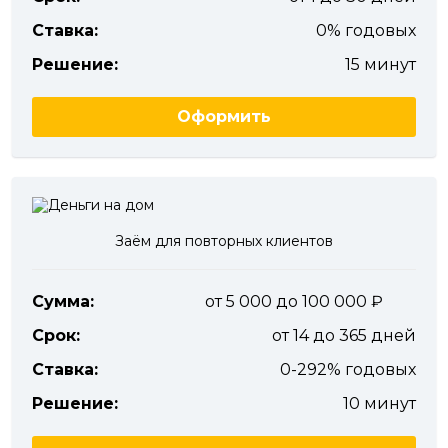
Ставка:
0% годовых
Решение:
15 минут
Оформить
Заём для повторных клиентов
Сумма:
от 5 000 до 100 000
Срок:
от 14 до 365 дней
Ставка:
0-292% годовых
Решение:
10 минут