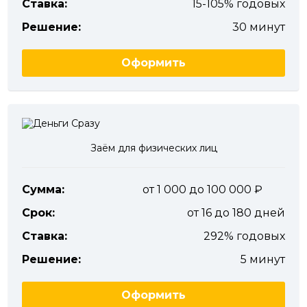
Ставка:
15-105% годовых
Решение:
30 минут
Оформить
Заём для физических лиц
Сумма:
от 1 000 до 100 000
Срок:
от 16 до 180 дней
Ставка:
292% годовых
Решение:
5 минут
Оформить