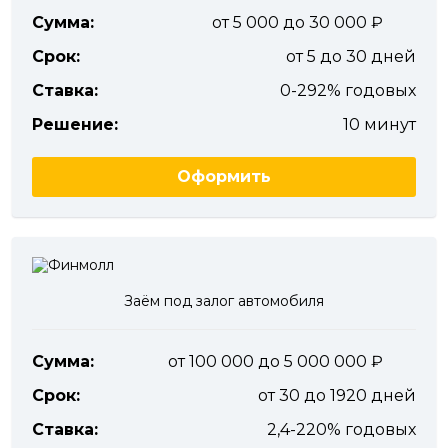
Сумма:
от 5 000 до 30 000
Срок:
от 5 до 30 дней
Ставка:
0-292% годовых
Решение:
10 минут
Оформить
Заём под залог автомобиля
Сумма:
от 100 000 до 5 000 000
Срок:
от 30 до 1920 дней
Ставка:
2,4-220% годовых