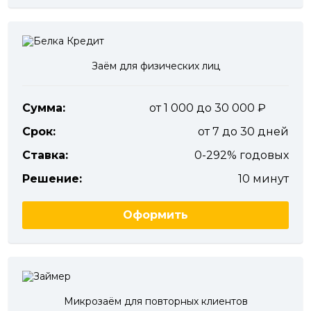
Заём для физических лиц
Сумма:
от 1 000 до 30 000
Срок:
от 7 до 30 дней
Ставка:
0-292% годовых
Решение:
10 минут
Оформить
Микрозаём для повторных клиентов