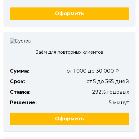
Оформить
Заём для повторных клиентов
Сумма:
от 1 000 до 30 000
Срок:
от 5 до 365 дней
Ставка:
292% годовых
Решение:
5 минут
Оформить