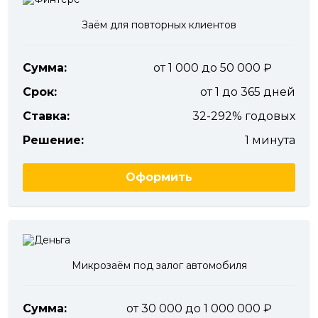
Заём для повторных клиентов
Сумма:
от 1 000 до 50 000
Срок:
от 1 до 365 дней
Ставка:
32-292% годовых
Решение:
1 минута
Оформить
Микрозаём под залог автомобиля
Сумма:
от 30 000 до 1 000 000