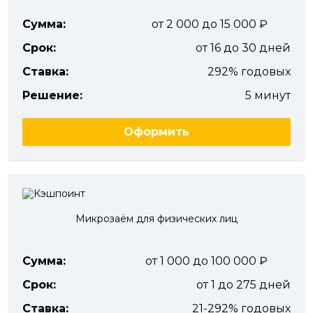
Сумма:
от 2 000 до 15 000
Срок:
от 16 до 30 дней
Ставка:
292% годовых
Решение:
5 минут
Оформить
Микрозаём для физических лиц
Сумма:
от 1 000 до 100 000
Срок:
от 1 до 275 дней
Ставка:
21-292% годовых