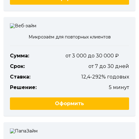
Микрозаём для повторных клиентов
Сумма:
от 3 000 до 30 000
Срок:
от 7 до 30 дней
Ставка:
12,4-292% годовых
Решение:
5 минут
Оформить