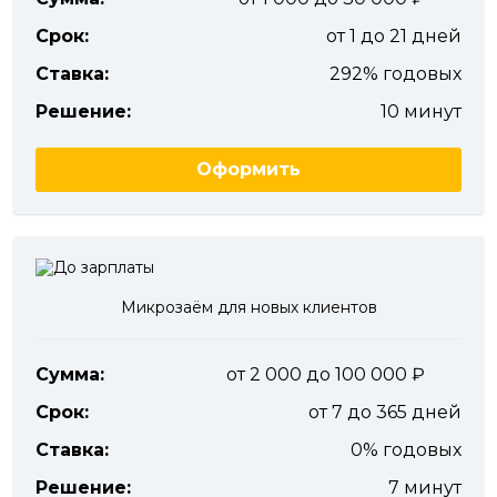
Срок:
от 1 до 21 дней
Ставка:
292% годовых
Решение:
10 минут
Оформить
Микрозаём для новых клиентов
Сумма:
от 2 000 до 100 000
Срок:
от 7 до 365 дней
Ставка:
0% годовых
Решение:
7 минут