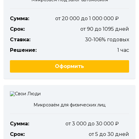
Сумма:
от 20 000 до 1 000 000
Срок:
от 90 до 1095 дней
Ставка:
30-106% годовых
Решение:
1 час
Оформить
Микрозаём для физических лиц
Сумма:
от 3 000 до 30 000
Срок:
от 5 до 30 дней