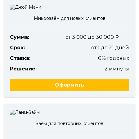
Микрозаём для новых клиентов
Сумма:
от 3 000 до 30 000
Срок:
от 1 до 21 дней
Ставка:
0% годовых
Решение:
2 минуты
Оформить
Заём для повторных клиентов