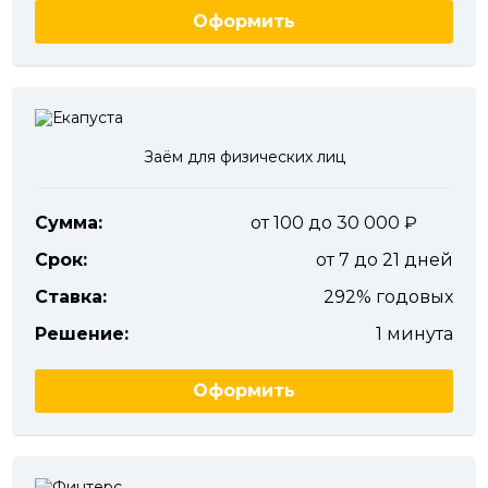
Оформить
Заём для физических лиц
Сумма:
от 100 до 30 000
Срок:
от 7 до 21 дней
Ставка:
292% годовых
Решение:
1 минута
Оформить