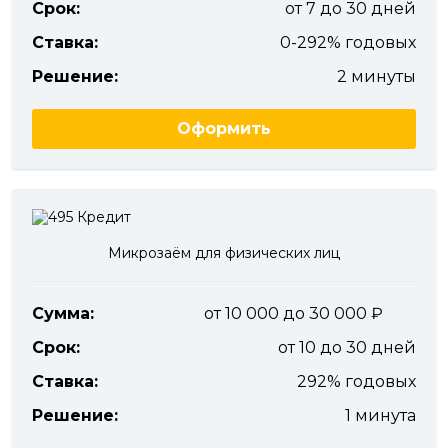
Срок:
от 7 до 30 дней
Ставка:
0-292% годовых
Решение:
2 минуты
Оформить
Микрозаём для физических лиц
Сумма:
от 10 000 до 30 000
Срок:
от 10 до 30 дней
Ставка:
292% годовых
Решение:
1 минута