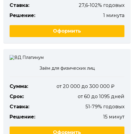
Ставка:
27,6-102% годовых
Решение:
1 минута
Оформить
Заём для физических лиц
Сумма:
от 20 000 до 300 000
Срок:
от 60 до 1095 дней
Ставка:
51-79% годовых
Решение:
15 минут
Оформить