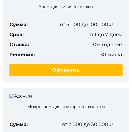
Заём для физических лиц
Сумма:
от 3 000 до 100 000
Срок:
от 1 до 7 дней
Ставка:
0% годовых
Решение:
30 минут
Оформить
Микрозаём для повторных клиентов
Сумма:
от 2 000 до 30 000