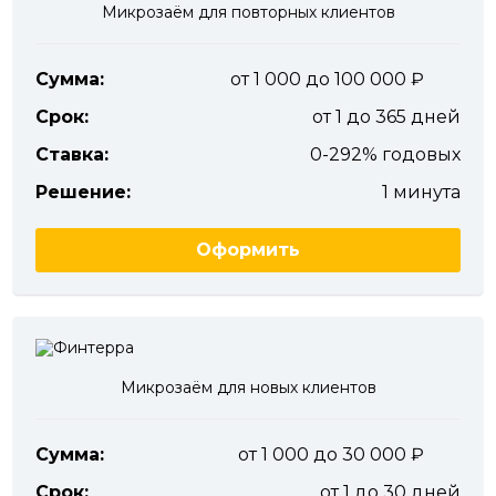
Микрозаём для повторных клиентов
Сумма:
от 1 000 до 100 000
Срок:
от 1 до 365 дней
Ставка:
0-292% годовых
Решение:
1 минута
Оформить
Микрозаём для новых клиентов
Сумма:
от 1 000 до 30 000
Срок:
от 1 до 30 дней