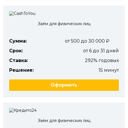
Заём для физических лиц
Сумма:
от 500 до 30 000
Срок:
от 6 до 31 дней
Ставка:
292% годовых
Решение:
15 минут
Оформить
Заём для физических лиц