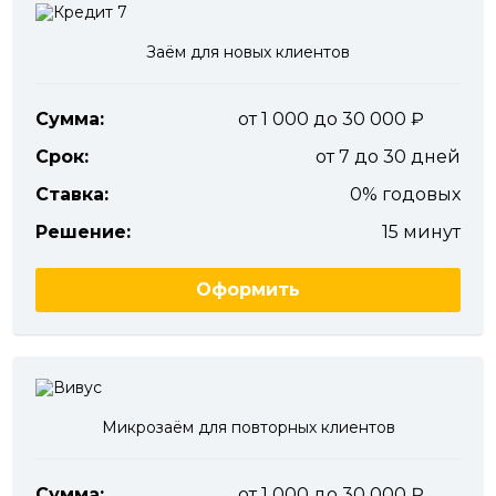
Заём для новых клиентов
Сумма:
от 1 000 до 30 000
Срок:
от 7 до 30 дней
Ставка:
0% годовых
Решение:
15 минут
Оформить
Микрозаём для повторных клиентов
Сумма:
от 1 000 до 30 000