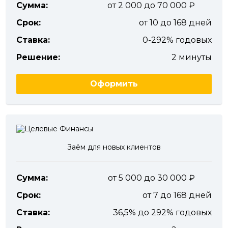
Сумма:
от 2 000 до 70 000
Срок:
от 10 до 168 дней
Ставка:
0-292% годовых
Решение:
2 минуты
Оформить
Заём для новых клиентов
Сумма:
от 5 000 до 30 000
Срок:
от 7 до 168 дней
Ставка:
36,5% до 292% годовых