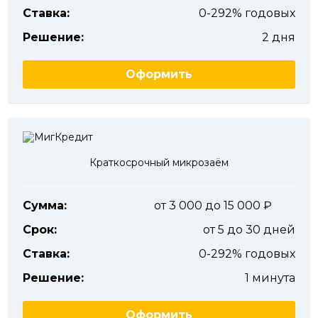
Ставка:
0-292% годовых
Решение:
2 дня
Оформить
Краткосрочный микрозаём
Сумма:
от 3 000 до 15 000
Срок:
от 5 до 30 дней
Ставка:
0-292% годовых
Решение:
1 минута
Оформить