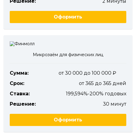
Решение:
2 минуты
Оформить
Микрозаём для физических лиц
Сумма:
от 30 000 до 100 000
Срок:
от 365 до 365 дней
Ставка:
199,594%-200% годовых
Решение:
30 минут
Оформить