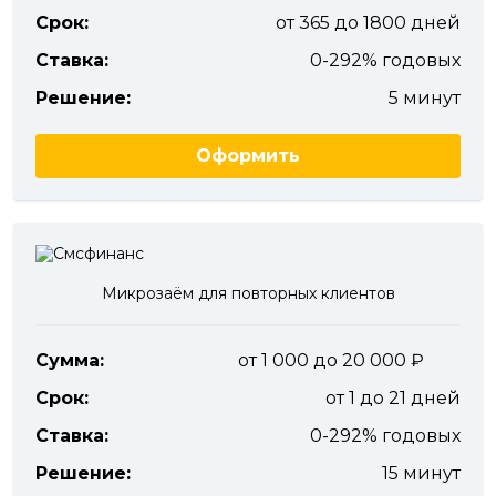
Срок:
от 365 до 1800 дней
Ставка:
0-292% годовых
Решение:
5 минут
Оформить
Микрозаём для повторных клиентов
Сумма:
от 1 000 до 20 000
Срок:
от 1 до 21 дней
Ставка:
0-292% годовых
Решение:
15 минут