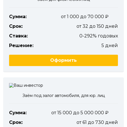
Сумма:
от 1 000 до 70 000
Срок:
от 32 до 150 дней
Ставка:
0-292% годовых
Решение:
5 дней
Оформить
Заём под залог автомобиля, для юр. лиц
Сумма:
от 15 000 до 5 000 000
Срок:
от 61 до 730 дней