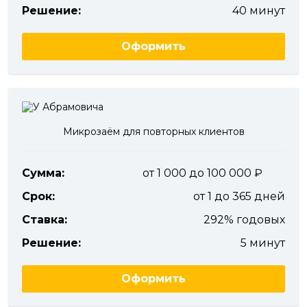
Решение:
40 минут
Оформить
Микрозаём для повторных клиентов
Сумма:
от 1 000 до 100 000
Срок:
от 1 до 365 дней
Ставка:
292% годовых
Решение:
5 минут
Оформить