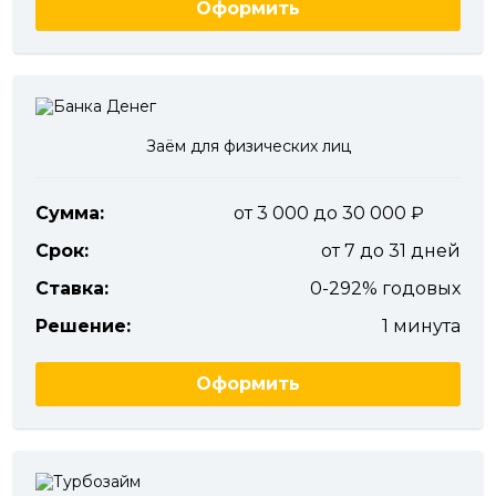
Оформить
Заём для физических лиц
Сумма:
от 3 000 до 30 000
Срок:
от 7 до 31 дней
Ставка:
0-292% годовых
Решение:
1 минута
Оформить