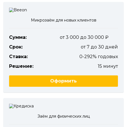
Микрозаём для новых клиентов
Сумма:
от 3 000 до 30 000
Срок:
от 7 до 30 дней
Ставка:
0-292% годовых
Решение:
15 минут
Оформить
Заём для физических лиц