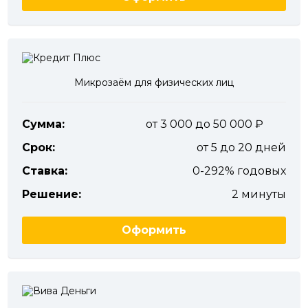
Микрозаём для физических лиц
Сумма:
от 3 000 до 50 000
Срок:
от 5 до 20 дней
Ставка:
0-292% годовых
Решение:
2 минуты
Оформить