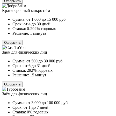
Оформить
Краткосрочный микрозаём
Сумма:
от 1 000 до 15 000
руб.
Срок:
от 4 до 30 дней
Ставка:
0-292% годовых
Решение:
1 минута
Оформить
Заём для физических лиц
Сумма:
от 500 до 30 000
руб.
Срок:
от 6 до 31 дней
Ставка:
292% годовых
Решение:
15 минут
Оформить
Заём для физических лиц
Сумма:
от 3 000 до 100 000
руб.
Срок:
от 1 до 7 дней
Ставка:
0% годовых