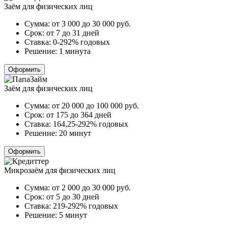
Заём для физических лиц
Сумма:
от 3 000 до 30 000
руб.
Срок:
от 7 до 31 дней
Ставка:
0-292% годовых
Решение:
1 минута
Оформить
Заём для физических лиц
Сумма:
от 20 000 до 100 000
руб.
Срок:
от 175 до 364 дней
Ставка:
164,25-292% годовых
Решение:
20 минут
Оформить
Микрозаём для физических лиц
Сумма:
от 2 000 до 30 000
руб.
Срок:
от 5 до 30 дней
Ставка:
219-292% годовых
Решение:
5 минут