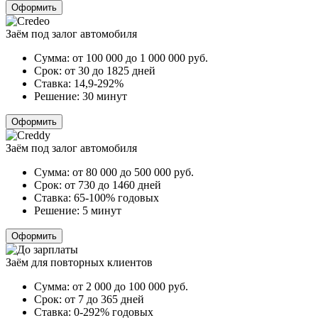
Оформить
Заём под залог автомобиля
Сумма:
от 100 000 до 1 000 000
руб.
Срок:
от 30 до 1825 дней
Ставка:
14,9-292%
Решение:
30 минут
Оформить
Заём под залог автомобиля
Сумма:
от 80 000 до 500 000
руб.
Срок:
от 730 до 1460 дней
Ставка:
65-100% годовых
Решение:
5 минут
Оформить
Заём для повторных клиентов
Сумма:
от 2 000 до 100 000
руб.
Срок:
от 7 до 365 дней
Ставка:
0-292% годовых