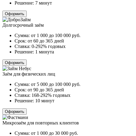
Решение:
7 минут
Оформить
Долгосрочный заём
Сумма:
от 1 000 до 100 000
руб.
Срок:
от 60 до 365 дней
Ставка:
0-292% годовых
Решение:
1 минута
Оформить
Заём для физических лиц
Сумма:
от 5 000 до 100 000
руб.
Срок:
от 90 до 365 дней
Ставка:
168-292% годовых
Решение:
10 минут
Оформить
Микрозаём для повторных клиентов
Сумма:
от 1 000 до 30 000
руб.