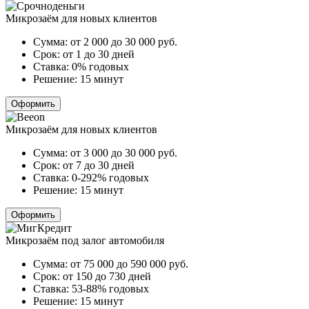
Микрозаём для новых клиентов
Сумма:
от 2 000 до 30 000
руб.
Срок:
от 1 до 30 дней
Ставка:
0% годовых
Решение:
15 минут
Оформить
Микрозаём для новых клиентов
Сумма:
от 3 000 до 30 000
руб.
Срок:
от 7 до 30 дней
Ставка:
0-292% годовых
Решение:
15 минут
Оформить
Микрозаём под залог автомобиля
Сумма:
от 75 000 до 590 000
руб.
Срок:
от 150 до 730 дней
Ставка:
53-88% годовых
Решение:
15 минут