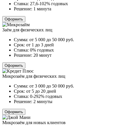
Ставка:
27,6-102% годовых
Решение:
1 минута
Оформить
Заём для физических лиц
Сумма:
от 5 000 до 50 000
руб.
Срок:
от 1 до 3 дней
Ставка:
0% годовых
Решение:
20 минут
Оформить
Микрозаём для физических лиц
Сумма:
от 3 000 до 50 000
руб.
Срок:
от 5 до 20 дней
Ставка:
0-292% годовых
Решение:
2 минуты
Оформить
Микрозаём для новых клиентов