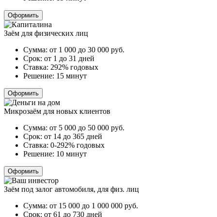
Оформить
Заём для физических лиц
Сумма:
от 1 000 до 30 000
руб.
Срок:
от 1 до 31 дней
Ставка:
292% годовых
Решение:
15 минут
Оформить
Микрозаём для новых клиентов
Сумма:
от 5 000 до 50 000
руб.
Срок:
от 14 до 365 дней
Ставка:
0-292% годовых
Решение:
10 минут
Оформить
Заём под залог автомобиля, для физ. лиц
Сумма:
от 15 000 до 1 000 000
руб.
Срок:
от 61 до 730 дней