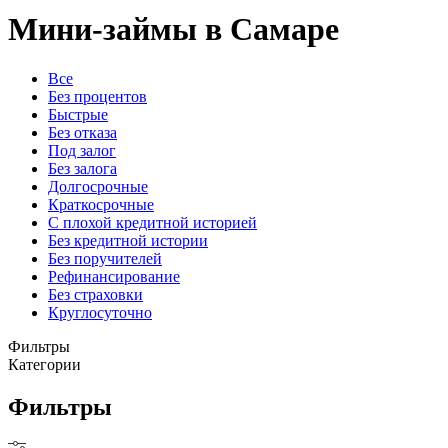
Мини-займы в Самаре
Все
Без процентов
Быстрые
Без отказа
Под залог
Без залога
Долгосрочные
Краткосрочные
С плохой кредитной историей
Без кредитной истории
Без поручителей
Рефинансирование
Без страховки
Круглосуточно
Фильтры
Категории
Фильтры