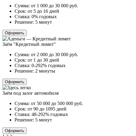
Сумма:
от 1 000 до 30 000
руб.
Срок:
от 5 до 16 дней
Ставка:
0% годовых
Решение:
5 минут
Оформить
Заём "Кредитный лимит"
Сумма:
от 2 000 до 30 000
руб.
Срок:
от 1 до 30 дней
Ставка:
0-292% годовых
Решение:
2 минуты
Оформить
Заём под залог автомобиля
Сумма:
от 50 000 до 500 000
руб.
Срок:
от 90 до 1095 дней
Ставка:
48-292% годовых
Решение:
5 минут
Оформить