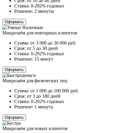
Срок:
от 10 до 40 дней
Ставка:
0-292% годовых
Решение:
2 минуты
Оформить
Микрозаём для повторных клиентов
Сумма:
от 3 000 до 30 000
руб.
Срок:
от 5 до 30 дней
Ставка:
0-292% годовых
Решение:
15 минут
Оформить
Микрозаём для физических лиц
Сумма:
от 1 000 до 100 000
руб.
Срок:
от 3 до 180 дней
Ставка:
0-292% годовых
Решение:
1 минута
Оформить
Микрозаём для новых клиентов