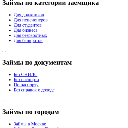
Займы по категории заемщика
Для должников
Для пенсионеров
Для студентов
Для бизнеса
Для безработных
Для банкротов
...
Займы по документам
Без СНИЛС
Без паспорта
По паспорту
Без справок о доходе
...
Займы по городам
Займы в Москве