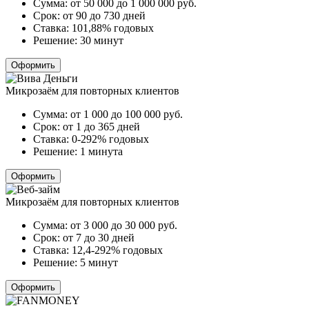
Сумма:
от 50 000 до 1 000 000
руб.
Срок:
от 90 до 730 дней
Ставка:
101,88% годовых
Решение:
30 минут
Оформить
Микрозаём для повторных клиентов
Сумма:
от 1 000 до 100 000
руб.
Срок:
от 1 до 365 дней
Ставка:
0-292% годовых
Решение:
1 минута
Оформить
Микрозаём для повторных клиентов
Сумма:
от 3 000 до 30 000
руб.
Срок:
от 7 до 30 дней
Ставка:
12,4-292% годовых
Решение:
5 минут
Оформить