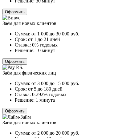
Решение:
30 минут
Оформить
Заём для новых клиентов
Сумма:
от 1 000 до 30 000
руб.
Срок:
от 1 до 21 дней
Ставка:
0% годовых
Решение:
10 минут
Оформить
Заём для физических лиц
Сумма:
от 3 000 до 15 000
руб.
Срок:
от 5 до 180 дней
Ставка:
0-292% годовых
Решение:
1 минута
Оформить
Заём для новых клиентов
Сумма:
от 2 000 до 20 000
руб.