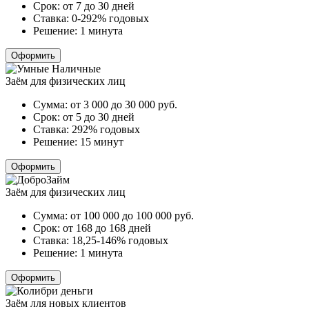
Срок:
от 7 до 30 дней
Ставка:
0-292% годовых
Решение:
1 минута
Оформить
Заём для физических лиц
Сумма:
от 3 000 до 30 000
руб.
Срок:
от 5 до 30 дней
Ставка:
292% годовых
Решение:
15 минут
Оформить
Заём для физических лиц
Сумма:
от 100 000 до 100 000
руб.
Срок:
от 168 до 168 дней
Ставка:
18,25-146% годовых
Решение:
1 минута
Оформить
Заём лля новых клиентов