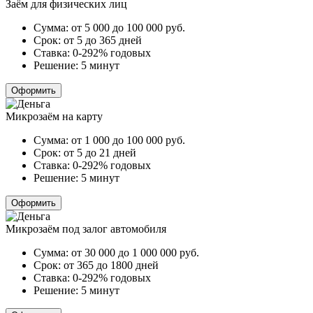
Заём для физических лиц
Сумма:
от 5 000 до 100 000
руб.
Срок:
от 5 до 365 дней
Ставка:
0-292% годовых
Решение:
5 минут
Оформить
Микрозаём на карту
Сумма:
от 1 000 до 100 000
руб.
Срок:
от 5 до 21 дней
Ставка:
0-292% годовых
Решение:
5 минут
Оформить
Микрозаём под залог автомобиля
Сумма:
от 30 000 до 1 000 000
руб.
Срок:
от 365 до 1800 дней
Ставка:
0-292% годовых
Решение:
5 минут