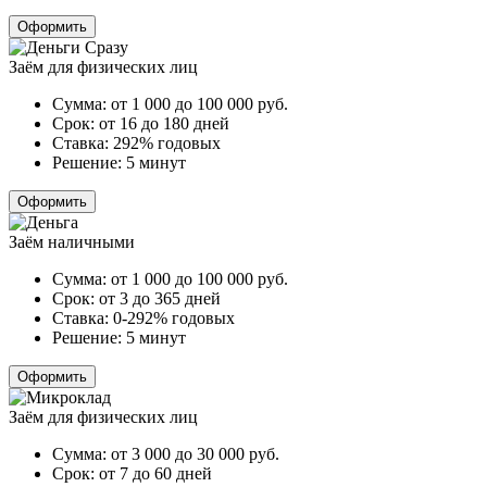
Оформить
Заём для физических лиц
Сумма:
от 1 000 до 100 000
руб.
Срок:
от 16 до 180 дней
Ставка:
292% годовых
Решение:
5 минут
Оформить
Заём наличными
Сумма:
от 1 000 до 100 000
руб.
Срок:
от 3 до 365 дней
Ставка:
0-292% годовых
Решение:
5 минут
Оформить
Заём для физических лиц
Сумма:
от 3 000 до 30 000
руб.
Срок:
от 7 до 60 дней