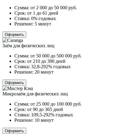
Сумма:
от 2 000 до 50 000
руб.
Срок:
от 1 до 61 дней
Ставка:
0% годовых
Решение:
5 минут
Оформить
Заём для физических лиц
Сумма:
от 50 000 до 500 000
руб.
Срок:
от 210 до 390 дней
Ставка:
32,8-292% годовых
Решение:
20 минут
Оформить
Микрозаём для физических лиц
Сумма:
от 25 000 до 100 000
руб.
Срок:
от 90 до 365 дней
Ставка:
109,5-292% годовых
Решение:
10 минут
Оформить