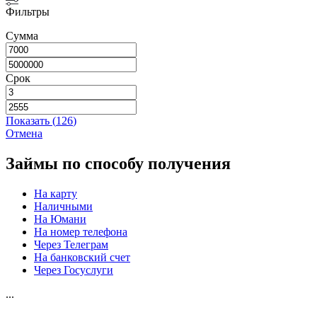
Фильтры
Сумма
Срок
Показать
(
126
)
Отмена
Займы по способу получения
На карту
Наличными
На Юмани
На номер телефона
Через Телеграм
На банковский счет
Через Госуслуги
...