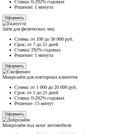
Ставка:
0-292% годовых
Решение:
1 минута
Оформить
Заём для физических лиц
Сумма:
от 100 до 30 000
руб.
Срок:
от 7 до 21 дней
Ставка:
292% годовых
Решение:
1 минута
Оформить
Микрозаём для повторных клиентов
Сумма:
от 1 000 до 20 000
руб.
Срок:
от 1 до 21 дней
Ставка:
0-292% годовых
Решение:
15 минут
Оформить
Микрозаём под залог автомобиля