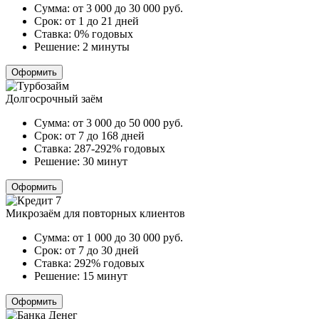
Сумма:
от 3 000 до 30 000
руб.
Срок:
от 1 до 21 дней
Ставка:
0% годовых
Решение:
2 минуты
Оформить
Долгосрочный заём
Сумма:
от 3 000 до 50 000
руб.
Срок:
от 7 до 168 дней
Ставка:
287-292% годовых
Решение:
30 минут
Оформить
Микрозаём для повторных клиентов
Сумма:
от 1 000 до 30 000
руб.
Срок:
от 7 до 30 дней
Ставка:
292% годовых
Решение:
15 минут
Оформить