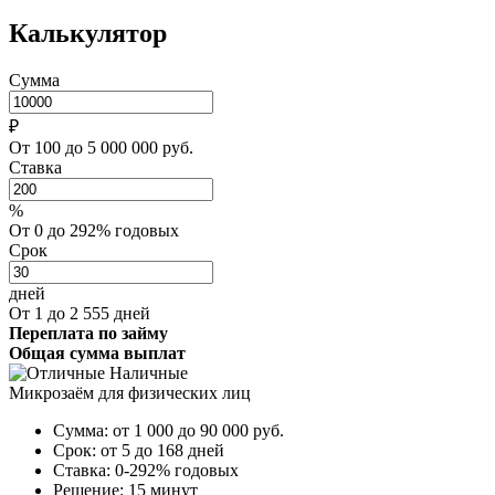
Калькулятор
Сумма
₽
От 100 до 5 000 000 руб.
Ставка
%
От 0 до 292% годовых
Срок
дней
От 1 до 2 555 дней
Переплата по займу
Общая сумма выплат
Микрозаём для физических лиц
Сумма:
от 1 000 до 90 000
руб.
Срок:
от 5 до 168 дней
Ставка:
0-292% годовых
Решение:
15 минут