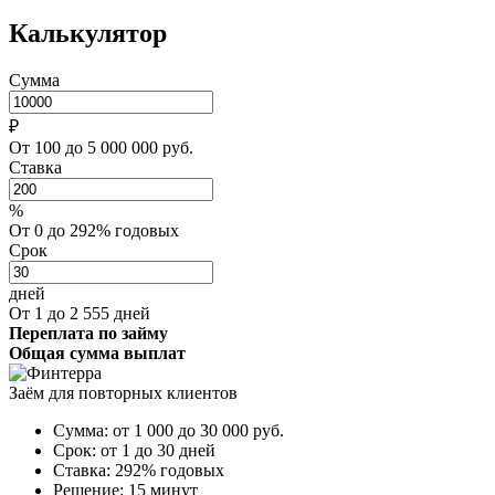
Калькулятор
Сумма
₽
От 100 до 5 000 000 руб.
Ставка
%
От 0 до 292% годовых
Срок
дней
От 1 до 2 555 дней
Переплата по займу
Общая сумма выплат
Заём для повторных клиентов
Сумма:
от 1 000 до 30 000
руб.
Срок:
от 1 до 30 дней
Ставка:
292% годовых
Решение:
15 минут