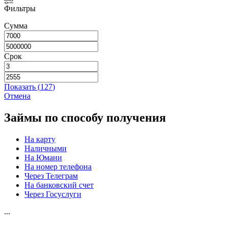
Фильтры
Сумма
Срок
Показать
(
127
)
Отмена
Займы по способу получения
На карту
Наличными
На Юмани
На номер телефона
Через Телеграм
На банковский счет
Через Госуслуги
...