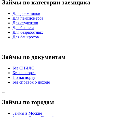
Займы по категории заемщика
Для должников
Для пенсионеров
Для студентов
Для бизнеса
Для безработных
Для банкротов
...
Займы по документам
Без СНИЛС
Без паспорта
По паспорту
Без справок о доходе
...
Займы по городам
Займы в Москве