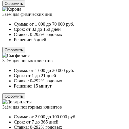
Оформить
Заём для физических лиц
Сумма:
от 1 000 до 70 000
руб.
Срок:
от 32 до 150 дней
Ставка:
0-292% годовых
Решение:
5 дней
Оформить
Заём для новых клиентов
Сумма:
от 1 000 до 20 000
руб.
Срок:
от 1 до 21 дней
Ставка:
0-292% годовых
Решение:
15 минут
Оформить
Заём для повторных клиентов
Сумма:
от 2 000 до 100 000
руб.
Срок:
от 7 до 365 дней
Ставка:
0-292% годовых