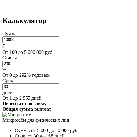
...
Калькулятор
Сумма
₽
От 100 до 5 000 000 руб.
Ставка
%
От 0 до 292% годовых
Срок
дней
От 1 до 2 555 дней
Переплата по займу
Общая сумма выплат
Микрозаём для физических лиц
Сумма:
от 5 000 до 50 000
руб.
Срок:
от 30 до 168 дней