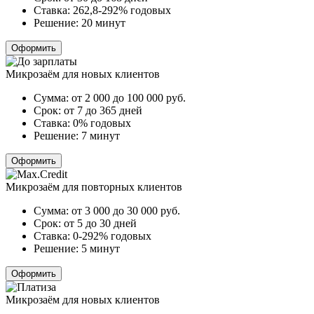
Ставка:
262,8-292% годовых
Решение:
20 минут
Оформить
Микрозаём для новых клиентов
Сумма:
от 2 000 до 100 000
руб.
Срок:
от 7 до 365 дней
Ставка:
0% годовых
Решение:
7 минут
Оформить
Микрозаём для повторных клиентов
Сумма:
от 3 000 до 30 000
руб.
Срок:
от 5 до 30 дней
Ставка:
0-292% годовых
Решение:
5 минут
Оформить
Микрозаём для новых клиентов