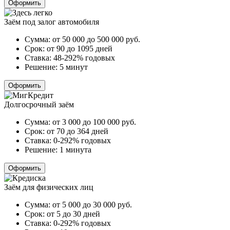
Оформить
Заём под залог автомобиля
Сумма:
от 50 000 до 500 000
руб.
Срок:
от 90 до 1095 дней
Ставка:
48-292% годовых
Решение:
5 минут
Оформить
Долгосрочный заём
Сумма:
от 3 000 до 100 000
руб.
Срок:
от 70 до 364 дней
Ставка:
0-292% годовых
Решение:
1 минута
Оформить
Заём для физических лиц
Сумма:
от 5 000 до 30 000
руб.
Срок:
от 5 до 30 дней
Ставка:
0-292% годовых