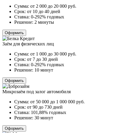
Сумма:
от 2 000 до 20 000
руб.
Срок:
от 10 до 40 дней
Ставка:
0-292% годовых
Решение:
2 минуты
Оформить
Заём для физических лиц
Сумма:
от 1 000 до 30 000
руб.
Срок:
от 7 до 30 дней
Ставка:
0-292% годовых
Решение:
10 минут
Оформить
Микрозаём под залог автомобиля
Сумма:
от 50 000 до 1 000 000
руб.
Срок:
от 90 до 730 дней
Ставка:
101,88% годовых
Решение:
30 минут
Оформить