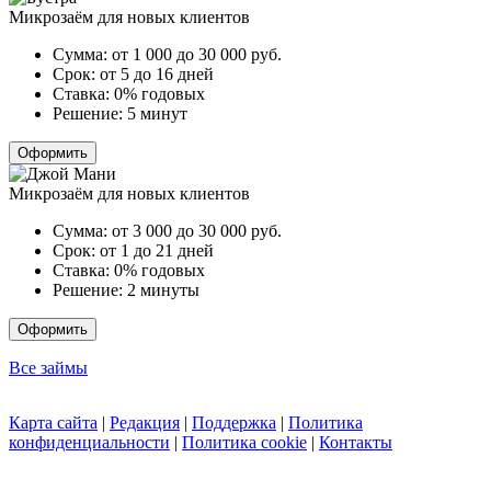
Микрозаём для новых клиентов
Сумма:
от 1 000 до 30 000
руб.
Срок:
от 5 до 16 дней
Ставка:
0% годовых
Решение:
5 минут
Оформить
Микрозаём для новых клиентов
Сумма:
от 3 000 до 30 000
руб.
Срок:
от 1 до 21 дней
Ставка:
0% годовых
Решение:
2 минуты
Оформить
Все займы
Карта сайта
|
Редакция
|
Поддержка
|
Политика
конфиденциальности
|
Политика cookie
|
Контакты