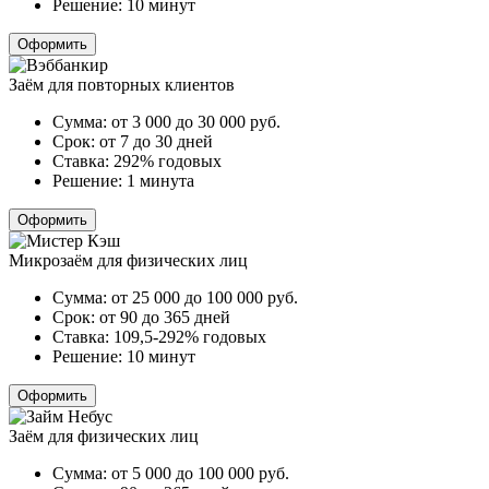
Решение:
10 минут
Оформить
Заём для повторных клиентов
Сумма:
от 3 000 до 30 000
руб.
Срок:
от 7 до 30 дней
Ставка:
292% годовых
Решение:
1 минута
Оформить
Микрозаём для физических лиц
Сумма:
от 25 000 до 100 000
руб.
Срок:
от 90 до 365 дней
Ставка:
109,5-292% годовых
Решение:
10 минут
Оформить
Заём для физических лиц
Сумма:
от 5 000 до 100 000
руб.