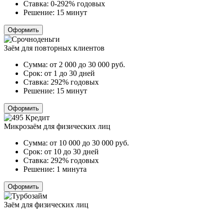
Ставка:
0-292% годовых
Решение:
15 минут
Оформить
Заём для повторных клиентов
Сумма:
от 2 000 до 30 000
руб.
Срок:
от 1 до 30 дней
Ставка:
292% годовых
Решение:
15 минут
Оформить
Микрозаём для физических лиц
Сумма:
от 10 000 до 30 000
руб.
Срок:
от 10 до 30 дней
Ставка:
292% годовых
Решение:
1 минута
Оформить
Заём для физических лиц