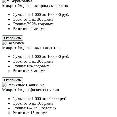
Микрозаём для повторных клиентов
Сумма:
от 1 000 до 100 000
руб.
Срок:
от 1 до 365 дней
Ставка:
292% годовых
Решение:
5 минут
Оформить
Микрозаём для новых клиентов
Сумма:
от 1 000 до 100 000
руб.
Срок:
от 1 до 365 дней
Ставка:
0% годовых
Решение:
5 минут
Оформить
Микрозаём для физических лиц
Сумма:
от 1 000 до 90 000
руб.
Срок:
от 5 до 168 дней
Ставка:
0-292% годовых
Решение:
15 минут