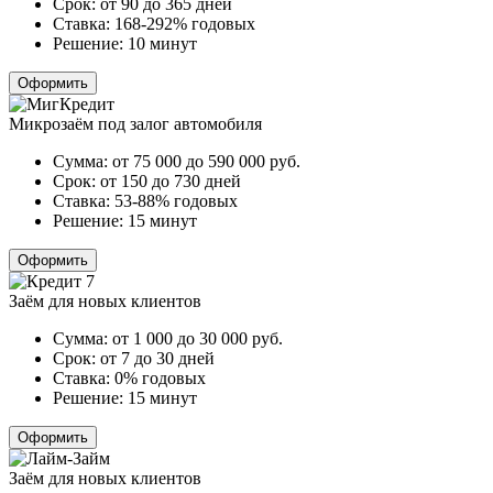
Срок:
от 90 до 365 дней
Ставка:
168-292% годовых
Решение:
10 минут
Оформить
Микрозаём под залог автомобиля
Сумма:
от 75 000 до 590 000
руб.
Срок:
от 150 до 730 дней
Ставка:
53-88% годовых
Решение:
15 минут
Оформить
Заём для новых клиентов
Сумма:
от 1 000 до 30 000
руб.
Срок:
от 7 до 30 дней
Ставка:
0% годовых
Решение:
15 минут
Оформить
Заём для новых клиентов