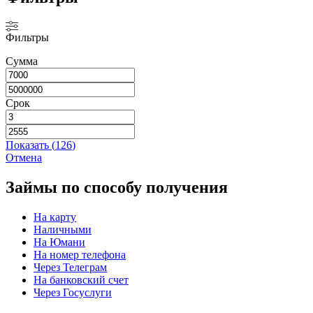
Фильтры
Сумма
Срок
Показать
(
126
)
Отмена
Займы по способу получения
На карту
Наличными
На Юмани
На номер телефона
Через Телеграм
На банковский счет
Через Госуслуги