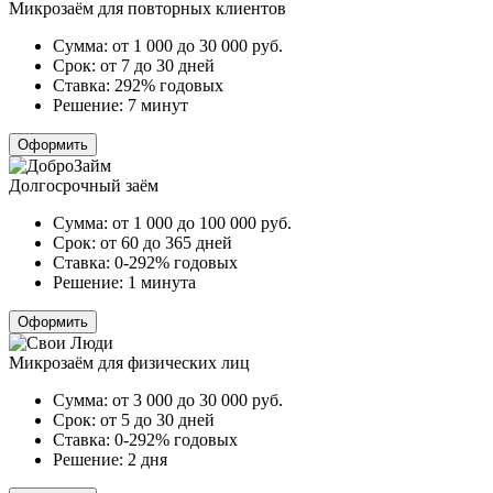
Микрозаём для повторных клиентов
Сумма:
от 1 000 до 30 000
руб.
Срок:
от 7 до 30 дней
Ставка:
292% годовых
Решение:
7 минут
Оформить
Долгосрочный заём
Сумма:
от 1 000 до 100 000
руб.
Срок:
от 60 до 365 дней
Ставка:
0-292% годовых
Решение:
1 минута
Оформить
Микрозаём для физических лиц
Сумма:
от 3 000 до 30 000
руб.
Срок:
от 5 до 30 дней
Ставка:
0-292% годовых
Решение:
2 дня