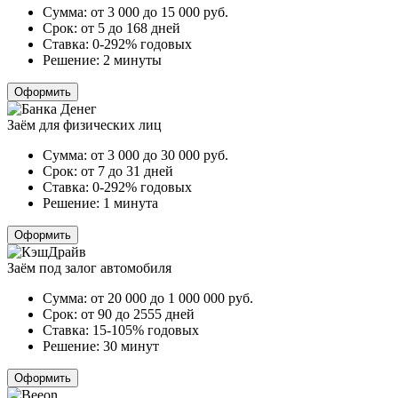
Сумма:
от 3 000 до 15 000
руб.
Срок:
от 5 до 168 дней
Ставка:
0-292% годовых
Решение:
2 минуты
Оформить
Заём для физических лиц
Сумма:
от 3 000 до 30 000
руб.
Срок:
от 7 до 31 дней
Ставка:
0-292% годовых
Решение:
1 минута
Оформить
Заём под залог автомобиля
Сумма:
от 20 000 до 1 000 000
руб.
Срок:
от 90 до 2555 дней
Ставка:
15-105% годовых
Решение:
30 минут
Оформить