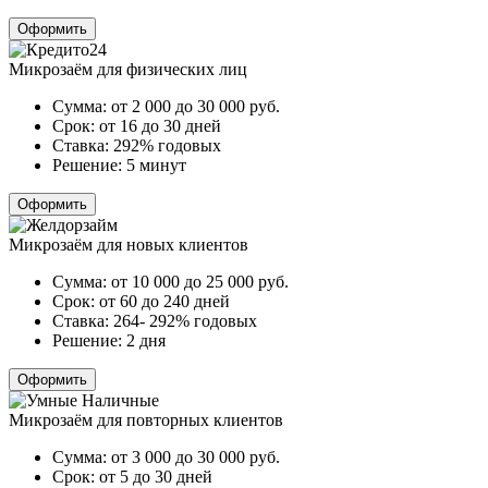
Оформить
Микрозаём для физических лиц
Сумма:
от 2 000 до 30 000
руб.
Срок:
от 16 до 30 дней
Ставка:
292% годовых
Решение:
5 минут
Оформить
Микрозаём для новых клиентов
Сумма:
от 10 000 до 25 000
руб.
Срок:
от 60 до 240 дней
Ставка:
264- 292% годовых
Решение:
2 дня
Оформить
Микрозаём для повторных клиентов
Сумма:
от 3 000 до 30 000
руб.
Срок:
от 5 до 30 дней