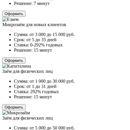
Решение:
7 минут
Оформить
Микрозаём для новых клиентов
Сумма:
от 3 000 до 15 000
руб.
Срок:
от 5 до 35 дней
Ставка:
0-292% годовых
Решение:
15 минут
Оформить
Заём для физических лиц
Сумма:
от 1 000 до 30 000
руб.
Срок:
от 1 до 31 дней
Ставка:
292% годовых
Решение:
15 минут
Оформить
Заём для физических лиц
Сумма:
от 5 000 до 50 000
руб.