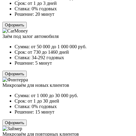
Срок:
от 1 до 3 дней
Ставка:
0% годовых
Решение:
20 минут
Оформить
Заём под залог автомобиля
Сумма:
от 50 000 до 1 000 000
руб.
Срок:
от 730 до 1460 дней
Ставка:
34-292 годовых
Решение:
5 минут
Оформить
Микрозаём для новых клиентов
Сумма:
от 1 000 до 30 000
руб.
Срок:
от 1 до 30 дней
Ставка:
0% годовых
Решение:
15 минут
Оформить
Микрозаём для повторных клиентов