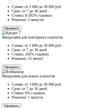
Сумма:
от 2 000 до 30 000
руб.
Срок:
от 7 до 30 дней
Ставка:
0-292% годовых
Решение:
2 минуты
Оформить
Микрозаём для повторных клиентов
Сумма:
от 1 000 до 30 000
руб.
Срок:
от 7 до 30 дней
Ставка:
292% годовых
Решение:
15 минут
Оформить
Микрозаём для новых клиентов
Сумма:
от 3 000 до 30 000
руб.
Срок:
от 7 до 30 дней
Ставка:
0% годовых
Решение:
1 минута
Оформить