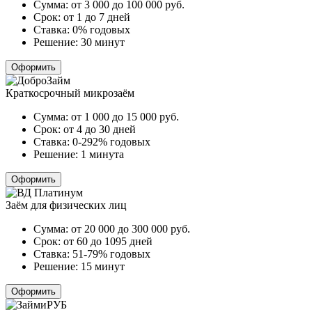
Сумма:
от 3 000 до 100 000
руб.
Срок:
от 1 до 7 дней
Ставка:
0% годовых
Решение:
30 минут
Оформить
Краткосрочный микрозаём
Сумма:
от 1 000 до 15 000
руб.
Срок:
от 4 до 30 дней
Ставка:
0-292% годовых
Решение:
1 минута
Оформить
Заём для физических лиц
Сумма:
от 20 000 до 300 000
руб.
Срок:
от 60 до 1095 дней
Ставка:
51-79% годовых
Решение:
15 минут
Оформить