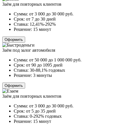
Заём для повторных клиентов
Сумма:
от 3 000 до 30 000
руб.
Срок:
от 7 до 30 дней
Ставка:
12,41%-292%
Решение:
15 минут
Оформить
Заём под залог автомобиля
Сумма:
от 50 000 до 1 000 000
руб.
Срок:
от 90 до 1095 дней
Ставка:
30-88,1% годовых
Решение:
3 минуты
Оформить
Заём для повторных клиентов
Сумма:
от 3 000 до 30 000
руб.
Срок:
от 5 до 35 дней
Ставка:
0-292% годовых
Решение:
15 минут