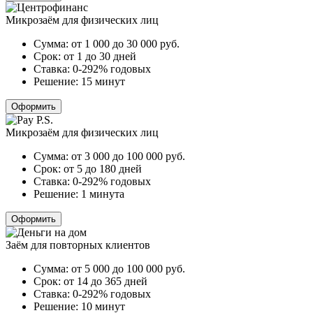
Микрозаём для физических лиц
Сумма:
от 1 000 до 30 000
руб.
Срок:
от 1 до 30 дней
Ставка:
0-292% годовых
Решение:
15 минут
Оформить
Микрозаём для физических лиц
Сумма:
от 3 000 до 100 000
руб.
Срок:
от 5 до 180 дней
Ставка:
0-292% годовых
Решение:
1 минута
Оформить
Заём для повторных клиентов
Сумма:
от 5 000 до 100 000
руб.
Срок:
от 14 до 365 дней
Ставка:
0-292% годовых
Решение:
10 минут