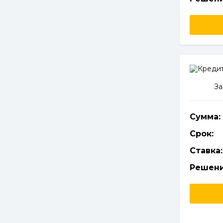
За
Сумма:
Срок:
Ставка:
Решени