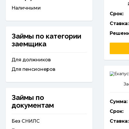
Наличными
Срок:
Ставка:
Решени
Займы по категории
заемщика
Для должников
Для пенсионеров
За
Займы по
Сумма:
документам
Срок:
Без СНИЛС
Ставка: