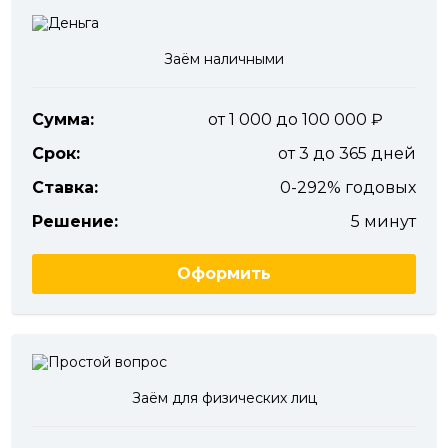
Заём наличными
Сумма:
от 1 000 до 100 000
Срок:
от 3 до 365 дней
Ставка:
0-292% годовых
Решение:
5 минут
Оформить
Заём для физических лиц