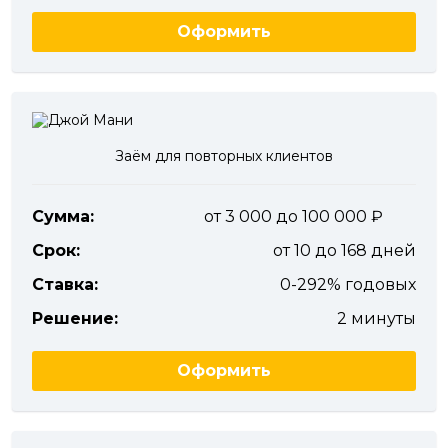
Оформить
Заём для повторных клиентов
Сумма:
от 3 000 до 100 000
Срок:
от 10 до 168 дней
Ставка:
0-292% годовых
Решение:
2 минуты
Оформить