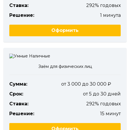
Ставка:
292% годовых
Решение:
1 минута
Оформить
Заём для физических лиц
Сумма:
от 3 000 до 30 000
Срок:
от 5 до 30 дней
Ставка:
292% годовых
Решение:
15 минут
Оформить