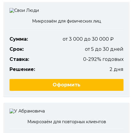
Микрозаём для физических лиц
Сумма:
от 3 000 до 30 000
Срок:
от 5 до 30 дней
Ставка:
0-292% годовых
Решение:
2 дня
Оформить
Микрозаём для повторных клиентов