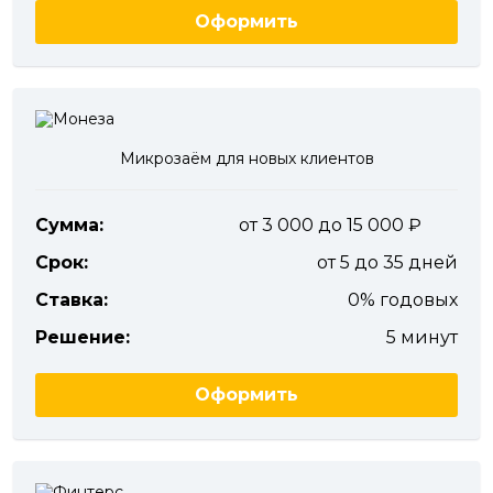
Оформить
Микрозаём для новых клиентов
Сумма:
от 3 000 до 15 000
Срок:
от 5 до 35 дней
Ставка:
0% годовых
Решение:
5 минут
Оформить