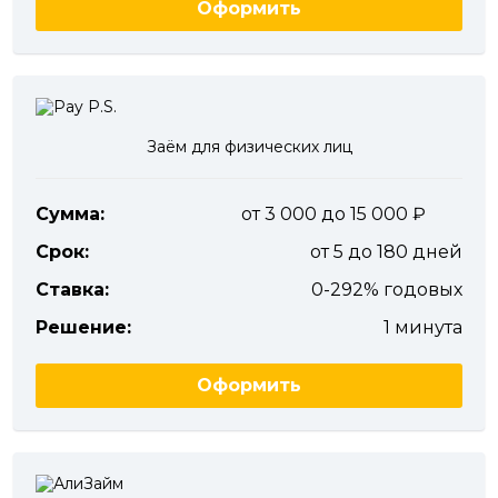
Оформить
Заём для физических лиц
Сумма:
от 3 000 до 15 000
Срок:
от 5 до 180 дней
Ставка:
0-292% годовых
Решение:
1 минута
Оформить