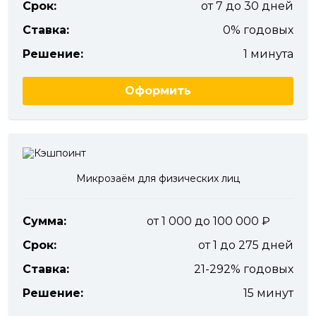
Срок:
от 7 до 30 дней
Ставка:
0% годовых
Решение:
1 минута
Оформить
Микрозаём для физических лиц
Сумма:
от 1 000 до 100 000
Срок:
от 1 до 275 дней
Ставка:
21-292% годовых
Решение:
15 минут