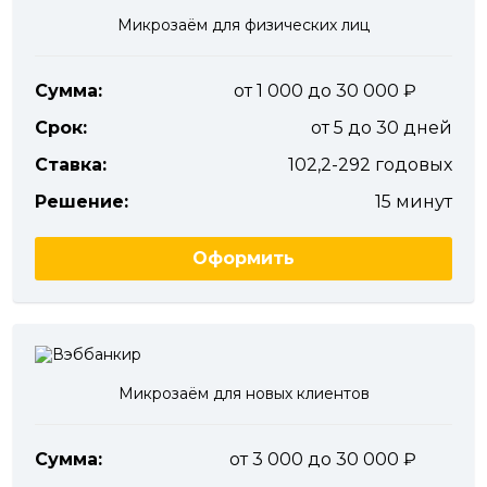
Микрозаём для физических лиц
Сумма:
от 1 000 до 30 000
Срок:
от 5 до 30 дней
Ставка:
102,2-292 годовых
Решение:
15 минут
Оформить
Микрозаём для новых клиентов
Сумма:
от 3 000 до 30 000