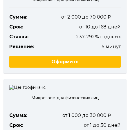
Сумма:
от 2 000 до 70 000
Срок:
от 10 до 168 дней
Ставка:
237-292% годовых
Решение:
5 минут
Оформить
Микрозаём для физических лиц
Сумма:
от 1 000 до 30 000
Срок:
от 1 до 30 дней