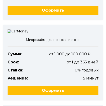
Оформить
Микрозаём для новых клиентов
Сумма:
от 1 000 до 100 000
Срок:
от 1 до 365 дней
Ставка:
0% годовых
Решение:
5 минут
Оформить