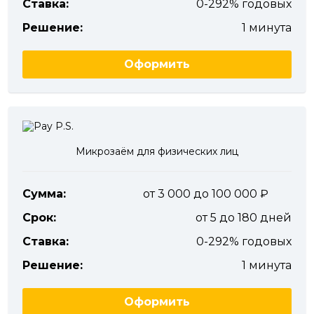
Ставка:
0-292% годовых
Решение:
1 минута
Оформить
Микрозаём для физических лиц
Сумма:
от 3 000 до 100 000
Срок:
от 5 до 180 дней
Ставка:
0-292% годовых
Решение:
1 минута
Оформить