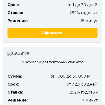
Срок:
от 1 до 30 дней
Ставка:
292% годовых
Решение:
15 минут
Оформить
Микрозаём для повторных клиентов
Сумма:
от 1 000 до 30 000
Срок:
от 7 до 30 дней
Ставка:
292% годовых
Решение:
7 минут