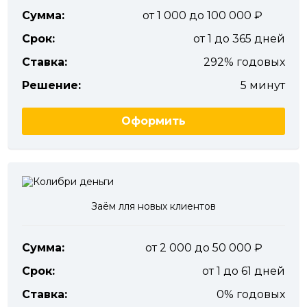
Сумма:
от 1 000 до 100 000
Срок:
от 1 до 365 дней
Ставка:
292% годовых
Решение:
5 минут
Оформить
Заём лля новых клиентов
Сумма:
от 2 000 до 50 000
Срок:
от 1 до 61 дней
Ставка:
0% годовых