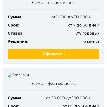
Заём для новых клиентов
Сумма:
от 1 000 до 30 000
Срок:
от 7 до 30 дней
Ставка:
0% годовых
Решение:
5 минут
Оформить
Заём для физических лиц
Сумма:
от 20 000 до 100 000
Срок:
от 175 до 364 дней