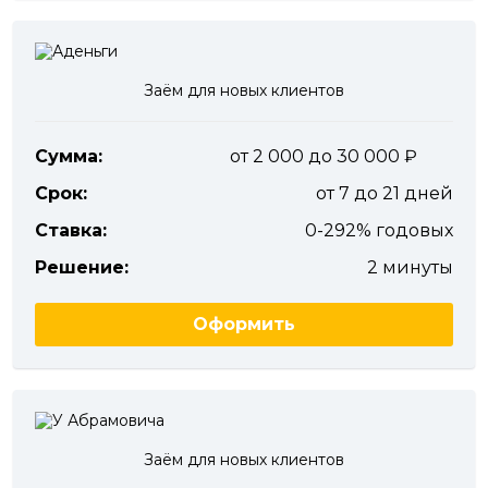
Заём для новых клиентов
Сумма:
от 2 000 до 30 000
Срок:
от 7 до 21 дней
Ставка:
0-292% годовых
Решение:
2 минуты
Оформить
Заём для новых клиентов