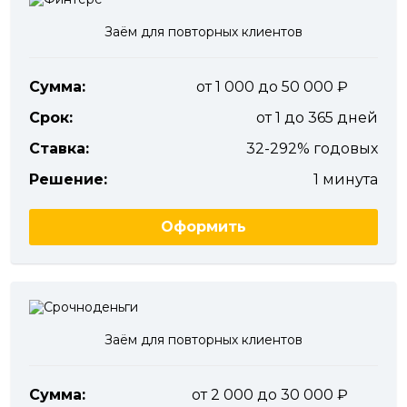
Заём для повторных клиентов
Сумма:
от 1 000 до 50 000
Срок:
от 1 до 365 дней
Ставка:
32-292% годовых
Решение:
1 минута
Оформить
Заём для повторных клиентов
Сумма:
от 2 000 до 30 000