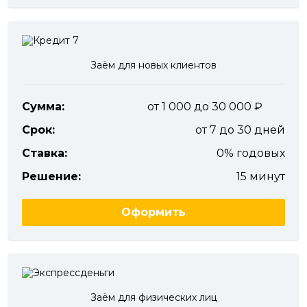
Заём для новых клиентов
Сумма:
от 1 000 до 30 000
Срок:
от 7 до 30 дней
Ставка:
0% годовых
Решение:
15 минут
Оформить
Заём для физических лиц