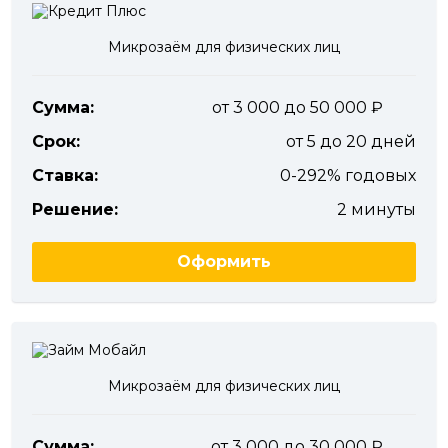
Микрозаём для физических лиц
Сумма:
от 3 000 до 50 000
Срок:
от 5 до 20 дней
Ставка:
0-292% годовых
Решение:
2 минуты
Оформить
Микрозаём для физических лиц
Сумма:
от 3 000 до 30 000