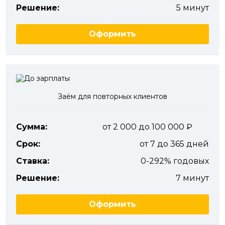
Решение:
5 минут
Оформить
Заём для повторных клиентов
Сумма:
от 2 000 до 100 000
Срок:
от 7 до 365 дней
Ставка:
0-292% годовых
Решение:
7 минут
Оформить