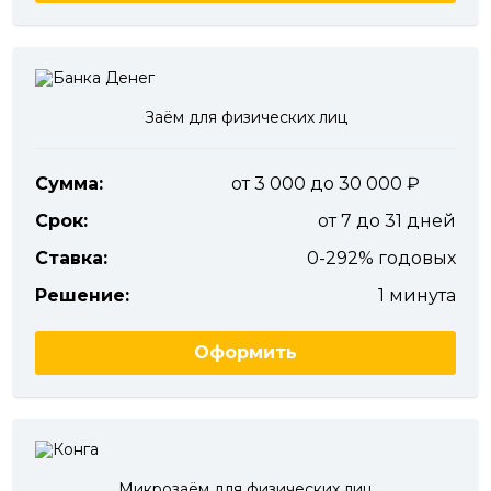
Заём для физических лиц
Сумма:
от 3 000 до 30 000
Срок:
от 7 до 31 дней
Ставка:
0-292% годовых
Решение:
1 минута
Оформить
Микрозаём для физических лиц