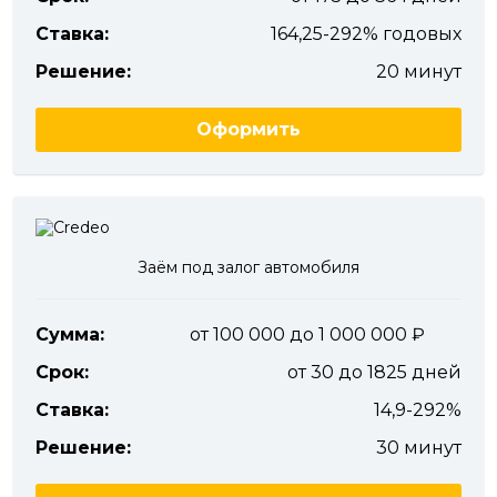
Ставка:
164,25-292% годовых
Решение:
20 минут
Оформить
Заём под залог автомобиля
Сумма:
от 100 000 до 1 000 000
Срок:
от 30 до 1825 дней
Ставка:
14,9-292%
Решение:
30 минут