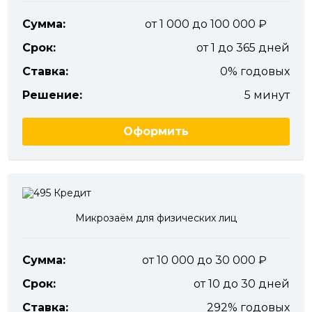
Сумма:
от 1 000 до 100 000
Срок:
от 1 до 365 дней
Ставка:
0% годовых
Решение:
5 минут
Оформить
Микрозаём для физических лиц
Сумма:
от 10 000 до 30 000
Срок:
от 10 до 30 дней
Ставка:
292% годовых