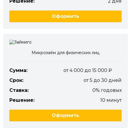
Решение:
2 дня
Оформить
Микрозаём для физических лиц
Сумма:
от 4 000 до 15 000
Срок:
от 5 до 30 дней
Ставка:
0% годовых
Решение:
10 минут
Оформить