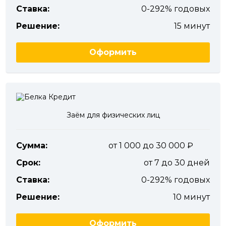
Ставка:
0-292% годовых
Решение:
15 минут
Оформить
Заём для физических лиц
Сумма:
от 1 000 до 30 000
Срок:
от 7 до 30 дней
Ставка:
0-292% годовых
Решение:
10 минут
Оформить