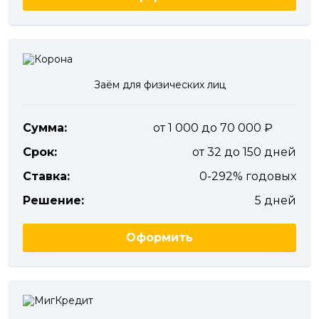
Заём для физических лиц
Сумма:
от 1 000 до 70 000
Срок:
от 32 до 150 дней
Ставка:
0-292% годовых
Решение:
5 дней
Оформить