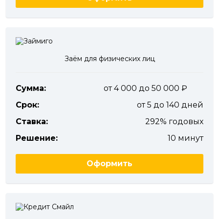
Заём для физических лиц
Сумма:
от 4 000 до 50 000
Срок:
от 5 до 140 дней
Ставка:
292% годовых
Решение:
10 минут
Оформить