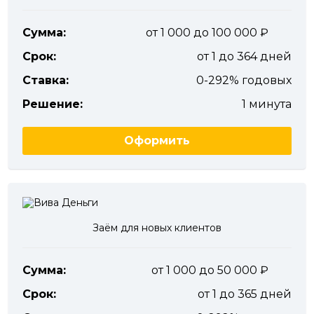
Сумма:
от 1 000 до 100 000
Срок:
от 1 до 364 дней
Ставка:
0-292% годовых
Решение:
1 минута
Оформить
Заём для новых клиентов
Сумма:
от 1 000 до 50 000
Срок:
от 1 до 365 дней