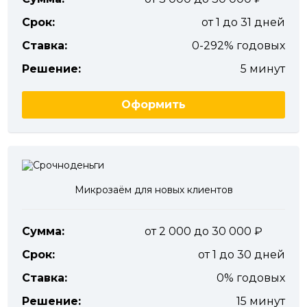
Срок:
от 1 до 31 дней
Ставка:
0-292% годовых
Решение:
5 минут
Оформить
Микрозаём для новых клиентов
Сумма:
от 2 000 до 30 000
Срок:
от 1 до 30 дней
Ставка:
0% годовых
Решение:
15 минут