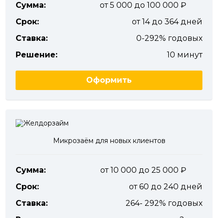
Сумма:
от 5 000 до 100 000
Срок:
от 14 до 364 дней
Ставка:
0-292% годовых
Решение:
10 минут
Оформить
Микрозаём для новых клиентов
Сумма:
от 10 000 до 25 000
Срок:
от 60 до 240 дней
Ставка:
264- 292% годовых