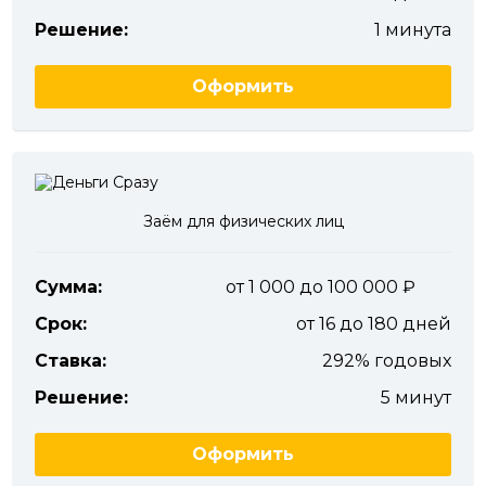
Решение:
1 минута
Оформить
Заём для физических лиц
Сумма:
от 1 000 до 100 000
Срок:
от 16 до 180 дней
Ставка:
292% годовых
Решение:
5 минут
Оформить