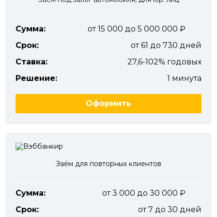
Сумма:
от 15 000 до 5 000 000
Срок:
от 61 до 730 дней
Ставка:
27,6-102% годовых
Решение:
1 минута
Оформить
Заём для повторных клиентов
Сумма:
от 3 000 до 30 000
Срок:
от 7 до 30 дней