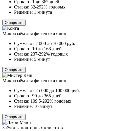
Срок:
от 1 до 365 дней
Ставка:
32-292% годовых
Решение:
1 минута
Оформить
Микрозаём для физических лиц
Сумма:
от 2 000 до 70 000
руб.
Срок:
от 10 до 168 дней
Ставка:
237-292% годовых
Решение:
5 минут
Оформить
Микрозаём для физических лиц
Сумма:
от 25 000 до 100 000
руб.
Срок:
от 90 до 365 дней
Ставка:
109,5-292% годовых
Решение:
10 минут
Оформить
Заём для повторных клиентов