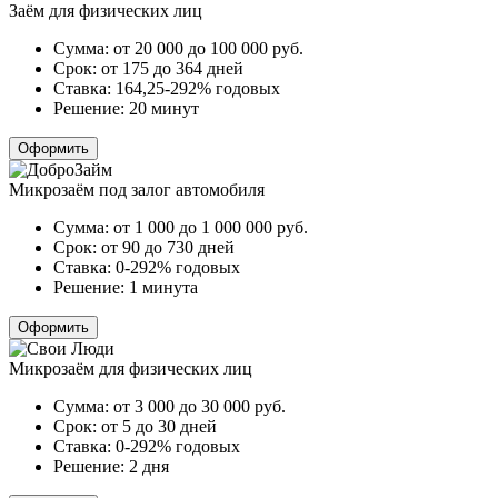
Заём для физических лиц
Сумма:
от 20 000 до 100 000
руб.
Срок:
от 175 до 364 дней
Ставка:
164,25-292% годовых
Решение:
20 минут
Оформить
Микрозаём под залог автомобиля
Сумма:
от 1 000 до 1 000 000
руб.
Срок:
от 90 до 730 дней
Ставка:
0-292% годовых
Решение:
1 минута
Оформить
Микрозаём для физических лиц
Сумма:
от 3 000 до 30 000
руб.
Срок:
от 5 до 30 дней
Ставка:
0-292% годовых
Решение:
2 дня