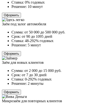
Ставка:
0% годовых
Решение:
10 минут
Оформить
Заём под залог автомобиля
Сумма:
от 50 000 до 500 000
руб.
Срок:
от 90 до 1095 дней
Ставка:
48-292% годовых
Решение:
5 минут
Оформить
Заём для новых клиентов
Сумма:
от 2 000 до 15 000
руб.
Срок:
от 7 до 30 дней
Ставка:
0-292% годовых
Решение:
2 минуты
Оформить
Микрозаём для повторных клиентов