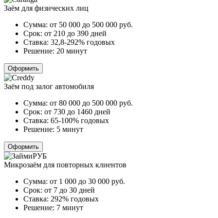
Заём для физических лиц
Сумма:
от 50 000 до 500 000
руб.
Срок:
от 210 до 390 дней
Ставка:
32,8-292% годовых
Решение:
20 минут
Оформить
Заём под залог автомобиля
Сумма:
от 80 000 до 500 000
руб.
Срок:
от 730 до 1460 дней
Ставка:
65-100% годовых
Решение:
5 минут
Оформить
Микрозаём для повторных клиентов
Сумма:
от 1 000 до 30 000
руб.
Срок:
от 7 до 30 дней
Ставка:
292% годовых
Решение:
7 минут