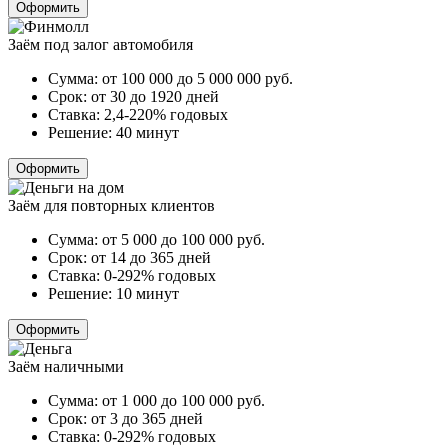
Оформить
Заём под залог автомобиля
Сумма:
от 100 000 до 5 000 000
руб.
Срок:
от 30 до 1920 дней
Ставка:
2,4-220% годовых
Решение:
40 минут
Оформить
Заём для повторных клиентов
Сумма:
от 5 000 до 100 000
руб.
Срок:
от 14 до 365 дней
Ставка:
0-292% годовых
Решение:
10 минут
Оформить
Заём наличными
Сумма:
от 1 000 до 100 000
руб.
Срок:
от 3 до 365 дней
Ставка:
0-292% годовых