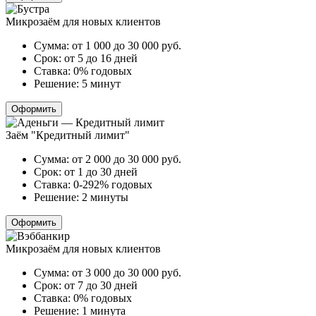
Микрозаём для новых клиентов
Сумма:
от 1 000 до 30 000
руб.
Срок:
от 5 до 16 дней
Ставка:
0% годовых
Решение:
5 минут
Оформить
Заём "Кредитный лимит"
Сумма:
от 2 000 до 30 000
руб.
Срок:
от 1 до 30 дней
Ставка:
0-292% годовых
Решение:
2 минуты
Оформить
Микрозаём для новых клиентов
Сумма:
от 3 000 до 30 000
руб.
Срок:
от 7 до 30 дней
Ставка:
0% годовых
Решение:
1 минута