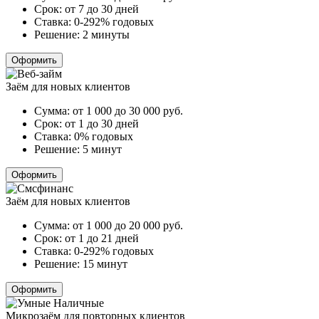
Срок:
от 7 до 30 дней
Ставка:
0-292% годовых
Решение:
2 минуты
Оформить
Заём для новых клиентов
Сумма:
от 1 000 до 30 000
руб.
Срок:
от 1 до 30 дней
Ставка:
0% годовых
Решение:
5 минут
Оформить
Заём для новых клиентов
Сумма:
от 1 000 до 20 000
руб.
Срок:
от 1 до 21 дней
Ставка:
0-292% годовых
Решение:
15 минут
Оформить
Микрозаём для повторных клиентов