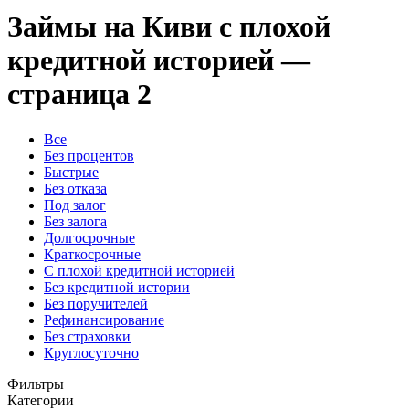
Займы на Киви с плохой
кредитной историей —
страница 2
Все
Без процентов
Быстрые
Без отказа
Под залог
Без залога
Долгосрочные
Краткосрочные
С плохой кредитной историей
Без кредитной истории
Без поручителей
Рефинансирование
Без страховки
Круглосуточно
Фильтры
Категории