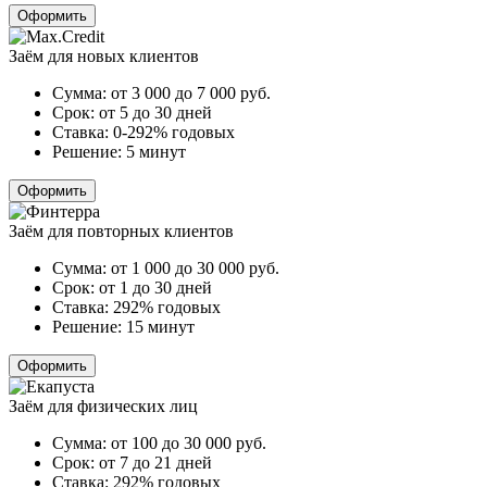
Оформить
Заём для новых клиентов
Сумма:
от 3 000 до 7 000
руб.
Срок:
от 5 до 30 дней
Ставка:
0-292% годовых
Решение:
5 минут
Оформить
Заём для повторных клиентов
Сумма:
от 1 000 до 30 000
руб.
Срок:
от 1 до 30 дней
Ставка:
292% годовых
Решение:
15 минут
Оформить
Заём для физических лиц
Сумма:
от 100 до 30 000
руб.
Срок:
от 7 до 21 дней
Ставка:
292% годовых