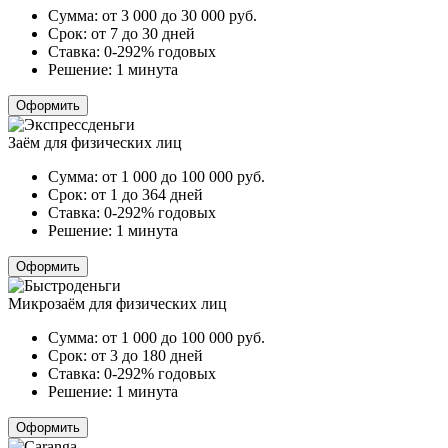
Сумма:
от 3 000 до 30 000
руб.
Срок:
от 7 до 30 дней
Ставка:
0-292% годовых
Решение:
1 минута
Оформить
Заём для физических лиц
Сумма:
от 1 000 до 100 000
руб.
Срок:
от 1 до 364 дней
Ставка:
0-292% годовых
Решение:
1 минута
Оформить
Микрозаём для физических лиц
Сумма:
от 1 000 до 100 000
руб.
Срок:
от 3 до 180 дней
Ставка:
0-292% годовых
Решение:
1 минута
Оформить