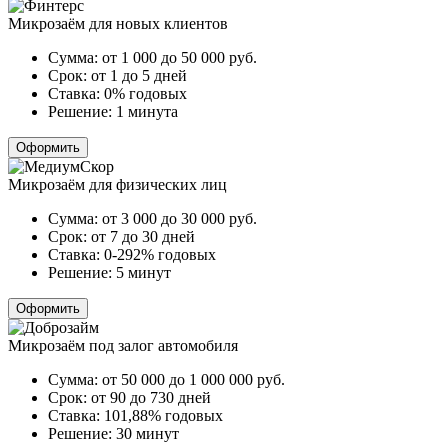
Микрозаём для новых клиентов
Сумма:
от 1 000 до 50 000
руб.
Срок:
от 1 до 5 дней
Ставка:
0% годовых
Решение:
1 минута
Оформить
Микрозаём для физических лиц
Сумма:
от 3 000 до 30 000
руб.
Срок:
от 7 до 30 дней
Ставка:
0-292% годовых
Решение:
5 минут
Оформить
Микрозаём под залог автомобиля
Сумма:
от 50 000 до 1 000 000
руб.
Срок:
от 90 до 730 дней
Ставка:
101,88% годовых
Решение:
30 минут