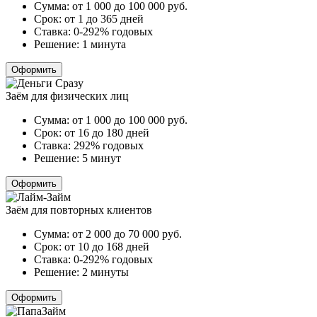
Сумма:
от 1 000 до 100 000
руб.
Срок:
от 1 до 365 дней
Ставка:
0-292% годовых
Решение:
1 минута
Оформить
Заём для физических лиц
Сумма:
от 1 000 до 100 000
руб.
Срок:
от 16 до 180 дней
Ставка:
292% годовых
Решение:
5 минут
Оформить
Заём для повторных клиентов
Сумма:
от 2 000 до 70 000
руб.
Срок:
от 10 до 168 дней
Ставка:
0-292% годовых
Решение:
2 минуты
Оформить