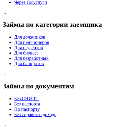
Через Госуслуги
...
Займы по категории заемщика
Для должников
Для пенсионеров
Для студентов
Для бизнеса
Для безработных
Для банкротов
...
Займы по документам
Без СНИЛС
Без паспорта
По паспорту
Без справок о доходе
...