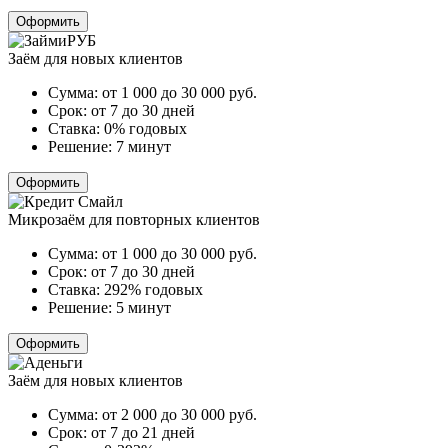
Оформить
Заём для новых клиентов
Сумма:
от 1 000 до 30 000
руб.
Срок:
от 7 до 30 дней
Ставка:
0% годовых
Решение:
7 минут
Оформить
Микрозаём для повторных клиентов
Сумма:
от 1 000 до 30 000
руб.
Срок:
от 7 до 30 дней
Ставка:
292% годовых
Решение:
5 минут
Оформить
Заём для новых клиентов
Сумма:
от 2 000 до 30 000
руб.
Срок:
от 7 до 21 дней