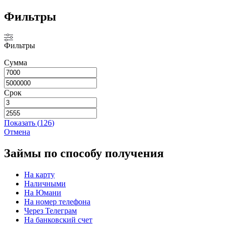
Фильтры
Фильтры
Сумма
Срок
Показать
(
126
)
Отмена
Займы по способу получения
На карту
Наличными
На Юмани
На номер телефона
Через Телеграм
На банковский счет