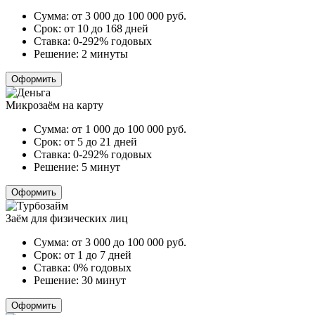
Сумма:
от 3 000 до 100 000
руб.
Срок:
от 10 до 168 дней
Ставка:
0-292% годовых
Решение:
2 минуты
Оформить
Микрозаём на карту
Сумма:
от 1 000 до 100 000
руб.
Срок:
от 5 до 21 дней
Ставка:
0-292% годовых
Решение:
5 минут
Оформить
Заём для физических лиц
Сумма:
от 3 000 до 100 000
руб.
Срок:
от 1 до 7 дней
Ставка:
0% годовых
Решение:
30 минут
Оформить