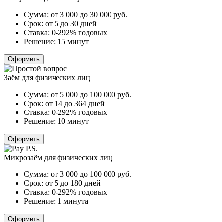
Сумма:
от 3 000 до 30 000
руб.
Срок:
от 5 до 30 дней
Ставка:
0-292% годовых
Решение:
15 минут
Оформить
Заём для физических лиц
Сумма:
от 5 000 до 100 000
руб.
Срок:
от 14 до 364 дней
Ставка:
0-292% годовых
Решение:
10 минут
Оформить
Микрозаём для физических лиц
Сумма:
от 3 000 до 100 000
руб.
Срок:
от 5 до 180 дней
Ставка:
0-292% годовых
Решение:
1 минута
Оформить