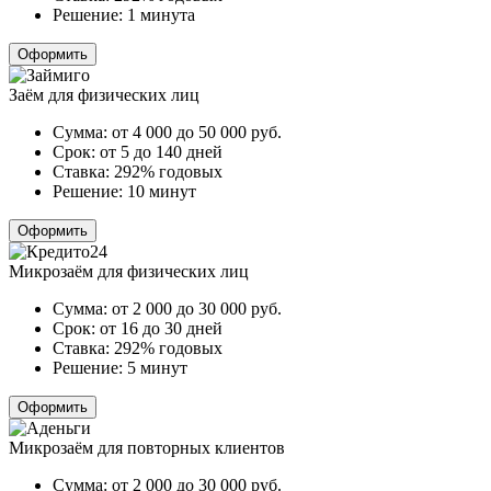
Решение:
1 минута
Оформить
Заём для физических лиц
Сумма:
от 4 000 до 50 000
руб.
Срок:
от 5 до 140 дней
Ставка:
292% годовых
Решение:
10 минут
Оформить
Микрозаём для физических лиц
Сумма:
от 2 000 до 30 000
руб.
Срок:
от 16 до 30 дней
Ставка:
292% годовых
Решение:
5 минут
Оформить
Микрозаём для повторных клиентов
Сумма:
от 2 000 до 30 000
руб.