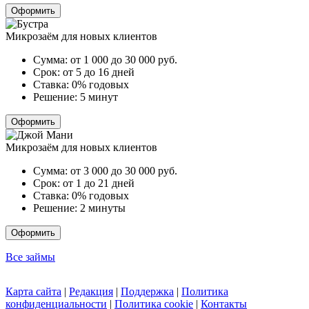
Оформить
Микрозаём для новых клиентов
Сумма:
от 1 000 до 30 000
руб.
Срок:
от 5 до 16 дней
Ставка:
0% годовых
Решение:
5 минут
Оформить
Микрозаём для новых клиентов
Сумма:
от 3 000 до 30 000
руб.
Срок:
от 1 до 21 дней
Ставка:
0% годовых
Решение:
2 минуты
Оформить
Все займы
Карта сайта
|
Редакция
|
Поддержка
|
Политика
конфиденциальности
|
Политика cookie
|
Контакты