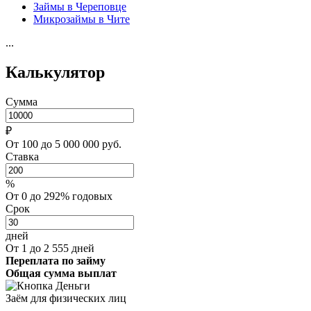
Займы в Череповце
Микрозаймы в Чите
...
Калькулятор
Сумма
₽
От 100 до 5 000 000 руб.
Ставка
%
От 0 до 292% годовых
Срок
дней
От 1 до 2 555 дней
Переплата по займу
Общая сумма выплат
Заём для физических лиц