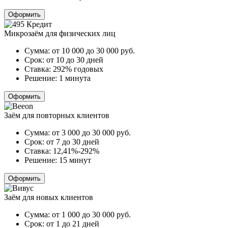
Оформить
Микрозаём для физических лиц
Сумма:
от 10 000 до 30 000
руб.
Срок:
от 10 до 30 дней
Ставка:
292% годовых
Решение:
1 минута
Оформить
Заём для повторных клиентов
Сумма:
от 3 000 до 30 000
руб.
Срок:
от 7 до 30 дней
Ставка:
12,41%-292%
Решение:
15 минут
Оформить
Заём для новых клиентов
Сумма:
от 1 000 до 30 000
руб.
Срок:
от 1 до 21 дней