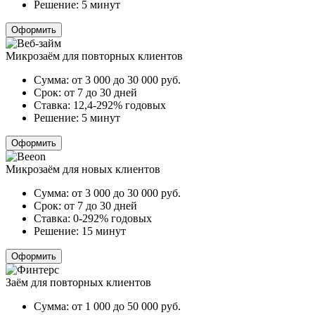
Решение:
5 минут
Оформить
Микрозаём для повторных клиентов
Сумма:
от 3 000 до 30 000
руб.
Срок:
от 7 до 30 дней
Ставка:
12,4-292% годовых
Решение:
5 минут
Оформить
Микрозаём для новых клиентов
Сумма:
от 3 000 до 30 000
руб.
Срок:
от 7 до 30 дней
Ставка:
0-292% годовых
Решение:
15 минут
Оформить
Заём для повторных клиентов
Сумма:
от 1 000 до 50 000
руб.