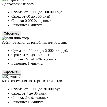
Долгосрочный заём
Сумма:
от 1 000 до 100 000
руб.
Срок:
от 60 до 365 дней
Ставка:
0-292% годовых
Решение:
1 минута
Оформить
Заём под залог автомобиля, для юр. лиц
Сумма:
от 15 000 до 5 000 000
руб.
Срок:
от 61 до 730 дней
Ставка:
27,6-102% годовых
Решение:
1 минута
Оформить
Микрозаём для повторных клиентов
Сумма:
от 1 000 до 30 000
руб.
Срок:
от 7 до 30 дней
Ставка:
292% годовых
Решение:
15 минут