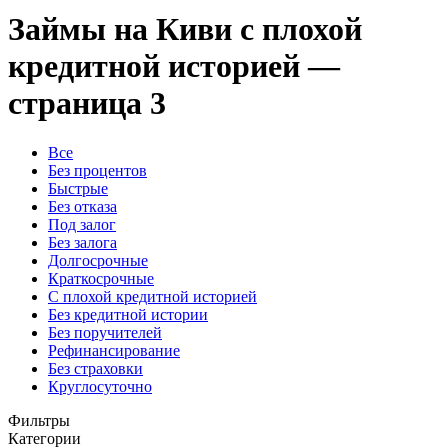
Займы на Киви с плохой
кредитной историей —
страница 3
Все
Без процентов
Быстрые
Без отказа
Под залог
Без залога
Долгосрочные
Краткосрочные
С плохой кредитной историей
Без кредитной истории
Без поручителей
Рефинансирование
Без страховки
Круглосуточно
Фильтры
Категории