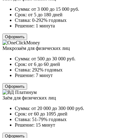
Сумма:
от 3 000 до 15 000
руб.
Срок:
от 5 до 180 дней
Ставка:
0-292% годовых
Решение:
1 минута
Оформить
Микрозаём для физических лиц
Сумма:
от 500 до 30 000
руб.
Срок:
от 6 до 60 дней
Ставка:
292% годовых
Решение:
7 минут
Оформить
Заём для физических лиц
Сумма:
от 20 000 до 300 000
руб.
Срок:
от 60 до 1095 дней
Ставка:
51-79% годовых
Решение:
15 минут
Оформить