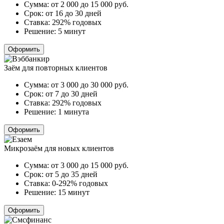
Сумма:
от 2 000 до 15 000
руб.
Срок:
от 16 до 30 дней
Ставка:
292% годовых
Решение:
5 минут
Оформить
Заём для повторных клиентов
Сумма:
от 3 000 до 30 000
руб.
Срок:
от 7 до 30 дней
Ставка:
292% годовых
Решение:
1 минута
Оформить
Микрозаём для новых клиентов
Сумма:
от 3 000 до 15 000
руб.
Срок:
от 5 до 35 дней
Ставка:
0-292% годовых
Решение:
15 минут
Оформить