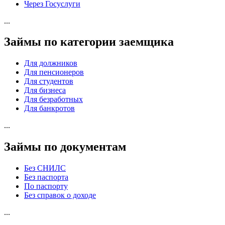
Через Госуслуги
...
Займы по категории заемщика
Для должников
Для пенсионеров
Для студентов
Для бизнеса
Для безработных
Для банкротов
...
Займы по документам
Без СНИЛС
Без паспорта
По паспорту
Без справок о доходе
...