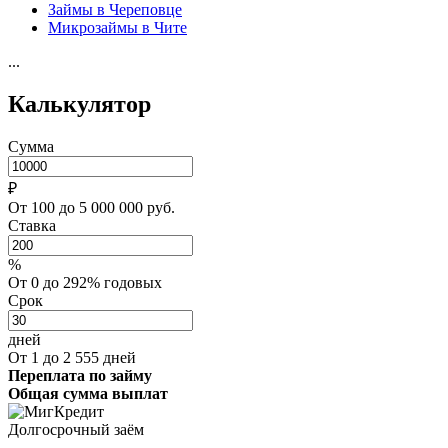
Займы в Череповце
Микрозаймы в Чите
...
Калькулятор
Сумма
₽
От 100 до 5 000 000 руб.
Ставка
%
От 0 до 292% годовых
Срок
дней
От 1 до 2 555 дней
Переплата по займу
Общая сумма выплат
Долгосрочный заём