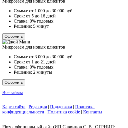
Микрозаём для новых клиентов
Сумма:
от 1 000 до 30 000
руб.
Срок:
от 5 до 16 дней
Ставка:
0% годовых
Решение:
5 минут
Оформить
Микрозаём для новых клиентов
Сумма:
от 3 000 до 30 000
руб.
Срок:
от 1 до 21 дней
Ставка:
0% годовых
Решение:
2 минуты
Оформить
Все займы
Карта сайта
|
Редакция
|
Поддержка
|
Политика
конфиденциальности
|
Политика cookie
|
Контакты
Finzo, официальный сайт (ИП Саввинов С. В., ОГРНИП: