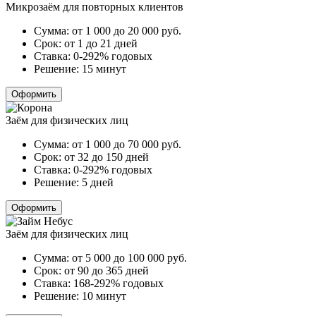
Микрозаём для повторных клиентов
Сумма:
от 1 000 до 20 000
руб.
Срок:
от 1 до 21 дней
Ставка:
0-292% годовых
Решение:
15 минут
Оформить
Заём для физических лиц
Сумма:
от 1 000 до 70 000
руб.
Срок:
от 32 до 150 дней
Ставка:
0-292% годовых
Решение:
5 дней
Оформить
Заём для физических лиц
Сумма:
от 5 000 до 100 000
руб.
Срок:
от 90 до 365 дней
Ставка:
168-292% годовых
Решение:
10 минут