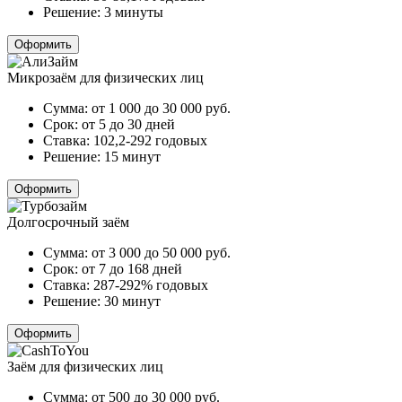
Решение:
3 минуты
Оформить
Микрозаём для физических лиц
Сумма:
от 1 000 до 30 000
руб.
Срок:
от 5 до 30 дней
Ставка:
102,2-292 годовых
Решение:
15 минут
Оформить
Долгосрочный заём
Сумма:
от 3 000 до 50 000
руб.
Срок:
от 7 до 168 дней
Ставка:
287-292% годовых
Решение:
30 минут
Оформить
Заём для физических лиц
Сумма:
от 500 до 30 000
руб.