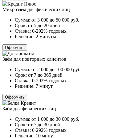
Микрозаём для физических лиц
Сумма:
от 3 000 до 50 000
руб.
Срок:
от 5 до 20 дней
Ставка:
0-292% годовых
Решение:
2 минуты
Оформить
Заём для повторных клиентов
Сумма:
от 2 000 до 100 000
руб.
Срок:
от 7 до 365 дней
Ставка:
0-292% годовых
Решение:
7 минут
Оформить
Заём для физических лиц
Сумма:
от 1 000 до 30 000
руб.
Срок:
от 7 до 30 дней
Ставка:
0-292% годовых
Решение:
10 минут