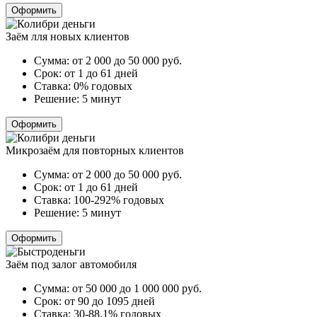
Оформить
Заём лля новых клиентов
Сумма:
от 2 000 до 50 000
руб.
Срок:
от 1 до 61 дней
Ставка:
0% годовых
Решение:
5 минут
Оформить
Микрозаём для повторных клиентов
Сумма:
от 2 000 до 50 000
руб.
Срок:
от 1 до 61 дней
Ставка:
100-292% годовых
Решение:
5 минут
Оформить
Заём под залог автомобиля
Сумма:
от 50 000 до 1 000 000
руб.
Срок:
от 90 до 1095 дней
Ставка:
30-88,1% годовых