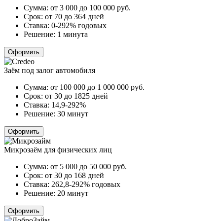
Сумма:
от 3 000 до 100 000
руб.
Срок:
от 70 до 364 дней
Ставка:
0-292% годовых
Решение:
1 минута
Оформить
Заём под залог автомобиля
Сумма:
от 100 000 до 1 000 000
руб.
Срок:
от 30 до 1825 дней
Ставка:
14,9-292%
Решение:
30 минут
Оформить
Микрозаём для физических лиц
Сумма:
от 5 000 до 50 000
руб.
Срок:
от 30 до 168 дней
Ставка:
262,8-292% годовых
Решение:
20 минут
Оформить