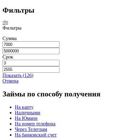
Фильтры
Фильтры
Сумма
Срок
Показать
(
126
)
Отмена
Займы по способу получения
На карту
Наличными
На Юмани
На номер телефона
Через Телеграм
На банковский счет