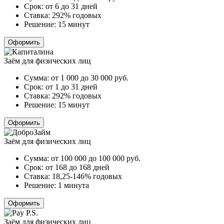
Срок:
от 6 до 31 дней
Ставка:
292% годовых
Решение:
15 минут
Оформить
Заём для физических лиц
Сумма:
от 1 000 до 30 000
руб.
Срок:
от 1 до 31 дней
Ставка:
292% годовых
Решение:
15 минут
Оформить
Заём для физических лиц
Сумма:
от 100 000 до 100 000
руб.
Срок:
от 168 до 168 дней
Ставка:
18,25-146% годовых
Решение:
1 минута
Оформить
Заём для физических лиц