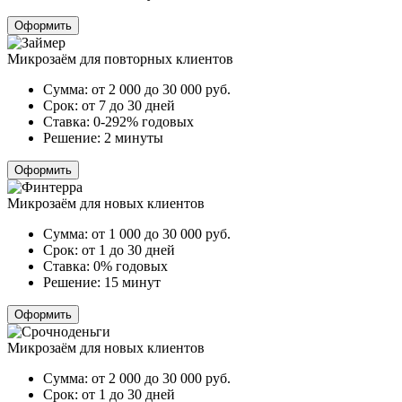
Оформить
Микрозаём для повторных клиентов
Сумма:
от 2 000 до 30 000
руб.
Срок:
от 7 до 30 дней
Ставка:
0-292% годовых
Решение:
2 минуты
Оформить
Микрозаём для новых клиентов
Сумма:
от 1 000 до 30 000
руб.
Срок:
от 1 до 30 дней
Ставка:
0% годовых
Решение:
15 минут
Оформить
Микрозаём для новых клиентов
Сумма:
от 2 000 до 30 000
руб.
Срок:
от 1 до 30 дней