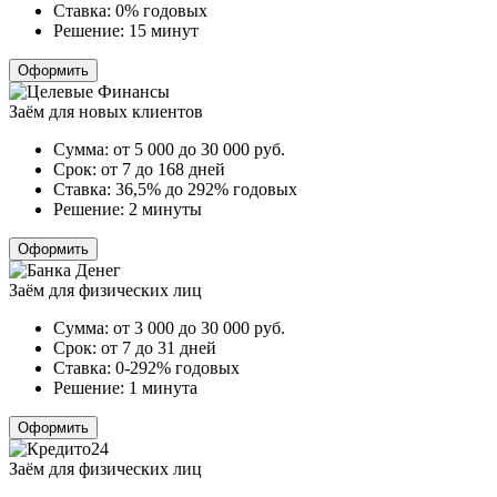
Ставка:
0% годовых
Решение:
15 минут
Оформить
Заём для новых клиентов
Сумма:
от 5 000 до 30 000
руб.
Срок:
от 7 до 168 дней
Ставка:
36,5% до 292% годовых
Решение:
2 минуты
Оформить
Заём для физических лиц
Сумма:
от 3 000 до 30 000
руб.
Срок:
от 7 до 31 дней
Ставка:
0-292% годовых
Решение:
1 минута
Оформить
Заём для физических лиц