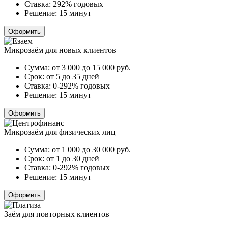
Ставка:
292% годовых
Решение:
15 минут
Оформить
Микрозаём для новых клиентов
Сумма:
от 3 000 до 15 000
руб.
Срок:
от 5 до 35 дней
Ставка:
0-292% годовых
Решение:
15 минут
Оформить
Микрозаём для физических лиц
Сумма:
от 1 000 до 30 000
руб.
Срок:
от 1 до 30 дней
Ставка:
0-292% годовых
Решение:
15 минут
Оформить
Заём для повторных клиентов