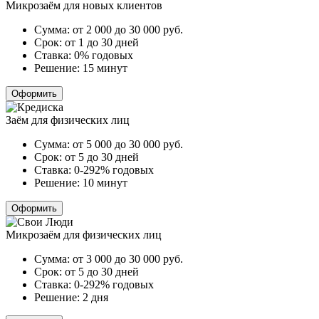
Микрозаём для новых клиентов
Сумма:
от 2 000 до 30 000
руб.
Срок:
от 1 до 30 дней
Ставка:
0% годовых
Решение:
15 минут
Оформить
Заём для физических лиц
Сумма:
от 5 000 до 30 000
руб.
Срок:
от 5 до 30 дней
Ставка:
0-292% годовых
Решение:
10 минут
Оформить
Микрозаём для физических лиц
Сумма:
от 3 000 до 30 000
руб.
Срок:
от 5 до 30 дней
Ставка:
0-292% годовых
Решение:
2 дня