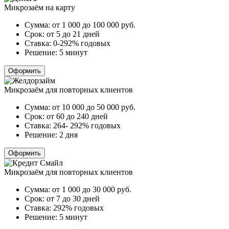
Микрозаём на карту
Сумма:
от 1 000 до 100 000
руб.
Срок:
от 5 до 21 дней
Ставка:
0-292% годовых
Решение:
5 минут
Оформить
Микрозаём для повторных клиентов
Сумма:
от 10 000 до 50 000
руб.
Срок:
от 60 до 240 дней
Ставка:
264- 292% годовых
Решение:
2 дня
Оформить
Микрозаём для повторных клиентов
Сумма:
от 1 000 до 30 000
руб.
Срок:
от 7 до 30 дней
Ставка:
292% годовых
Решение:
5 минут