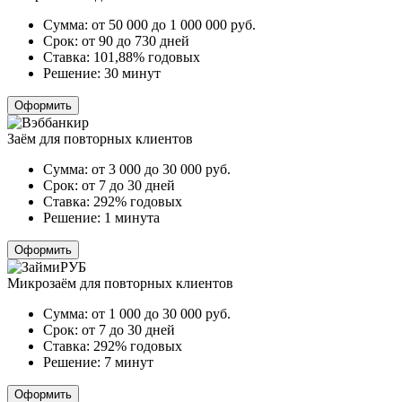
Сумма:
от 50 000 до 1 000 000
руб.
Срок:
от 90 до 730 дней
Ставка:
101,88% годовых
Решение:
30 минут
Оформить
Заём для повторных клиентов
Сумма:
от 3 000 до 30 000
руб.
Срок:
от 7 до 30 дней
Ставка:
292% годовых
Решение:
1 минута
Оформить
Микрозаём для повторных клиентов
Сумма:
от 1 000 до 30 000
руб.
Срок:
от 7 до 30 дней
Ставка:
292% годовых
Решение:
7 минут
Оформить