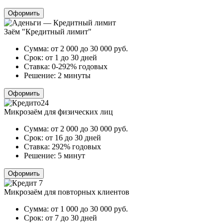
Оформить
Заём "Кредитный лимит"
Сумма:
от 2 000 до 30 000
руб.
Срок:
от 1 до 30 дней
Ставка:
0-292% годовых
Решение:
2 минуты
Оформить
Микрозаём для физических лиц
Сумма:
от 2 000 до 30 000
руб.
Срок:
от 16 до 30 дней
Ставка:
292% годовых
Решение:
5 минут
Оформить
Микрозаём для повторных клиентов
Сумма:
от 1 000 до 30 000
руб.
Срок:
от 7 до 30 дней