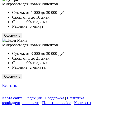
Микрозаём для новых клиентов
Сумма:
от 1 000 до 30 000
руб.
Срок:
от 5 до 16 дней
Ставка:
0% годовых
Решение:
5 минут
Оформить
Микрозаём для новых клиентов
Сумма:
от 3 000 до 30 000
руб.
Срок:
от 1 до 21 дней
Ставка:
0% годовых
Решение:
2 минуты
Оформить
Все займы
Карта сайта
|
Редакция
|
Поддержка
|
Политика
конфиденциальности
|
Политика cookie
|
Контакты