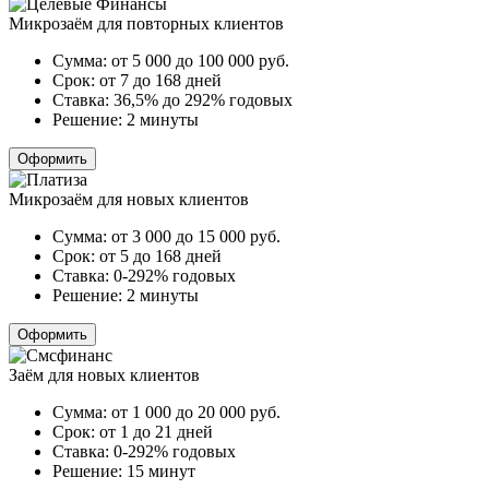
Микрозаём для повторных клиентов
Сумма:
от 5 000 до 100 000
руб.
Срок:
от 7 до 168 дней
Ставка:
36,5% до 292% годовых
Решение:
2 минуты
Оформить
Микрозаём для новых клиентов
Сумма:
от 3 000 до 15 000
руб.
Срок:
от 5 до 168 дней
Ставка:
0-292% годовых
Решение:
2 минуты
Оформить
Заём для новых клиентов
Сумма:
от 1 000 до 20 000
руб.
Срок:
от 1 до 21 дней
Ставка:
0-292% годовых
Решение:
15 минут