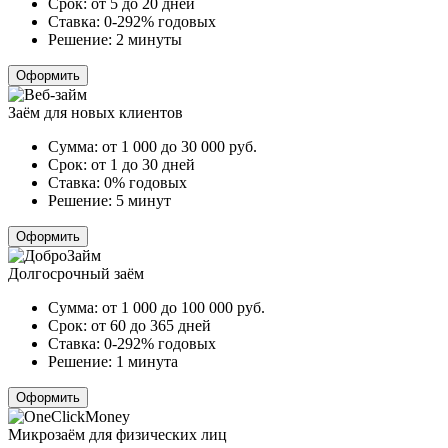
Срок:
от 5 до 20 дней
Ставка:
0-292% годовых
Решение:
2 минуты
Оформить
Заём для новых клиентов
Сумма:
от 1 000 до 30 000
руб.
Срок:
от 1 до 30 дней
Ставка:
0% годовых
Решение:
5 минут
Оформить
Долгосрочный заём
Сумма:
от 1 000 до 100 000
руб.
Срок:
от 60 до 365 дней
Ставка:
0-292% годовых
Решение:
1 минута
Оформить
Микрозаём для физических лиц