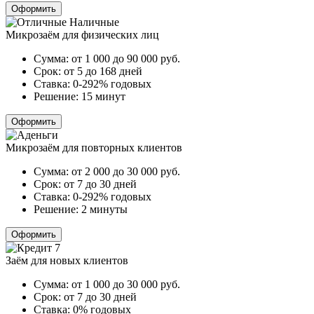
Оформить
Микрозаём для физических лиц
Сумма:
от 1 000 до 90 000
руб.
Срок:
от 5 до 168 дней
Ставка:
0-292% годовых
Решение:
15 минут
Оформить
Микрозаём для повторных клиентов
Сумма:
от 2 000 до 30 000
руб.
Срок:
от 7 до 30 дней
Ставка:
0-292% годовых
Решение:
2 минуты
Оформить
Заём для новых клиентов
Сумма:
от 1 000 до 30 000
руб.
Срок:
от 7 до 30 дней
Ставка:
0% годовых