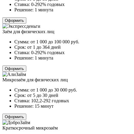
Ставка:
0-292% годовых
Решение:
1 минута
Оформить
Заём для физических лиц
Сумма:
от 1 000 до 100 000
руб.
Срок:
от 1 до 364 дней
Ставка:
0-292% годовых
Решение:
1 минута
Оформить
Микрозаём для физических лиц
Сумма:
от 1 000 до 30 000
руб.
Срок:
от 5 до 30 дней
Ставка:
102,2-292 годовых
Решение:
15 минут
Оформить
Краткосрочный микрозаём