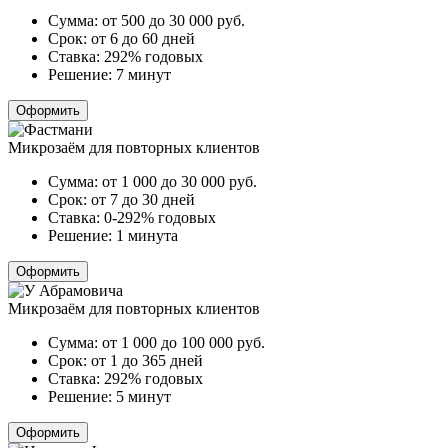
Сумма:
от 500 до 30 000
руб.
Срок:
от 6 до 60 дней
Ставка:
292% годовых
Решение:
7 минут
Оформить
Микрозаём для повторных клиентов
Сумма:
от 1 000 до 30 000
руб.
Срок:
от 7 до 30 дней
Ставка:
0-292% годовых
Решение:
1 минута
Оформить
Микрозаём для повторных клиентов
Сумма:
от 1 000 до 100 000
руб.
Срок:
от 1 до 365 дней
Ставка:
292% годовых
Решение:
5 минут
Оформить