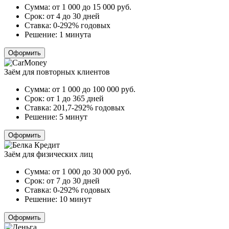
Сумма:
от 1 000 до 15 000
руб.
Срок:
от 4 до 30 дней
Ставка:
0-292% годовых
Решение:
1 минута
Оформить
Заём для повторных клиентов
Сумма:
от 1 000 до 100 000
руб.
Срок:
от 1 до 365 дней
Ставка:
201,7-292% годовых
Решение:
5 минут
Оформить
Заём для физических лиц
Сумма:
от 1 000 до 30 000
руб.
Срок:
от 7 до 30 дней
Ставка:
0-292% годовых
Решение:
10 минут
Оформить