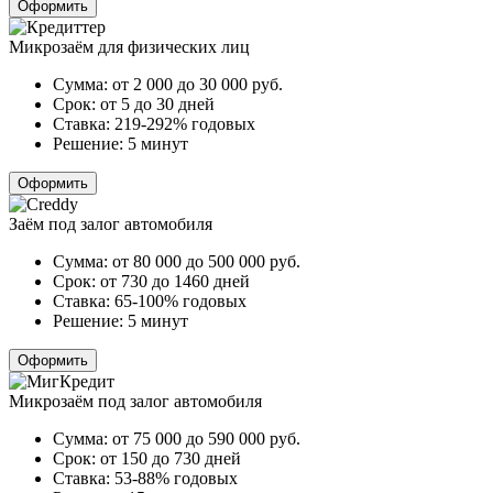
Оформить
Микрозаём для физических лиц
Сумма:
от 2 000 до 30 000
руб.
Срок:
от 5 до 30 дней
Ставка:
219-292% годовых
Решение:
5 минут
Оформить
Заём под залог автомобиля
Сумма:
от 80 000 до 500 000
руб.
Срок:
от 730 до 1460 дней
Ставка:
65-100% годовых
Решение:
5 минут
Оформить
Микрозаём под залог автомобиля
Сумма:
от 75 000 до 590 000
руб.
Срок:
от 150 до 730 дней
Ставка:
53-88% годовых