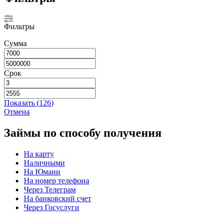
Фильтры
Сумма
Срок
Показать
(
126
)
Отмена
Займы по способу получения
На карту
Наличными
На Юмани
На номер телефона
Через Телеграм
На банковский счет
Через Госуслуги