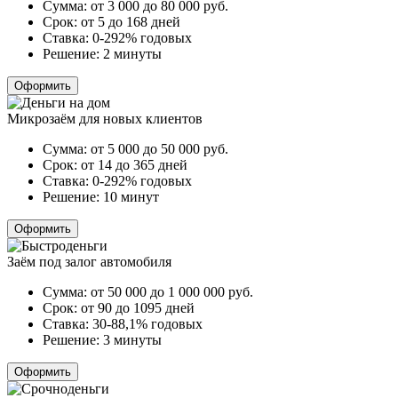
Сумма:
от 3 000 до 80 000
руб.
Срок:
от 5 до 168 дней
Ставка:
0-292% годовых
Решение:
2 минуты
Оформить
Микрозаём для новых клиентов
Сумма:
от 5 000 до 50 000
руб.
Срок:
от 14 до 365 дней
Ставка:
0-292% годовых
Решение:
10 минут
Оформить
Заём под залог автомобиля
Сумма:
от 50 000 до 1 000 000
руб.
Срок:
от 90 до 1095 дней
Ставка:
30-88,1% годовых
Решение:
3 минуты
Оформить