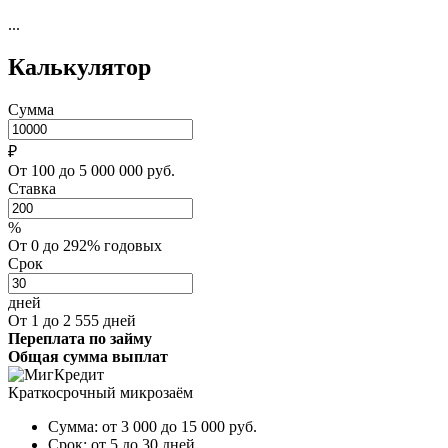
...
Калькулятор
Сумма
₽
От 100 до 5 000 000 руб.
Ставка
%
От 0 до 292% годовых
Срок
дней
От 1 до 2 555 дней
Переплата по займу
Общая сумма выплат
Краткосрочный микрозаём
Сумма:
от 3 000 до 15 000
руб.
Срок:
от 5 до 30 дней