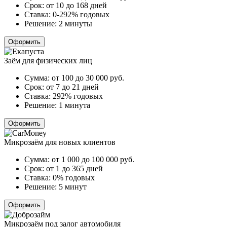
Срок:
от 10 до 168 дней
Ставка:
0-292% годовых
Решение:
2 минуты
Оформить
Заём для физических лиц
Сумма:
от 100 до 30 000
руб.
Срок:
от 7 до 21 дней
Ставка:
292% годовых
Решение:
1 минута
Оформить
Микрозаём для новых клиентов
Сумма:
от 1 000 до 100 000
руб.
Срок:
от 1 до 365 дней
Ставка:
0% годовых
Решение:
5 минут
Оформить
Микрозаём под залог автомобиля