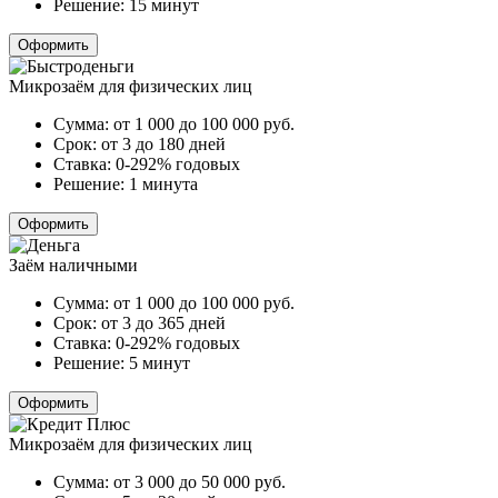
Решение:
15 минут
Оформить
Микрозаём для физических лиц
Сумма:
от 1 000 до 100 000
руб.
Срок:
от 3 до 180 дней
Ставка:
0-292% годовых
Решение:
1 минута
Оформить
Заём наличными
Сумма:
от 1 000 до 100 000
руб.
Срок:
от 3 до 365 дней
Ставка:
0-292% годовых
Решение:
5 минут
Оформить
Микрозаём для физических лиц
Сумма:
от 3 000 до 50 000
руб.