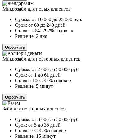
Микрозаём для новых клиентов
Сумма:
от 10 000 до 25 000
руб.
Срок:
от 60 до 240 дней
Ставка:
264- 292% годовых
Решение:
2 дня
Оформить
Микрозаём для повторных клиентов
Сумма:
от 2 000 до 50 000
руб.
Срок:
от 1 до 61 дней
Ставка:
100-292% годовых
Решение:
5 минут
Оформить
Заём для повторных клиентов
Сумма:
от 3 000 до 30 000
руб.
Срок:
от 5 до 35 дней
Ставка:
0-292% годовых
Решение:
15 минут