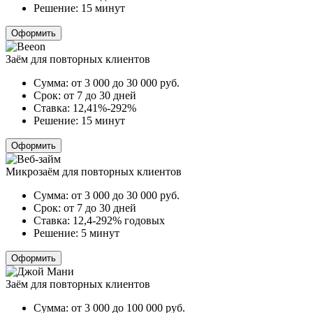
Решение:
15 минут
Оформить
Заём для повторных клиентов
Сумма:
от 3 000 до 30 000
руб.
Срок:
от 7 до 30 дней
Ставка:
12,41%-292%
Решение:
15 минут
Оформить
Микрозаём для повторных клиентов
Сумма:
от 3 000 до 30 000
руб.
Срок:
от 7 до 30 дней
Ставка:
12,4-292% годовых
Решение:
5 минут
Оформить
Заём для повторных клиентов
Сумма:
от 3 000 до 100 000
руб.