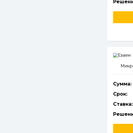
Решени
Микро
Сумма:
Срок:
Ставка:
Решени