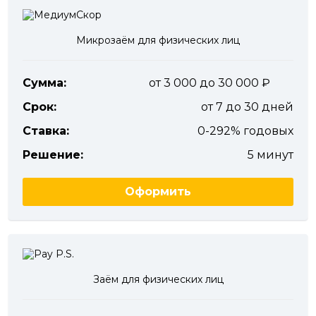
Микрозаём для физических лиц
Сумма:
от 3 000 до 30 000
Срок:
от 7 до 30 дней
Ставка:
0-292% годовых
Решение:
5 минут
Оформить
Заём для физических лиц