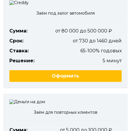
Заём под залог автомобиля
Сумма:
от 80 000 до 500 000
Срок:
от 730 до 1460 дней
Ставка:
65-100% годовых
Решение:
5 минут
Оформить
Заём для повторных клиентов
Сумма:
от 5 000 до 100 000