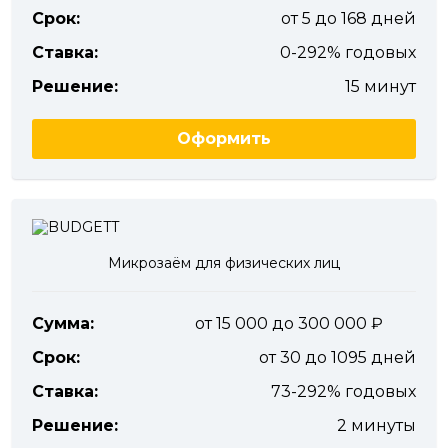
Срок:
от 5 до 168 дней
Ставка:
0-292% годовых
Решение:
15 минут
Оформить
Микрозаём для физических лиц
Сумма:
от 15 000 до 300 000
Срок:
от 30 до 1095 дней
Ставка:
73-292% годовых
Решение:
2 минуты