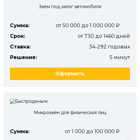
Заём под залог автомобиля
Сумма:
от 50 000 до 1 000 000
Срок:
от 730 до 1460 дней
Ставка:
34-292 годовых
Решение:
5 минут
Оформить
Микрозаём для физических лиц
Сумма:
от 1 000 до 100 000