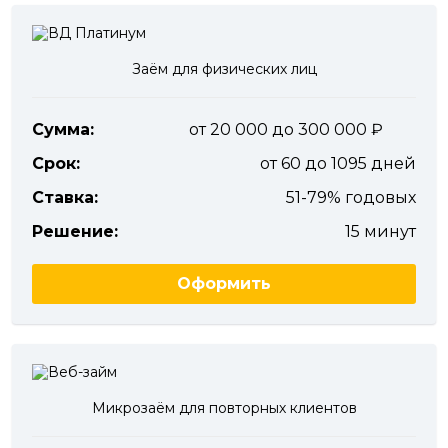
Заём для физических лиц
Сумма:
от 20 000 до 300 000
Срок:
от 60 до 1095 дней
Ставка:
51-79% годовых
Решение:
15 минут
Оформить
Микрозаём для повторных клиентов