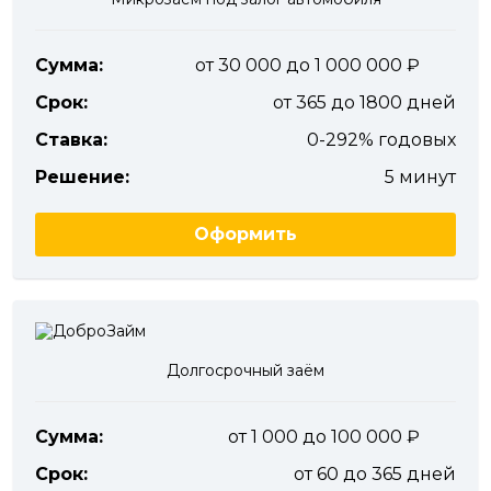
Сумма:
от 30 000 до 1 000 000
Срок:
от 365 до 1800 дней
Ставка:
0-292% годовых
Решение:
5 минут
Оформить
Долгосрочный заём
Сумма:
от 1 000 до 100 000
Срок:
от 60 до 365 дней