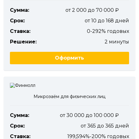
Сумма:
от 2 000 до 70 000
Срок:
от 10 до 168 дней
Ставка:
0-292% годовых
Решение:
2 минуты
Оформить
Микрозаём для физических лиц
Сумма:
от 30 000 до 100 000
Срок:
от 365 до 365 дней
Ставка:
199,594%-200% годовых