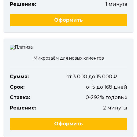
Решение:
1 минута
Оформить
Микрозаём для новых клиентов
Сумма:
от 3 000 до 15 000
Срок:
от 5 до 168 дней
Ставка:
0-292% годовых
Решение:
2 минуты
Оформить