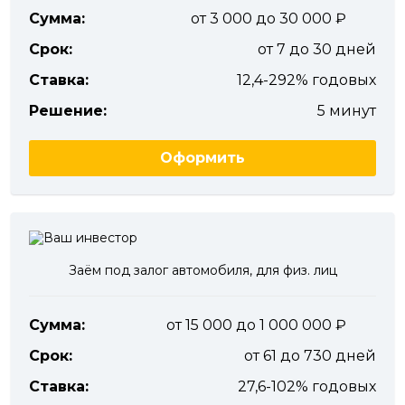
Сумма:
от 3 000 до 30 000
Срок:
от 7 до 30 дней
Ставка:
12,4-292% годовых
Решение:
5 минут
Оформить
Заём под залог автомобиля, для физ. лиц
Сумма:
от 15 000 до 1 000 000
Срок:
от 61 до 730 дней
Ставка:
27,6-102% годовых