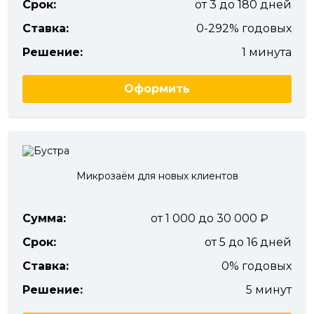
Срок:
от 3 до 180 дней
Ставка:
0-292% годовых
Решение:
1 минута
Оформить
Микрозаём для новых клиентов
Сумма:
от 1 000 до 30 000
Срок:
от 5 до 16 дней
Ставка:
0% годовых
Решение:
5 минут