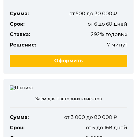
Сумма:
от 500 до 30 000
Срок:
от 6 до 60 дней
Ставка:
292% годовых
Решение:
7 минут
Оформить
Заём для повторных клиентов
Сумма:
от 3 000 до 80 000
Срок:
от 5 до 168 дней