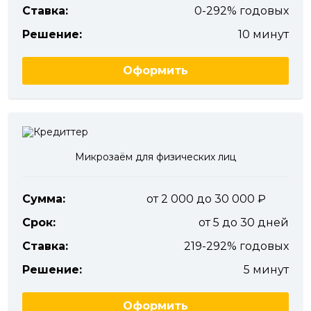
Ставка:
0-292% годовых
Решение:
10 минут
Оформить
Микрозаём для физических лиц
Сумма:
от 2 000 до 30 000
Срок:
от 5 до 30 дней
Ставка:
219-292% годовых
Решение:
5 минут
Оформить