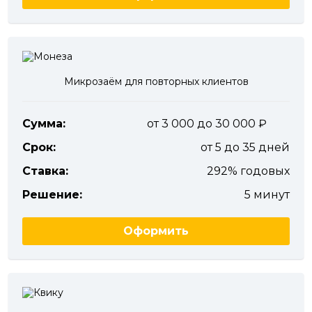
Микрозаём для повторных клиентов
Сумма:
от 3 000 до 30 000
Срок:
от 5 до 35 дней
Ставка:
292% годовых
Решение:
5 минут
Оформить