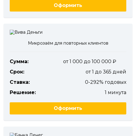
Оформить
Микрозаём для повторных клиентов
Сумма:
от 1 000 до 100 000
Срок:
от 1 до 365 дней
Ставка:
0-292% годовых
Решение:
1 минута
Оформить