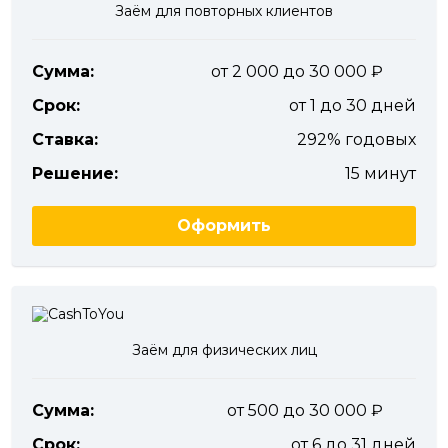
Заём для повторных клиентов
Сумма:
от 2 000 до 30 000
Срок:
от 1 до 30 дней
Ставка:
292% годовых
Решение:
15 минут
Оформить
Заём для физических лиц
Сумма:
от 500 до 30 000
Срок:
от 6 до 31 дней