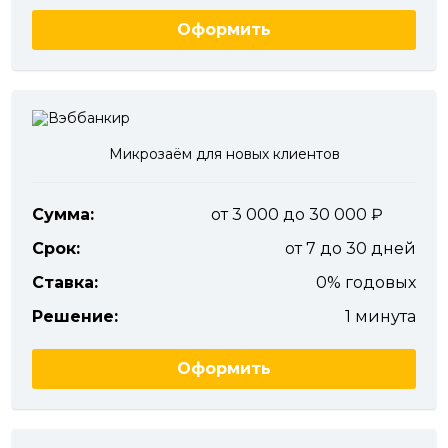
Оформить
Микрозаём для новых клиентов
Сумма:
от 3 000 до 30 000
Срок:
от 7 до 30 дней
Ставка:
0% годовых
Решение:
1 минута
Оформить