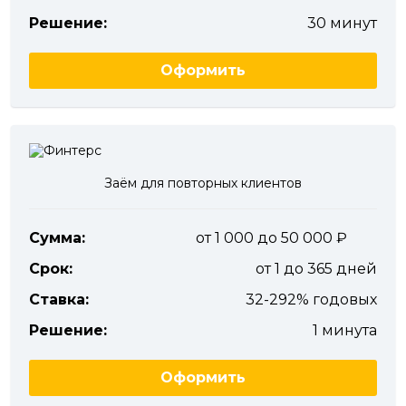
Решение:
30 минут
Оформить
Заём для повторных клиентов
Сумма:
от 1 000 до 50 000
Срок:
от 1 до 365 дней
Ставка:
32-292% годовых
Решение:
1 минута
Оформить