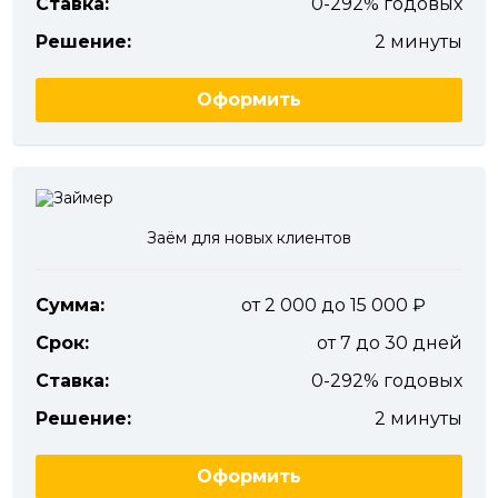
Ставка:
0-292% годовых
Решение:
2 минуты
Оформить
Заём для новых клиентов
Сумма:
от 2 000 до 15 000
Срок:
от 7 до 30 дней
Ставка:
0-292% годовых
Решение:
2 минуты
Оформить