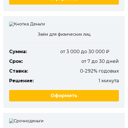
Заём для физических лиц
Сумма:
от 3 000 до 30 000
Срок:
от 7 до 30 дней
Ставка:
0-292% годовых
Решение:
1 минута
Оформить