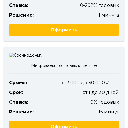
Ставка:
0-292% годовых
Решение:
1 минута
Оформить
Микрозаём для новых клиентов
Сумма:
от 2 000 до 30 000
Срок:
от 1 до 30 дней
Ставка:
0% годовых
Решение:
15 минут
Оформить