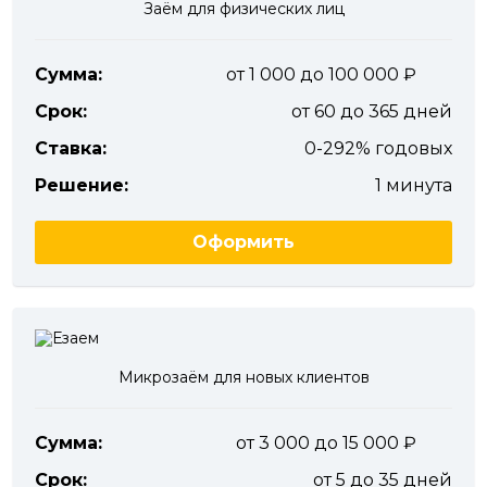
Заём для физических лиц
Сумма:
от 1 000 до 100 000
Срок:
от 60 до 365 дней
Ставка:
0-292% годовых
Решение:
1 минута
Оформить
Микрозаём для новых клиентов
Сумма:
от 3 000 до 15 000
Срок:
от 5 до 35 дней