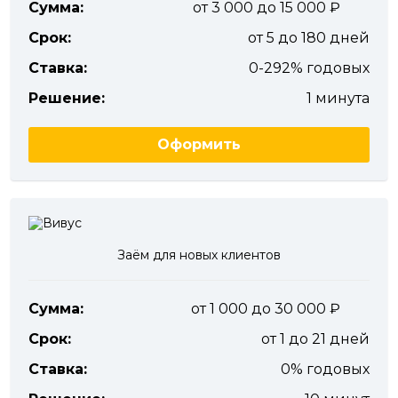
Сумма:
от 3 000 до 15 000
Срок:
от 5 до 180 дней
Ставка:
0-292% годовых
Решение:
1 минута
Оформить
Заём для новых клиентов
Сумма:
от 1 000 до 30 000
Срок:
от 1 до 21 дней
Ставка:
0% годовых