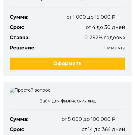
Сумма:
от 1 000 до 15 000
Срок:
от 4 до 30 дней
Ставка:
0-292% годовых
Решение:
1 минута
Оформить
Заём для физических лиц
Сумма:
от 5 000 до 100 000
Срок:
от 14 до 364 дней