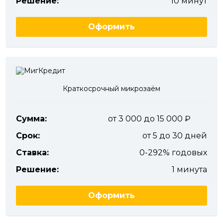
Решение:
10 минут
Оформить
Краткосрочный микрозаём
Сумма:
от 3 000 до 15 000
Срок:
от 5 до 30 дней
Ставка:
0-292% годовых
Решение:
1 минута
Оформить