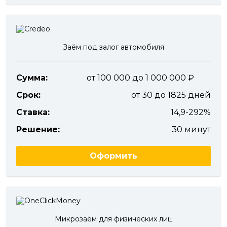
Заём под залог автомобиля
Сумма:
от 100 000 до 1 000 000
Срок:
от 30 до 1825 дней
Ставка:
14,9-292%
Решение:
30 минут
Оформить
Микрозаём для физических лиц