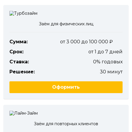
Заём для физических лиц
Сумма:
от 3 000 до 100 000
Срок:
от 1 до 7 дней
Ставка:
0% годовых
Решение:
30 минут
Оформить
Заём для повторных клиентов