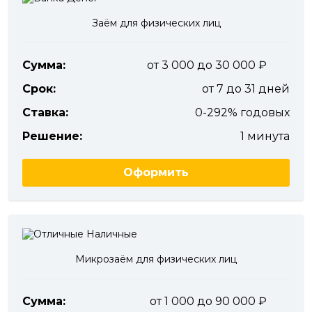
Заём для физических лиц
Сумма:
от 3 000 до 30 000
Срок:
от 7 до 31 дней
Ставка:
0-292% годовых
Решение:
1 минута
Оформить
Микрозаём для физических лиц
Сумма:
от 1 000 до 90 000