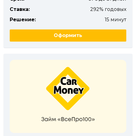
Ставка:
292% годовых
Решение:
15 минут
Оформить