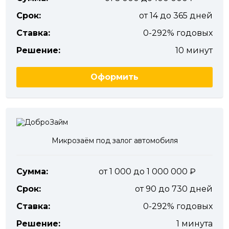
Срок:
от 14 до 365 дней
Ставка:
0-292% годовых
Решение:
10 минут
Оформить
Микрозаём под залог автомобиля
Сумма:
от 1 000 до 1 000 000
Срок:
от 90 до 730 дней
Ставка:
0-292% годовых
Решение:
1 минута