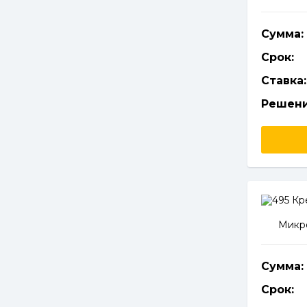
Сумма:
Срок:
Ставка:
Решени
Микро
Сумма:
Срок: