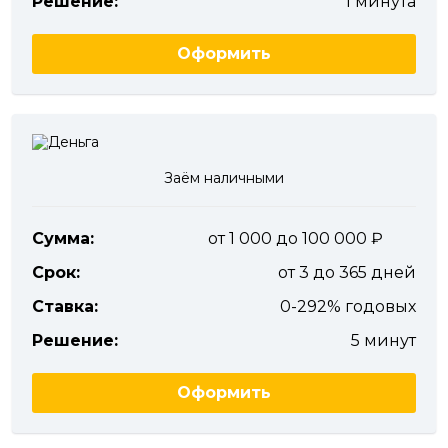
Решение:
1 минута
Оформить
Заём наличными
Сумма:
от 1 000 до 100 000
Срок:
от 3 до 365 дней
Ставка:
0-292% годовых
Решение:
5 минут
Оформить