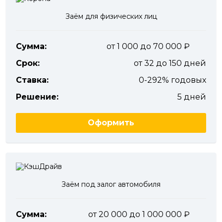
Заём для физических лиц
Сумма:
от 1 000 до 70 000
Срок:
от 32 до 150 дней
Ставка:
0-292% годовых
Решение:
5 дней
Оформить
Заём под залог автомобиля
Сумма:
от 20 000 до 1 000 000