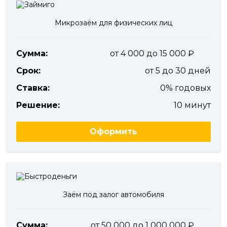
Микрозаём для физических лиц
Сумма:
от 4 000 до 15 000
Срок:
от 5 до 30 дней
Ставка:
0% годовых
Решение:
10 минут
Оформить
Заём под залог автомобиля
Сумма:
от 50 000 до 1 000 000