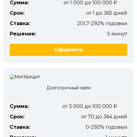
Сумма:
от 1 000 до 100 000
Срок:
от 1 до 365 дней
Ставка:
201,7-292% годовых
Решение:
5 минут
Оформить
Долгосрочный заём
Сумма:
от 3 000 до 100 000
Срок:
от 70 до 364 дней
Ставка:
0-292% годовых