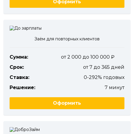
Оформить
Заём для повторных клиентов
Сумма:
от 2 000 до 100 000
Срок:
от 7 до 365 дней
Ставка:
0-292% годовых
Решение:
7 минут
Оформить