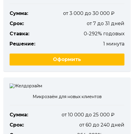
Сумма:
от 3 000 до 30 000
Срок:
от 7 до 31 дней
Ставка:
0-292% годовых
Решение:
1 минута
Оформить
Микрозаём для новых клиентов
Сумма:
от 10 000 до 25 000
Срок:
от 60 до 240 дней