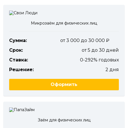
Микрозаём для физических лиц
Сумма:
от 3 000 до 30 000
Срок:
от 5 до 30 дней
Ставка:
0-292% годовых
Решение:
2 дня
Оформить
Заём для физических лиц