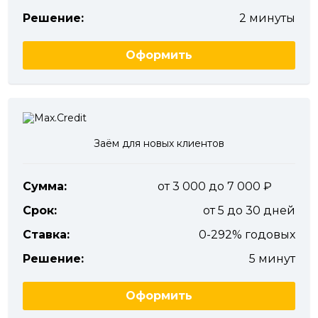
Решение:
2 минуты
Оформить
Заём для новых клиентов
Сумма:
от 3 000 до 7 000
Срок:
от 5 до 30 дней
Ставка:
0-292% годовых
Решение:
5 минут
Оформить