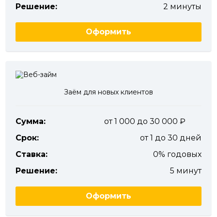
Решение:
2 минуты
Оформить
Заём для новых клиентов
Сумма:
от 1 000 до 30 000
Срок:
от 1 до 30 дней
Ставка:
0% годовых
Решение:
5 минут
Оформить