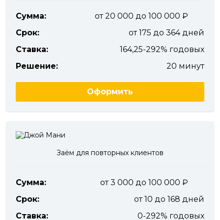
Сумма:
от 20 000 до 100 000
Срок:
от 175 до 364 дней
Ставка:
164,25-292% годовых
Решение:
20 минут
Оформить
Заём для повторных клиентов
Сумма:
от 3 000 до 100 000
Срок:
от 10 до 168 дней
Ставка:
0-292% годовых