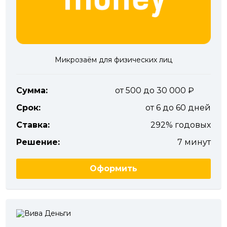
Микрозаём для физических лиц
Сумма:
от 500 до 30 000
Срок:
от 6 до 60 дней
Ставка:
292% годовых
Решение:
7 минут
Оформить