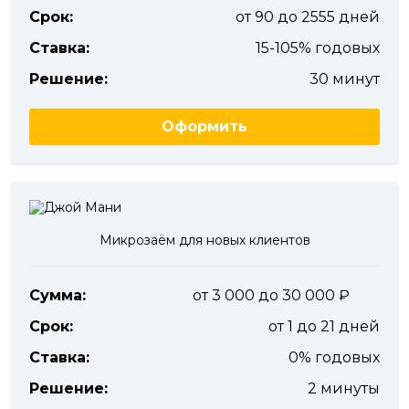
Срок:
от 90 до 2555 дней
Ставка:
15-105% годовых
Решение:
30 минут
Оформить
Микрозаём для новых клиентов
Сумма:
от 3 000 до 30 000
Срок:
от 1 до 21 дней
Ставка:
0% годовых
Решение:
2 минуты