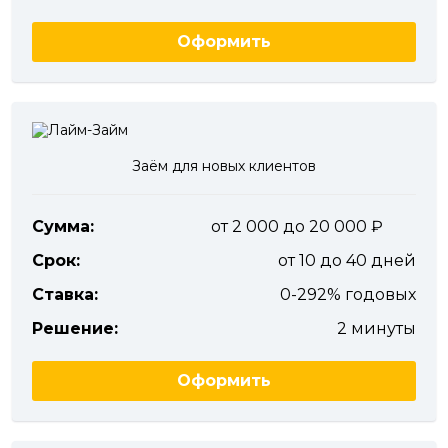
Оформить
Заём для новых клиентов
Сумма:
от 2 000 до 20 000
Срок:
от 10 до 40 дней
Ставка:
0-292% годовых
Решение:
2 минуты
Оформить