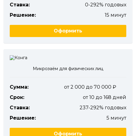
Ставка:
0-292% годовых
Решение:
15 минут
Оформить
Микрозаём для физических лиц
Сумма:
от 2 000 до 70 000
Срок:
от 10 до 168 дней
Ставка:
237-292% годовых
Решение:
5 минут
Оформить