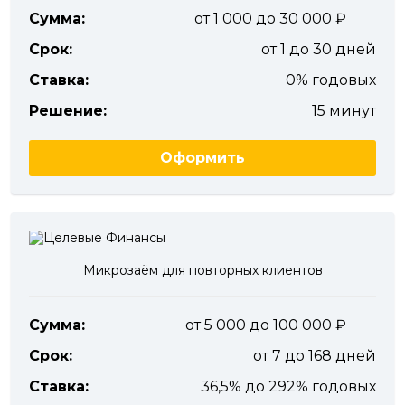
Сумма:
от 1 000 до 30 000
Срок:
от 1 до 30 дней
Ставка:
0% годовых
Решение:
15 минут
Оформить
Микрозаём для повторных клиентов
Сумма:
от 5 000 до 100 000
Срок:
от 7 до 168 дней
Ставка:
36,5% до 292% годовых