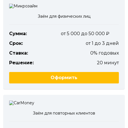
Заём для физических лиц
Сумма:
от 5 000 до 50 000
Срок:
от 1 до 3 дней
Ставка:
0% годовых
Решение:
20 минут
Оформить
Заём для повторных клиентов