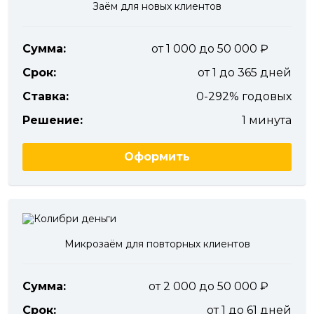
Заём для новых клиентов
Сумма:
от 1 000 до 50 000
Срок:
от 1 до 365 дней
Ставка:
0-292% годовых
Решение:
1 минута
Оформить
Микрозаём для повторных клиентов
Сумма:
от 2 000 до 50 000
Срок:
от 1 до 61 дней