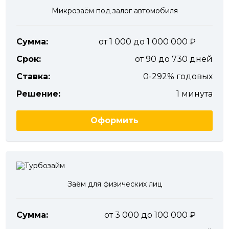
Микрозаём под залог автомобиля
Сумма:
от 1 000 до 1 000 000
Срок:
от 90 до 730 дней
Ставка:
0-292% годовых
Решение:
1 минута
Оформить
Заём для физических лиц
Сумма:
от 3 000 до 100 000