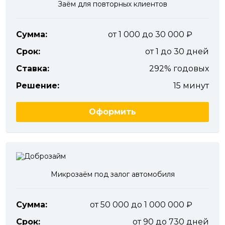
Заём для повторных клиентов
Сумма:
от 1 000 до 30 000
Срок:
от 1 до 30 дней
Ставка:
292% годовых
Решение:
15 минут
Оформить
Микрозаём под залог автомобиля
Сумма:
от 50 000 до 1 000 000
Срок:
от 90 до 730 дней