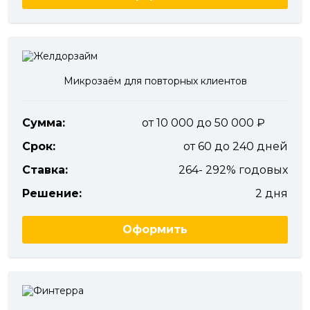
Микрозаём для повторных клиентов
Сумма:
от 10 000 до 50 000
Срок:
от 60 до 240 дней
Ставка:
264- 292% годовых
Решение:
2 дня
Оформить