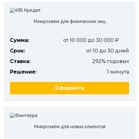
Микрозаём для физических лиц
Сумма:
от 10 000 до 30 000
Срок:
от 10 до 30 дней
Ставка:
292% годовых
Решение:
1 минута
Оформить
Микрозаём для новых клиентов