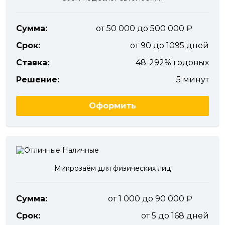
Сумма:
от 50 000 до 500 000
Срок:
от 90 до 1095 дней
Ставка:
48-292% годовых
Решение:
5 минут
Оформить
Микрозаём для физических лиц
Сумма:
от 1 000 до 90 000
Срок:
от 5 до 168 дней