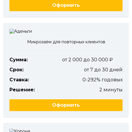
Оформить
Микрозаём для повторных клиентов
Сумма:
от 2 000 до 30 000
Срок:
от 7 до 30 дней
Ставка:
0-292% годовых
Решение:
2 минуты
Оформить