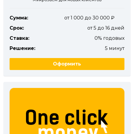
Сумма:
от 1 000 до 30 000
Срок:
от 5 до 16 дней
Ставка:
0% годовых
Решение:
5 минут
Оформить