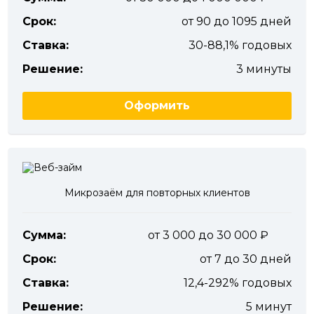
Срок:
от 90 до 1095 дней
Ставка:
30-88,1% годовых
Решение:
3 минуты
Оформить
Микрозаём для повторных клиентов
Сумма:
от 3 000 до 30 000
Срок:
от 7 до 30 дней
Ставка:
12,4-292% годовых
Решение:
5 минут