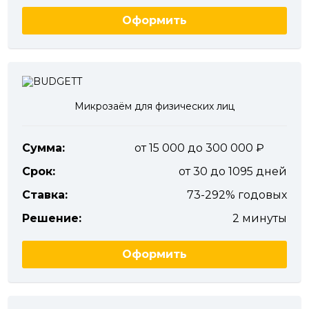
Оформить
Микрозаём для физических лиц
Сумма:
от 15 000 до 300 000
Срок:
от 30 до 1095 дней
Ставка:
73-292% годовых
Решение:
2 минуты
Оформить