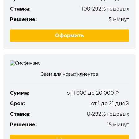
Ставка:
100-292% годовых
Решение:
5 минут
Оформить
Заём для новых клиентов
Сумма:
от 1 000 до 20 000
Срок:
от 1 до 21 дней
Ставка:
0-292% годовых
Решение:
15 минут