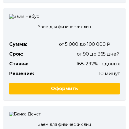
Заём для физических лиц
Сумма:
от 5 000 до 100 000
Срок:
от 90 до 365 дней
Ставка:
168-292% годовых
Решение:
10 минут
Оформить
Заём для физических лиц