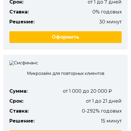
Срок:
от 1 до 7 дней
Ставка:
0% годовых
Решение:
30 минут
Оформить
Микрозаём для повторных клиентов
Сумма:
от 1 000 до 20 000
Срок:
от 1 до 21 дней
Ставка:
0-292% годовых
Решение:
15 минут