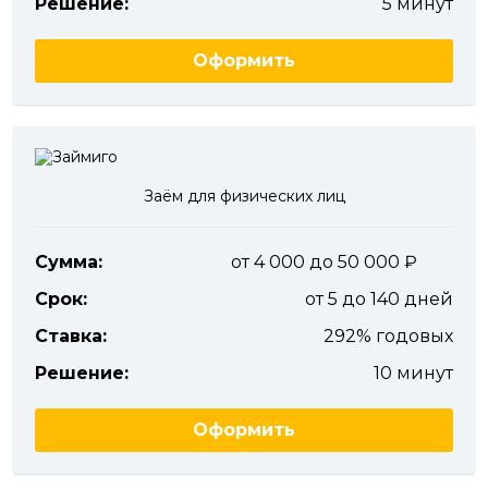
Решение:
5 минут
Оформить
Заём для физических лиц
Сумма:
от 4 000 до 50 000
Срок:
от 5 до 140 дней
Ставка:
292% годовых
Решение:
10 минут
Оформить