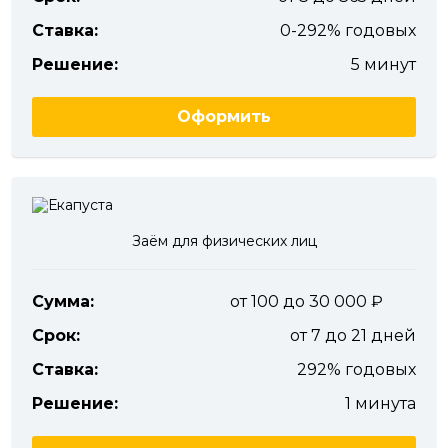
Ставка:
0-292% годовых
Решение:
5 минут
Оформить
Заём для физических лиц
Сумма:
от 100 до 30 000
Срок:
от 7 до 21 дней
Ставка:
292% годовых
Решение:
1 минута