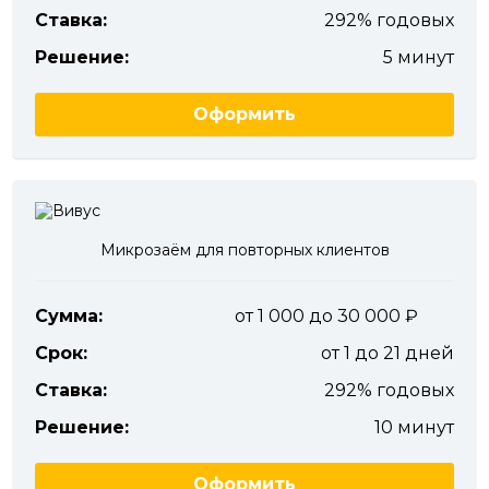
Ставка:
292% годовых
Решение:
5 минут
Оформить
Микрозаём для повторных клиентов
Сумма:
от 1 000 до 30 000
Срок:
от 1 до 21 дней
Ставка:
292% годовых
Решение:
10 минут
Оформить