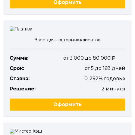
Оформить
Заём для повторных клиентов
Сумма:
от 3 000 до 80 000
Срок:
от 5 до 168 дней
Ставка:
0-292% годовых
Решение:
2 минуты
Оформить