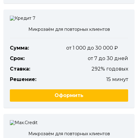
Микрозаём для повторных клиентов
Сумма:
от 1 000 до 30 000
Срок:
от 7 до 30 дней
Ставка:
292% годовых
Решение:
15 минут
Оформить
Микрозаём для повторных клиентов