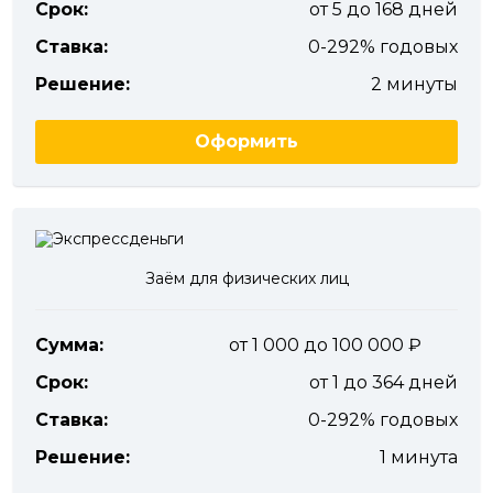
Срок:
от 5 до 168 дней
Ставка:
0-292% годовых
Решение:
2 минуты
Оформить
Заём для физических лиц
Сумма:
от 1 000 до 100 000
Срок:
от 1 до 364 дней
Ставка:
0-292% годовых
Решение:
1 минута