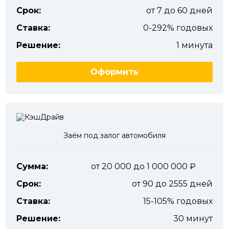
Срок:
от 7 до 60 дней
Ставка:
0-292% годовых
Решение:
1 минута
Оформить
Заём под залог автомобиля
Сумма:
от 20 000 до 1 000 000
Срок:
от 90 до 2555 дней
Ставка:
15-105% годовых
Решение:
30 минут