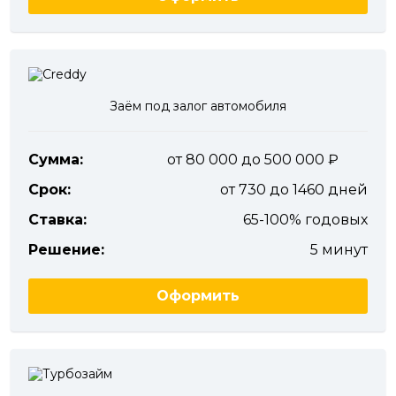
Заём под залог автомобиля
Сумма:
от 80 000 до 500 000
Срок:
от 730 до 1460 дней
Ставка:
65-100% годовых
Решение:
5 минут
Оформить