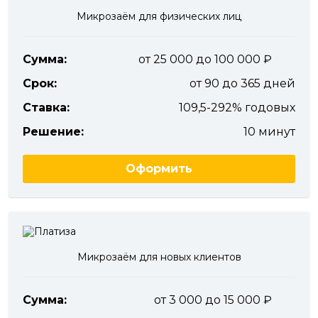
Микрозаём для физических лиц
Сумма:
от 25 000 до 100 000
Срок:
от 90 до 365 дней
Ставка:
109,5-292% годовых
Решение:
10 минут
Оформить
Микрозаём для новых клиентов
Сумма:
от 3 000 до 15 000