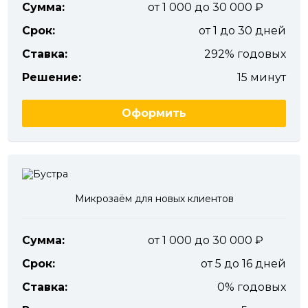
Сумма:
от 1 000 до 30 000
Срок:
от 1 до 30 дней
Ставка:
292% годовых
Решение:
15 минут
Оформить
Микрозаём для новых клиентов
Сумма:
от 1 000 до 30 000
Срок:
от 5 до 16 дней
Ставка:
0% годовых