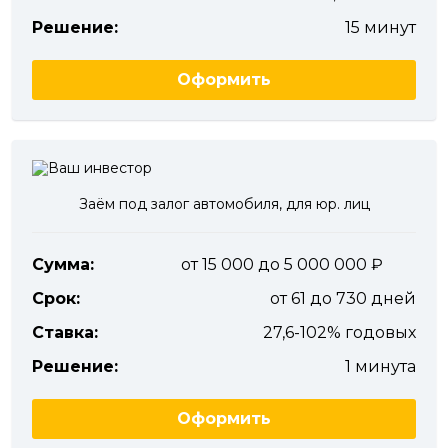
Решение:
15 минут
Оформить
Заём под залог автомобиля, для юр. лиц
Сумма:
от 15 000 до 5 000 000
Срок:
от 61 до 730 дней
Ставка:
27,6-102% годовых
Решение:
1 минута
Оформить