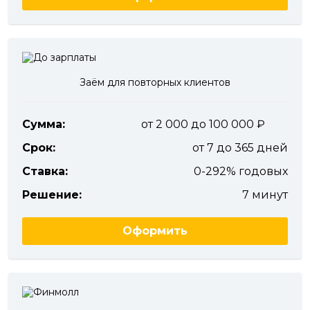
Заём для повторных клиентов
Сумма:
от 2 000 до 100 000
Срок:
от 7 до 365 дней
Ставка:
0-292% годовых
Решение:
7 минут
Оформить