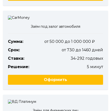
Заём под залог автомобиля
Сумма:
от 50 000 до 1 000 000
Срок:
от 730 до 1460 дней
Ставка:
34-292 годовых
Решение:
5 минут
Оформить
Заём для физических лиц