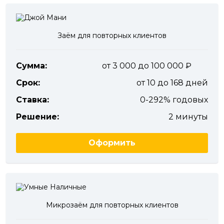
Заём для повторных клиентов
Сумма:
от 3 000 до 100 000
Срок:
от 10 до 168 дней
Ставка:
0-292% годовых
Решение:
2 минуты
Оформить
Микрозаём для повторных клиентов