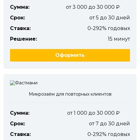
Сумма:
от 3 000 до 30 000
Срок:
от 5 до 30 дней
Ставка:
0-292% годовых
Решение:
15 минут
Оформить
Микрозаём для повторных клиентов
Сумма:
от 1 000 до 30 000
Срок:
от 7 до 30 дней
Ставка:
0-292% годовых