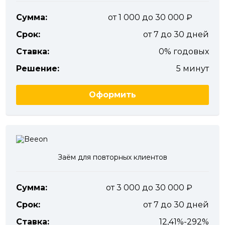
Сумма:
от 1 000 до 30 000
Срок:
от 7 до 30 дней
Ставка:
0% годовых
Решение:
5 минут
Оформить
Заём для повторных клиентов
Сумма:
от 3 000 до 30 000
Срок:
от 7 до 30 дней
Ставка:
12,41%-292%