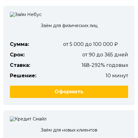
Заём для физических лиц
Сумма:
от 5 000 до 100 000
Срок:
от 90 до 365 дней
Ставка:
168-292% годовых
Решение:
10 минут
Оформить
Заём для новых клиентов