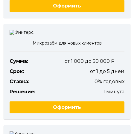
Оформить
Микрозаём для новых клиентов
Сумма:
от 1 000 до 50 000
Срок:
от 1 до 5 дней
Ставка:
0% годовых
Решение:
1 минута
Оформить