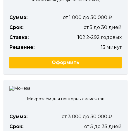
Сумма:
от 1 000 до 30 000
Срок:
от 5 до 30 дней
Ставка:
102,2-292 годовых
Решение:
15 минут
Оформить
Микрозаём для повторных клиентов
Сумма:
от 3 000 до 30 000
Срок:
от 5 до 35 дней