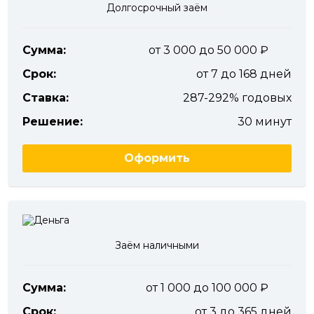
Долгосрочный заём
Сумма:
от 3 000 до 50 000
Срок:
от 7 до 168 дней
Ставка:
287-292% годовых
Решение:
30 минут
Оформить
Заём наличными
Сумма:
от 1 000 до 100 000
Срок:
от 3 до 365 дней