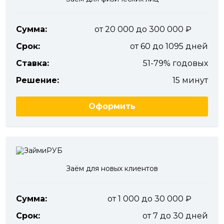
Сумма:
от 20 000 до 300 000
Срок:
от 60 до 1095 дней
Ставка:
51-79% годовых
Решение:
15 минут
Оформить
Заём для новых клиентов
Сумма:
от 1 000 до 30 000
Срок:
от 7 до 30 дней