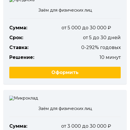
Заём для физических лиц
Сумма:
от 5 000 до 30 000
Срок:
от 5 до 30 дней
Ставка:
0-292% годовых
Решение:
10 минут
Оформить
Заём для физических лиц
Сумма:
от 3 000 до 30 000