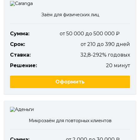
Заём для физических лиц
Сумма:
от 50 000 до 500 000
Срок:
от 210 до 390 дней
Ставка:
32,8-292% годовых
Решение:
20 минут
Оформить
Микрозаём для повторных клиентов
Сумма:
от 2 000 до 30 000