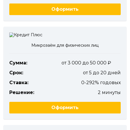
Оформить
Микрозаём для физических лиц
Сумма:
от 3 000 до 50 000
Срок:
от 5 до 20 дней
Ставка:
0-292% годовых
Решение:
2 минуты
Оформить