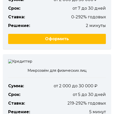
Срок:
от 7 до 30 дней
Ставка:
0-292% годовых
Решение:
2 минуты
Оформить
Микрозаём для физических лиц
Сумма:
от 2 000 до 30 000
Срок:
от 5 до 30 дней
Ставка:
219-292% годовых
Решение:
5 минут