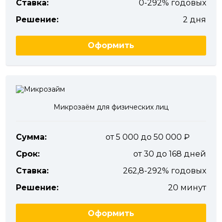
Ставка:
0-292% годовых
Решение:
2 дня
Оформить
Микрозаём для физических лиц
Сумма:
от 5 000 до 50 000
Срок:
от 30 до 168 дней
Ставка:
262,8-292% годовых
Решение:
20 минут
Оформить