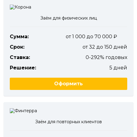
Заём для физических лиц
Сумма:
от 1 000 до 70 000
Срок:
от 32 до 150 дней
Ставка:
0-292% годовых
Решение:
5 дней
Оформить
Заём для повторных клиентов