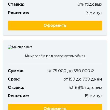
Ставка:
0% годовых
Решение:
7 минут
Оформить
Микрозаём под залог автомобиля
Сумма:
от 75 000 до 590 000
Срок:
от 150 до 730 дней
Ставка:
53-88% годовых
Решение:
15 минут
Оформить