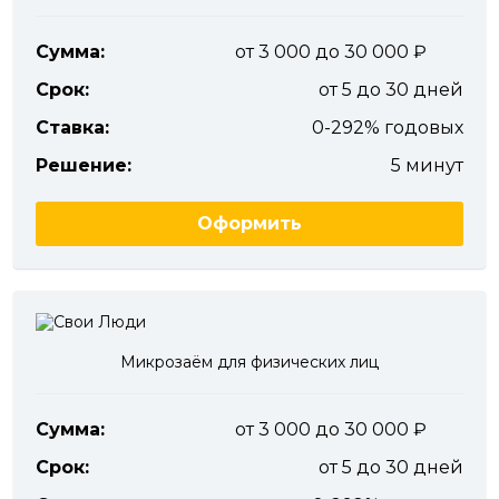
Сумма:
от 3 000 до 30 000
Срок:
от 5 до 30 дней
Ставка:
0-292% годовых
Решение:
5 минут
Оформить
Микрозаём для физических лиц
Сумма:
от 3 000 до 30 000
Срок:
от 5 до 30 дней