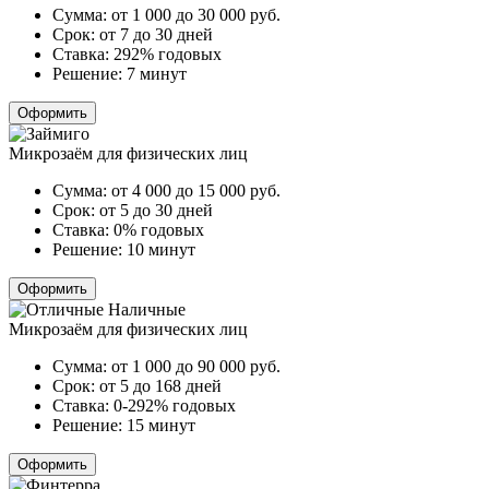
Сумма:
от 1 000 до 30 000
руб.
Срок:
от 7 до 30 дней
Ставка:
292% годовых
Решение:
7 минут
Оформить
Микрозаём для физических лиц
Сумма:
от 4 000 до 15 000
руб.
Срок:
от 5 до 30 дней
Ставка:
0% годовых
Решение:
10 минут
Оформить
Микрозаём для физических лиц
Сумма:
от 1 000 до 90 000
руб.
Срок:
от 5 до 168 дней
Ставка:
0-292% годовых
Решение:
15 минут
Оформить