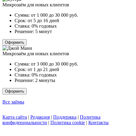
Микрозаём для новых клиентов
Сумма:
от 1 000 до 30 000
руб.
Срок:
от 5 до 16 дней
Ставка:
0% годовых
Решение:
5 минут
Оформить
Микрозаём для новых клиентов
Сумма:
от 3 000 до 30 000
руб.
Срок:
от 1 до 21 дней
Ставка:
0% годовых
Решение:
2 минуты
Оформить
Все займы
Карта сайта
|
Редакция
|
Поддержка
|
Политика
конфиденциальности
|
Политика cookie
|
Контакты