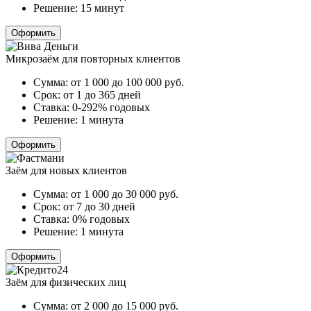
Решение:
15 минут
Оформить
Микрозаём для повторных клиентов
Сумма:
от 1 000 до 100 000
руб.
Срок:
от 1 до 365 дней
Ставка:
0-292% годовых
Решение:
1 минута
Оформить
Заём для новых клиентов
Сумма:
от 1 000 до 30 000
руб.
Срок:
от 7 до 30 дней
Ставка:
0% годовых
Решение:
1 минута
Оформить
Заём для физических лиц
Сумма:
от 2 000 до 15 000
руб.