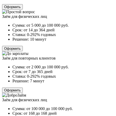
Оформить
Заём для физических лиц
Сумма:
от 5 000 до 100 000
руб.
Срок:
от 14 до 364 дней
Ставка:
0-292% годовых
Решение:
10 минут
Оформить
Заём для повторных клиентов
Сумма:
от 2 000 до 100 000
руб.
Срок:
от 7 до 365 дней
Ставка:
0-292% годовых
Решение:
7 минут
Оформить
Заём для физических лиц
Сумма:
от 100 000 до 100 000
руб.
Срок:
от 168 до 168 дней