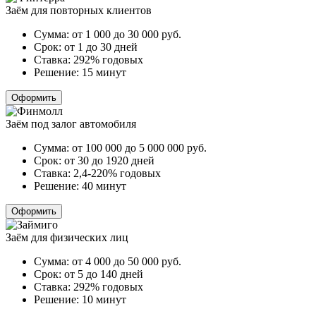
Заём для повторных клиентов
Сумма:
от 1 000 до 30 000
руб.
Срок:
от 1 до 30 дней
Ставка:
292% годовых
Решение:
15 минут
Оформить
Заём под залог автомобиля
Сумма:
от 100 000 до 5 000 000
руб.
Срок:
от 30 до 1920 дней
Ставка:
2,4-220% годовых
Решение:
40 минут
Оформить
Заём для физических лиц
Сумма:
от 4 000 до 50 000
руб.
Срок:
от 5 до 140 дней
Ставка:
292% годовых
Решение:
10 минут