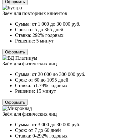
Оформить
Заём для повторных клиентов
Сумма:
от 1 000 до 30 000
руб.
Срок:
от 5 до 365 дней
Ставка:
292% годовых
Решение:
5 минут
Оформить
Заём для физических лиц
Сумма:
от 20 000 до 300 000
руб.
Срок:
от 60 до 1095 дней
Ставка:
51-79% годовых
Решение:
15 минут
Оформить
Заём для физических лиц
Сумма:
от 3 000 до 30 000
руб.
Срок:
от 7 до 60 дней
Ставка:
0-292% годовых