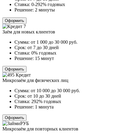
Ставка:
0-292% годовых
Решение:
2 минуты
Оформить
Заём для новых клиентов
Сумма:
от 1 000 до 30 000
руб.
Срок:
от 7 до 30 дней
Ставка:
0% годовых
Решение:
15 минут
Оформить
Микрозаём для физических лиц
Сумма:
от 10 000 до 30 000
руб.
Срок:
от 10 до 30 дней
Ставка:
292% годовых
Решение:
1 минута
Оформить
Микрозаём для повторных клиентов