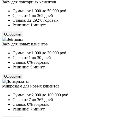
Заём для повторных клиентов
Сумма:
от 1 000 до 50 000
руб.
Срок:
от 1 до 365 дней
Ставка:
32-292% годовых
Решение:
1 минута
Оформить
Заём для новых клиентов
Сумма:
от 1 000 до 30 000
руб.
Срок:
от 1 до 30 дней
Ставка:
0% годовых
Решение:
5 минут
Оформить
Микрозаём для новых клиентов
Сумма:
от 2 000 до 100 000
руб.
Срок:
от 7 до 365 дней
Ставка:
0% годовых
Решение:
7 минут