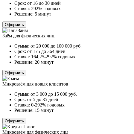
Срок:
от 16 до 30 дней
Ставка:
292% годовых
Решение:
5 минут
Оформить
Заём для физических лиц
Сумма:
от 20 000 до 100 000
руб.
Срок:
от 175 до 364 дней
Ставка:
164,25-292% годовых
Решение:
20 минут
Оформить
Микрозаём для новых клиентов
Сумма:
от 3 000 до 15 000
руб.
Срок:
от 5 до 35 дней
Ставка:
0-292% годовых
Решение:
15 минут
Оформить
Микрозаём для физических лиц