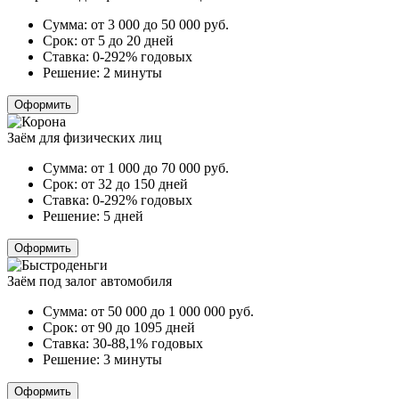
Сумма:
от 3 000 до 50 000
руб.
Срок:
от 5 до 20 дней
Ставка:
0-292% годовых
Решение:
2 минуты
Оформить
Заём для физических лиц
Сумма:
от 1 000 до 70 000
руб.
Срок:
от 32 до 150 дней
Ставка:
0-292% годовых
Решение:
5 дней
Оформить
Заём под залог автомобиля
Сумма:
от 50 000 до 1 000 000
руб.
Срок:
от 90 до 1095 дней
Ставка:
30-88,1% годовых
Решение:
3 минуты
Оформить