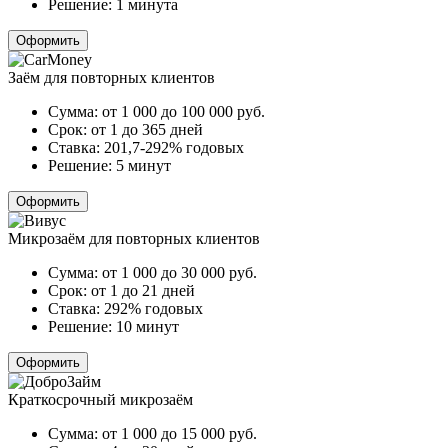
Решение:
1 минута
Оформить
Заём для повторных клиентов
Сумма:
от 1 000 до 100 000
руб.
Срок:
от 1 до 365 дней
Ставка:
201,7-292% годовых
Решение:
5 минут
Оформить
Микрозаём для повторных клиентов
Сумма:
от 1 000 до 30 000
руб.
Срок:
от 1 до 21 дней
Ставка:
292% годовых
Решение:
10 минут
Оформить
Краткосрочный микрозаём
Сумма:
от 1 000 до 15 000
руб.