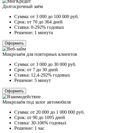
Долгосрочный заём
Сумма:
от 3 000 до 100 000
руб.
Срок:
от 70 до 364 дней
Ставка:
0-292% годовых
Решение:
1 минута
Оформить
Микрозаём для повторных клиентов
Сумма:
от 3 000 до 30 000
руб.
Срок:
от 7 до 30 дней
Ставка:
12,4-292% годовых
Решение:
5 минут
Оформить
Микрозаём под залог автомобиля
Сумма:
от 20 000 до 1 000 000
руб.
Срок:
от 90 до 1095 дней
Ставка:
30-106% годовых
Решение:
1 час