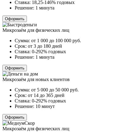
Ставка:
18,25-146% годовых
Решение:
1 минута
Оформить
Микрозаём для физических лиц
Сумма:
от 1 000 до 100 000
руб.
Срок:
от 3 до 180 дней
Ставка:
0-292% годовых
Решение:
1 минута
Оформить
Микрозаём для новых клиентов
Сумма:
от 5 000 до 50 000
руб.
Срок:
от 14 до 365 дней
Ставка:
0-292% годовых
Решение:
10 минут
Оформить
Микрозаём для физических лиц