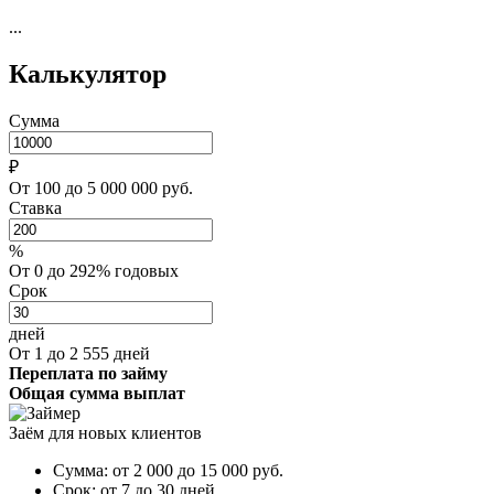
...
Калькулятор
Сумма
₽
От 100 до 5 000 000 руб.
Ставка
%
От 0 до 292% годовых
Срок
дней
От 1 до 2 555 дней
Переплата по займу
Общая сумма выплат
Заём для новых клиентов
Сумма:
от 2 000 до 15 000
руб.
Срок:
от 7 до 30 дней