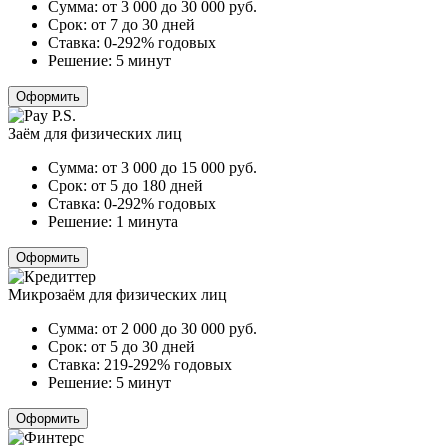
Сумма:
от 3 000 до 30 000
руб.
Срок:
от 7 до 30 дней
Ставка:
0-292% годовых
Решение:
5 минут
Оформить
Заём для физических лиц
Сумма:
от 3 000 до 15 000
руб.
Срок:
от 5 до 180 дней
Ставка:
0-292% годовых
Решение:
1 минута
Оформить
Микрозаём для физических лиц
Сумма:
от 2 000 до 30 000
руб.
Срок:
от 5 до 30 дней
Ставка:
219-292% годовых
Решение:
5 минут
Оформить