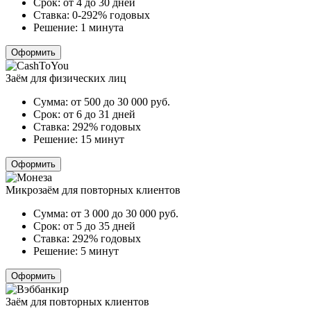
Срок:
от 4 до 30 дней
Ставка:
0-292% годовых
Решение:
1 минута
Оформить
Заём для физических лиц
Сумма:
от 500 до 30 000
руб.
Срок:
от 6 до 31 дней
Ставка:
292% годовых
Решение:
15 минут
Оформить
Микрозаём для повторных клиентов
Сумма:
от 3 000 до 30 000
руб.
Срок:
от 5 до 35 дней
Ставка:
292% годовых
Решение:
5 минут
Оформить
Заём для повторных клиентов