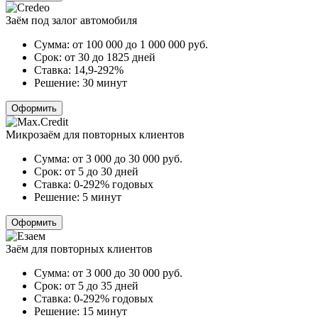
Заём под залог автомобиля
Сумма:
от 100 000 до 1 000 000
руб.
Срок:
от 30 до 1825 дней
Ставка:
14,9-292%
Решение:
30 минут
Оформить
Микрозаём для повторных клиентов
Сумма:
от 3 000 до 30 000
руб.
Срок:
от 5 до 30 дней
Ставка:
0-292% годовых
Решение:
5 минут
Оформить
Заём для повторных клиентов
Сумма:
от 3 000 до 30 000
руб.
Срок:
от 5 до 35 дней
Ставка:
0-292% годовых
Решение:
15 минут