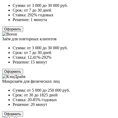
Сумма:
от 3 000 до 30 000
руб.
Срок:
от 7 до 30 дней
Ставка:
292% годовых
Решение:
1 минута
Оформить
Заём для повторных клиентов
Сумма:
от 3 000 до 30 000
руб.
Срок:
от 7 до 30 дней
Ставка:
12,41%-292%
Решение:
15 минут
Оформить
Микрозаём для физических лиц
Сумма:
от 5 000 до 250 000
руб.
Срок:
от 30 до 1825 дней
Ставка:
20-85% годовых
Решение:
20 минут
Оформить