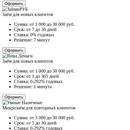
Оформить
Заём для новых клиентов
Сумма:
от 1 000 до 30 000
руб.
Срок:
от 7 до 30 дней
Ставка:
0% годовых
Решение:
7 минут
Оформить
Заём для новых клиентов
Сумма:
от 1 000 до 50 000
руб.
Срок:
от 1 до 365 дней
Ставка:
0-292% годовых
Решение:
1 минута
Оформить
Микрозаём для повторных клиентов
Сумма:
от 3 000 до 30 000
руб.
Срок:
от 5 до 30 дней
Ставка:
0-292% годовых