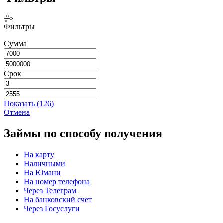
Фильтры
Сумма
Срок
Показать
(
126
)
Отмена
Займы по способу получения
На карту
Наличными
На Юмани
На номер телефона
Через Телеграм
На банковский счет
Через Госуслуги