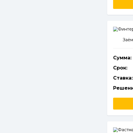
Заём
Сумма:
Срок:
Ставка:
Решени