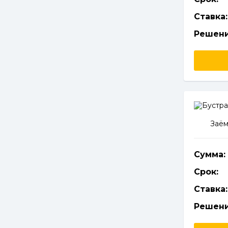
Ставка:
Решени
Заём
Сумма:
Срок:
Ставка:
Решени