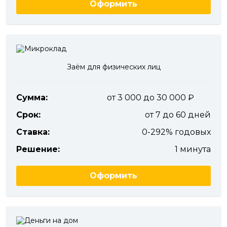
Оформить
Заём для физических лиц
Сумма:
от 3 000 до 30 000
Срок:
от 7 до 60 дней
Ставка:
0-292% годовых
Решение:
1 минута
Оформить