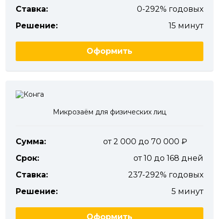
Ставка:
0-292% годовых
Решение:
15 минут
Оформить
Микрозаём для физических лиц
Сумма:
от 2 000 до 70 000
Срок:
от 10 до 168 дней
Ставка:
237-292% годовых
Решение:
5 минут
Оформить