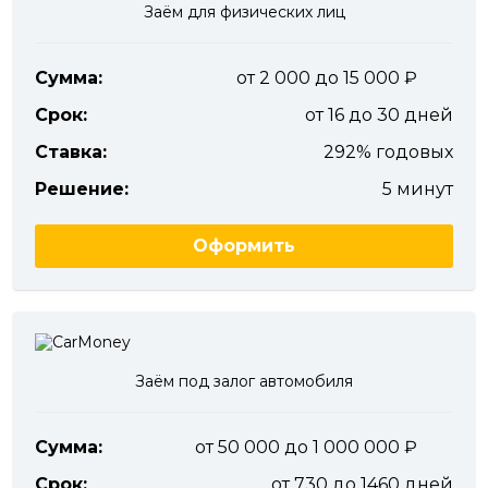
Заём для физических лиц
Сумма:
от 2 000 до 15 000
Срок:
от 16 до 30 дней
Ставка:
292% годовых
Решение:
5 минут
Оформить
Заём под залог автомобиля
Сумма:
от 50 000 до 1 000 000
Срок:
от 730 до 1460 дней