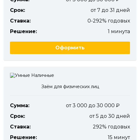
Срок:
от 7 до 31 дней
Ставка:
0-292% годовых
Решение:
1 минута
Оформить
Заём для физических лиц
Сумма:
от 3 000 до 30 000
Срок:
от 5 до 30 дней
Ставка:
292% годовых
Решение:
15 минут