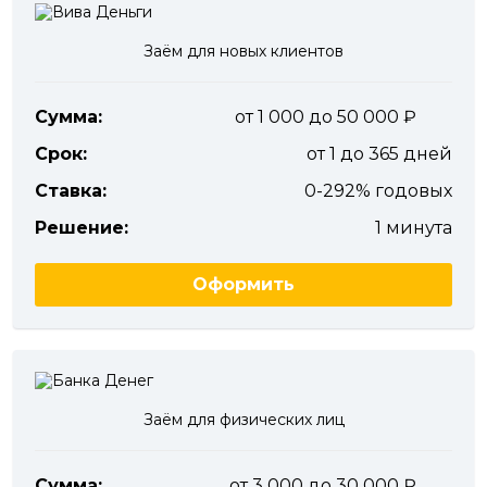
Заём для новых клиентов
Сумма:
от 1 000 до 50 000
Срок:
от 1 до 365 дней
Ставка:
0-292% годовых
Решение:
1 минута
Оформить
Заём для физических лиц
Сумма:
от 3 000 до 30 000