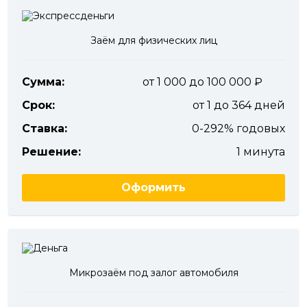
Заём для физических лиц
Сумма:
от 1 000 до 100 000
Срок:
от 1 до 364 дней
Ставка:
0-292% годовых
Решение:
1 минута
Оформить
Микрозаём под залог автомобиля