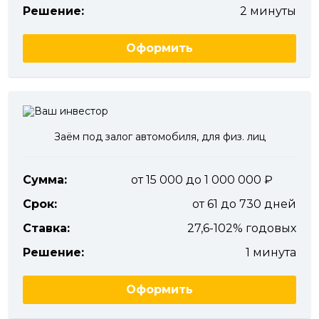
Решение:
2 минуты
Оформить
Заём под залог автомобиля, для физ. лиц
Сумма:
от 15 000 до 1 000 000
Срок:
от 61 до 730 дней
Ставка:
27,6-102% годовых
Решение:
1 минута
Оформить