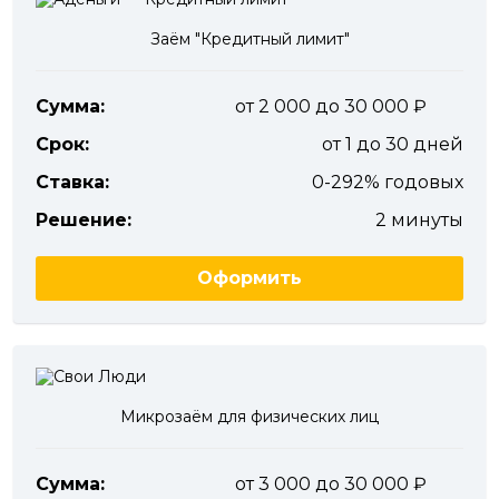
Заём "Кредитный лимит"
Сумма:
от 2 000 до 30 000
Срок:
от 1 до 30 дней
Ставка:
0-292% годовых
Решение:
2 минуты
Оформить
Микрозаём для физических лиц
Сумма:
от 3 000 до 30 000