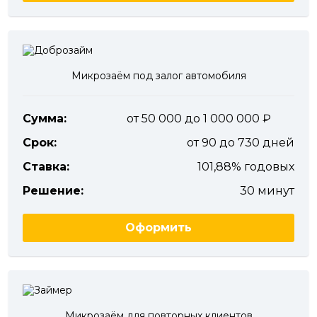
Микрозаём под залог автомобиля
Сумма:
от 50 000 до 1 000 000
Срок:
от 90 до 730 дней
Ставка:
101,88% годовых
Решение:
30 минут
Оформить
Микрозаём для повторных клиентов