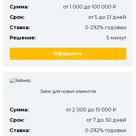
Сумма:
от 1 000 до 100 000
Срок:
от 5 до 21 дней
Ставка:
0-292% годовых
Решение:
5 минут
Оформить
Заём для новых клиентов
Сумма:
от 2 000 до 15 000
Срок:
от 7 до 30 дней
Ставка:
0-292% годовых