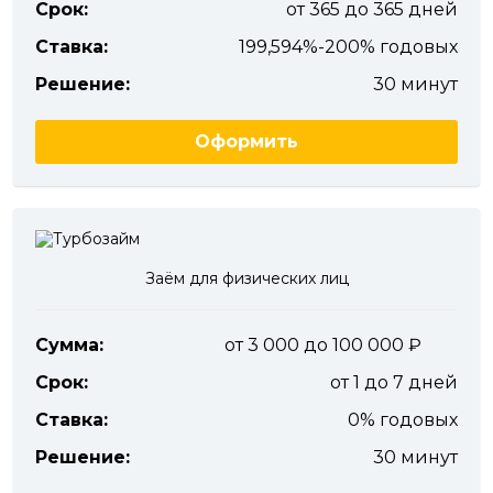
Срок:
от 365 до 365 дней
Ставка:
199,594%-200% годовых
Решение:
30 минут
Оформить
Заём для физических лиц
Сумма:
от 3 000 до 100 000
Срок:
от 1 до 7 дней
Ставка:
0% годовых
Решение:
30 минут