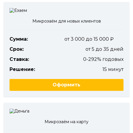
Микрозаём для новых клиентов
Сумма:
от 3 000 до 15 000
Срок:
от 5 до 35 дней
Ставка:
0-292% годовых
Решение:
15 минут
Оформить
Микрозаём на карту