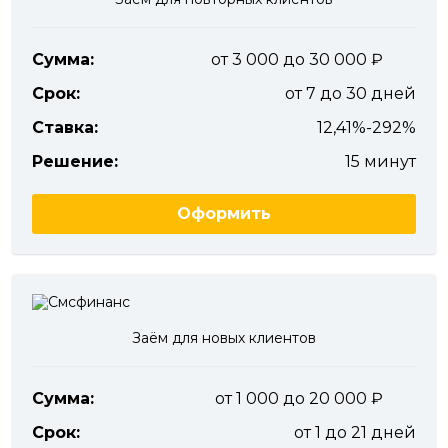
Сумма:
от 3 000 до 30 000
Срок:
от 7 до 30 дней
Ставка:
12,41%-292%
Решение:
15 минут
Оформить
Заём для новых клиентов
Сумма:
от 1 000 до 20 000
Срок:
от 1 до 21 дней