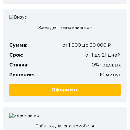
Заём для новых клиентов
Сумма:
от 1 000 до 30 000
Срок:
от 1 до 21 дней
Ставка:
0% годовых
Решение:
10 минут
Оформить
Заём под залог автомобиля