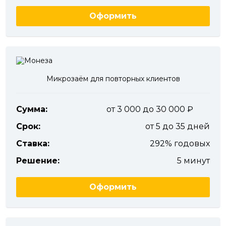
Оформить
Микрозаём для повторных клиентов
Сумма:
от 3 000 до 30 000
Срок:
от 5 до 35 дней
Ставка:
292% годовых
Решение:
5 минут
Оформить