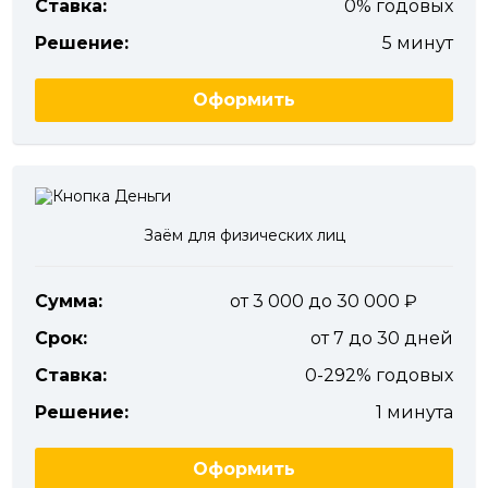
Ставка:
0% годовых
Решение:
5 минут
Оформить
Заём для физических лиц
Сумма:
от 3 000 до 30 000
Срок:
от 7 до 30 дней
Ставка:
0-292% годовых
Решение:
1 минута
Оформить