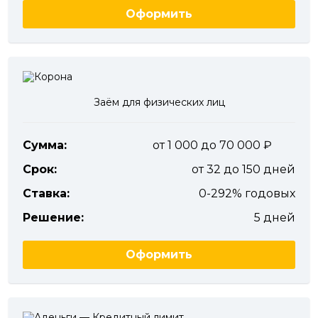
Оформить
Заём для физических лиц
Сумма:
от 1 000 до 70 000
Срок:
от 32 до 150 дней
Ставка:
0-292% годовых
Решение:
5 дней
Оформить