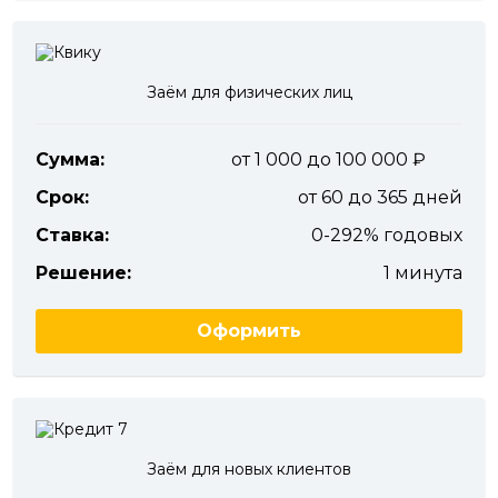
Заём для физических лиц
Сумма:
от 1 000 до 100 000
Срок:
от 60 до 365 дней
Ставка:
0-292% годовых
Решение:
1 минута
Оформить
Заём для новых клиентов