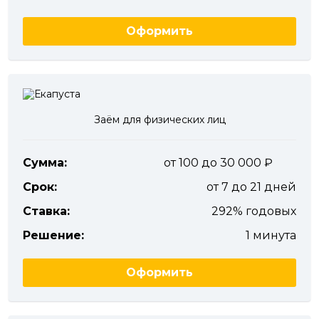
Оформить
Заём для физических лиц
Сумма:
от 100 до 30 000
Срок:
от 7 до 21 дней
Ставка:
292% годовых
Решение:
1 минута
Оформить