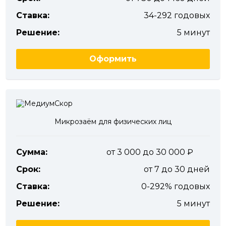
Ставка:
34-292 годовых
Решение:
5 минут
Оформить
Микрозаём для физических лиц
Сумма:
от 3 000 до 30 000
Срок:
от 7 до 30 дней
Ставка:
0-292% годовых
Решение:
5 минут