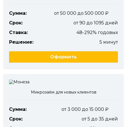
Сумма:
от 50 000 до 500 000
Срок:
от 90 до 1095 дней
Ставка:
48-292% годовых
Решение:
5 минут
Оформить
Микрозаём для новых клиентов
Сумма:
от 3 000 до 15 000
Срок:
от 5 до 35 дней