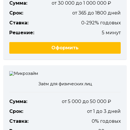
Сумма:
от 30 000 до 1 000 000
Срок:
от 365 до 1800 дней
Ставка:
0-292% годовых
Решение:
5 минут
Оформить
Заём для физических лиц
Сумма:
от 5 000 до 50 000
Срок:
от 1 до 3 дней
Ставка:
0% годовых