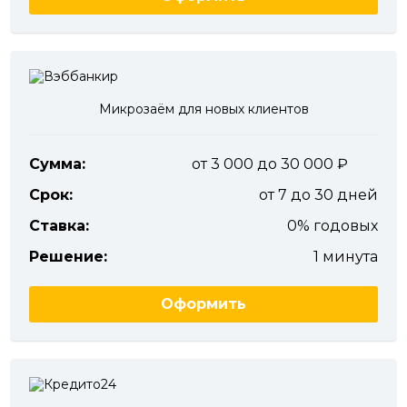
Микрозаём для новых клиентов
Сумма:
от 3 000 до 30 000
Срок:
от 7 до 30 дней
Ставка:
0% годовых
Решение:
1 минута
Оформить