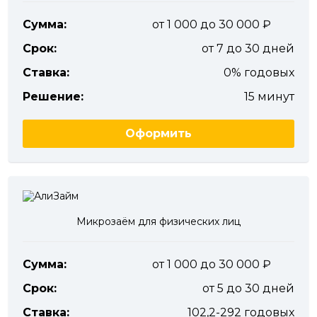
Сумма:
от 1 000 до 30 000
Срок:
от 7 до 30 дней
Ставка:
0% годовых
Решение:
15 минут
Оформить
Микрозаём для физических лиц
Сумма:
от 1 000 до 30 000
Срок:
от 5 до 30 дней
Ставка:
102,2-292 годовых