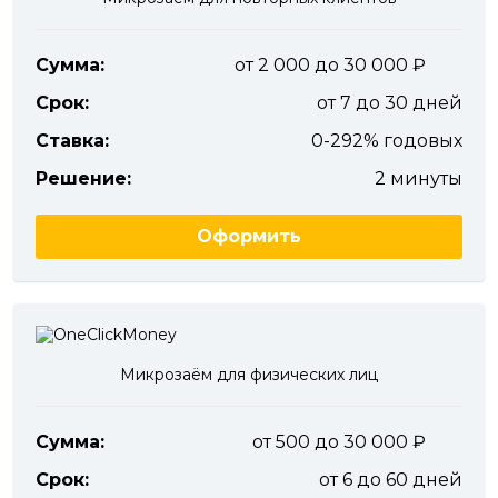
Сумма:
от 2 000 до 30 000
Срок:
от 7 до 30 дней
Ставка:
0-292% годовых
Решение:
2 минуты
Оформить
Микрозаём для физических лиц
Сумма:
от 500 до 30 000
Срок:
от 6 до 60 дней