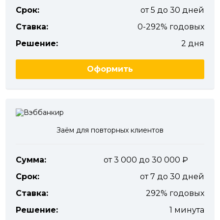
Срок:
от 5 до 30 дней
Ставка:
0-292% годовых
Решение:
2 дня
Оформить
Заём для повторных клиентов
Сумма:
от 3 000 до 30 000
Срок:
от 7 до 30 дней
Ставка:
292% годовых
Решение:
1 минута