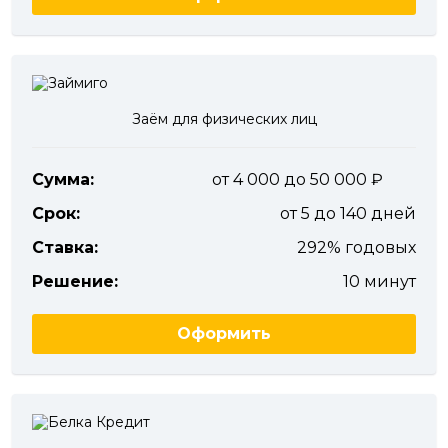
Заём для физических лиц
Сумма:
от 4 000 до 50 000
Срок:
от 5 до 140 дней
Ставка:
292% годовых
Решение:
10 минут
Оформить