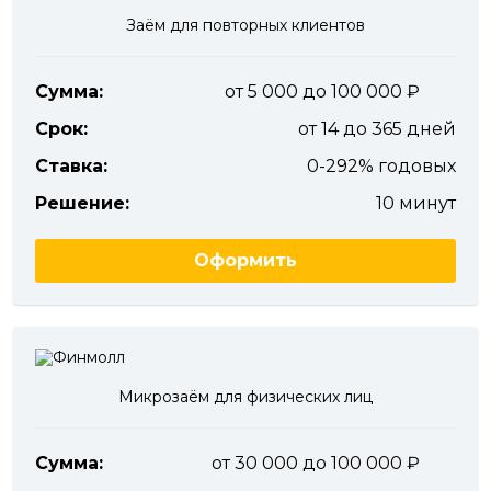
Заём для повторных клиентов
Сумма:
от 5 000 до 100 000
Срок:
от 14 до 365 дней
Ставка:
0-292% годовых
Решение:
10 минут
Оформить
Микрозаём для физических лиц
Сумма:
от 30 000 до 100 000