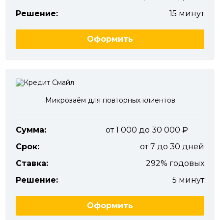
Решение:
15 минут
Оформить
Микрозаём для повторных клиентов
Сумма:
от 1 000 до 30 000
Срок:
от 7 до 30 дней
Ставка:
292% годовых
Решение:
5 минут
Оформить