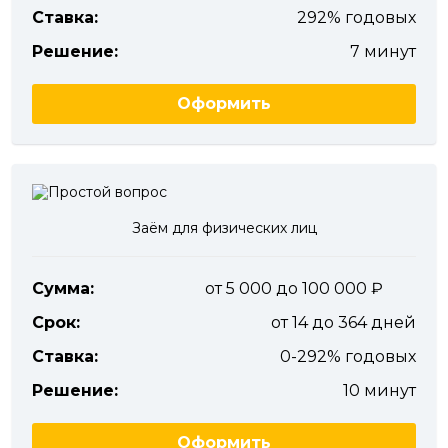
Ставка:
292% годовых
Решение:
7 минут
Оформить
Заём для физических лиц
Сумма:
от 5 000 до 100 000
Срок:
от 14 до 364 дней
Ставка:
0-292% годовых
Решение:
10 минут
Оформить