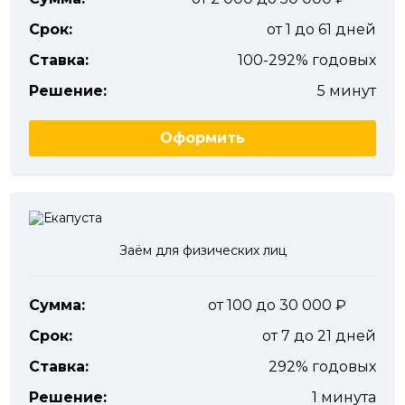
Срок:
от 1 до 61 дней
Ставка:
100-292% годовых
Решение:
5 минут
Оформить
Заём для физических лиц
Сумма:
от 100 до 30 000
Срок:
от 7 до 21 дней
Ставка:
292% годовых
Решение:
1 минута