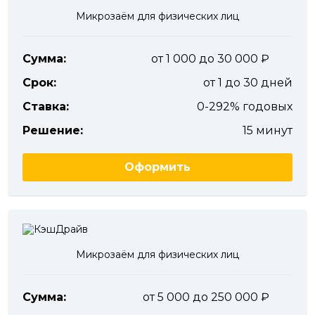
Микрозаём для физических лиц
Сумма:
от 1 000 до 30 000
Срок:
от 1 до 30 дней
Ставка:
0-292% годовых
Решение:
15 минут
Оформить
Микрозаём для физических лиц
Сумма:
от 5 000 до 250 000