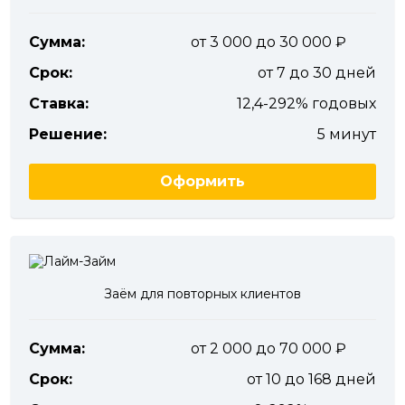
Сумма:
от 3 000 до 30 000
Срок:
от 7 до 30 дней
Ставка:
12,4-292% годовых
Решение:
5 минут
Оформить
Заём для повторных клиентов
Сумма:
от 2 000 до 70 000
Срок:
от 10 до 168 дней