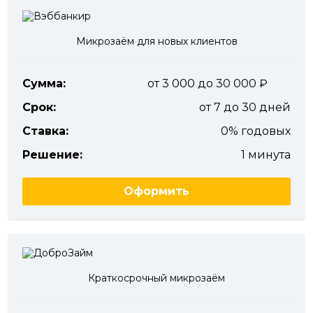
Микрозаём для новых клиентов
Сумма:
от 3 000 до 30 000
Срок:
от 7 до 30 дней
Ставка:
0% годовых
Решение:
1 минута
Оформить
Краткосрочный микрозаём