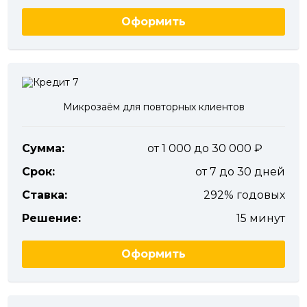
Оформить
Микрозаём для повторных клиентов
Сумма:
от 1 000 до 30 000
Срок:
от 7 до 30 дней
Ставка:
292% годовых
Решение:
15 минут
Оформить