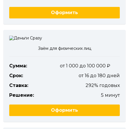
Оформить
Заём для физических лиц
Сумма:
от 1 000 до 100 000
Срок:
от 16 до 180 дней
Ставка:
292% годовых
Решение:
5 минут
Оформить