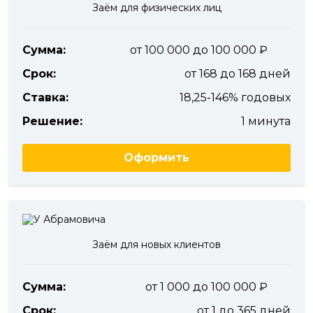
Заём для физических лиц
Сумма:
от 100 000 до 100 000
Срок:
от 168 до 168 дней
Ставка:
18,25-146% годовых
Решение:
1 минута
Оформить
Заём для новых клиентов
Сумма:
от 1 000 до 100 000
Срок:
от 1 до 365 дней