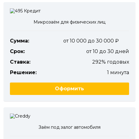
Микрозаём для физических лиц
Сумма:
от 10 000 до 30 000
Срок:
от 10 до 30 дней
Ставка:
292% годовых
Решение:
1 минута
Оформить
Заём под залог автомобиля