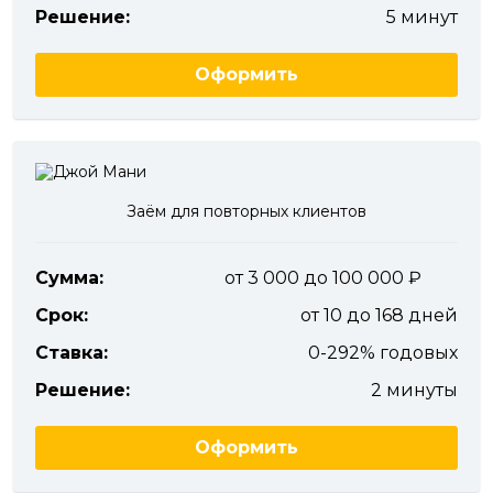
Решение:
5 минут
Оформить
Заём для повторных клиентов
Сумма:
от 3 000 до 100 000
Срок:
от 10 до 168 дней
Ставка:
0-292% годовых
Решение:
2 минуты
Оформить