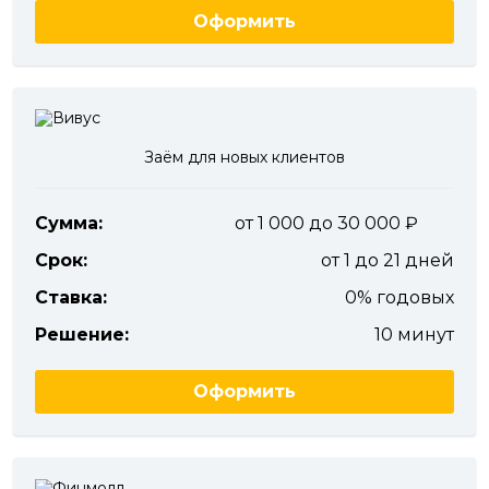
Оформить
Заём для новых клиентов
Сумма:
от 1 000 до 30 000
Срок:
от 1 до 21 дней
Ставка:
0% годовых
Решение:
10 минут
Оформить