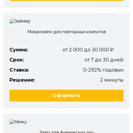
Микрозаём для повторных клиентов
Сумма:
от 2 000 до 30 000
Срок:
от 7 до 30 дней
Ставка:
0-292% годовых
Решение:
2 минуты
Оформить
Заём для физических лиц