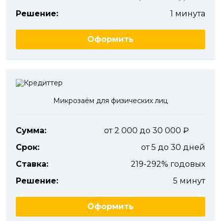
Решение:
1 минута
Оформить
Микрозаём для физических лиц
Сумма:
от 2 000 до 30 000
Срок:
от 5 до 30 дней
Ставка:
219-292% годовых
Решение:
5 минут
Оформить