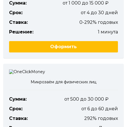
Сумма:
от 1 000 до 15 000
Срок:
от 4 до 30 дней
Ставка:
0-292% годовых
Решение:
1 минута
Оформить
Микрозаём для физических лиц
Сумма:
от 500 до 30 000
Срок:
от 6 до 60 дней
Ставка:
292% годовых