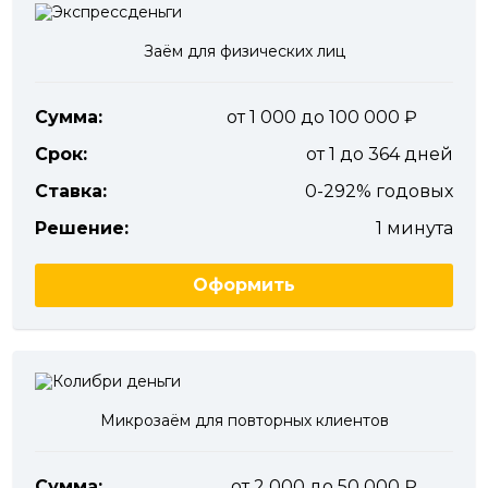
Заём для физических лиц
Сумма:
от 1 000 до 100 000
Срок:
от 1 до 364 дней
Ставка:
0-292% годовых
Решение:
1 минута
Оформить
Микрозаём для повторных клиентов
Сумма:
от 2 000 до 50 000