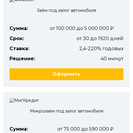
Заём под залог автомобиля
Сумма:
от 100 000 до 5 000 000
Срок:
от 30 до 1920 дней
Ставка:
2,4-220% годовых
Решение:
40 минут
Оформить
Микрозаём под залог автомобиля
Сумма:
от 75 000 до 590 000