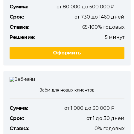
Сумма:
от 80 000 до 500 000
Срок:
от 730 до 1460 дней
Ставка:
65-100% годовых
Решение:
5 минут
Оформить
Заём для новых клиентов
Сумма:
от 1 000 до 30 000
Срок:
от 1 до 30 дней
Ставка:
0% годовых