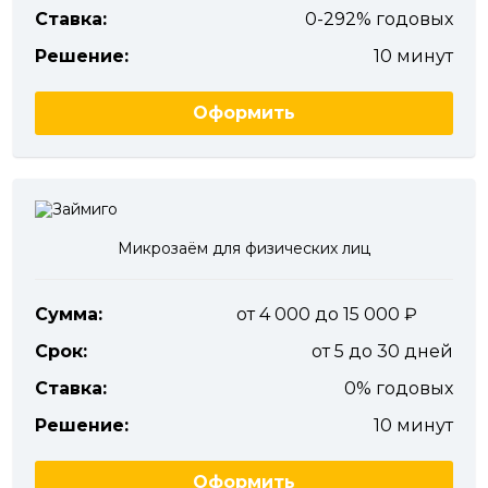
Ставка:
0-292% годовых
Решение:
10 минут
Оформить
Микрозаём для физических лиц
Сумма:
от 4 000 до 15 000
Срок:
от 5 до 30 дней
Ставка:
0% годовых
Решение:
10 минут
Оформить