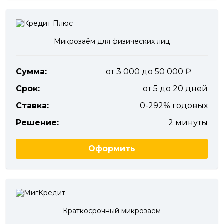
Микрозаём для физических лиц
Сумма:
от 3 000 до 50 000
Срок:
от 5 до 20 дней
Ставка:
0-292% годовых
Решение:
2 минуты
Оформить
Краткосрочный микрозаём