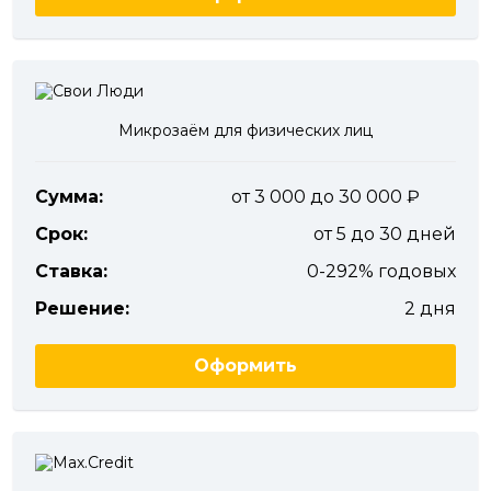
Микрозаём для физических лиц
Сумма:
от 3 000 до 30 000
Срок:
от 5 до 30 дней
Ставка:
0-292% годовых
Решение:
2 дня
Оформить