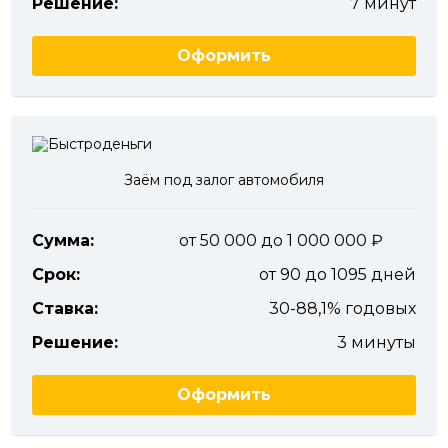
Решение:
7 минут
Оформить
Заём под залог автомобиля
Сумма:
от 50 000 до 1 000 000
Срок:
от 90 до 1095 дней
Ставка:
30-88,1% годовых
Решение:
3 минуты
Оформить