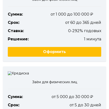
Сумма:
от 1 000 до 100 000
Срок:
от 60 до 365 дней
Ставка:
0-292% годовых
Решение:
1 минута
Оформить
Заём для физических лиц
Сумма:
от 5 000 до 30 000
Срок:
от 5 до 30 дней