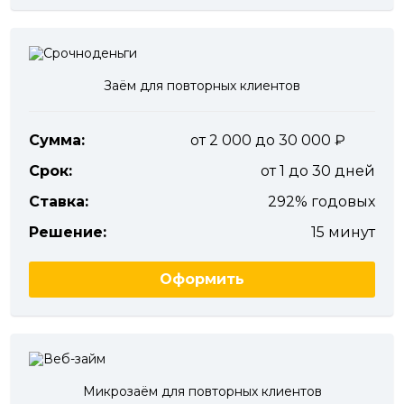
Заём для повторных клиентов
Сумма:
от 2 000 до 30 000
Срок:
от 1 до 30 дней
Ставка:
292% годовых
Решение:
15 минут
Оформить
Микрозаём для повторных клиентов