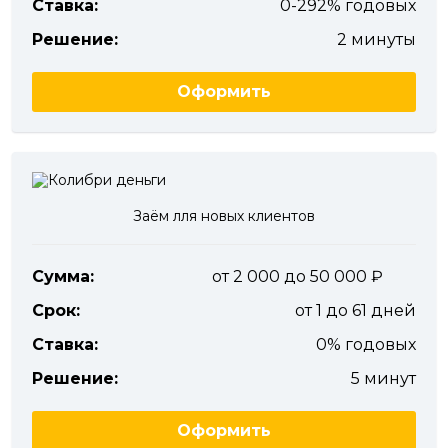
Ставка:
0-292% годовых
Решение:
2 минуты
Оформить
Заём лля новых клиентов
Сумма:
от 2 000 до 50 000
Срок:
от 1 до 61 дней
Ставка:
0% годовых
Решение:
5 минут
Оформить