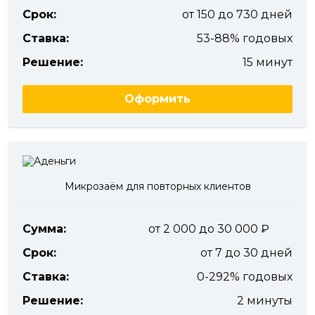
Срок:
от 150 до 730 дней
Ставка:
53-88% годовых
Решение:
15 минут
Оформить
Микрозаём для повторных клиентов
Сумма:
от 2 000 до 30 000
Срок:
от 7 до 30 дней
Ставка:
0-292% годовых
Решение:
2 минуты