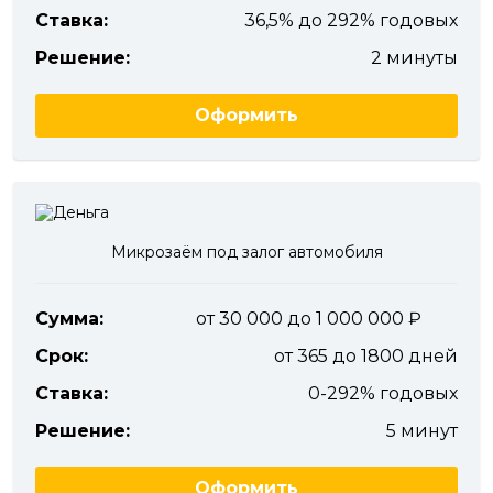
Ставка:
36,5% до 292% годовых
Решение:
2 минуты
Оформить
Микрозаём под залог автомобиля
Сумма:
от 30 000 до 1 000 000
Срок:
от 365 до 1800 дней
Ставка:
0-292% годовых
Решение:
5 минут
Оформить