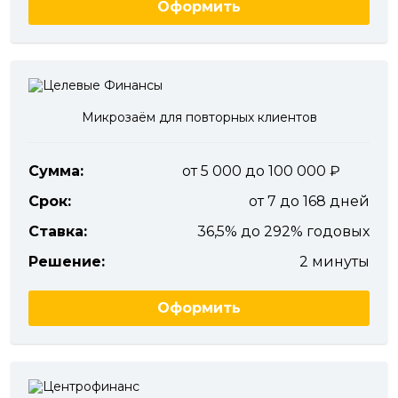
Оформить
Микрозаём для повторных клиентов
Сумма:
от 5 000 до 100 000
Срок:
от 7 до 168 дней
Ставка:
36,5% до 292% годовых
Решение:
2 минуты
Оформить