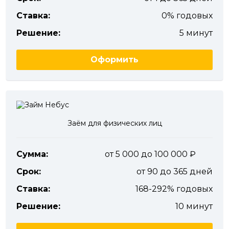
Ставка:
0% годовых
Решение:
5 минут
Оформить
Заём для физических лиц
Сумма:
от 5 000 до 100 000
Срок:
от 90 до 365 дней
Ставка:
168-292% годовых
Решение:
10 минут