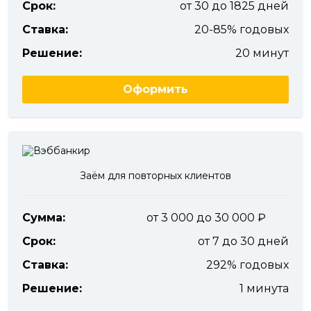
Срок:
от 30 до 1825 дней
Ставка:
20-85% годовых
Решение:
20 минут
Оформить
Заём для повторных клиентов
Сумма:
от 3 000 до 30 000
Срок:
от 7 до 30 дней
Ставка:
292% годовых
Решение:
1 минута