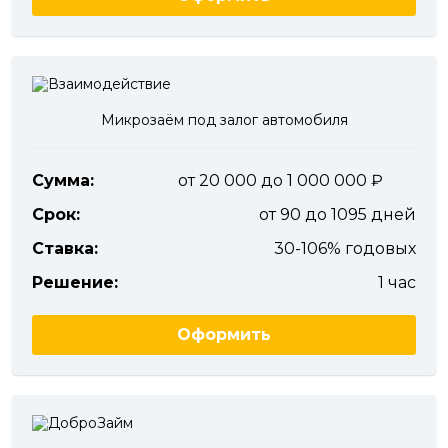
Микрозаём под залог автомобиля
Сумма:
от 20 000 до 1 000 000
Срок:
от 90 до 1095 дней
Ставка:
30-106% годовых
Решение:
1 час
Оформить