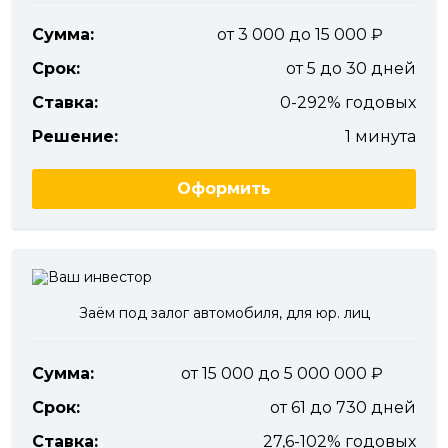
Сумма:
от 3 000 до 15 000
Срок:
от 5 до 30 дней
Ставка:
0-292% годовых
Решение:
1 минута
Оформить
Заём под залог автомобиля, для юр. лиц
Сумма:
от 15 000 до 5 000 000
Срок:
от 61 до 730 дней
Ставка:
27,6-102% годовых