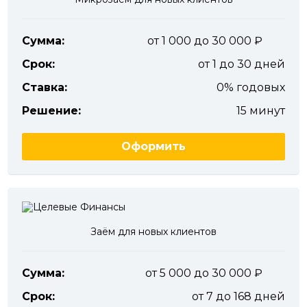
Сумма:
от 1 000 до 30 000
Срок:
от 1 до 30 дней
Ставка:
0% годовых
Решение:
15 минут
Оформить
Заём для новых клиентов
Сумма:
от 5 000 до 30 000
Срок:
от 7 до 168 дней