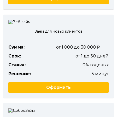
Заём для новых клиентов
Сумма:
от 1 000 до 30 000
Срок:
от 1 до 30 дней
Ставка:
0% годовых
Решение:
5 минут
Оформить