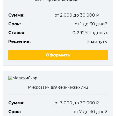
Сумма:
от 2 000 до 30 000
Срок:
от 1 до 30 дней
Ставка:
0-292% годовых
Решение:
2 минуты
Оформить
Микрозаём для физических лиц
Сумма:
от 3 000 до 30 000
Срок:
от 7 до 30 дней