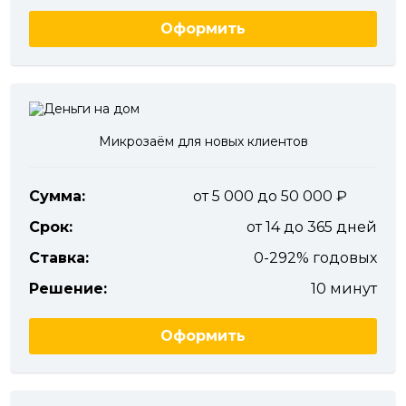
Оформить
Микрозаём для новых клиентов
Сумма:
от 5 000 до 50 000
Срок:
от 14 до 365 дней
Ставка:
0-292% годовых
Решение:
10 минут
Оформить