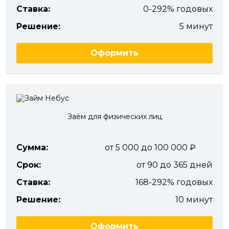
Ставка:
0-292% годовых
Решение:
5 минут
Оформить
Заём для физических лиц
Сумма:
от 5 000 до 100 000
Срок:
от 90 до 365 дней
Ставка:
168-292% годовых
Решение:
10 минут
Оформить