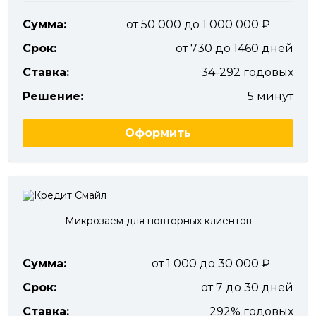
Сумма:
от 50 000 до 1 000 000
Срок:
от 730 до 1460 дней
Ставка:
34-292 годовых
Решение:
5 минут
Оформить
Микрозаём для повторных клиентов
Сумма:
от 1 000 до 30 000
Срок:
от 7 до 30 дней
Ставка:
292% годовых