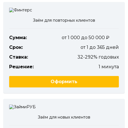
Заём для повторных клиентов
Сумма:
от 1 000 до 50 000
Срок:
от 1 до 365 дней
Ставка:
32-292% годовых
Решение:
1 минута
Оформить
Заём для новых клиентов