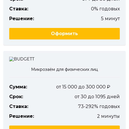
Ставка:
0% годовых
Решение:
5 минут
Оформить
Микрозаём для физических лиц
Сумма:
от 15 000 до 300 000
Срок:
от 30 до 1095 дней
Ставка:
73-292% годовых
Решение:
2 минуты