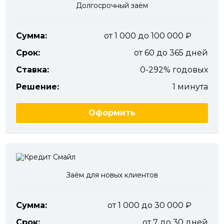
Долгосрочный заём
Сумма:
от 1 000 до 100 000
Срок:
от 60 до 365 дней
Ставка:
0-292% годовых
Решение:
1 минута
Оформить
Заём для новых клиентов
Сумма:
от 1 000 до 30 000
Срок:
от 7 до 30 дней