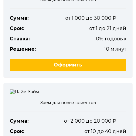
Сумма:
от 1 000 до 30 000
Срок:
от 1 до 21 дней
Ставка:
0% годовых
Решение:
10 минут
Оформить
Заём для новых клиентов
Сумма:
от 2 000 до 20 000
Срок:
от 10 до 40 дней