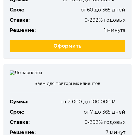
Срок:
от 60 до 365 дней
Ставка:
0-292% годовых
Решение:
1 минута
Оформить
Заём для повторных клиентов
Сумма:
от 2 000 до 100 000
Срок:
от 7 до 365 дней
Ставка:
0-292% годовых
Решение:
7 минут