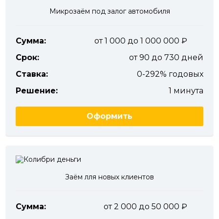
Микрозаём под залог автомобиля
Сумма:
от 1 000 до 1 000 000
Срок:
от 90 до 730 дней
Ставка:
0-292% годовых
Решение:
1 минута
Оформить
Заём лля новых клиентов
Сумма:
от 2 000 до 50 000