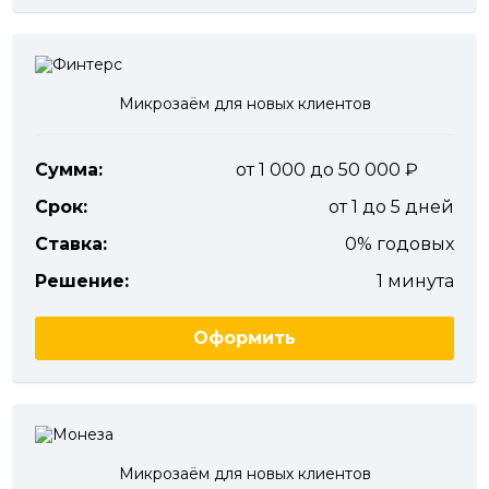
Микрозаём для новых клиентов
Сумма:
от 1 000 до 50 000
Срок:
от 1 до 5 дней
Ставка:
0% годовых
Решение:
1 минута
Оформить
Микрозаём для новых клиентов