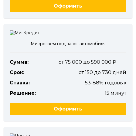
Оформить
Микрозаём под залог автомобиля
Сумма:
от 75 000 до 590 000
Срок:
от 150 до 730 дней
Ставка:
53-88% годовых
Решение:
15 минут
Оформить