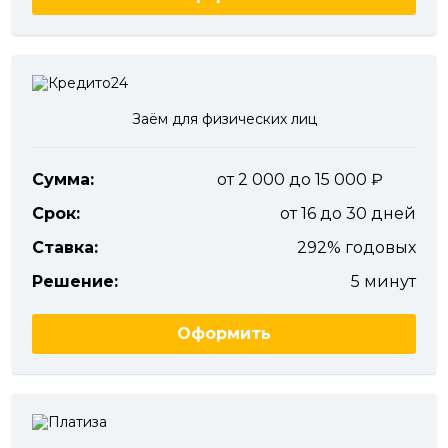
Заём для физических лиц
Сумма:
от 2 000 до 15 000
Срок:
от 16 до 30 дней
Ставка:
292% годовых
Решение:
5 минут
Оформить