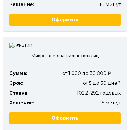
Решение:
10 минут
Оформить
Микрозаём для физических лиц
Сумма:
от 1 000 до 30 000
Срок:
от 5 до 30 дней
Ставка:
102,2-292 годовых
Решение:
15 минут
Оформить