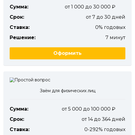
Сумма:
от 1 000 до 30 000
Срок:
от 7 до 30 дней
Ставка:
0% годовых
Решение:
7 минут
Оформить
Заём для физических лиц
Сумма:
от 5 000 до 100 000
Срок:
от 14 до 364 дней
Ставка:
0-292% годовых