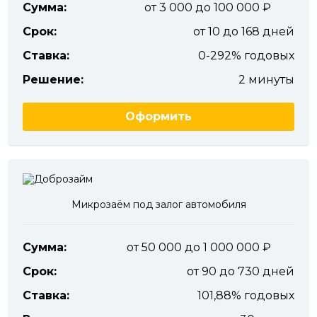
Сумма:
от 3 000 до 100 000
Срок:
от 10 до 168 дней
Ставка:
0-292% годовых
Решение:
2 минуты
Оформить
Микрозаём под залог автомобиля
Сумма:
от 50 000 до 1 000 000
Срок:
от 90 до 730 дней
Ставка:
101,88% годовых