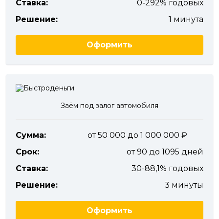
Ставка:
0-292% годовых
Решение:
1 минута
Оформить
Заём под залог автомобиля
Сумма:
от 50 000 до 1 000 000
Срок:
от 90 до 1095 дней
Ставка:
30-88,1% годовых
Решение:
3 минуты
Оформить