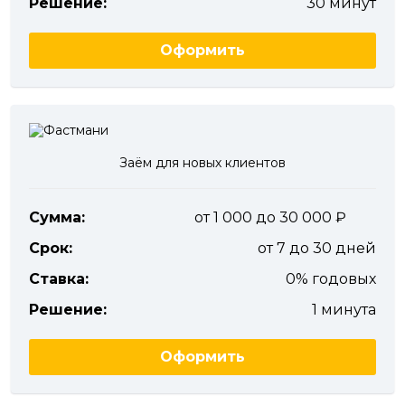
Решение:
30 минут
Оформить
Заём для новых клиентов
Сумма:
от 1 000 до 30 000
Срок:
от 7 до 30 дней
Ставка:
0% годовых
Решение:
1 минута
Оформить