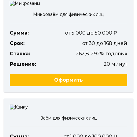
Микрозаём для физических лиц
Сумма:
от 5 000 до 50 000
Срок:
от 30 до 168 дней
Ставка:
262,8-292% годовых
Решение:
20 минут
Оформить
Заём для физических лиц
Сумма:
от 1 000 до 100 000