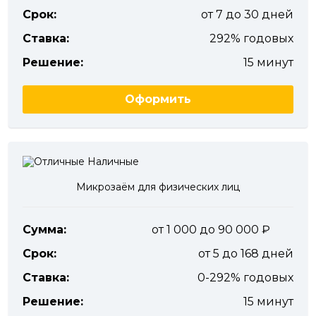
Срок:
от 7 до 30 дней
Ставка:
292% годовых
Решение:
15 минут
Оформить
Микрозаём для физических лиц
Сумма:
от 1 000 до 90 000
Срок:
от 5 до 168 дней
Ставка:
0-292% годовых
Решение:
15 минут