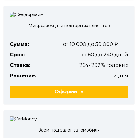
Микрозаём для повторных клиентов
Сумма:
от 10 000 до 50 000
Срок:
от 60 до 240 дней
Ставка:
264- 292% годовых
Решение:
2 дня
Оформить
Заём под залог автомобиля