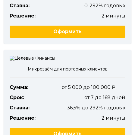
Ставка:
0-292% годовых
Решение:
2 минуты
Оформить
Микрозаём для повторных клиентов
Сумма:
от 5 000 до 100 000
Срок:
от 7 до 168 дней
Ставка:
36,5% до 292% годовых
Решение:
2 минуты
Оформить