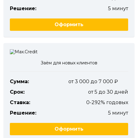
Решение:
5 минут
Оформить
Заём для новых клиентов
Сумма:
от 3 000 до 7 000
Срок:
от 5 до 30 дней
Ставка:
0-292% годовых
Решение:
5 минут
Оформить