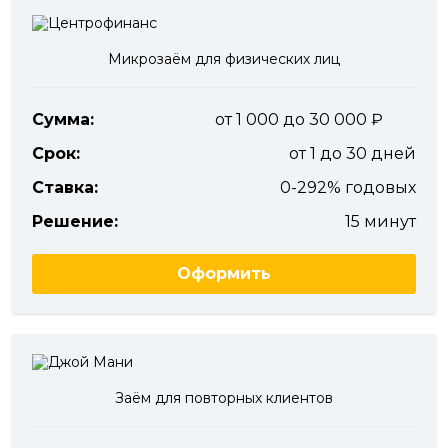
Микрозаём для физических лиц
Сумма:
от 1 000 до 30 000
Срок:
от 1 до 30 дней
Ставка:
0-292% годовых
Решение:
15 минут
Оформить
Заём для повторных клиентов