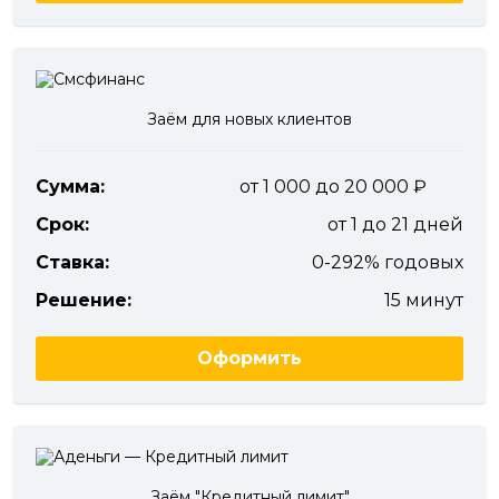
Заём для новых клиентов
Сумма:
от 1 000 до 20 000
Срок:
от 1 до 21 дней
Ставка:
0-292% годовых
Решение:
15 минут
Оформить
Заём "Кредитный лимит"