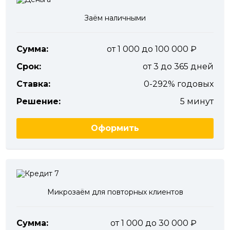
Заём наличными
Сумма:
от 1 000 до 100 000
Срок:
от 3 до 365 дней
Ставка:
0-292% годовых
Решение:
5 минут
Оформить
Микрозаём для повторных клиентов
Сумма:
от 1 000 до 30 000