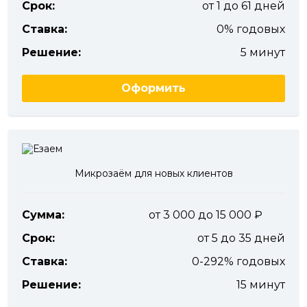
Срок:
от 1 до 61 дней
Ставка:
0% годовых
Решение:
5 минут
Оформить
Микрозаём для новых клиентов
Сумма:
от 3 000 до 15 000
Срок:
от 5 до 35 дней
Ставка:
0-292% годовых
Решение:
15 минут