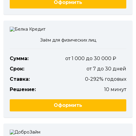
Оформить
Заём для физических лиц
Сумма:
от 1 000 до 30 000
Срок:
от 7 до 30 дней
Ставка:
0-292% годовых
Решение:
10 минут
Оформить