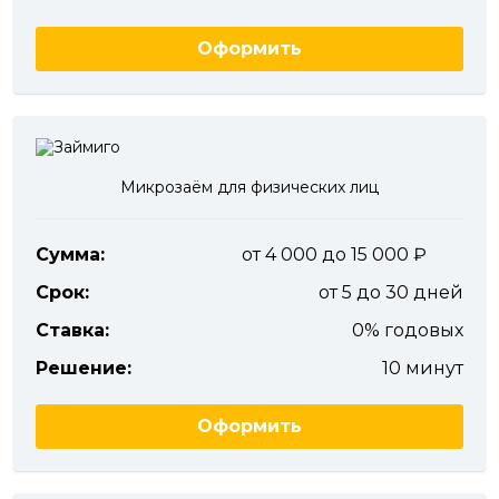
Оформить
Микрозаём для физических лиц
Сумма:
от 4 000 до 15 000
Срок:
от 5 до 30 дней
Ставка:
0% годовых
Решение:
10 минут
Оформить