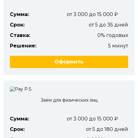
Сумма:
от 3 000 до 15 000
Срок:
от 5 до 35 дней
Ставка:
0% годовых
Решение:
5 минут
Оформить
Заём для физических лиц
Сумма:
от 3 000 до 15 000
Срок:
от 5 до 180 дней