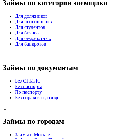
Займы по категории заемщика
Для должников
Для пенсионеров
Для студентов
Для бизнеса
Для безработных
Для банкротов
...
Займы по документам
Без СНИЛС
Без паспорта
По паспорту
Без справок о доходе
...
Займы по городам
Займы в Москве