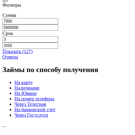
Фильтры
Сумма
Срок
Показать
(
127
)
Отмена
Займы по способу получения
На карту
Наличными
На Юмани
На номер телефона
Через Телеграм
На банковский счет
Через Госуслуги
...