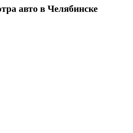
тра авто в Челябинске