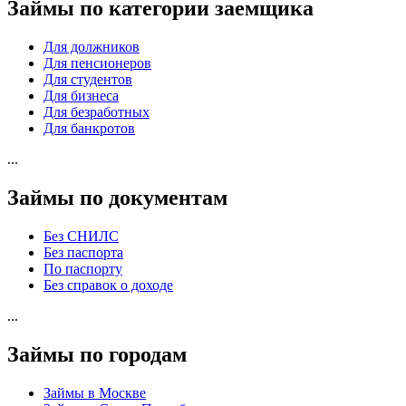
Займы по категории заемщика
Для должников
Для пенсионеров
Для студентов
Для бизнеса
Для безработных
Для банкротов
...
Займы по документам
Без СНИЛС
Без паспорта
По паспорту
Без справок о доходе
...
Займы по городам
Займы в Москве