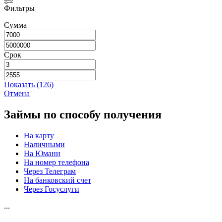
Фильтры
Сумма
Срок
Показать
(
126
)
Отмена
Займы по способу получения
На карту
Наличными
На Юмани
На номер телефона
Через Телеграм
На банковский счет
Через Госуслуги
...