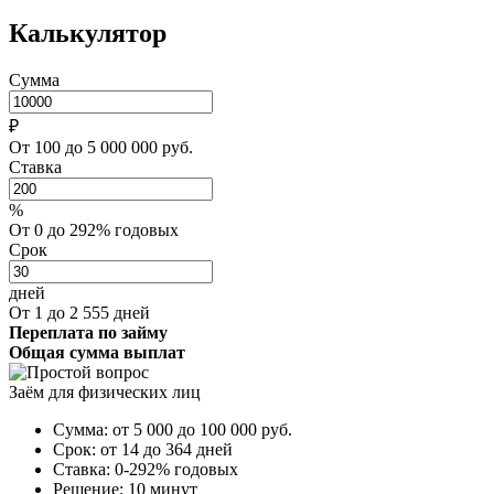
Калькулятор
Сумма
₽
От 100 до 5 000 000 руб.
Ставка
%
От 0 до 292% годовых
Срок
дней
От 1 до 2 555 дней
Переплата по займу
Общая сумма выплат
Заём для физических лиц
Сумма:
от 5 000 до 100 000
руб.
Срок:
от 14 до 364 дней
Ставка:
0-292% годовых
Решение:
10 минут