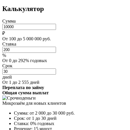
Калькулятор
Сумма
₽
От 100 до 5 000 000 руб.
Ставка
%
От 0 до 292% годовых
Срок
дней
От 1 до 2 555 дней
Переплата по займу
Общая сумма выплат
Микрозаём для новых клиентов
Сумма:
от 2 000 до 30 000
руб.
Срок:
от 1 до 30 дней
Ставка:
0% годовых
Решение:
15 минут