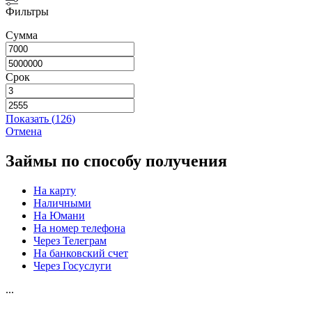
Фильтры
Сумма
Срок
Показать
(
126
)
Отмена
Займы по способу получения
На карту
Наличными
На Юмани
На номер телефона
Через Телеграм
На банковский счет
Через Госуслуги
...