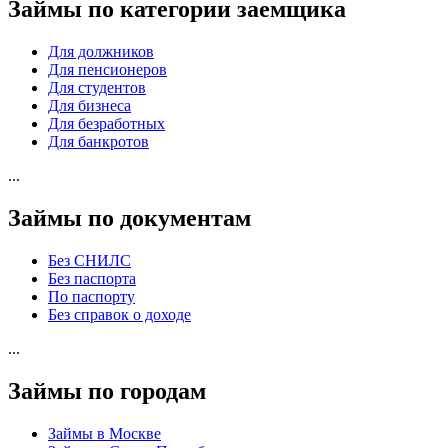
Займы по категории заемщика
Для должников
Для пенсионеров
Для студентов
Для бизнеса
Для безработных
Для банкротов
...
Займы по документам
Без СНИЛС
Без паспорта
По паспорту
Без справок о доходе
...
Займы по городам
Займы в Москве