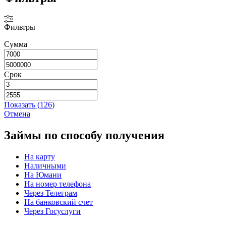
Фильтры
Сумма
Срок
Показать
(
126
)
Отмена
Займы по способу получения
На карту
Наличными
На Юмани
На номер телефона
Через Телеграм
На банковский счет
Через Госуслуги