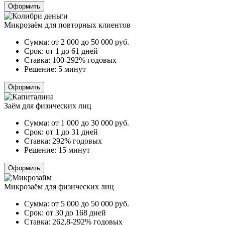
Оформить
Микрозаём для повторных клиентов
Сумма:
от 2 000 до 50 000
руб.
Срок:
от 1 до 61 дней
Ставка:
100-292% годовых
Решение:
5 минут
Оформить
Заём для физических лиц
Сумма:
от 1 000 до 30 000
руб.
Срок:
от 1 до 31 дней
Ставка:
292% годовых
Решение:
15 минут
Оформить
Микрозаём для физических лиц
Сумма:
от 5 000 до 50 000
руб.
Срок:
от 30 до 168 дней
Ставка:
262,8-292% годовых