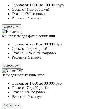
Сумма:
от 1 000 до 100 000
руб.
Срок:
от 1 до 365 дней
Ставка:
0% годовых
Решение:
5 минут
Оформить
Микрозаём для физических лиц
Сумма:
от 2 000 до 30 000
руб.
Срок:
от 5 до 30 дней
Ставка:
219-292% годовых
Решение:
5 минут
Оформить
Заём для новых клиентов
Сумма:
от 1 000 до 30 000
руб.
Срок:
от 7 до 30 дней
Ставка:
0% годовых
Решение:
7 минут
Оформить