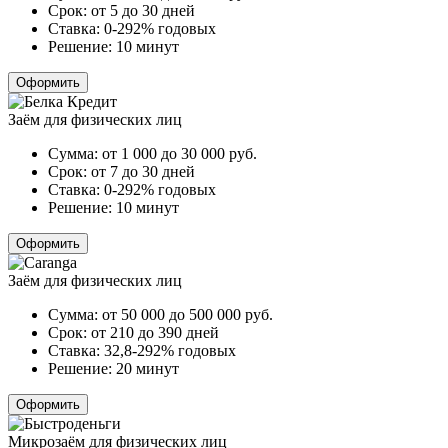
Срок:
от 5 до 30 дней
Ставка:
0-292% годовых
Решение:
10 минут
Оформить
Заём для физических лиц
Сумма:
от 1 000 до 30 000
руб.
Срок:
от 7 до 30 дней
Ставка:
0-292% годовых
Решение:
10 минут
Оформить
Заём для физических лиц
Сумма:
от 50 000 до 500 000
руб.
Срок:
от 210 до 390 дней
Ставка:
32,8-292% годовых
Решение:
20 минут
Оформить
Микрозаём для физических лиц