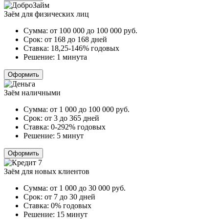
Заём для физических лиц
Сумма:
от 100 000 до 100 000
руб.
Срок:
от 168 до 168 дней
Ставка:
18,25-146% годовых
Решение:
1 минута
Оформить
Заём наличными
Сумма:
от 1 000 до 100 000
руб.
Срок:
от 3 до 365 дней
Ставка:
0-292% годовых
Решение:
5 минут
Оформить
Заём для новых клиентов
Сумма:
от 1 000 до 30 000
руб.
Срок:
от 7 до 30 дней
Ставка:
0% годовых
Решение:
15 минут