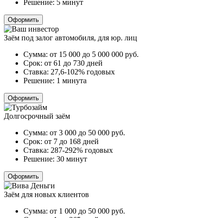
Решение:
5 минут
Оформить
Заём под залог автомобиля, для юр. лиц
Сумма:
от 15 000 до 5 000 000
руб.
Срок:
от 61 до 730 дней
Ставка:
27,6-102% годовых
Решение:
1 минута
Оформить
Долгосрочный заём
Сумма:
от 3 000 до 50 000
руб.
Срок:
от 7 до 168 дней
Ставка:
287-292% годовых
Решение:
30 минут
Оформить
Заём для новых клиентов
Сумма:
от 1 000 до 50 000
руб.