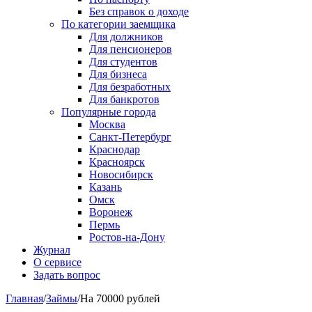
Без справок о доходе
По категории заемщика
Для должников
Для пенсионеров
Для студентов
Для бизнеса
Для безработных
Для банкротов
Популярные города
Москва
Санкт-Петербург
Краснодар
Красноярск
Новосибирск
Казань
Омск
Воронеж
Пермь
Ростов-на-Дону
Журнал
О сервисе
Задать вопрос
Главная
/
Займы
/
На 70000 рублей