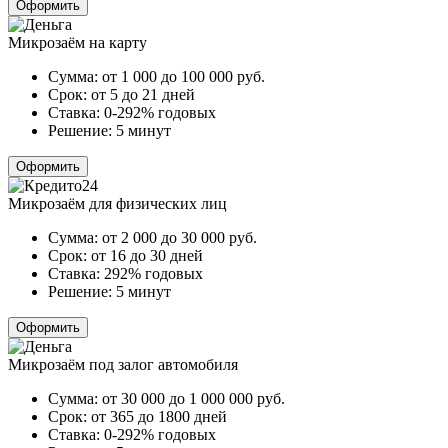
Оформить
Микрозаём на карту
Сумма:
от 1 000 до 100 000
руб.
Срок:
от 5 до 21 дней
Ставка:
0-292% годовых
Решение:
5 минут
Оформить
Микрозаём для физических лиц
Сумма:
от 2 000 до 30 000
руб.
Срок:
от 16 до 30 дней
Ставка:
292% годовых
Решение:
5 минут
Оформить
Микрозаём под залог автомобиля
Сумма:
от 30 000 до 1 000 000
руб.
Срок:
от 365 до 1800 дней
Ставка:
0-292% годовых