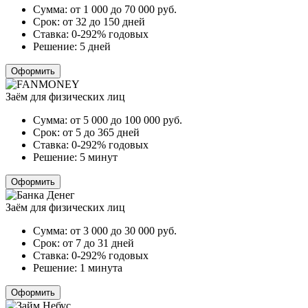
Сумма:
от 1 000 до 70 000
руб.
Срок:
от 32 до 150 дней
Ставка:
0-292% годовых
Решение:
5 дней
Оформить
Заём для физических лиц
Сумма:
от 5 000 до 100 000
руб.
Срок:
от 5 до 365 дней
Ставка:
0-292% годовых
Решение:
5 минут
Оформить
Заём для физических лиц
Сумма:
от 3 000 до 30 000
руб.
Срок:
от 7 до 31 дней
Ставка:
0-292% годовых
Решение:
1 минута
Оформить