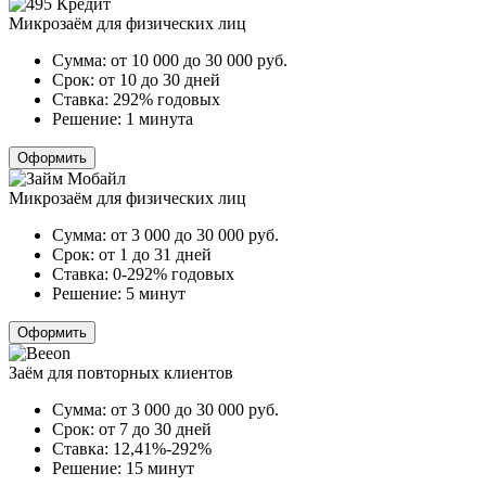
Микрозаём для физических лиц
Сумма:
от 10 000 до 30 000
руб.
Срок:
от 10 до 30 дней
Ставка:
292% годовых
Решение:
1 минута
Оформить
Микрозаём для физических лиц
Сумма:
от 3 000 до 30 000
руб.
Срок:
от 1 до 31 дней
Ставка:
0-292% годовых
Решение:
5 минут
Оформить
Заём для повторных клиентов
Сумма:
от 3 000 до 30 000
руб.
Срок:
от 7 до 30 дней
Ставка:
12,41%-292%
Решение:
15 минут