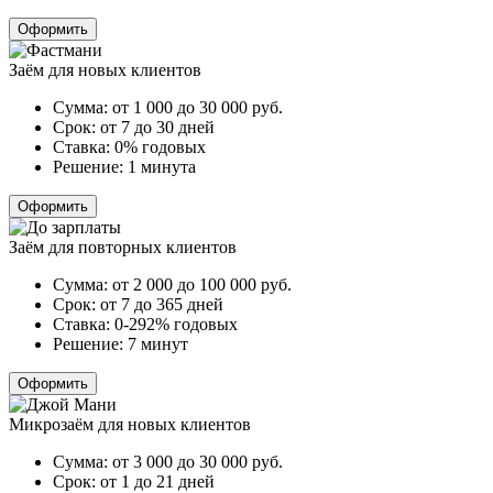
Оформить
Заём для новых клиентов
Сумма:
от 1 000 до 30 000
руб.
Срок:
от 7 до 30 дней
Ставка:
0% годовых
Решение:
1 минута
Оформить
Заём для повторных клиентов
Сумма:
от 2 000 до 100 000
руб.
Срок:
от 7 до 365 дней
Ставка:
0-292% годовых
Решение:
7 минут
Оформить
Микрозаём для новых клиентов
Сумма:
от 3 000 до 30 000
руб.
Срок:
от 1 до 21 дней