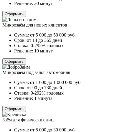
Решение:
20 минут
Оформить
Микрозаём для новых клиентов
Сумма:
от 5 000 до 50 000
руб.
Срок:
от 14 до 365 дней
Ставка:
0-292% годовых
Решение:
10 минут
Оформить
Микрозаём под залог автомобиля
Сумма:
от 1 000 до 1 000 000
руб.
Срок:
от 90 до 730 дней
Ставка:
0-292% годовых
Решение:
1 минута
Оформить
Заём для физических лиц
Сумма:
от 5 000 до 30 000
руб.