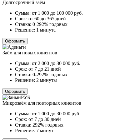
Долгосрочный заём
Сумма:
от 1 000 до 100 000
руб.
Срок:
от 60 до 365 дней
Ставка:
0-292% годовых
Решение:
1 минута
Оформить
Заём для новых клиентов
Сумма:
от 2 000 до 30 000
руб.
Срок:
от 7 до 21 дней
Ставка:
0-292% годовых
Решение:
2 минуты
Оформить
Микрозаём для повторных клиентов
Сумма:
от 1 000 до 30 000
руб.
Срок:
от 7 до 30 дней
Ставка:
292% годовых
Решение:
7 минут