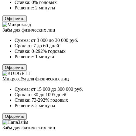
Ставка:
0% годовых
Решение:
2 минуты
Оформить
Заём для физических лиц
Сумма:
от 3 000 до 30 000
руб.
Срок:
от 7 до 60 дней
Ставка:
0-292% годовых
Решение:
1 минута
Оформить
Микрозаём для физических лиц
Сумма:
от 15 000 до 300 000
руб.
Срок:
от 30 до 1095 дней
Ставка:
73-292% годовых
Решение:
2 минуты
Оформить
Заём для физических лиц