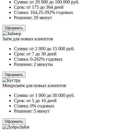
Сумма:
от 20 000 до 100 000
руб.
Срок:
от 175 до 364 дней
Ставка:
164,25-292% годовых
Решение:
20 минут
Оформить
Заём для новых клиентов
Сумма:
от 2 000 до 15 000
руб.
Срок:
от 7 до 30 дней
Ставка:
0-292% годовых
Решение:
2 минуты
Оформить
Микрозаём для новых клиентов
Сумма:
от 1 000 до 30 000
руб.
Срок:
от 5 до 16 дней
Ставка:
0% годовых
Решение:
5 минут
Оформить