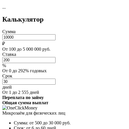
...
Калькулятор
Сумма
₽
От 100 до 5 000 000 руб.
Ставка
%
От 0 до 292% годовых
Срок
дней
От 1 до 2 555 дней
Переплата по займу
Общая сумма выплат
Микрозаём для физических лиц
Сумма:
от 500 до 30 000
руб.
Срок:
от 6 до 60 дней