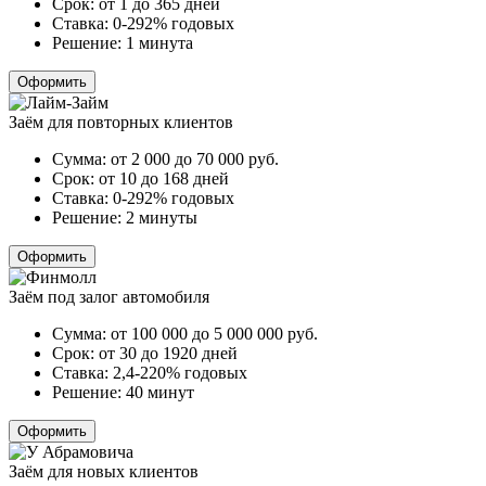
Срок:
от 1 до 365 дней
Ставка:
0-292% годовых
Решение:
1 минута
Оформить
Заём для повторных клиентов
Сумма:
от 2 000 до 70 000
руб.
Срок:
от 10 до 168 дней
Ставка:
0-292% годовых
Решение:
2 минуты
Оформить
Заём под залог автомобиля
Сумма:
от 100 000 до 5 000 000
руб.
Срок:
от 30 до 1920 дней
Ставка:
2,4-220% годовых
Решение:
40 минут
Оформить
Заём для новых клиентов