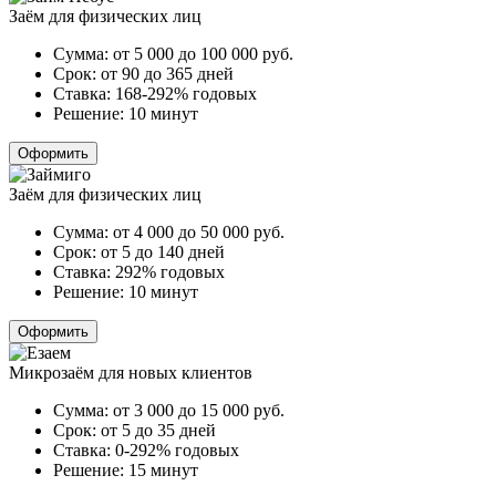
Заём для физических лиц
Сумма:
от 5 000 до 100 000
руб.
Срок:
от 90 до 365 дней
Ставка:
168-292% годовых
Решение:
10 минут
Оформить
Заём для физических лиц
Сумма:
от 4 000 до 50 000
руб.
Срок:
от 5 до 140 дней
Ставка:
292% годовых
Решение:
10 минут
Оформить
Микрозаём для новых клиентов
Сумма:
от 3 000 до 15 000
руб.
Срок:
от 5 до 35 дней
Ставка:
0-292% годовых
Решение:
15 минут