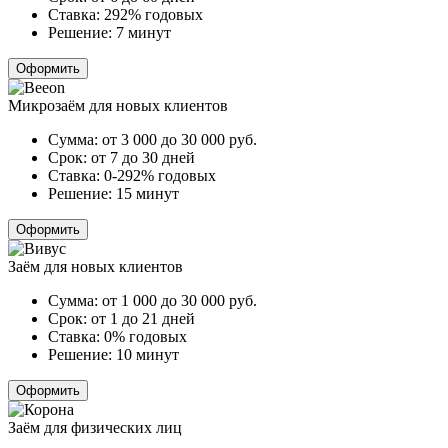
Ставка:
292% годовых
Решение:
7 минут
Оформить
Микрозаём для новых клиентов
Сумма:
от 3 000 до 30 000
руб.
Срок:
от 7 до 30 дней
Ставка:
0-292% годовых
Решение:
15 минут
Оформить
Заём для новых клиентов
Сумма:
от 1 000 до 30 000
руб.
Срок:
от 1 до 21 дней
Ставка:
0% годовых
Решение:
10 минут
Оформить
Заём для физических лиц