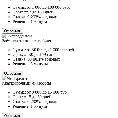
Сумма:
от 1 000 до 100 000
руб.
Срок:
от 3 до 180 дней
Ставка:
0-292% годовых
Решение:
1 минута
Оформить
Заём под залог автомобиля
Сумма:
от 50 000 до 1 000 000
руб.
Срок:
от 90 до 1095 дней
Ставка:
30-88,1% годовых
Решение:
3 минуты
Оформить
Краткосрочный микрозаём
Сумма:
от 3 000 до 15 000
руб.
Срок:
от 5 до 30 дней
Ставка:
0-292% годовых
Решение:
1 минута
Оформить