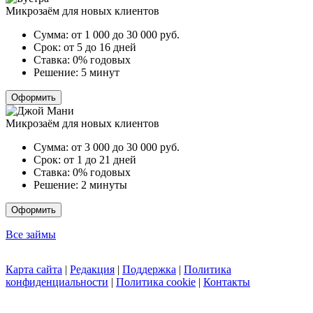
Микрозаём для новых клиентов
Сумма:
от 1 000 до 30 000
руб.
Срок:
от 5 до 16 дней
Ставка:
0% годовых
Решение:
5 минут
Оформить
Микрозаём для новых клиентов
Сумма:
от 3 000 до 30 000
руб.
Срок:
от 1 до 21 дней
Ставка:
0% годовых
Решение:
2 минуты
Оформить
Все займы
Карта сайта
|
Редакция
|
Поддержка
|
Политика
конфиденциальности
|
Политика cookie
|
Контакты