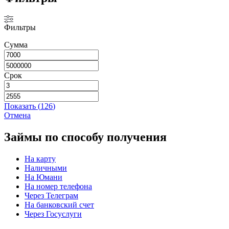
Фильтры
Сумма
Срок
Показать
(
126
)
Отмена
Займы по способу получения
На карту
Наличными
На Юмани
На номер телефона
Через Телеграм
На банковский счет
Через Госуслуги