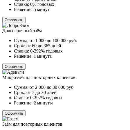
Ставка:
0% годовых
Решение:
5 минут
Оформить
Долгосрочный заём
Сумма:
от 1 000 до 100 000
руб.
Срок:
от 60 до 365 дней
Ставка:
0-292% годовых
Решение:
1 минута
Оформить
Микрозаём для повторных клиентов
Сумма:
от 2 000 до 30 000
руб.
Срок:
от 7 до 30 дней
Ставка:
0-292% годовых
Решение:
2 минуты
Оформить
Заём для повторных клиентов