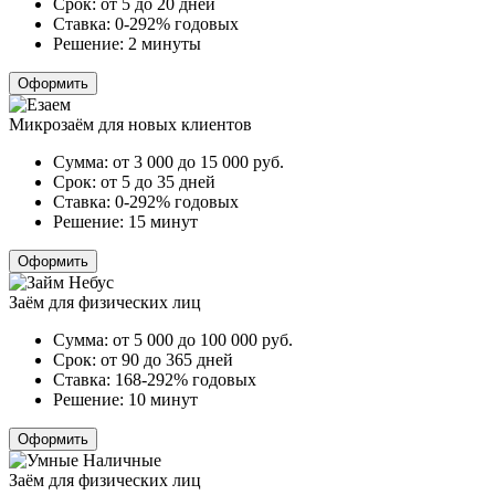
Срок:
от 5 до 20 дней
Ставка:
0-292% годовых
Решение:
2 минуты
Оформить
Микрозаём для новых клиентов
Сумма:
от 3 000 до 15 000
руб.
Срок:
от 5 до 35 дней
Ставка:
0-292% годовых
Решение:
15 минут
Оформить
Заём для физических лиц
Сумма:
от 5 000 до 100 000
руб.
Срок:
от 90 до 365 дней
Ставка:
168-292% годовых
Решение:
10 минут
Оформить
Заём для физических лиц