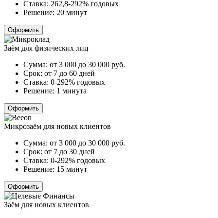
Ставка:
262,8-292% годовых
Решение:
20 минут
Оформить
Заём для физических лиц
Сумма:
от 3 000 до 30 000
руб.
Срок:
от 7 до 60 дней
Ставка:
0-292% годовых
Решение:
1 минута
Оформить
Микрозаём для новых клиентов
Сумма:
от 3 000 до 30 000
руб.
Срок:
от 7 до 30 дней
Ставка:
0-292% годовых
Решение:
15 минут
Оформить
Заём для новых клиентов