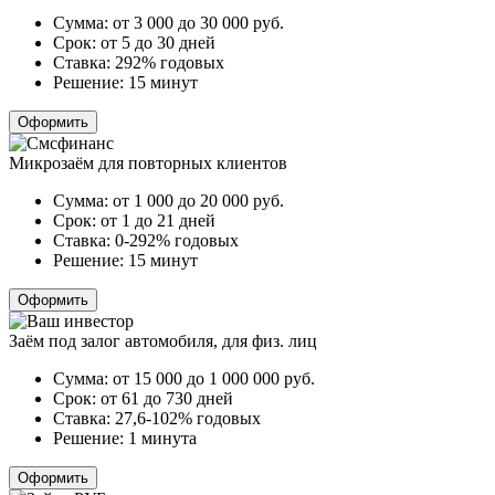
Сумма:
от 3 000 до 30 000
руб.
Срок:
от 5 до 30 дней
Ставка:
292% годовых
Решение:
15 минут
Оформить
Микрозаём для повторных клиентов
Сумма:
от 1 000 до 20 000
руб.
Срок:
от 1 до 21 дней
Ставка:
0-292% годовых
Решение:
15 минут
Оформить
Заём под залог автомобиля, для физ. лиц
Сумма:
от 15 000 до 1 000 000
руб.
Срок:
от 61 до 730 дней
Ставка:
27,6-102% годовых
Решение:
1 минута
Оформить