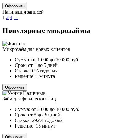
Оформить
Пагинация записей
1
2
3
→
Популярные микрозаймы
Микрозаём для новых клиентов
Сумма:
от 1 000 до 50 000
руб.
Срок:
от 1 до 5 дней
Ставка:
0% годовых
Решение:
1 минута
Оформить
Заём для физических лиц
Сумма:
от 3 000 до 30 000
руб.
Срок:
от 5 до 30 дней
Ставка:
292% годовых
Решение:
15 минут
Оформить