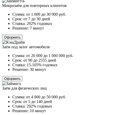
Микрозаём для повторных клиентов
Сумма:
от 1 000 до 30 000
руб.
Срок:
от 7 до 30 дней
Ставка:
292% годовых
Решение:
7 минут
Оформить
Заём под залог автомобиля
Сумма:
от 20 000 до 1 000 000
руб.
Срок:
от 90 до 2555 дней
Ставка:
15-105% годовых
Решение:
30 минут
Оформить
Заём для физических лиц
Сумма:
от 4 000 до 50 000
руб.
Срок:
от 5 до 140 дней
Ставка:
292% годовых
Решение:
10 минут