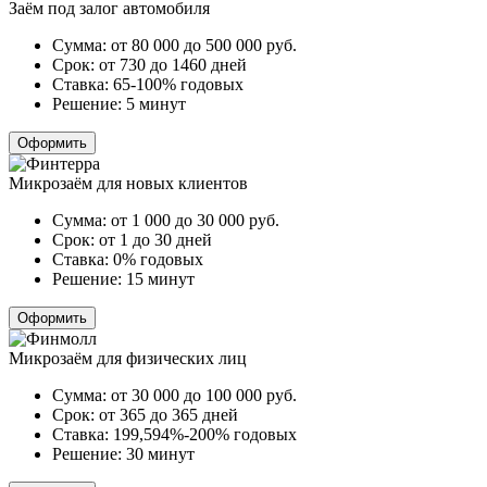
Заём под залог автомобиля
Сумма:
от 80 000 до 500 000
руб.
Срок:
от 730 до 1460 дней
Ставка:
65-100% годовых
Решение:
5 минут
Оформить
Микрозаём для новых клиентов
Сумма:
от 1 000 до 30 000
руб.
Срок:
от 1 до 30 дней
Ставка:
0% годовых
Решение:
15 минут
Оформить
Микрозаём для физических лиц
Сумма:
от 30 000 до 100 000
руб.
Срок:
от 365 до 365 дней
Ставка:
199,594%-200% годовых
Решение:
30 минут