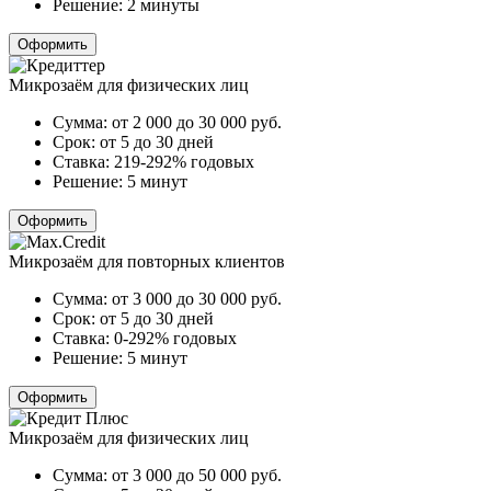
Решение:
2 минуты
Оформить
Микрозаём для физических лиц
Сумма:
от 2 000 до 30 000
руб.
Срок:
от 5 до 30 дней
Ставка:
219-292% годовых
Решение:
5 минут
Оформить
Микрозаём для повторных клиентов
Сумма:
от 3 000 до 30 000
руб.
Срок:
от 5 до 30 дней
Ставка:
0-292% годовых
Решение:
5 минут
Оформить
Микрозаём для физических лиц
Сумма:
от 3 000 до 50 000
руб.