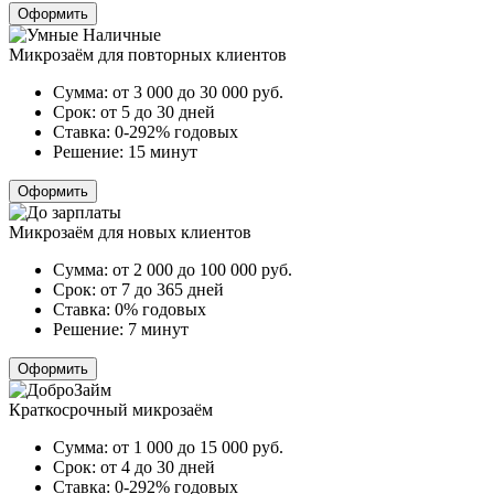
Оформить
Микрозаём для повторных клиентов
Сумма:
от 3 000 до 30 000
руб.
Срок:
от 5 до 30 дней
Ставка:
0-292% годовых
Решение:
15 минут
Оформить
Микрозаём для новых клиентов
Сумма:
от 2 000 до 100 000
руб.
Срок:
от 7 до 365 дней
Ставка:
0% годовых
Решение:
7 минут
Оформить
Краткосрочный микрозаём
Сумма:
от 1 000 до 15 000
руб.
Срок:
от 4 до 30 дней
Ставка:
0-292% годовых