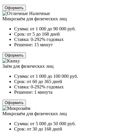
Оформить
Микрозаём для физических лиц
Сумма:
от 1 000 до 90 000
руб.
Срок:
от 5 до 168 дней
Ставка:
0-292% годовых
Решение:
15 минут
Оформить
Заём для физических лиц
Сумма:
от 1 000 до 100 000
руб.
Срок:
от 60 до 365 дней
Ставка:
0-292% годовых
Решение:
1 минута
Оформить
Микрозаём для физических лиц
Сумма:
от 5 000 до 50 000
руб.
Срок:
от 30 до 168 дней