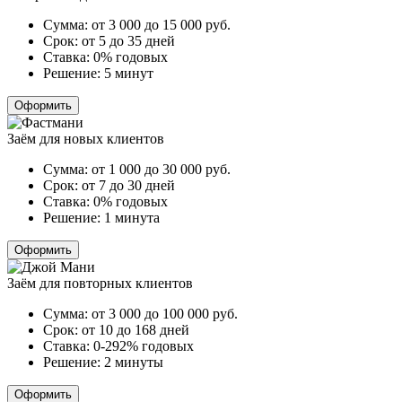
Сумма:
от 3 000 до 15 000
руб.
Срок:
от 5 до 35 дней
Ставка:
0% годовых
Решение:
5 минут
Оформить
Заём для новых клиентов
Сумма:
от 1 000 до 30 000
руб.
Срок:
от 7 до 30 дней
Ставка:
0% годовых
Решение:
1 минута
Оформить
Заём для повторных клиентов
Сумма:
от 3 000 до 100 000
руб.
Срок:
от 10 до 168 дней
Ставка:
0-292% годовых
Решение:
2 минуты
Оформить