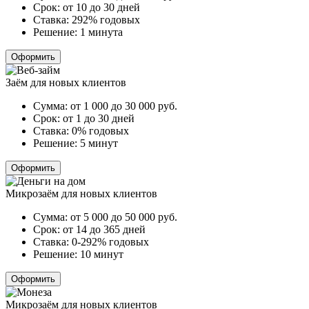
Срок:
от 10 до 30 дней
Ставка:
292% годовых
Решение:
1 минута
Оформить
Заём для новых клиентов
Сумма:
от 1 000 до 30 000
руб.
Срок:
от 1 до 30 дней
Ставка:
0% годовых
Решение:
5 минут
Оформить
Микрозаём для новых клиентов
Сумма:
от 5 000 до 50 000
руб.
Срок:
от 14 до 365 дней
Ставка:
0-292% годовых
Решение:
10 минут
Оформить
Микрозаём для новых клиентов