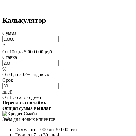
...
Калькулятор
Сумма
₽
От 100 до 5 000 000 руб.
Ставка
%
От 0 до 292% годовых
Срок
дней
От 1 до 2 555 дней
Переплата по займу
Общая сумма выплат
Заём для новых клиентов
Сумма:
от 1 000 до 30 000
руб.
Срок:
от 7 до 30 дней