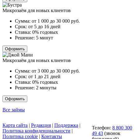
Микрозаём для новых клиентов
Сумма:
от 1 000 до 30 000
руб.
Срок:
от 5 до 16 дней
Ставка:
0% годовых
Решение:
5 минут
Оформить
Микрозаём для новых клиентов
Сумма:
от 3 000 до 30 000
руб.
Срок:
от 1 до 21 дней
Ставка:
0% годовых
Решение:
2 минуты
Оформить
Все займы
Карта сайта
|
Редакция
|
Поддержка
|
Телефон:
8 800 300
Политика конфиденциальности
|
49 43
(звонок
Политика cookie
|
Контакты
бесплатный)