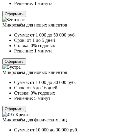
Решение:
1 минута
Оформить
Микрозаём для новых клиентов
Сумма:
от 1 000 до 50 000
руб.
Срок:
от 1 до 5 дней
Ставка:
0% годовых
Решение:
1 минута
Оформить
Микрозаём для новых клиентов
Сумма:
от 1 000 до 30 000
руб.
Срок:
от 5 до 16 дней
Ставка:
0% годовых
Решение:
5 минут
Оформить
Микрозаём для физических лиц
Сумма:
от 10 000 до 30 000
руб.