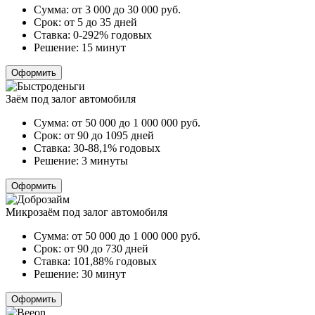
Сумма:
от 3 000 до 30 000
руб.
Срок:
от 5 до 35 дней
Ставка:
0-292% годовых
Решение:
15 минут
Оформить
Заём под залог автомобиля
Сумма:
от 50 000 до 1 000 000
руб.
Срок:
от 90 до 1095 дней
Ставка:
30-88,1% годовых
Решение:
3 минуты
Оформить
Микрозаём под залог автомобиля
Сумма:
от 50 000 до 1 000 000
руб.
Срок:
от 90 до 730 дней
Ставка:
101,88% годовых
Решение:
30 минут
Оформить