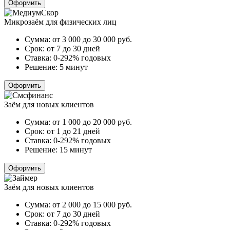
Оформить
Микрозаём для физических лиц
Сумма:
от 3 000 до 30 000
руб.
Срок:
от 7 до 30 дней
Ставка:
0-292% годовых
Решение:
5 минут
Оформить
Заём для новых клиентов
Сумма:
от 1 000 до 20 000
руб.
Срок:
от 1 до 21 дней
Ставка:
0-292% годовых
Решение:
15 минут
Оформить
Заём для новых клиентов
Сумма:
от 2 000 до 15 000
руб.
Срок:
от 7 до 30 дней
Ставка:
0-292% годовых