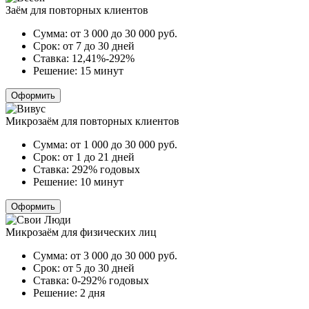
Заём для повторных клиентов
Сумма:
от 3 000 до 30 000
руб.
Срок:
от 7 до 30 дней
Ставка:
12,41%-292%
Решение:
15 минут
Оформить
Микрозаём для повторных клиентов
Сумма:
от 1 000 до 30 000
руб.
Срок:
от 1 до 21 дней
Ставка:
292% годовых
Решение:
10 минут
Оформить
Микрозаём для физических лиц
Сумма:
от 3 000 до 30 000
руб.
Срок:
от 5 до 30 дней
Ставка:
0-292% годовых
Решение:
2 дня