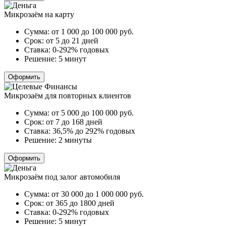
Микрозаём на карту
Сумма:
от 1 000 до 100 000
руб.
Срок:
от 5 до 21 дней
Ставка:
0-292% годовых
Решение:
5 минут
Оформить
Микрозаём для повторных клиентов
Сумма:
от 5 000 до 100 000
руб.
Срок:
от 7 до 168 дней
Ставка:
36,5% до 292% годовых
Решение:
2 минуты
Оформить
Микрозаём под залог автомобиля
Сумма:
от 30 000 до 1 000 000
руб.
Срок:
от 365 до 1800 дней
Ставка:
0-292% годовых
Решение:
5 минут