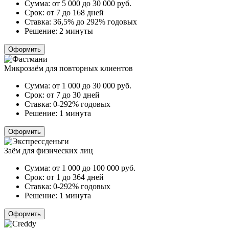
Сумма:
от 5 000 до 30 000
руб.
Срок:
от 7 до 168 дней
Ставка:
36,5% до 292% годовых
Решение:
2 минуты
Оформить
Микрозаём для повторных клиентов
Сумма:
от 1 000 до 30 000
руб.
Срок:
от 7 до 30 дней
Ставка:
0-292% годовых
Решение:
1 минута
Оформить
Заём для физических лиц
Сумма:
от 1 000 до 100 000
руб.
Срок:
от 1 до 364 дней
Ставка:
0-292% годовых
Решение:
1 минута
Оформить