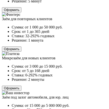
Решение:
5 минут
Оформить
Заём для повторных клиентов
Сумма:
от 1 000 до 50 000
руб.
Срок:
от 1 до 365 дней
Ставка:
32-292% годовых
Решение:
1 минута
Оформить
Микрозаём для новых клиентов
Сумма:
от 3 000 до 15 000
руб.
Срок:
от 5 до 168 дней
Ставка:
0-292% годовых
Решение:
2 минуты
Оформить
Заём под залог автомобиля, для юр. лиц
Сумма:
от 15 000 до 5 000 000
руб.