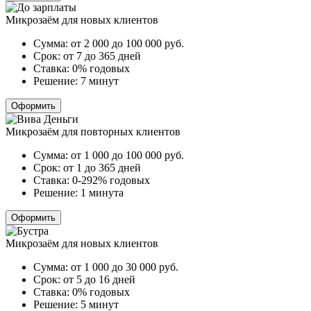
Микрозаём для новых клиентов
Сумма:
от 2 000 до 100 000
руб.
Срок:
от 7 до 365 дней
Ставка:
0% годовых
Решение:
7 минут
Оформить
Микрозаём для повторных клиентов
Сумма:
от 1 000 до 100 000
руб.
Срок:
от 1 до 365 дней
Ставка:
0-292% годовых
Решение:
1 минута
Оформить
Микрозаём для новых клиентов
Сумма:
от 1 000 до 30 000
руб.
Срок:
от 5 до 16 дней
Ставка:
0% годовых
Решение:
5 минут