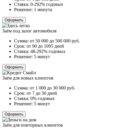
Ставка:
0-292% годовых
Решение:
1 минута
Оформить
Заём под залог автомобиля
Сумма:
от 50 000 до 500 000
руб.
Срок:
от 90 до 1095 дней
Ставка:
48-292% годовых
Решение:
5 минут
Оформить
Заём для новых клиентов
Сумма:
от 1 000 до 30 000
руб.
Срок:
от 7 до 30 дней
Ставка:
0% годовых
Решение:
5 минут
Оформить
Заём для повторных клиентов