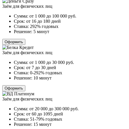
Заём для физических лиц
Сумма:
от 1 000 до 100 000
руб.
Срок:
от 16 до 180 дней
Ставка:
292% годовых
Решение:
5 минут
Оформить
Заём для физических лиц
Сумма:
от 1 000 до 30 000
руб.
Срок:
от 7 до 30 дней
Ставка:
0-292% годовых
Решение:
10 минут
Оформить
Заём для физических лиц
Сумма:
от 20 000 до 300 000
руб.
Срок:
от 60 до 1095 дней
Ставка:
51-79% годовых
Решение:
15 минут