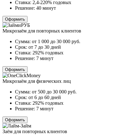
Ставка:
2,4-220% годовых
Решение:
40 минут
Оформить
Микрозаём для повторных клиентов
Сумма:
от 1 000 до 30 000
руб.
Срок:
от 7 до 30 дней
Ставка:
292% годовых
Решение:
7 минут
Оформить
Микрозаём для физических лиц
Сумма:
от 500 до 30 000
руб.
Срок:
от 6 до 60 дней
Ставка:
292% годовых
Решение:
7 минут
Оформить
Заём для повторных клиентов