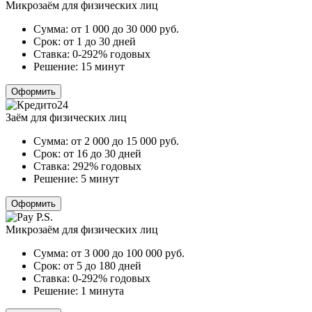
Микрозаём для физических лиц
Сумма:
от 1 000 до 30 000
руб.
Срок:
от 1 до 30 дней
Ставка:
0-292% годовых
Решение:
15 минут
Оформить
Заём для физических лиц
Сумма:
от 2 000 до 15 000
руб.
Срок:
от 16 до 30 дней
Ставка:
292% годовых
Решение:
5 минут
Оформить
Микрозаём для физических лиц
Сумма:
от 3 000 до 100 000
руб.
Срок:
от 5 до 180 дней
Ставка:
0-292% годовых
Решение:
1 минута