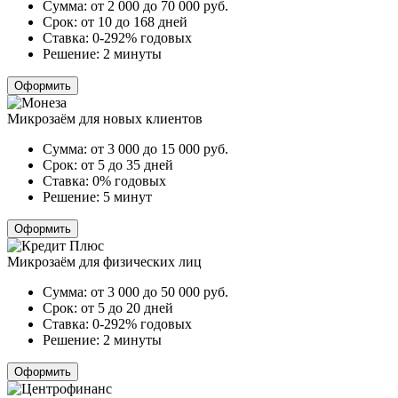
Сумма:
от 2 000 до 70 000
руб.
Срок:
от 10 до 168 дней
Ставка:
0-292% годовых
Решение:
2 минуты
Оформить
Микрозаём для новых клиентов
Сумма:
от 3 000 до 15 000
руб.
Срок:
от 5 до 35 дней
Ставка:
0% годовых
Решение:
5 минут
Оформить
Микрозаём для физических лиц
Сумма:
от 3 000 до 50 000
руб.
Срок:
от 5 до 20 дней
Ставка:
0-292% годовых
Решение:
2 минуты
Оформить