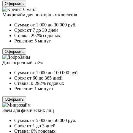
Оформить
Микрозаём для повторных клиентов
Сумма:
от 1 000 до 30 000
руб.
Срок:
от 7 до 30 дней
Ставка:
292% годовых
Решение:
5 минут
Оформить
Долгосрочный заём
Сумма:
от 1 000 до 100 000
руб.
Срок:
от 60 до 365 дней
Ставка:
0-292% годовых
Решение:
1 минута
Оформить
Заём для физических лиц
Сумма:
от 5 000 до 50 000
руб.
Срок:
от 1 до 3 дней
Ставка:
0% годовых