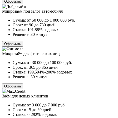
Оформить
Микрозаём под залог автомобиля
Сумма:
от 50 000 до 1 000 000
руб.
Срок:
от 90 до 730 дней
Ставка:
101,88% годовых
Решение:
30 минут
Оформить
Микрозаём для физических лиц
Сумма:
от 30 000 до 100 000
руб.
Срок:
от 365 до 365 дней
Ставка:
199,594%-200% годовых
Решение:
30 минут
Оформить
Заём для новых клиентов
Сумма:
от 3 000 до 7 000
руб.
Срок:
от 5 до 30 дней
Ставка:
0-292% годовых