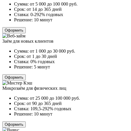
Сумма:
от 5 000 до 100 000
руб.
Срок:
от 14 до 365 дней
Ставка:
0-292% годовых
Решение:
10 минут
Оформить
Заём для новых клиентов
Сумма:
от 1 000 до 30 000
руб.
Срок:
от 1 до 30 дней
Ставка:
0% годовых
Решение:
5 минут
Оформить
Микрозаём для физических лиц
Сумма:
от 25 000 до 100 000
руб.
Срок:
от 90 до 365 дней
Ставка:
109,5-292% годовых
Решение:
10 минут
Оформить