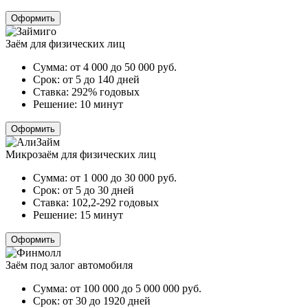
Оформить
Заём для физических лиц
Сумма:
от 4 000 до 50 000
руб.
Срок:
от 5 до 140 дней
Ставка:
292% годовых
Решение:
10 минут
Оформить
Микрозаём для физических лиц
Сумма:
от 1 000 до 30 000
руб.
Срок:
от 5 до 30 дней
Ставка:
102,2-292 годовых
Решение:
15 минут
Оформить
Заём под залог автомобиля
Сумма:
от 100 000 до 5 000 000
руб.
Срок:
от 30 до 1920 дней