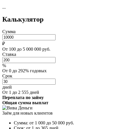
...
Калькулятор
Сумма
₽
От 100 до 5 000 000 руб.
Ставка
%
От 0 до 292% годовых
Срок
дней
От 1 до 2 555 дней
Переплата по займу
Общая сумма выплат
Заём для новых клиентов
Сумма:
от 1 000 до 50 000
руб.
Срок:
от 1 до 365 дней