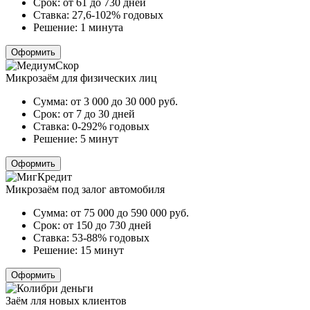
Срок:
от 61 до 730 дней
Ставка:
27,6-102% годовых
Решение:
1 минута
Оформить
Микрозаём для физических лиц
Сумма:
от 3 000 до 30 000
руб.
Срок:
от 7 до 30 дней
Ставка:
0-292% годовых
Решение:
5 минут
Оформить
Микрозаём под залог автомобиля
Сумма:
от 75 000 до 590 000
руб.
Срок:
от 150 до 730 дней
Ставка:
53-88% годовых
Решение:
15 минут
Оформить
Заём лля новых клиентов