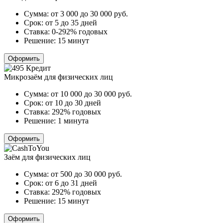
Сумма:
от 3 000 до 30 000
руб.
Срок:
от 5 до 35 дней
Ставка:
0-292% годовых
Решение:
15 минут
Оформить
Микрозаём для физических лиц
Сумма:
от 10 000 до 30 000
руб.
Срок:
от 10 до 30 дней
Ставка:
292% годовых
Решение:
1 минута
Оформить
Заём для физических лиц
Сумма:
от 500 до 30 000
руб.
Срок:
от 6 до 31 дней
Ставка:
292% годовых
Решение:
15 минут
Оформить