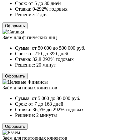
Срок:
от 5 до 30 дней
Ставка:
0-292% годовых
Решение:
2 дня
Оформить
Заём для физических лиц
Сумма:
от 50 000 до 500 000
руб.
Срок:
от 210 до 390 дней
Ставка:
32,8-292% годовых
Решение:
20 минут
Оформить
Заём для новых клиентов
Сумма:
от 5 000 до 30 000
руб.
Срок:
от 7 до 168 дней
Ставка:
36,5% до 292% годовых
Решение:
2 минуты
Оформить
Заём для повторных клиентов