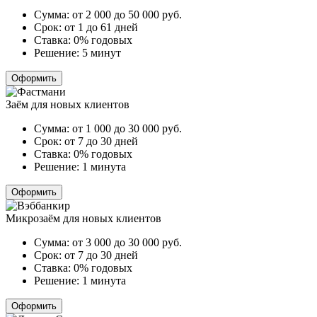
Сумма:
от 2 000 до 50 000
руб.
Срок:
от 1 до 61 дней
Ставка:
0% годовых
Решение:
5 минут
Оформить
Заём для новых клиентов
Сумма:
от 1 000 до 30 000
руб.
Срок:
от 7 до 30 дней
Ставка:
0% годовых
Решение:
1 минута
Оформить
Микрозаём для новых клиентов
Сумма:
от 3 000 до 30 000
руб.
Срок:
от 7 до 30 дней
Ставка:
0% годовых
Решение:
1 минута
Оформить