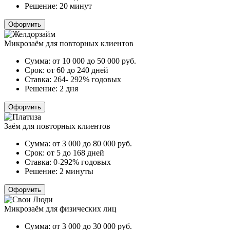
Решение:
20 минут
Оформить
Микрозаём для повторных клиентов
Сумма:
от 10 000 до 50 000
руб.
Срок:
от 60 до 240 дней
Ставка:
264- 292% годовых
Решение:
2 дня
Оформить
Заём для повторных клиентов
Сумма:
от 3 000 до 80 000
руб.
Срок:
от 5 до 168 дней
Ставка:
0-292% годовых
Решение:
2 минуты
Оформить
Микрозаём для физических лиц
Сумма:
от 3 000 до 30 000
руб.