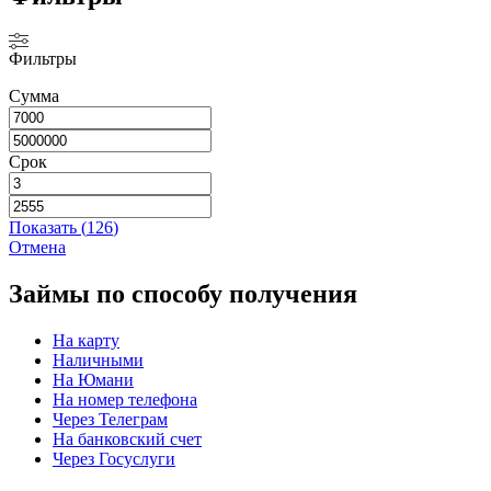
Фильтры
Сумма
Срок
Показать
(
126
)
Отмена
Займы по способу получения
На карту
Наличными
На Юмани
На номер телефона
Через Телеграм
На банковский счет
Через Госуслуги