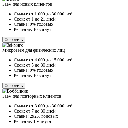
Заём для новых клиентов
Сумма:
от 1 000 до 30 000
руб.
Срок:
от 1 до 21 дней
Ставка:
0% годовых
Решение:
10 минут
Оформить
Микрозаём для физических лиц
Сумма:
от 4 000 до 15 000
руб.
Срок:
от 5 до 30 дней
Ставка:
0% годовых
Решение:
10 минут
Оформить
Заём для повторных клиентов
Сумма:
от 3 000 до 30 000
руб.
Срок:
от 7 до 30 дней
Ставка:
292% годовых
Решение:
1 минута