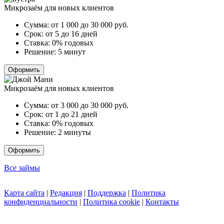
Микрозаём для новых клиентов
Сумма:
от 1 000 до 30 000
руб.
Срок:
от 5 до 16 дней
Ставка:
0% годовых
Решение:
5 минут
Оформить
Микрозаём для новых клиентов
Сумма:
от 3 000 до 30 000
руб.
Срок:
от 1 до 21 дней
Ставка:
0% годовых
Решение:
2 минуты
Оформить
Все займы
Карта сайта
|
Редакция
|
Поддержка
|
Политика
конфиденциальности
|
Политика cookie
|
Контакты