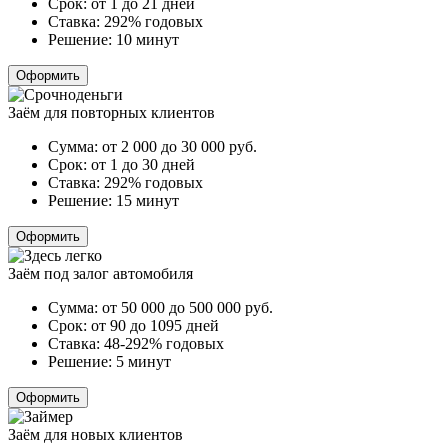
Срок:
от 1 до 21 дней
Ставка:
292% годовых
Решение:
10 минут
Оформить
Заём для повторных клиентов
Сумма:
от 2 000 до 30 000
руб.
Срок:
от 1 до 30 дней
Ставка:
292% годовых
Решение:
15 минут
Оформить
Заём под залог автомобиля
Сумма:
от 50 000 до 500 000
руб.
Срок:
от 90 до 1095 дней
Ставка:
48-292% годовых
Решение:
5 минут
Оформить
Заём для новых клиентов