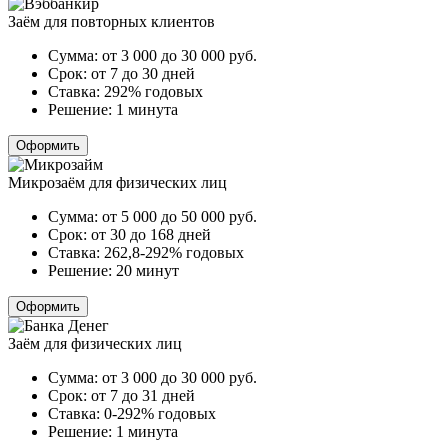
Заём для повторных клиентов
Сумма:
от 3 000 до 30 000
руб.
Срок:
от 7 до 30 дней
Ставка:
292% годовых
Решение:
1 минута
Оформить
Микрозаём для физических лиц
Сумма:
от 5 000 до 50 000
руб.
Срок:
от 30 до 168 дней
Ставка:
262,8-292% годовых
Решение:
20 минут
Оформить
Заём для физических лиц
Сумма:
от 3 000 до 30 000
руб.
Срок:
от 7 до 31 дней
Ставка:
0-292% годовых
Решение:
1 минута