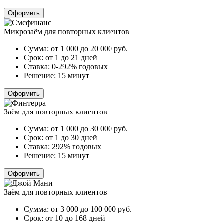
Оформить
Микрозаём для повторных клиентов
Сумма:
от 1 000 до 20 000
руб.
Срок:
от 1 до 21 дней
Ставка:
0-292% годовых
Решение:
15 минут
Оформить
Заём для повторных клиентов
Сумма:
от 1 000 до 30 000
руб.
Срок:
от 1 до 30 дней
Ставка:
292% годовых
Решение:
15 минут
Оформить
Заём для повторных клиентов
Сумма:
от 3 000 до 100 000
руб.
Срок:
от 10 до 168 дней