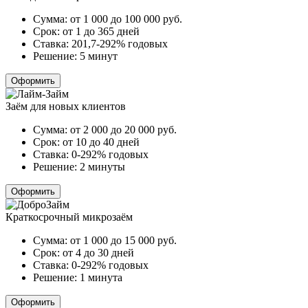
Сумма:
от 1 000 до 100 000
руб.
Срок:
от 1 до 365 дней
Ставка:
201,7-292% годовых
Решение:
5 минут
Оформить
Заём для новых клиентов
Сумма:
от 2 000 до 20 000
руб.
Срок:
от 10 до 40 дней
Ставка:
0-292% годовых
Решение:
2 минуты
Оформить
Краткосрочный микрозаём
Сумма:
от 1 000 до 15 000
руб.
Срок:
от 4 до 30 дней
Ставка:
0-292% годовых
Решение:
1 минута
Оформить