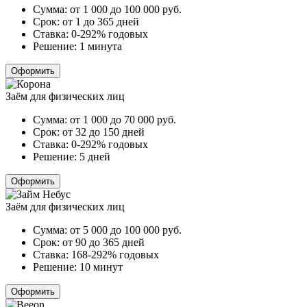
Сумма:
от 1 000 до 100 000
руб.
Срок:
от 1 до 365 дней
Ставка:
0-292% годовых
Решение:
1 минута
Оформить
Заём для физических лиц
Сумма:
от 1 000 до 70 000
руб.
Срок:
от 32 до 150 дней
Ставка:
0-292% годовых
Решение:
5 дней
Оформить
Заём для физических лиц
Сумма:
от 5 000 до 100 000
руб.
Срок:
от 90 до 365 дней
Ставка:
168-292% годовых
Решение:
10 минут
Оформить