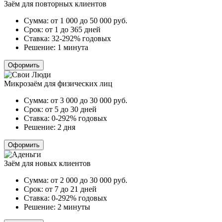
Заём для повторных клиентов
Сумма:
от 1 000 до 50 000
руб.
Срок:
от 1 до 365 дней
Ставка:
32-292% годовых
Решение:
1 минута
Оформить
Микрозаём для физических лиц
Сумма:
от 3 000 до 30 000
руб.
Срок:
от 5 до 30 дней
Ставка:
0-292% годовых
Решение:
2 дня
Оформить
Заём для новых клиентов
Сумма:
от 2 000 до 30 000
руб.
Срок:
от 7 до 21 дней
Ставка:
0-292% годовых
Решение:
2 минуты