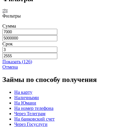
Фильтры
Сумма
Срок
Показать
(
126
)
Отмена
Займы по способу получения
На карту
Наличными
На Юмани
На номер телефона
Через Телеграм
На банковский счет
Через Госуслуги