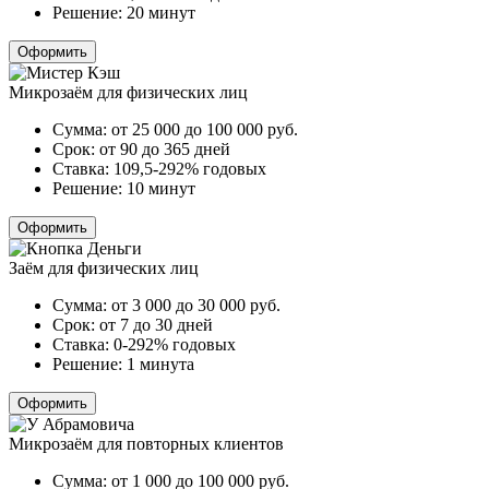
Решение:
20 минут
Оформить
Микрозаём для физических лиц
Сумма:
от 25 000 до 100 000
руб.
Срок:
от 90 до 365 дней
Ставка:
109,5-292% годовых
Решение:
10 минут
Оформить
Заём для физических лиц
Сумма:
от 3 000 до 30 000
руб.
Срок:
от 7 до 30 дней
Ставка:
0-292% годовых
Решение:
1 минута
Оформить
Микрозаём для повторных клиентов
Сумма:
от 1 000 до 100 000
руб.