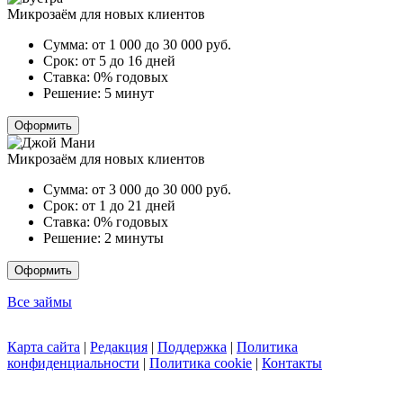
Микрозаём для новых клиентов
Сумма:
от 1 000 до 30 000
руб.
Срок:
от 5 до 16 дней
Ставка:
0% годовых
Решение:
5 минут
Оформить
Микрозаём для новых клиентов
Сумма:
от 3 000 до 30 000
руб.
Срок:
от 1 до 21 дней
Ставка:
0% годовых
Решение:
2 минуты
Оформить
Все займы
Карта сайта
|
Редакция
|
Поддержка
|
Политика
конфиденциальности
|
Политика cookie
|
Контакты