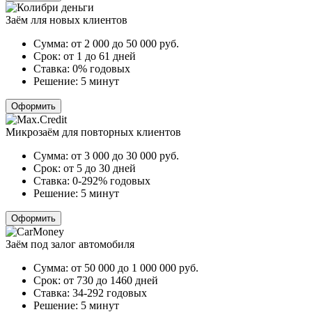
Заём лля новых клиентов
Сумма:
от 2 000 до 50 000
руб.
Срок:
от 1 до 61 дней
Ставка:
0% годовых
Решение:
5 минут
Оформить
Микрозаём для повторных клиентов
Сумма:
от 3 000 до 30 000
руб.
Срок:
от 5 до 30 дней
Ставка:
0-292% годовых
Решение:
5 минут
Оформить
Заём под залог автомобиля
Сумма:
от 50 000 до 1 000 000
руб.
Срок:
от 730 до 1460 дней
Ставка:
34-292 годовых
Решение:
5 минут