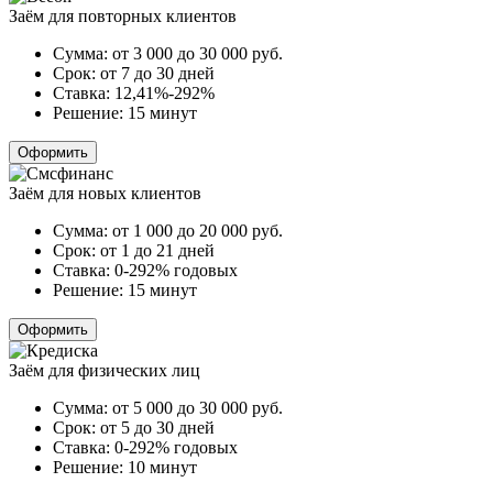
Заём для повторных клиентов
Сумма:
от 3 000 до 30 000
руб.
Срок:
от 7 до 30 дней
Ставка:
12,41%-292%
Решение:
15 минут
Оформить
Заём для новых клиентов
Сумма:
от 1 000 до 20 000
руб.
Срок:
от 1 до 21 дней
Ставка:
0-292% годовых
Решение:
15 минут
Оформить
Заём для физических лиц
Сумма:
от 5 000 до 30 000
руб.
Срок:
от 5 до 30 дней
Ставка:
0-292% годовых
Решение:
10 минут