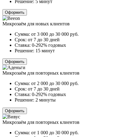
Решение:
5 минут
Оформить
Микрозаём для новых клиентов
Сумма:
от 3 000 до 30 000
руб.
Срок:
от 7 до 30 дней
Ставка:
0-292% годовых
Решение:
15 минут
Оформить
Микрозаём для повторных клиентов
Сумма:
от 2 000 до 30 000
руб.
Срок:
от 7 до 30 дней
Ставка:
0-292% годовых
Решение:
2 минуты
Оформить
Микрозаём для повторных клиентов
Сумма:
от 1 000 до 30 000
руб.