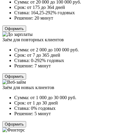
Сумма:
от 20 000 до 100 000
руб.
Срок:
от 175 до 364 дней
Ставка:
164,25-292% годовых
Решение:
20 минут
Оформить
Заём для повторных клиентов
Сумма:
от 2 000 до 100 000
руб.
Срок:
от 7 до 365 дней
Ставка:
0-292% годовых
Решение:
7 минут
Оформить
Заём для новых клиентов
Сумма:
от 1 000 до 30 000
руб.
Срок:
от 1 до 30 дней
Ставка:
0% годовых
Решение:
5 минут
Оформить