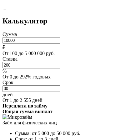
...
Калькулятор
Сумма
₽
От 100 до 5 000 000 руб.
Ставка
%
От 0 до 292% годовых
Срок
дней
От 1 до 2 555 дней
Переплата по займу
Общая сумма выплат
Заём для физических лиц
Сумма:
от 5 000 до 50 000
руб.
Срок:
от 1 до 3 дней