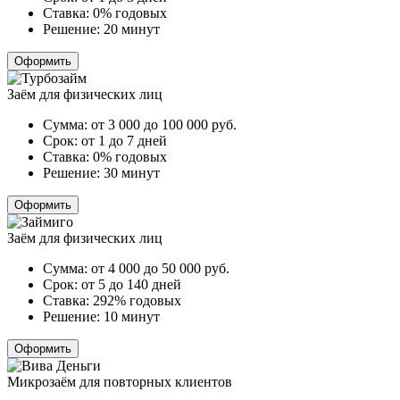
Ставка:
0% годовых
Решение:
20 минут
Оформить
Заём для физических лиц
Сумма:
от 3 000 до 100 000
руб.
Срок:
от 1 до 7 дней
Ставка:
0% годовых
Решение:
30 минут
Оформить
Заём для физических лиц
Сумма:
от 4 000 до 50 000
руб.
Срок:
от 5 до 140 дней
Ставка:
292% годовых
Решение:
10 минут
Оформить
Микрозаём для повторных клиентов