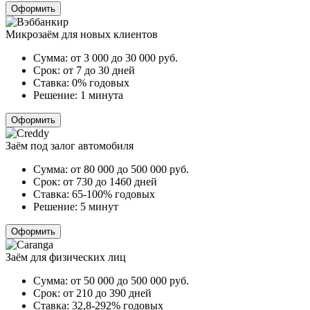
Оформить
Микрозаём для новых клиентов
Сумма:
от 3 000 до 30 000
руб.
Срок:
от 7 до 30 дней
Ставка:
0% годовых
Решение:
1 минута
Оформить
Заём под залог автомобиля
Сумма:
от 80 000 до 500 000
руб.
Срок:
от 730 до 1460 дней
Ставка:
65-100% годовых
Решение:
5 минут
Оформить
Заём для физических лиц
Сумма:
от 50 000 до 500 000
руб.
Срок:
от 210 до 390 дней
Ставка:
32,8-292% годовых