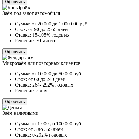
Оформить
Заём под залог автомобиля
Сумма:
от 20 000 до 1 000 000
руб.
Срок:
от 90 до 2555 дней
Ставка:
15-105% годовых
Решение:
30 минут
Оформить
Микрозаём для повторных клиентов
Сумма:
от 10 000 до 50 000
руб.
Срок:
от 60 до 240 дней
Ставка:
264- 292% годовых
Решение:
2 дня
Оформить
Заём наличными
Сумма:
от 1 000 до 100 000
руб.
Срок:
от 3 до 365 дней
Ставка:
0-292% годовых