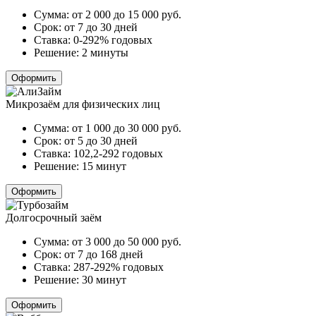
Сумма:
от 2 000 до 15 000
руб.
Срок:
от 7 до 30 дней
Ставка:
0-292% годовых
Решение:
2 минуты
Оформить
Микрозаём для физических лиц
Сумма:
от 1 000 до 30 000
руб.
Срок:
от 5 до 30 дней
Ставка:
102,2-292 годовых
Решение:
15 минут
Оформить
Долгосрочный заём
Сумма:
от 3 000 до 50 000
руб.
Срок:
от 7 до 168 дней
Ставка:
287-292% годовых
Решение:
30 минут
Оформить