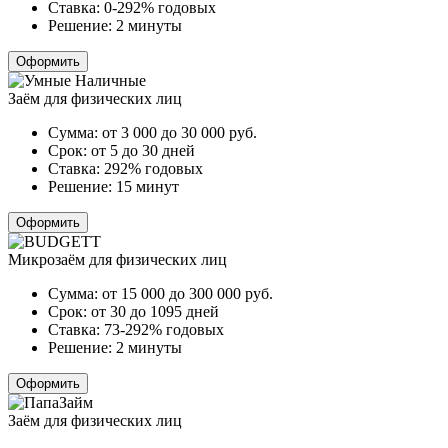
Ставка:
0-292% годовых
Решение:
2 минуты
Оформить
Заём для физических лиц
Сумма:
от 3 000 до 30 000
руб.
Срок:
от 5 до 30 дней
Ставка:
292% годовых
Решение:
15 минут
Оформить
Микрозаём для физических лиц
Сумма:
от 15 000 до 300 000
руб.
Срок:
от 30 до 1095 дней
Ставка:
73-292% годовых
Решение:
2 минуты
Оформить
Заём для физических лиц