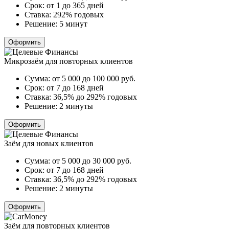
Срок:
от 1 до 365 дней
Ставка:
292% годовых
Решение:
5 минут
Оформить
Микрозаём для повторных клиентов
Сумма:
от 5 000 до 100 000
руб.
Срок:
от 7 до 168 дней
Ставка:
36,5% до 292% годовых
Решение:
2 минуты
Оформить
Заём для новых клиентов
Сумма:
от 5 000 до 30 000
руб.
Срок:
от 7 до 168 дней
Ставка:
36,5% до 292% годовых
Решение:
2 минуты
Оформить
Заём для повторных клиентов