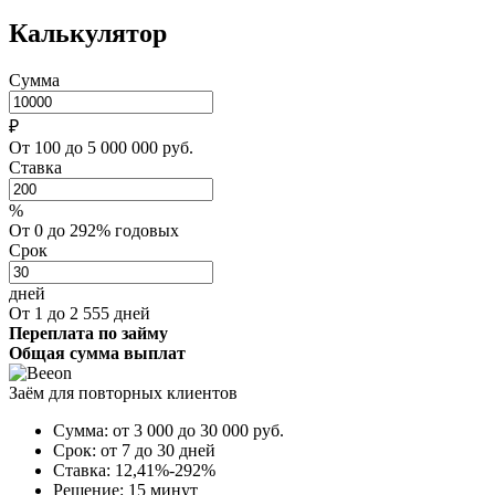
Калькулятор
Сумма
₽
От 100 до 5 000 000 руб.
Ставка
%
От 0 до 292% годовых
Срок
дней
От 1 до 2 555 дней
Переплата по займу
Общая сумма выплат
Заём для повторных клиентов
Сумма:
от 3 000 до 30 000
руб.
Срок:
от 7 до 30 дней
Ставка:
12,41%-292%
Решение:
15 минут