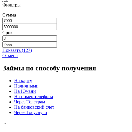
Фильтры
Сумма
Срок
Показать
(
127
)
Отмена
Займы по способу получения
На карту
Наличными
На Юмани
На номер телефона
Через Телеграм
На банковский счет
Через Госуслуги
...