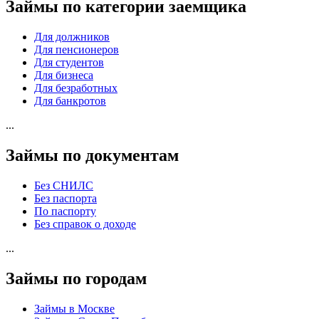
Займы по категории заемщика
Для должников
Для пенсионеров
Для студентов
Для бизнеса
Для безработных
Для банкротов
...
Займы по документам
Без СНИЛС
Без паспорта
По паспорту
Без справок о доходе
...
Займы по городам
Займы в Москве