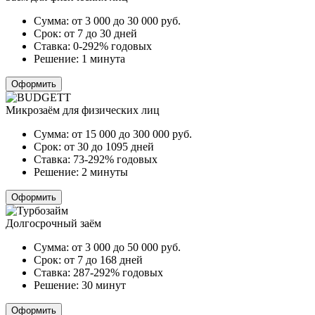
Сумма:
от 3 000 до 30 000
руб.
Срок:
от 7 до 30 дней
Ставка:
0-292% годовых
Решение:
1 минута
Оформить
Микрозаём для физических лиц
Сумма:
от 15 000 до 300 000
руб.
Срок:
от 30 до 1095 дней
Ставка:
73-292% годовых
Решение:
2 минуты
Оформить
Долгосрочный заём
Сумма:
от 3 000 до 50 000
руб.
Срок:
от 7 до 168 дней
Ставка:
287-292% годовых
Решение:
30 минут
Оформить