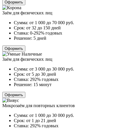
Оформить
Заём для физических лиц
Сумма:
от 1 000 до 70 000
руб.
Срок:
от 32 до 150 дней
Ставка:
0-292% годовых
Решение:
5 дней
Оформить
Заём для физических лиц
Сумма:
от 3 000 до 30 000
руб.
Срок:
от 5 до 30 дней
Ставка:
292% годовых
Решение:
15 минут
Оформить
Микрозаём для повторных клиентов
Сумма:
от 1 000 до 30 000
руб.
Срок:
от 1 до 21 дней
Ставка:
292% годовых