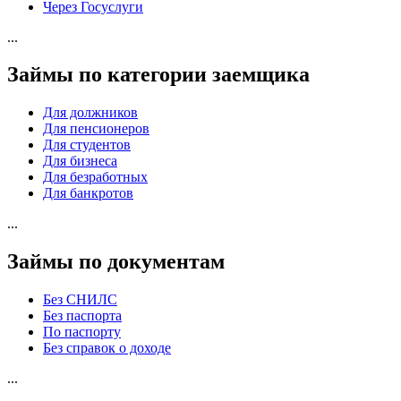
Через Госуслуги
...
Займы по категории заемщика
Для должников
Для пенсионеров
Для студентов
Для бизнеса
Для безработных
Для банкротов
...
Займы по документам
Без СНИЛС
Без паспорта
По паспорту
Без справок о доходе
...