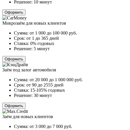
Решение:
10 минут
Оформить
Микрозаём для новых клиентов
Сумма:
от 1 000 до 100 000
руб.
Срок:
от 1 до 365 дней
Ставка:
0% годовых
Решение:
5 минут
Оформить
Заём под залог автомобиля
Сумма:
от 20 000 до 1 000 000
руб.
Срок:
от 90 до 2555 дней
Ставка:
15-105% годовых
Решение:
30 минут
Оформить
Заём для новых клиентов
Сумма:
от 3 000 до 7 000
руб.