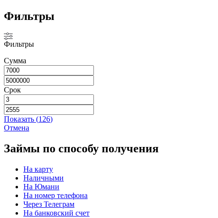
Фильтры
Фильтры
Сумма
Срок
Показать
(
126
)
Отмена
Займы по способу получения
На карту
Наличными
На Юмани
На номер телефона
Через Телеграм
На банковский счет