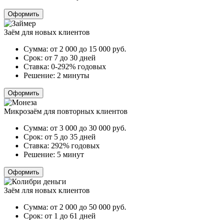
Оформить
Заём для новых клиентов
Сумма:
от 2 000 до 15 000
руб.
Срок:
от 7 до 30 дней
Ставка:
0-292% годовых
Решение:
2 минуты
Оформить
Микрозаём для повторных клиентов
Сумма:
от 3 000 до 30 000
руб.
Срок:
от 5 до 35 дней
Ставка:
292% годовых
Решение:
5 минут
Оформить
Заём лля новых клиентов
Сумма:
от 2 000 до 50 000
руб.
Срок:
от 1 до 61 дней