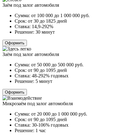
Заём под залог автомобиля
Сумма:
от 100 000 до 1 000 000
руб.
Срок:
от 30 до 1825 дней
Ставка:
14,9-292%
Решение:
30 минут
Оформить
Заём под залог автомобиля
Сумма:
от 50 000 до 500 000
руб.
Срок:
от 90 до 1095 дней
Ставка:
48-292% годовых
Решение:
5 минут
Оформить
Микрозаём под залог автомобиля
Сумма:
от 20 000 до 1 000 000
руб.
Срок:
от 90 до 1095 дней
Ставка:
30-106% годовых
Решение:
1 час