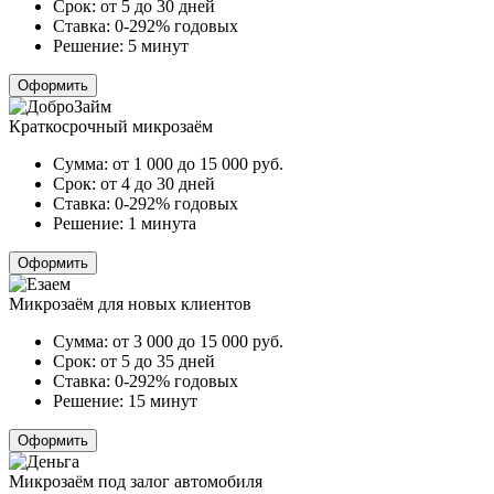
Срок:
от 5 до 30 дней
Ставка:
0-292% годовых
Решение:
5 минут
Оформить
Краткосрочный микрозаём
Сумма:
от 1 000 до 15 000
руб.
Срок:
от 4 до 30 дней
Ставка:
0-292% годовых
Решение:
1 минута
Оформить
Микрозаём для новых клиентов
Сумма:
от 3 000 до 15 000
руб.
Срок:
от 5 до 35 дней
Ставка:
0-292% годовых
Решение:
15 минут
Оформить
Микрозаём под залог автомобиля