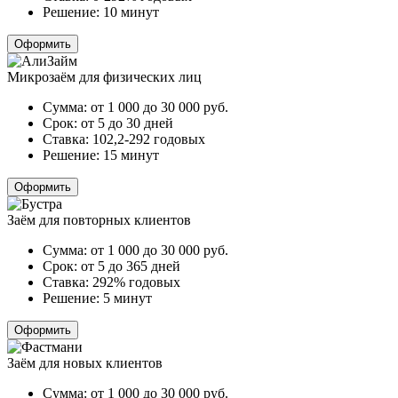
Решение:
10 минут
Оформить
Микрозаём для физических лиц
Сумма:
от 1 000 до 30 000
руб.
Срок:
от 5 до 30 дней
Ставка:
102,2-292 годовых
Решение:
15 минут
Оформить
Заём для повторных клиентов
Сумма:
от 1 000 до 30 000
руб.
Срок:
от 5 до 365 дней
Ставка:
292% годовых
Решение:
5 минут
Оформить
Заём для новых клиентов
Сумма:
от 1 000 до 30 000
руб.