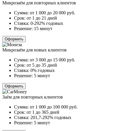
Микрозаём для повторных клиентов
Сумма:
от 1 000 до 20 000
руб.
Срок:
от 1 до 21 дней
Ставка:
0-292% годовых
Решение:
15 минут
Оформить
Микрозаём для новых клиентов
Сумма:
от 3 000 до 15 000
руб.
Срок:
от 5 до 35 дней
Ставка:
0% годовых
Решение:
5 минут
Оформить
Заём для повторных клиентов
Сумма:
от 1 000 до 100 000
руб.
Срок:
от 1 до 365 дней
Ставка:
201,7-292% годовых
Решение:
5 минут