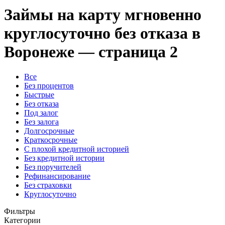
Займы на карту мгновенно
круглосуточно без отказа в
Воронеже — страница 2
Все
Без процентов
Быстрые
Без отказа
Под залог
Без залога
Долгосрочные
Краткосрочные
С плохой кредитной историей
Без кредитной истории
Без поручителей
Рефинансирование
Без страховки
Круглосуточно
Фильтры
Категории