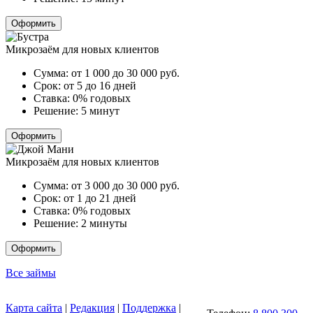
Оформить
Микрозаём для новых клиентов
Сумма:
от 1 000 до 30 000
руб.
Срок:
от 5 до 16 дней
Ставка:
0% годовых
Решение:
5 минут
Оформить
Микрозаём для новых клиентов
Сумма:
от 3 000 до 30 000
руб.
Срок:
от 1 до 21 дней
Ставка:
0% годовых
Решение:
2 минуты
Оформить
Все займы
Карта сайта
|
Редакция
|
Поддержка
|