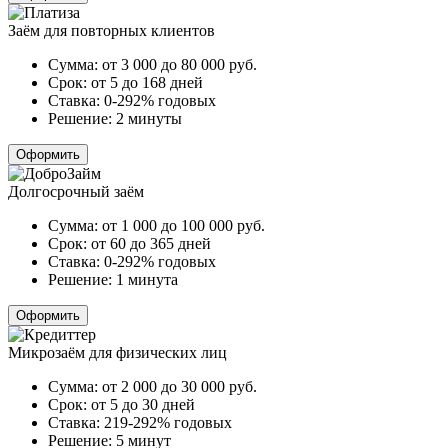
Заём для повторных клиентов
Сумма:
от 3 000 до 80 000
руб.
Срок:
от 5 до 168 дней
Ставка:
0-292% годовых
Решение:
2 минуты
Оформить
Долгосрочный заём
Сумма:
от 1 000 до 100 000
руб.
Срок:
от 60 до 365 дней
Ставка:
0-292% годовых
Решение:
1 минута
Оформить
Микрозаём для физических лиц
Сумма:
от 2 000 до 30 000
руб.
Срок:
от 5 до 30 дней
Ставка:
219-292% годовых
Решение:
5 минут