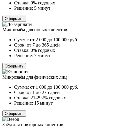
Ставка:
0% годовых
Решение:
5 минут
Оформить
Микрозаём для новых клиентов
Сумма:
от 2 000 до 100 000
руб.
Срок:
от 7 до 365 дней
Ставка:
0% годовых
Решение:
7 минут
Оформить
Микрозаём для физических лиц
Сумма:
от 1 000 до 100 000
руб.
Срок:
от 1 до 275 дней
Ставка:
21-292% годовых
Решение:
15 минут
Оформить
Заём для повторных клиентов