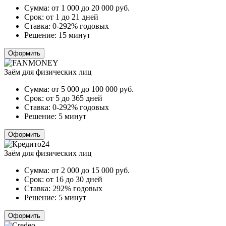
Сумма:
от 1 000 до 20 000
руб.
Срок:
от 1 до 21 дней
Ставка:
0-292% годовых
Решение:
15 минут
Оформить
Заём для физических лиц
Сумма:
от 5 000 до 100 000
руб.
Срок:
от 5 до 365 дней
Ставка:
0-292% годовых
Решение:
5 минут
Оформить
Заём для физических лиц
Сумма:
от 2 000 до 15 000
руб.
Срок:
от 16 до 30 дней
Ставка:
292% годовых
Решение:
5 минут
Оформить