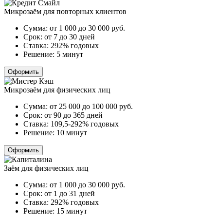
Микрозаём для повторных клиентов
Сумма:
от 1 000 до 30 000
руб.
Срок:
от 7 до 30 дней
Ставка:
292% годовых
Решение:
5 минут
Оформить
Микрозаём для физических лиц
Сумма:
от 25 000 до 100 000
руб.
Срок:
от 90 до 365 дней
Ставка:
109,5-292% годовых
Решение:
10 минут
Оформить
Заём для физических лиц
Сумма:
от 1 000 до 30 000
руб.
Срок:
от 1 до 31 дней
Ставка:
292% годовых
Решение:
15 минут