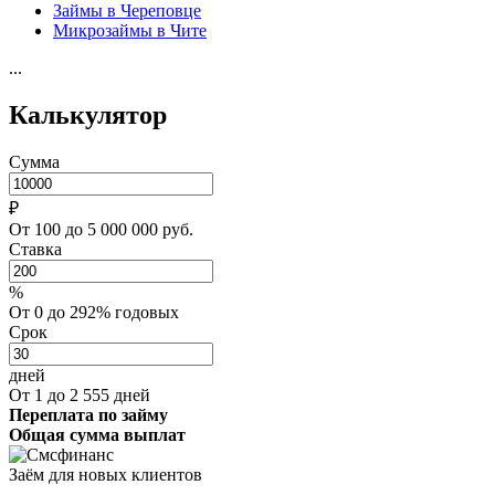
Займы в Череповце
Микрозаймы в Чите
...
Калькулятор
Сумма
₽
От 100 до 5 000 000 руб.
Ставка
%
От 0 до 292% годовых
Срок
дней
От 1 до 2 555 дней
Переплата по займу
Общая сумма выплат
Заём для новых клиентов