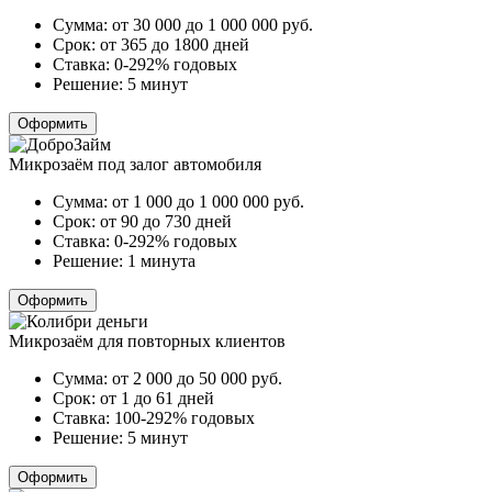
Сумма:
от 30 000 до 1 000 000
руб.
Срок:
от 365 до 1800 дней
Ставка:
0-292% годовых
Решение:
5 минут
Оформить
Микрозаём под залог автомобиля
Сумма:
от 1 000 до 1 000 000
руб.
Срок:
от 90 до 730 дней
Ставка:
0-292% годовых
Решение:
1 минута
Оформить
Микрозаём для повторных клиентов
Сумма:
от 2 000 до 50 000
руб.
Срок:
от 1 до 61 дней
Ставка:
100-292% годовых
Решение:
5 минут
Оформить