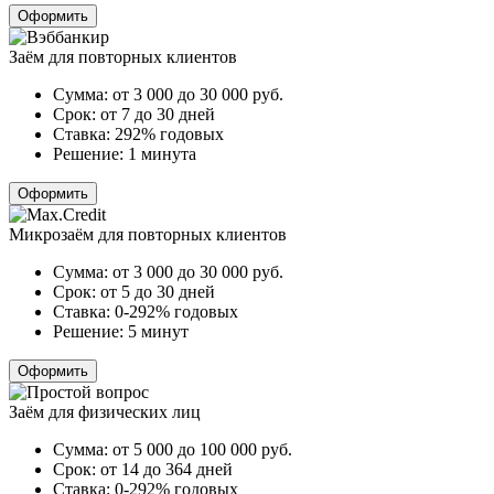
Оформить
Заём для повторных клиентов
Сумма:
от 3 000 до 30 000
руб.
Срок:
от 7 до 30 дней
Ставка:
292% годовых
Решение:
1 минута
Оформить
Микрозаём для повторных клиентов
Сумма:
от 3 000 до 30 000
руб.
Срок:
от 5 до 30 дней
Ставка:
0-292% годовых
Решение:
5 минут
Оформить
Заём для физических лиц
Сумма:
от 5 000 до 100 000
руб.
Срок:
от 14 до 364 дней
Ставка:
0-292% годовых