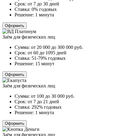
Срок:
от 7 до 30 дней
Ставка:
0% годовых
Решение:
1 минута
Оформить
Заём для физических лиц
Сумма:
от 20 000 до 300 000
руб.
Срок:
от 60 до 1095 дней
Ставка:
51-79% годовых
Решение:
15 минут
Оформить
Заём для физических лиц
Сумма:
от 100 до 30 000
руб.
Срок:
от 7 до 21 дней
Ставка:
292% годовых
Решение:
1 минута
Оформить
Заём для физических лиц