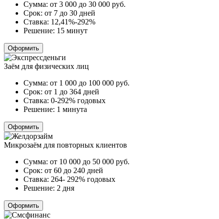
Сумма:
от 3 000 до 30 000
руб.
Срок:
от 7 до 30 дней
Ставка:
12,41%-292%
Решение:
15 минут
Оформить
Заём для физических лиц
Сумма:
от 1 000 до 100 000
руб.
Срок:
от 1 до 364 дней
Ставка:
0-292% годовых
Решение:
1 минута
Оформить
Микрозаём для повторных клиентов
Сумма:
от 10 000 до 50 000
руб.
Срок:
от 60 до 240 дней
Ставка:
264- 292% годовых
Решение:
2 дня
Оформить