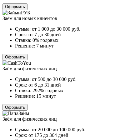
Оформить
Заём для новых клиентов
Сумма:
от 1 000 до 30 000
руб.
Срок:
от 7 до 30 дней
Ставка:
0% годовых
Решение:
7 минут
Оформить
Заём для физических лиц
Сумма:
от 500 до 30 000
руб.
Срок:
от 6 до 31 дней
Ставка:
292% годовых
Решение:
15 минут
Оформить
Заём для физических лиц
Сумма:
от 20 000 до 100 000
руб.
Срок:
от 175 до 364 дней