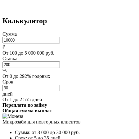
...
Калькулятор
Сумма
₽
От 100 до 5 000 000 руб.
Ставка
%
От 0 до 292% годовых
Срок
дней
От 1 до 2 555 дней
Переплата по займу
Общая сумма выплат
Микрозаём для повторных клиентов
Сумма:
от 3 000 до 30 000
руб.
Срок:
от 5 до 35 дней