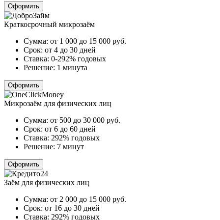
Оформить
Краткосрочный микрозаём
Сумма:
от 1 000 до 15 000
руб.
Срок:
от 4 до 30 дней
Ставка:
0-292% годовых
Решение:
1 минута
Оформить
Микрозаём для физических лиц
Сумма:
от 500 до 30 000
руб.
Срок:
от 6 до 60 дней
Ставка:
292% годовых
Решение:
7 минут
Оформить
Заём для физических лиц
Сумма:
от 2 000 до 15 000
руб.
Срок:
от 16 до 30 дней
Ставка:
292% годовых