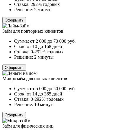
Ставка:
292% годовых
Решение:
5 минут
Оформить
Заём для повторных клиентов
Сумма:
от 2 000 до 70 000
руб.
Срок:
от 10 до 168 дней
Ставка:
0-292% годовых
Решение:
2 минуты
Оформить
Микрозаём для новых клиентов
Сумма:
от 5 000 до 50 000
руб.
Срок:
от 14 до 365 дней
Ставка:
0-292% годовых
Решение:
10 минут
Оформить
Заём для физических лиц