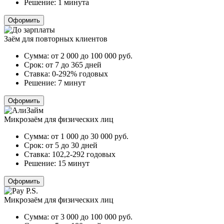
Решение:
1 минута
Оформить
Заём для повторных клиентов
Сумма:
от 2 000 до 100 000
руб.
Срок:
от 7 до 365 дней
Ставка:
0-292% годовых
Решение:
7 минут
Оформить
Микрозаём для физических лиц
Сумма:
от 1 000 до 30 000
руб.
Срок:
от 5 до 30 дней
Ставка:
102,2-292 годовых
Решение:
15 минут
Оформить
Микрозаём для физических лиц
Сумма:
от 3 000 до 100 000
руб.