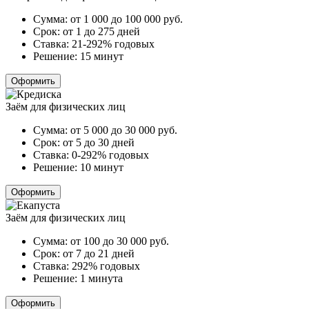
Сумма:
от 1 000 до 100 000
руб.
Срок:
от 1 до 275 дней
Ставка:
21-292% годовых
Решение:
15 минут
Оформить
Заём для физических лиц
Сумма:
от 5 000 до 30 000
руб.
Срок:
от 5 до 30 дней
Ставка:
0-292% годовых
Решение:
10 минут
Оформить
Заём для физических лиц
Сумма:
от 100 до 30 000
руб.
Срок:
от 7 до 21 дней
Ставка:
292% годовых
Решение:
1 минута
Оформить