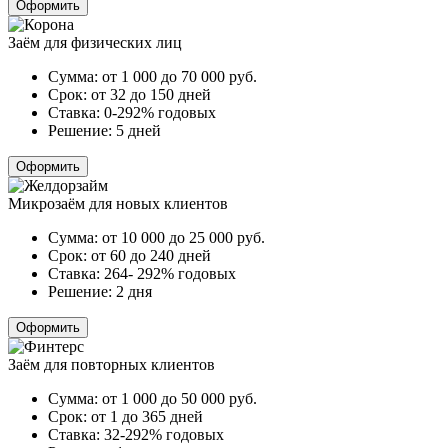
Оформить
Заём для физических лиц
Сумма:
от 1 000 до 70 000
руб.
Срок:
от 32 до 150 дней
Ставка:
0-292% годовых
Решение:
5 дней
Оформить
Микрозаём для новых клиентов
Сумма:
от 10 000 до 25 000
руб.
Срок:
от 60 до 240 дней
Ставка:
264- 292% годовых
Решение:
2 дня
Оформить
Заём для повторных клиентов
Сумма:
от 1 000 до 50 000
руб.
Срок:
от 1 до 365 дней
Ставка:
32-292% годовых