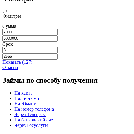
Фильтры
Сумма
Срок
Показать
(
127
)
Отмена
Займы по способу получения
На карту
Наличными
На Юмани
На номер телефона
Через Телеграм
На банковский счет
Через Госуслуги