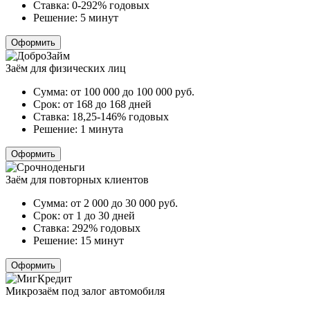
Ставка:
0-292% годовых
Решение:
5 минут
Оформить
Заём для физических лиц
Сумма:
от 100 000 до 100 000
руб.
Срок:
от 168 до 168 дней
Ставка:
18,25-146% годовых
Решение:
1 минута
Оформить
Заём для повторных клиентов
Сумма:
от 2 000 до 30 000
руб.
Срок:
от 1 до 30 дней
Ставка:
292% годовых
Решение:
15 минут
Оформить
Микрозаём под залог автомобиля