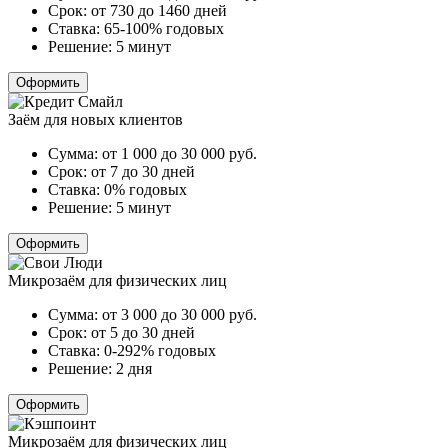
Срок:
от 730 до 1460 дней
Ставка:
65-100% годовых
Решение:
5 минут
Оформить
Заём для новых клиентов
Сумма:
от 1 000 до 30 000
руб.
Срок:
от 7 до 30 дней
Ставка:
0% годовых
Решение:
5 минут
Оформить
Микрозаём для физических лиц
Сумма:
от 3 000 до 30 000
руб.
Срок:
от 5 до 30 дней
Ставка:
0-292% годовых
Решение:
2 дня
Оформить
Микрозаём для физических лиц