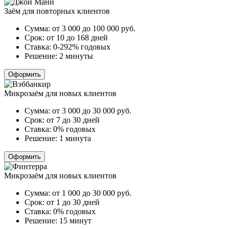
Заём для повторных клиентов
Сумма:
от 3 000 до 100 000
руб.
Срок:
от 10 до 168 дней
Ставка:
0-292% годовых
Решение:
2 минуты
Оформить
Микрозаём для новых клиентов
Сумма:
от 3 000 до 30 000
руб.
Срок:
от 7 до 30 дней
Ставка:
0% годовых
Решение:
1 минута
Оформить
Микрозаём для новых клиентов
Сумма:
от 1 000 до 30 000
руб.
Срок:
от 1 до 30 дней
Ставка:
0% годовых
Решение:
15 минут