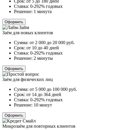
Срок:
от 5 до 180 дней
Ставка:
0-292% годовых
Решение:
1 минута
Оформить
Заём для новых клиентов
Сумма:
от 2 000 до 20 000
руб.
Срок:
от 10 до 40 дней
Ставка:
0-292% годовых
Решение:
2 минуты
Оформить
Заём для физических лиц
Сумма:
от 5 000 до 100 000
руб.
Срок:
от 14 до 364 дней
Ставка:
0-292% годовых
Решение:
10 минут
Оформить
Микрозаём для повторных клиентов