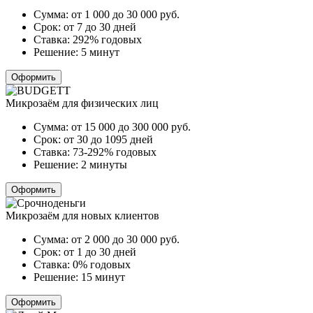
Сумма:
от 1 000 до 30 000
руб.
Срок:
от 7 до 30 дней
Ставка:
292% годовых
Решение:
5 минут
Оформить
Микрозаём для физических лиц
Сумма:
от 15 000 до 300 000
руб.
Срок:
от 30 до 1095 дней
Ставка:
73-292% годовых
Решение:
2 минуты
Оформить
Микрозаём для новых клиентов
Сумма:
от 2 000 до 30 000
руб.
Срок:
от 1 до 30 дней
Ставка:
0% годовых
Решение:
15 минут
Оформить