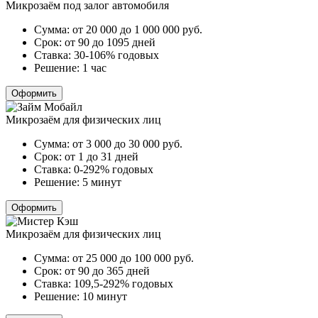
Микрозаём под залог автомобиля
Сумма:
от 20 000 до 1 000 000
руб.
Срок:
от 90 до 1095 дней
Ставка:
30-106% годовых
Решение:
1 час
Оформить
Микрозаём для физических лиц
Сумма:
от 3 000 до 30 000
руб.
Срок:
от 1 до 31 дней
Ставка:
0-292% годовых
Решение:
5 минут
Оформить
Микрозаём для физических лиц
Сумма:
от 25 000 до 100 000
руб.
Срок:
от 90 до 365 дней
Ставка:
109,5-292% годовых
Решение:
10 минут