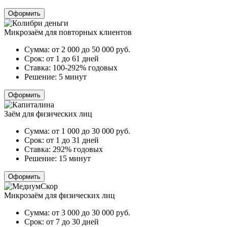
Оформить
Микрозаём для повторных клиентов
Сумма:
от 2 000 до 50 000
руб.
Срок:
от 1 до 61 дней
Ставка:
100-292% годовых
Решение:
5 минут
Оформить
Заём для физических лиц
Сумма:
от 1 000 до 30 000
руб.
Срок:
от 1 до 31 дней
Ставка:
292% годовых
Решение:
15 минут
Оформить
Микрозаём для физических лиц
Сумма:
от 3 000 до 30 000
руб.
Срок:
от 7 до 30 дней