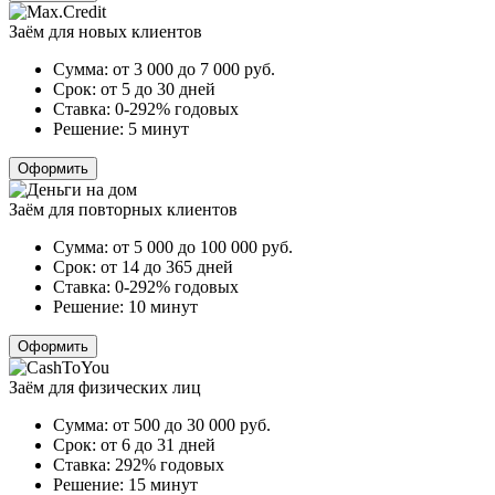
Заём для новых клиентов
Сумма:
от 3 000 до 7 000
руб.
Срок:
от 5 до 30 дней
Ставка:
0-292% годовых
Решение:
5 минут
Оформить
Заём для повторных клиентов
Сумма:
от 5 000 до 100 000
руб.
Срок:
от 14 до 365 дней
Ставка:
0-292% годовых
Решение:
10 минут
Оформить
Заём для физических лиц
Сумма:
от 500 до 30 000
руб.
Срок:
от 6 до 31 дней
Ставка:
292% годовых
Решение:
15 минут