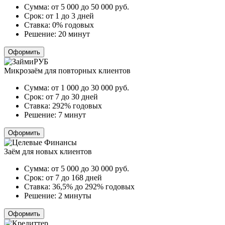
Сумма:
от 5 000 до 50 000
руб.
Срок:
от 1 до 3 дней
Ставка:
0% годовых
Решение:
20 минут
Оформить
Микрозаём для повторных клиентов
Сумма:
от 1 000 до 30 000
руб.
Срок:
от 7 до 30 дней
Ставка:
292% годовых
Решение:
7 минут
Оформить
Заём для новых клиентов
Сумма:
от 5 000 до 30 000
руб.
Срок:
от 7 до 168 дней
Ставка:
36,5% до 292% годовых
Решение:
2 минуты
Оформить