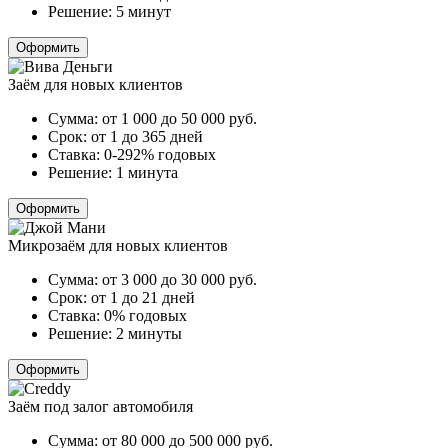
Решение:
5 минут
Оформить
Заём для новых клиентов
Сумма:
от 1 000 до 50 000
руб.
Срок:
от 1 до 365 дней
Ставка:
0-292% годовых
Решение:
1 минута
Оформить
Микрозаём для новых клиентов
Сумма:
от 3 000 до 30 000
руб.
Срок:
от 1 до 21 дней
Ставка:
0% годовых
Решение:
2 минуты
Оформить
Заём под залог автомобиля
Сумма:
от 80 000 до 500 000
руб.