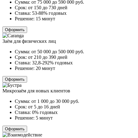
Сумма:
от 75 000 до 590 000
руб.
Срок:
от 150 до 730 дней
Ставка:
53-88% годовых
Решение:
15 минут
Оформить
Заём для физических лиц
Сумма:
от 50 000 до 500 000
руб.
Срок:
от 210 до 390 дней
Ставка:
32,8-292% годовых
Решение:
20 минут
Оформить
Микрозаём для новых клиентов
Сумма:
от 1 000 до 30 000
руб.
Срок:
от 5 до 16 дней
Ставка:
0% годовых
Решение:
5 минут
Оформить