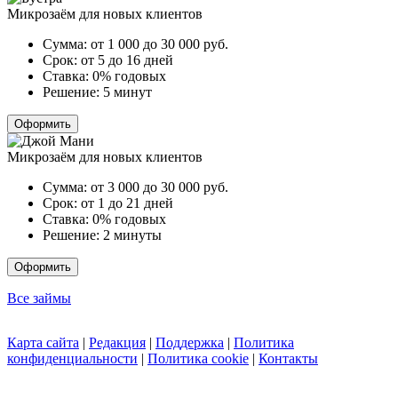
Микрозаём для новых клиентов
Сумма:
от 1 000 до 30 000
руб.
Срок:
от 5 до 16 дней
Ставка:
0% годовых
Решение:
5 минут
Оформить
Микрозаём для новых клиентов
Сумма:
от 3 000 до 30 000
руб.
Срок:
от 1 до 21 дней
Ставка:
0% годовых
Решение:
2 минуты
Оформить
Все займы
Карта сайта
|
Редакция
|
Поддержка
|
Политика
конфиденциальности
|
Политика cookie
|
Контакты