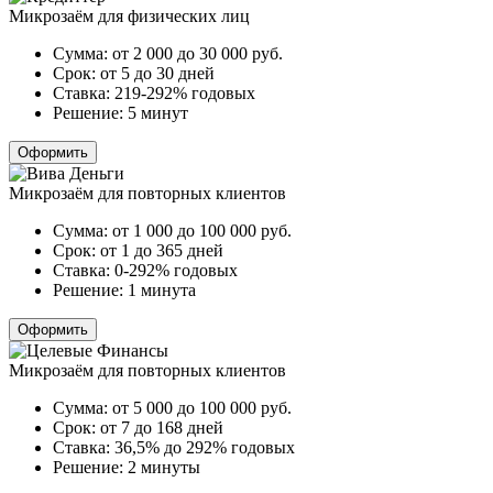
Микрозаём для физических лиц
Сумма:
от 2 000 до 30 000
руб.
Срок:
от 5 до 30 дней
Ставка:
219-292% годовых
Решение:
5 минут
Оформить
Микрозаём для повторных клиентов
Сумма:
от 1 000 до 100 000
руб.
Срок:
от 1 до 365 дней
Ставка:
0-292% годовых
Решение:
1 минута
Оформить
Микрозаём для повторных клиентов
Сумма:
от 5 000 до 100 000
руб.
Срок:
от 7 до 168 дней
Ставка:
36,5% до 292% годовых
Решение:
2 минуты