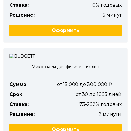
Ставка:
0% годовых
Решение:
5 минут
Оформить
Микрозаём для физических лиц
Сумма:
от 15 000 до 300 000
Срок:
от 30 до 1095 дней
Ставка:
73-292% годовых
Решение:
2 минуты
Оформить