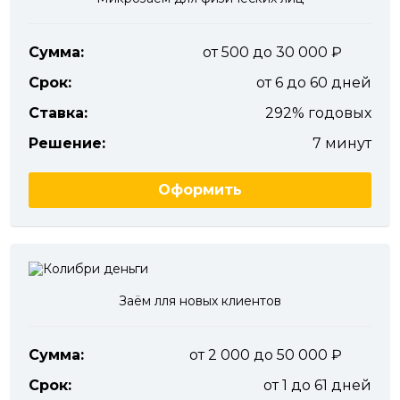
Сумма:
от 500 до 30 000
Срок:
от 6 до 60 дней
Ставка:
292% годовых
Решение:
7 минут
Оформить
Заём лля новых клиентов
Сумма:
от 2 000 до 50 000
Срок:
от 1 до 61 дней