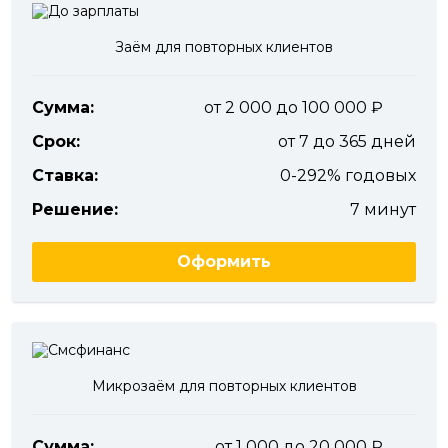
Заём для повторных клиентов
Сумма:
от 2 000 до 100 000
Срок:
от 7 до 365 дней
Ставка:
0-292% годовых
Решение:
7 минут
Оформить
Микрозаём для повторных клиентов
Сумма:
от 1 000 до 20 000