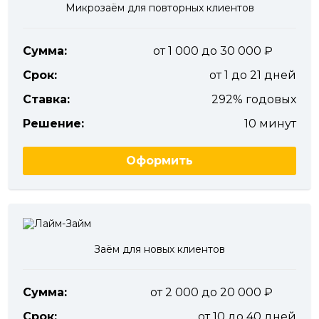
Микрозаём для повторных клиентов
Сумма:
от 1 000 до 30 000
Срок:
от 1 до 21 дней
Ставка:
292% годовых
Решение:
10 минут
Оформить
Заём для новых клиентов
Сумма:
от 2 000 до 20 000
Срок:
от 10 до 40 дней