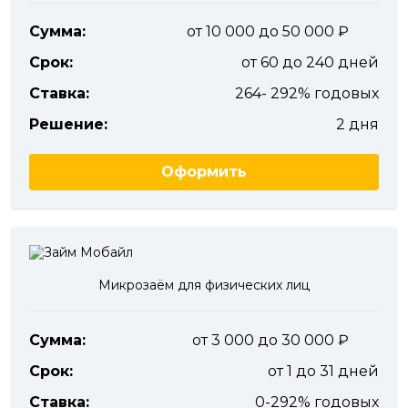
Сумма:
от 10 000 до 50 000
Срок:
от 60 до 240 дней
Ставка:
264- 292% годовых
Решение:
2 дня
Оформить
Микрозаём для физических лиц
Сумма:
от 3 000 до 30 000
Срок:
от 1 до 31 дней
Ставка:
0-292% годовых