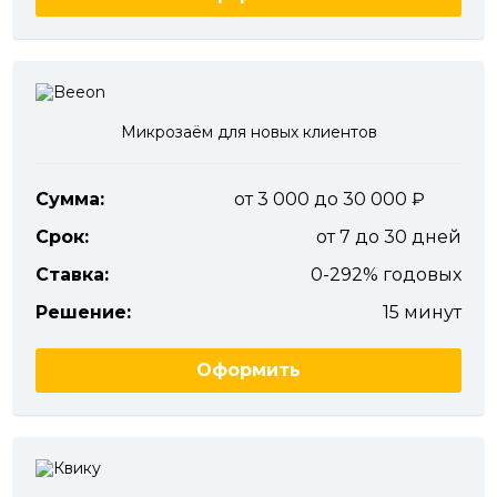
Микрозаём для новых клиентов
Сумма:
от 3 000 до 30 000
Срок:
от 7 до 30 дней
Ставка:
0-292% годовых
Решение:
15 минут
Оформить