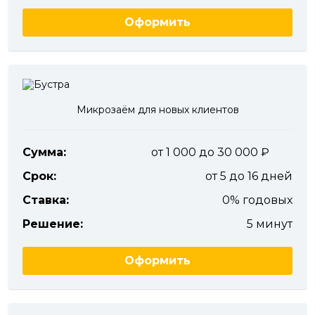
Оформить
Микрозаём для новых клиентов
Сумма:
от 1 000 до 30 000
Срок:
от 5 до 16 дней
Ставка:
0% годовых
Решение:
5 минут
Оформить