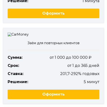
Решение:
1 минута
Оформить
Заём для повторных клиентов
Сумма:
от 1 000 до 100 000
Срок:
от 1 до 365 дней
Ставка:
201,7-292% годовых
Решение:
5 минут
Оформить