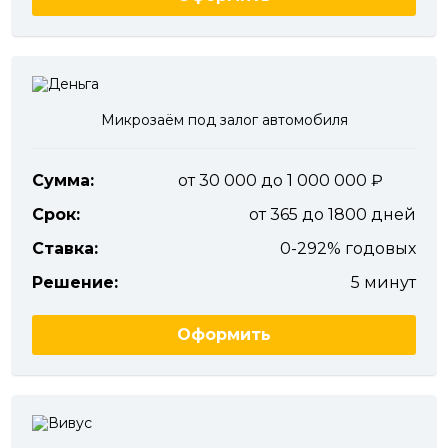
Микрозаём под залог автомобиля
Сумма:
от 30 000 до 1 000 000
Срок:
от 365 до 1800 дней
Ставка:
0-292% годовых
Решение:
5 минут
Оформить