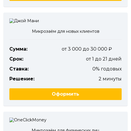
Микрозаём для новых клиентов
Сумма:
от 3 000 до 30 000
Срок:
от 1 до 21 дней
Ставка:
0% годовых
Решение:
2 минуты
Оформить
Микрозаём для физических лиц