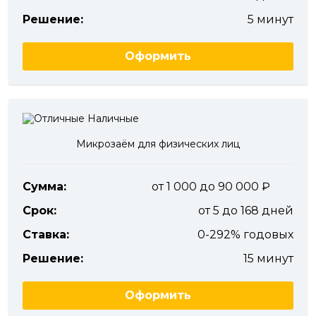
Решение:
5 минут
Оформить
Микрозаём для физических лиц
Сумма:
от 1 000 до 90 000
Срок:
от 5 до 168 дней
Ставка:
0-292% годовых
Решение:
15 минут
Оформить