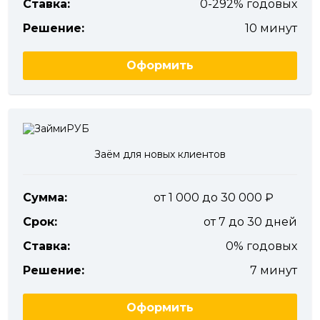
Ставка:
0-292% годовых
Решение:
10 минут
Оформить
Заём для новых клиентов
Сумма:
от 1 000 до 30 000
Срок:
от 7 до 30 дней
Ставка:
0% годовых
Решение:
7 минут
Оформить