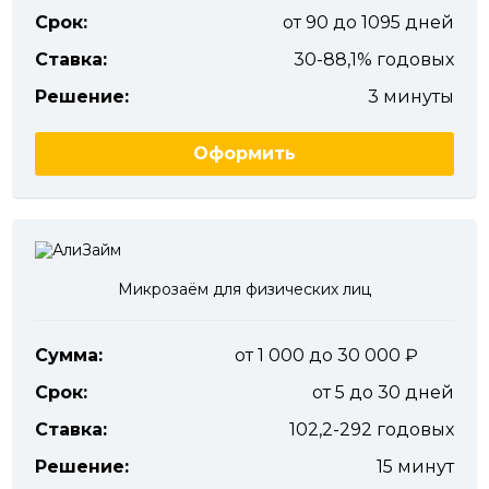
Срок:
от 90 до 1095 дней
Ставка:
30-88,1% годовых
Решение:
3 минуты
Оформить
Микрозаём для физических лиц
Сумма:
от 1 000 до 30 000
Срок:
от 5 до 30 дней
Ставка:
102,2-292 годовых
Решение:
15 минут