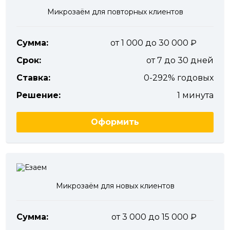
Микрозаём для повторных клиентов
Сумма:
от 1 000 до 30 000
Срок:
от 7 до 30 дней
Ставка:
0-292% годовых
Решение:
1 минута
Оформить
Микрозаём для новых клиентов
Сумма:
от 3 000 до 15 000