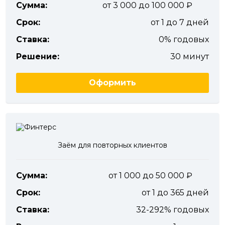
Сумма:
от 3 000 до 100 000
Срок:
от 1 до 7 дней
Ставка:
0% годовых
Решение:
30 минут
Оформить
Заём для повторных клиентов
Сумма:
от 1 000 до 50 000
Срок:
от 1 до 365 дней
Ставка:
32-292% годовых