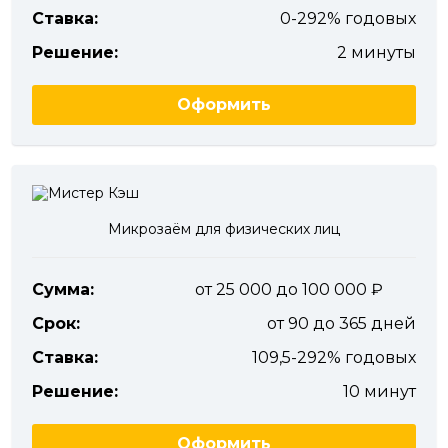
Ставка:
0-292% годовых
Решение:
2 минуты
Оформить
Микрозаём для физических лиц
Сумма:
от 25 000 до 100 000
Срок:
от 90 до 365 дней
Ставка:
109,5-292% годовых
Решение:
10 минут
Оформить