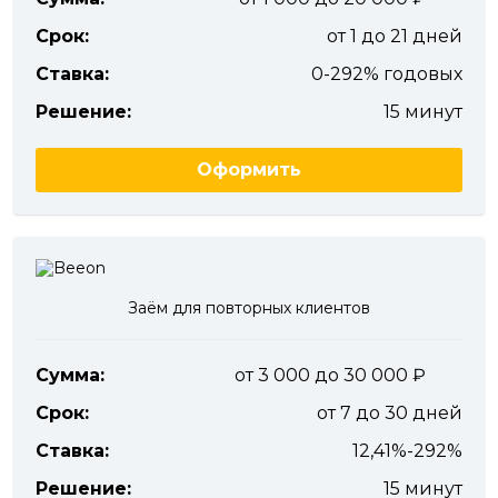
Срок:
от 1 до 21 дней
Ставка:
0-292% годовых
Решение:
15 минут
Оформить
Заём для повторных клиентов
Сумма:
от 3 000 до 30 000
Срок:
от 7 до 30 дней
Ставка:
12,41%-292%
Решение:
15 минут