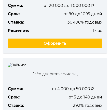
Сумма:
от 20 000 до 1 000 000
Срок:
от 90 до 1095 дней
Ставка:
30-106% годовых
Решение:
1 час
Оформить
Заём для физических лиц
Сумма:
от 4 000 до 50 000
Срок:
от 5 до 140 дней
Ставка:
292% годовых