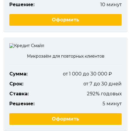
Решение:
10 минут
Оформить
Микрозаём для повторных клиентов
Сумма:
от 1 000 до 30 000
Срок:
от 7 до 30 дней
Ставка:
292% годовых
Решение:
5 минут
Оформить