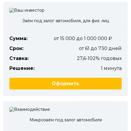
Заём под залог автомобиля, для физ. лиц
Сумма:
от 15 000 до 1 000 000
Срок:
от 61 до 730 дней
Ставка:
27,6-102% годовых
Решение:
1 минута
Оформить
Микрозаём под залог автомобиля