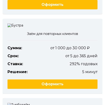
Оформить
Заём для повторных клиентов
Сумма:
от 1 000 до 30 000
Срок:
от 5 до 365 дней
Ставка:
292% годовых
Решение:
5 минут
Оформить