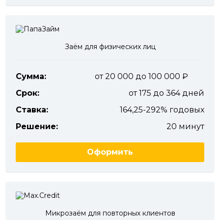
Заём для физических лиц
Сумма:
от 20 000 до 100 000
Срок:
от 175 до 364 дней
Ставка:
164,25-292% годовых
Решение:
20 минут
Оформить
Микрозаём для повторных клиентов