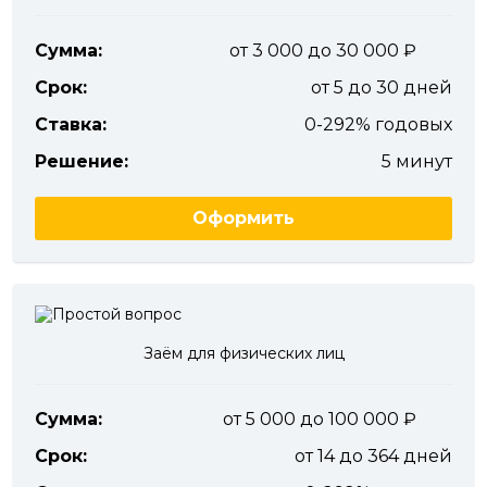
Сумма:
от 3 000 до 30 000
Срок:
от 5 до 30 дней
Ставка:
0-292% годовых
Решение:
5 минут
Оформить
Заём для физических лиц
Сумма:
от 5 000 до 100 000
Срок:
от 14 до 364 дней