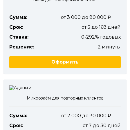
Сумма:
от 3 000 до 80 000
Срок:
от 5 до 168 дней
Ставка:
0-292% годовых
Решение:
2 минуты
Оформить
Микрозаём для повторных клиентов
Сумма:
от 2 000 до 30 000
Срок:
от 7 до 30 дней