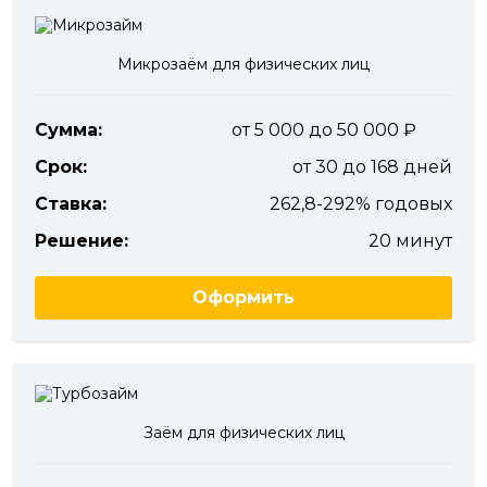
Микрозаём для физических лиц
Сумма:
от 5 000 до 50 000
Срок:
от 30 до 168 дней
Ставка:
262,8-292% годовых
Решение:
20 минут
Оформить
Заём для физических лиц