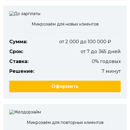
Микрозаём для новых клиентов
Сумма:
от 2 000 до 100 000
Срок:
от 7 до 365 дней
Ставка:
0% годовых
Решение:
7 минут
Оформить
Микрозаём для повторных клиентов