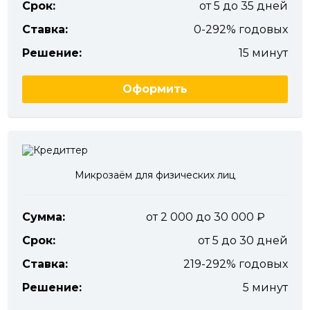
Срок:
от 5 до 35 дней
Ставка:
0-292% годовых
Решение:
15 минут
Оформить
Микрозаём для физических лиц
Сумма:
от 2 000 до 30 000
Срок:
от 5 до 30 дней
Ставка:
219-292% годовых
Решение:
5 минут