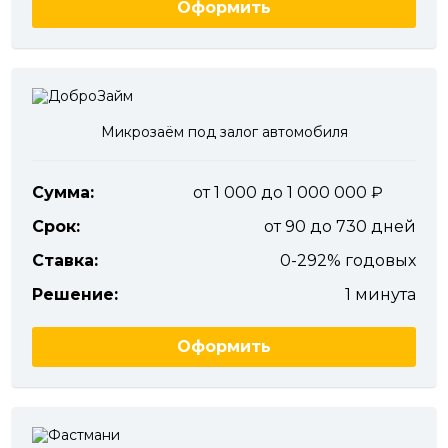
Оформить
Микрозаём под залог автомобиля
Сумма:
от 1 000 до 1 000 000
Срок:
от 90 до 730 дней
Ставка:
0-292% годовых
Решение:
1 минута
Оформить