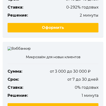
Ставка:
0-292% годовых
Решение:
2 минуты
Оформить
Микрозаём для новых клиентов
Сумма:
от 3 000 до 30 000
Срок:
от 7 до 30 дней
Ставка:
0% годовых
Решение:
1 минута