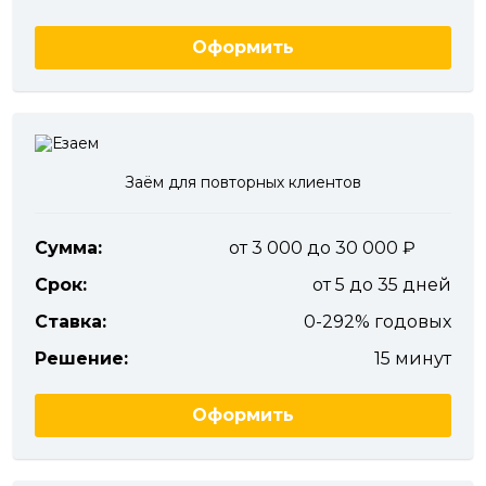
Оформить
Заём для повторных клиентов
Сумма:
от 3 000 до 30 000
Срок:
от 5 до 35 дней
Ставка:
0-292% годовых
Решение:
15 минут
Оформить