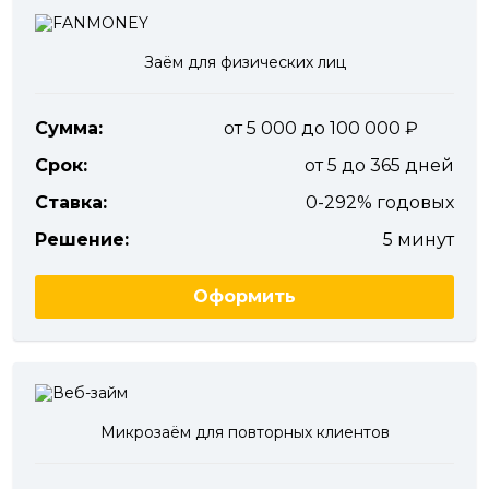
Заём для физических лиц
Сумма:
от 5 000 до 100 000
Срок:
от 5 до 365 дней
Ставка:
0-292% годовых
Решение:
5 минут
Оформить
Микрозаём для повторных клиентов