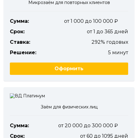
Микрозаём для повторных клиентов
Сумма:
от 1 000 до 100 000
Срок:
от 1 до 365 дней
Ставка:
292% годовых
Решение:
5 минут
Оформить
Заём для физических лиц
Сумма:
от 20 000 до 300 000
Срок:
от 60 до 1095 дней