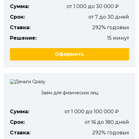
Сумма:
от 1 000 до 30 000
Срок:
от 7 до 30 дней
Ставка:
292% годовых
Решение:
15 минут
Оформить
Заём для физических лиц
Сумма:
от 1 000 до 100 000
Срок:
от 16 до 180 дней
Ставка:
292% годовых