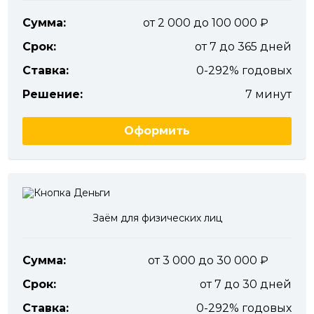
Сумма:
от 2 000 до 100 000
Срок:
от 7 до 365 дней
Ставка:
0-292% годовых
Решение:
7 минут
Оформить
Заём для физических лиц
Сумма:
от 3 000 до 30 000
Срок:
от 7 до 30 дней
Ставка:
0-292% годовых