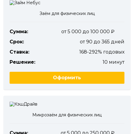
Заём для физических лиц
Сумма:
от 5 000 до 100 000
Срок:
от 90 до 365 дней
Ставка:
168-292% годовых
Решение:
10 минут
Оформить
Микрозаём для физических лиц
Сумма:
от 5 000 до 250 000