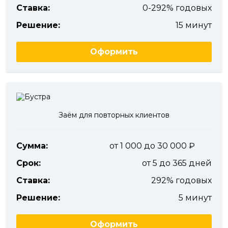
Ставка:
0-292% годовых
Решение:
15 минут
Оформить
Заём для повторных клиентов
Сумма:
от 1 000 до 30 000
Срок:
от 5 до 365 дней
Ставка:
292% годовых
Решение:
5 минут
Оформить