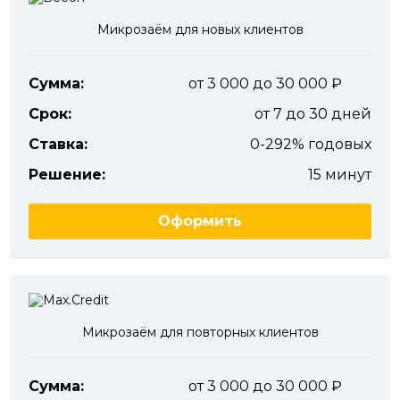
Микрозаём для новых клиентов
Сумма:
от 3 000 до 30 000
Срок:
от 7 до 30 дней
Ставка:
0-292% годовых
Решение:
15 минут
Оформить
Микрозаём для повторных клиентов
Сумма:
от 3 000 до 30 000