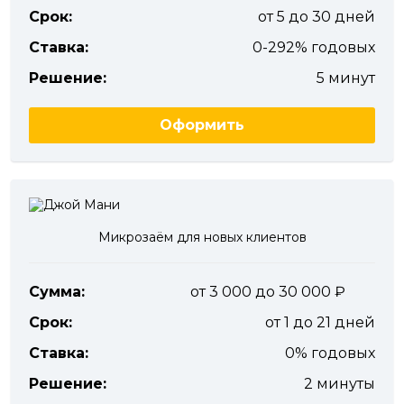
Срок:
от 5 до 30 дней
Ставка:
0-292% годовых
Решение:
5 минут
Оформить
Микрозаём для новых клиентов
Сумма:
от 3 000 до 30 000
Срок:
от 1 до 21 дней
Ставка:
0% годовых
Решение:
2 минуты