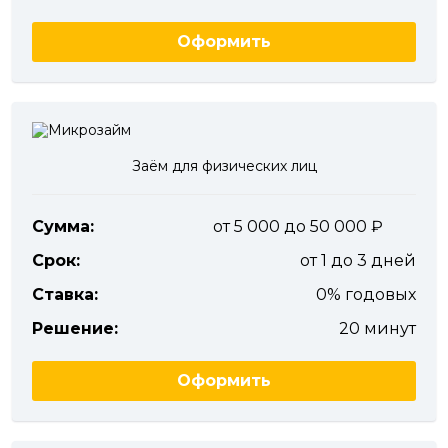
Оформить
Заём для физических лиц
Сумма:
от 5 000 до 50 000
Срок:
от 1 до 3 дней
Ставка:
0% годовых
Решение:
20 минут
Оформить