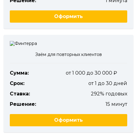
Решение:
1 минута
Оформить
Заём для повторных клиентов
Сумма:
от 1 000 до 30 000
Срок:
от 1 до 30 дней
Ставка:
292% годовых
Решение:
15 минут
Оформить