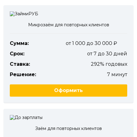
Микрозаём для повторных клиентов
Сумма:
от 1 000 до 30 000
Срок:
от 7 до 30 дней
Ставка:
292% годовых
Решение:
7 минут
Оформить
Заём для повторных клиентов