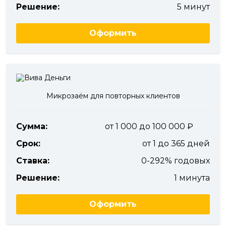
Решение:
5 минут
Оформить
Микрозаём для повторных клиентов
Сумма:
от 1 000 до 100 000
Срок:
от 1 до 365 дней
Ставка:
0-292% годовых
Решение:
1 минута
Оформить