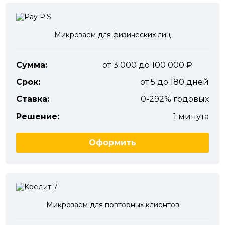
Микрозаём для физических лиц
Сумма:
от 3 000 до 100 000
Срок:
от 5 до 180 дней
Ставка:
0-292% годовых
Решение:
1 минута
Оформить
Микрозаём для повторных клиентов