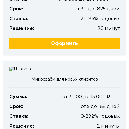
Срок:
от 30 до 1825 дней
Ставка:
20-85% годовых
Решение:
20 минут
Оформить
Микрозаём для новых клиентов
Сумма:
от 3 000 до 15 000
Срок:
от 5 до 168 дней
Ставка:
0-292% годовых
Решение:
2 минуты