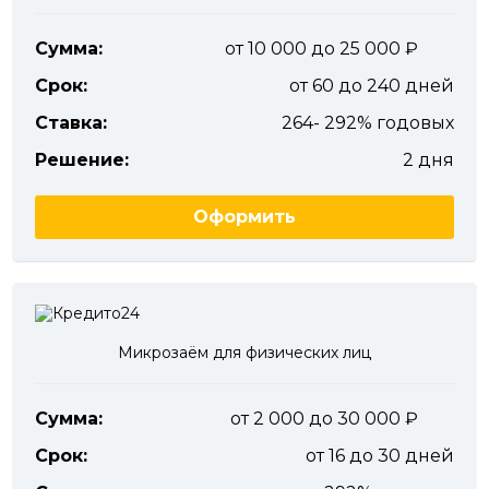
Сумма:
от 10 000 до 25 000
Срок:
от 60 до 240 дней
Ставка:
264- 292% годовых
Решение:
2 дня
Оформить
Микрозаём для физических лиц
Сумма:
от 2 000 до 30 000
Срок:
от 16 до 30 дней