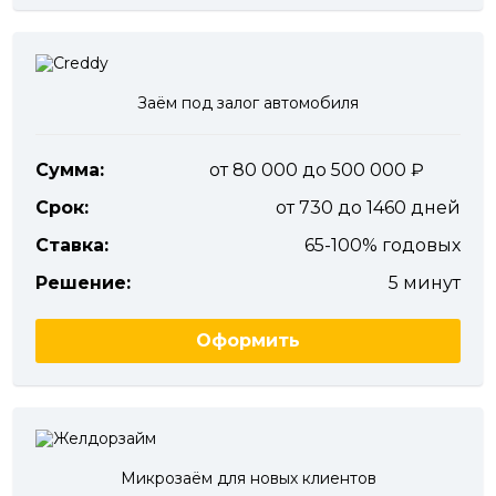
Заём под залог автомобиля
Сумма:
от 80 000 до 500 000
Срок:
от 730 до 1460 дней
Ставка:
65-100% годовых
Решение:
5 минут
Оформить
Микрозаём для новых клиентов