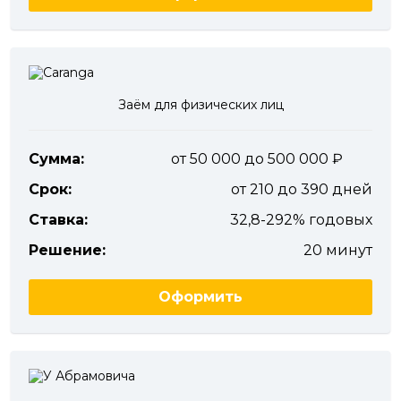
Заём для физических лиц
Сумма:
от 50 000 до 500 000
Срок:
от 210 до 390 дней
Ставка:
32,8-292% годовых
Решение:
20 минут
Оформить