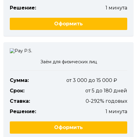
Решение:
1 минута
Оформить
Заём для физических лиц
Сумма:
от 3 000 до 15 000
Срок:
от 5 до 180 дней
Ставка:
0-292% годовых
Решение:
1 минута
Оформить