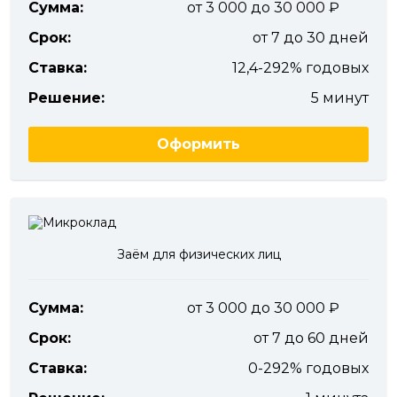
Сумма:
от 3 000 до 30 000
Срок:
от 7 до 30 дней
Ставка:
12,4-292% годовых
Решение:
5 минут
Оформить
Заём для физических лиц
Сумма:
от 3 000 до 30 000
Срок:
от 7 до 60 дней
Ставка:
0-292% годовых