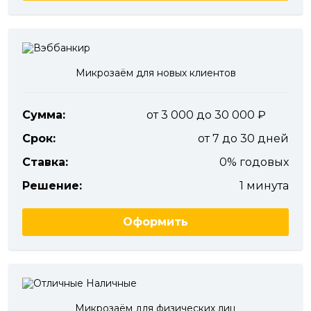
Микрозаём для новых клиентов
Сумма:
от 3 000 до 30 000
Срок:
от 7 до 30 дней
Ставка:
0% годовых
Решение:
1 минута
Оформить
Микрозаём для физических лиц