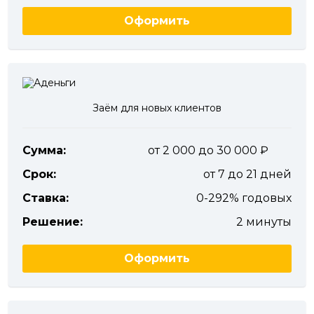
Оформить
Заём для новых клиентов
Сумма:
от 2 000 до 30 000
Срок:
от 7 до 21 дней
Ставка:
0-292% годовых
Решение:
2 минуты
Оформить