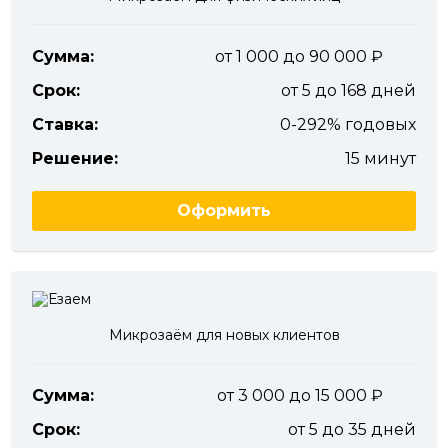
Сумма:
от 1 000 до 90 000
Срок:
от 5 до 168 дней
Ставка:
0-292% годовых
Решение:
15 минут
Оформить
Микрозаём для новых клиентов
Сумма:
от 3 000 до 15 000
Срок:
от 5 до 35 дней