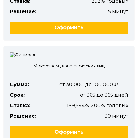
Ставка:
292% годовых
Решение:
5 минут
Оформить
Микрозаём для физических лиц
Сумма:
от 30 000 до 100 000
Срок:
от 365 до 365 дней
Ставка:
199,594%-200% годовых
Решение:
30 минут
Оформить