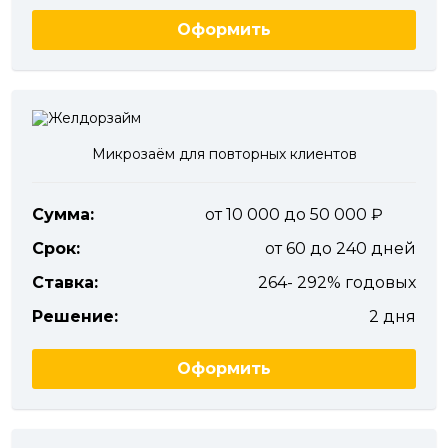
Оформить
Микрозаём для повторных клиентов
Сумма:
от 10 000 до 50 000
Срок:
от 60 до 240 дней
Ставка:
264- 292% годовых
Решение:
2 дня
Оформить