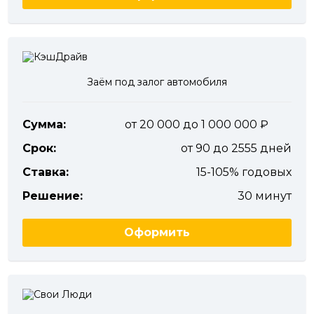
Заём под залог автомобиля
Сумма:
от 20 000 до 1 000 000
Срок:
от 90 до 2555 дней
Ставка:
15-105% годовых
Решение:
30 минут
Оформить