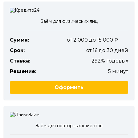
Заём для физических лиц
Сумма:
от 2 000 до 15 000
Срок:
от 16 до 30 дней
Ставка:
292% годовых
Решение:
5 минут
Оформить
Заём для повторных клиентов