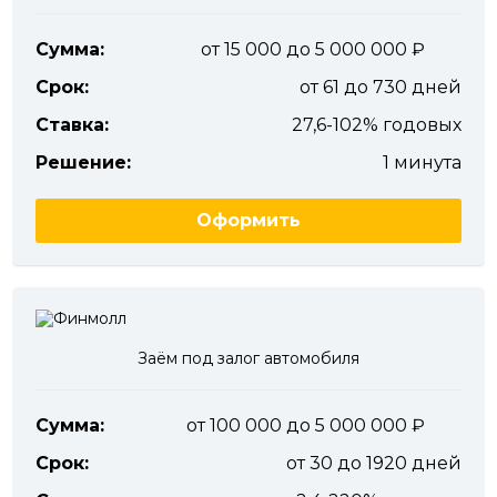
Сумма:
от 15 000 до 5 000 000
Срок:
от 61 до 730 дней
Ставка:
27,6-102% годовых
Решение:
1 минута
Оформить
Заём под залог автомобиля
Сумма:
от 100 000 до 5 000 000
Срок:
от 30 до 1920 дней