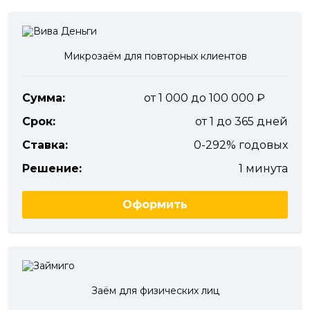
Микрозаём для повторных клиентов
Сумма:
от 1 000 до 100 000
Срок:
от 1 до 365 дней
Ставка:
0-292% годовых
Решение:
1 минута
Оформить
Заём для физических лиц