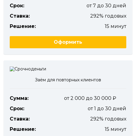
Срок:
от 7 до 30 дней
Ставка:
292% годовых
Решение:
15 минут
Оформить
Заём для повторных клиентов
Сумма:
от 2 000 до 30 000
Срок:
от 1 до 30 дней
Ставка:
292% годовых
Решение:
15 минут