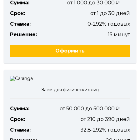
Сумма:
от 1 000 до 30 000
Срок:
от 1 до 30 дней
Ставка:
0-292% годовых
Решение:
15 минут
Оформить
Заём для физических лиц
Сумма:
от 50 000 до 500 000
Срок:
от 210 до 390 дней
Ставка:
32,8-292% годовых