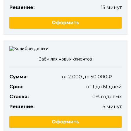
Решение:
15 минут
Оформить
Заём лля новых клиентов
Сумма:
от 2 000 до 50 000
Срок:
от 1 до 61 дней
Ставка:
0% годовых
Решение:
5 минут
Оформить