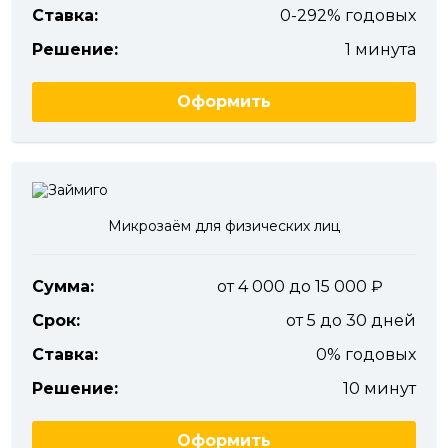
Ставка:
0-292% годовых
Решение:
1 минута
Оформить
Микрозаём для физических лиц
Сумма:
от 4 000 до 15 000
Срок:
от 5 до 30 дней
Ставка:
0% годовых
Решение:
10 минут
Оформить