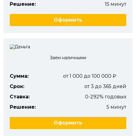
Решение:
15 минут
Оформить
Заём наличными
Сумма:
от 1 000 до 100 000
Срок:
от 3 до 365 дней
Ставка:
0-292% годовых
Решение:
5 минут
Оформить