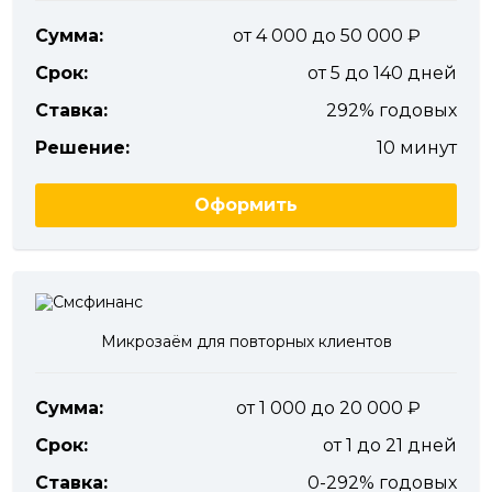
Сумма:
от 4 000 до 50 000
Срок:
от 5 до 140 дней
Ставка:
292% годовых
Решение:
10 минут
Оформить
Микрозаём для повторных клиентов
Сумма:
от 1 000 до 20 000
Срок:
от 1 до 21 дней
Ставка:
0-292% годовых