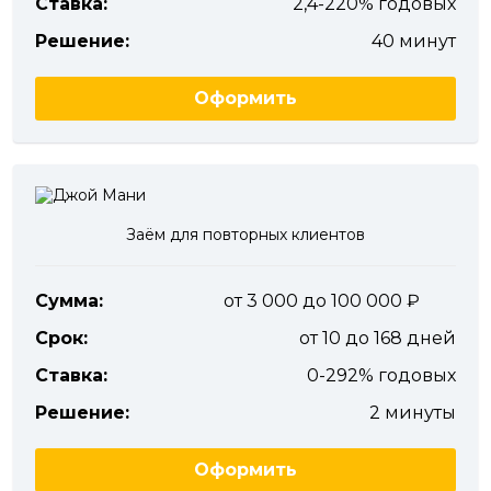
Ставка:
2,4-220% годовых
Решение:
40 минут
Оформить
Заём для повторных клиентов
Сумма:
от 3 000 до 100 000
Срок:
от 10 до 168 дней
Ставка:
0-292% годовых
Решение:
2 минуты
Оформить