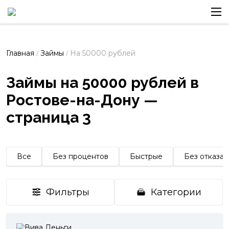
Главная
Займы
На 50000 рублей
/
/
Займы на 50000 рублей в
Ростове-на-Дону —
страница 3
Все
Без процентов
Быстрые
Без отказа
Фильтры
Категории