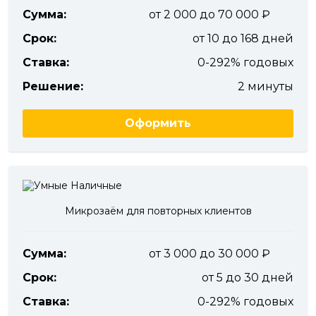
Сумма:
от 2 000 до 70 000
Срок:
от 10 до 168 дней
Ставка:
0-292% годовых
Решение:
2 минуты
Оформить
Микрозаём для повторных клиентов
Сумма:
от 3 000 до 30 000
Срок:
от 5 до 30 дней
Ставка:
0-292% годовых