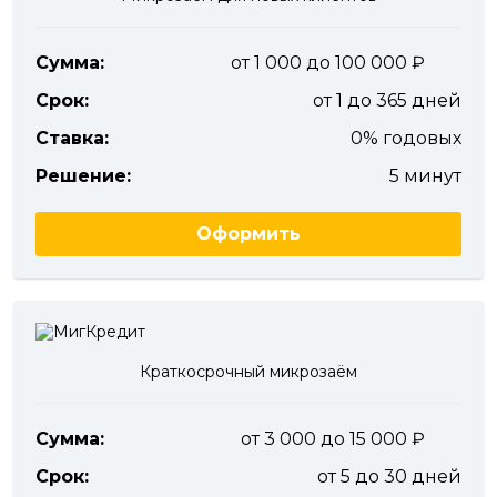
Сумма:
от 1 000 до 100 000
Срок:
от 1 до 365 дней
Ставка:
0% годовых
Решение:
5 минут
Оформить
Краткосрочный микрозаём
Сумма:
от 3 000 до 15 000
Срок:
от 5 до 30 дней