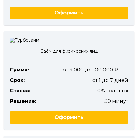
Оформить
Заём для физических лиц
Сумма:
от 3 000 до 100 000
Срок:
от 1 до 7 дней
Ставка:
0% годовых
Решение:
30 минут
Оформить