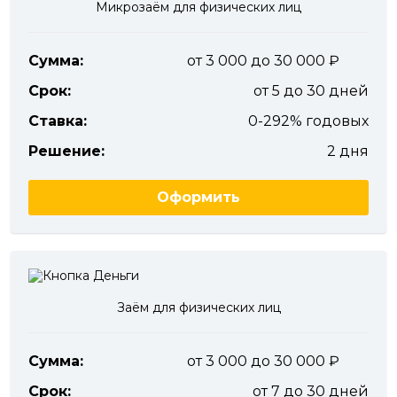
Микрозаём для физических лиц
Сумма:
от 3 000 до 30 000
Срок:
от 5 до 30 дней
Ставка:
0-292% годовых
Решение:
2 дня
Оформить
Заём для физических лиц
Сумма:
от 3 000 до 30 000
Срок:
от 7 до 30 дней