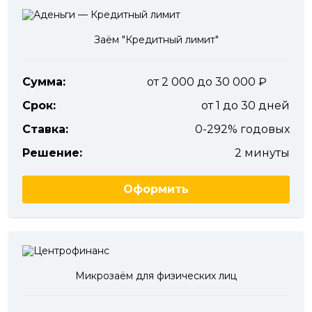
Заём "Кредитный лимит"
Сумма:
от 2 000 до 30 000
Срок:
от 1 до 30 дней
Ставка:
0-292% годовых
Решение:
2 минуты
Оформить
Микрозаём для физических лиц