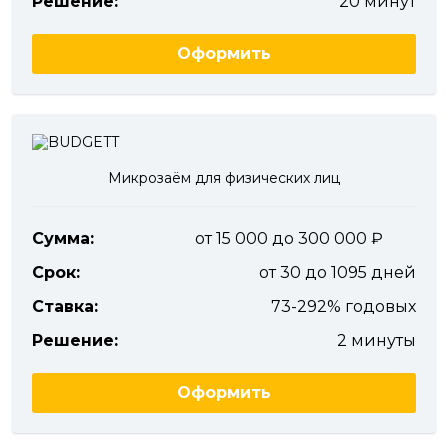
Решение:
20 минут
Оформить
Микрозаём для физических лиц
Сумма:
от 15 000 до 300 000
Срок:
от 30 до 1095 дней
Ставка:
73-292% годовых
Решение:
2 минуты
Оформить