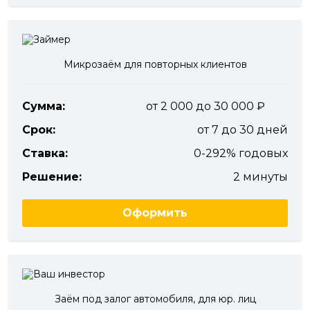
Микрозаём для повторных клиентов
Сумма:
от 2 000 до 30 000
Срок:
от 7 до 30 дней
Ставка:
0-292% годовых
Решение:
2 минуты
Оформить
Заём под залог автомобиля, для юр. лиц