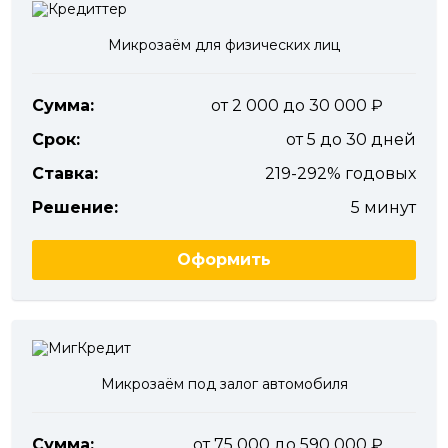
Микрозаём для физических лиц
Сумма:
от 2 000 до 30 000
Срок:
от 5 до 30 дней
Ставка:
219-292% годовых
Решение:
5 минут
Оформить
Микрозаём под залог автомобиля
Сумма:
от 75 000 до 590 000