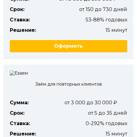
Срок:
от 150 до 730 дней
Ставка:
53-88% годовых
Решение:
15 минут
Оформить
Заём для повторных клиентов
Сумма:
от 3 000 до 30 000
Срок:
от 5 до 35 дней
Ставка:
0-292% годовых
Решение:
15 минут