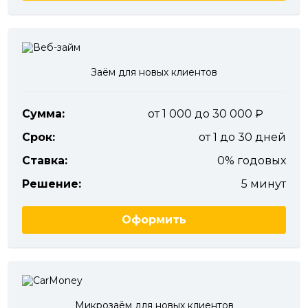
Заём для новых клиентов
Сумма:
от 1 000 до 30 000
Срок:
от 1 до 30 дней
Ставка:
0% годовых
Решение:
5 минут
Оформить
Микрозаём для новых клиентов