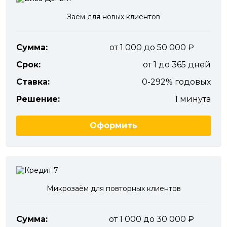
Заём для новых клиентов
Сумма:
от 1 000 до 50 000
Срок:
от 1 до 365 дней
Ставка:
0-292% годовых
Решение:
1 минута
Оформить
Микрозаём для повторных клиентов
Сумма:
от 1 000 до 30 000