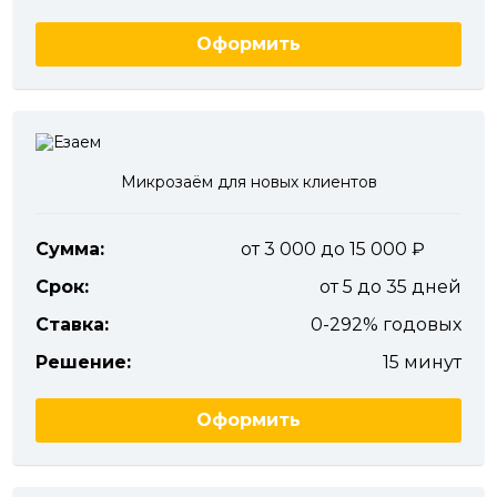
Оформить
Микрозаём для новых клиентов
Сумма:
от 3 000 до 15 000
Срок:
от 5 до 35 дней
Ставка:
0-292% годовых
Решение:
15 минут
Оформить