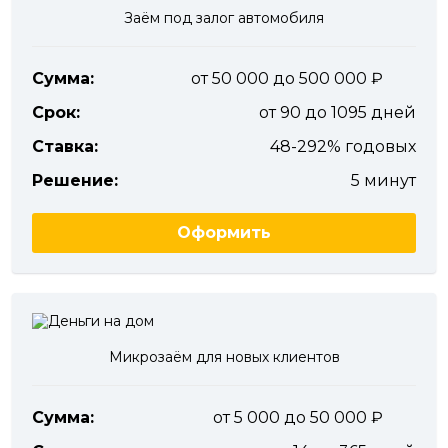
Заём под залог автомобиля
Сумма:
от 50 000 до 500 000
Срок:
от 90 до 1095 дней
Ставка:
48-292% годовых
Решение:
5 минут
Оформить
Микрозаём для новых клиентов
Сумма:
от 5 000 до 50 000