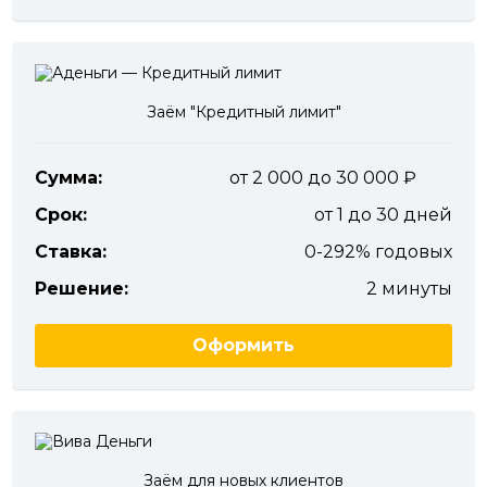
Заём "Кредитный лимит"
Сумма:
от 2 000 до 30 000
Срок:
от 1 до 30 дней
Ставка:
0-292% годовых
Решение:
2 минуты
Оформить
Заём для новых клиентов