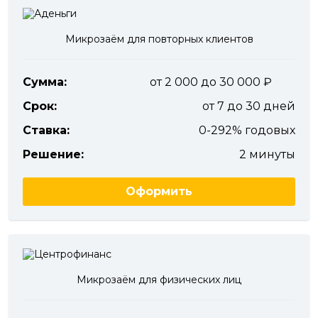
Микрозаём для повторных клиентов
Сумма:
от 2 000 до 30 000
Срок:
от 7 до 30 дней
Ставка:
0-292% годовых
Решение:
2 минуты
Оформить
Микрозаём для физических лиц