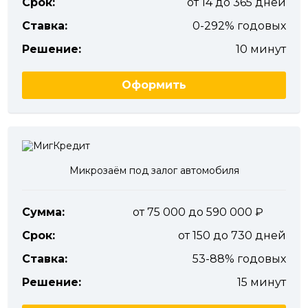
Срок:
от 14 до 365 дней
Ставка:
0-292% годовых
Решение:
10 минут
Оформить
Микрозаём под залог автомобиля
Сумма:
от 75 000 до 590 000
Срок:
от 150 до 730 дней
Ставка:
53-88% годовых
Решение:
15 минут