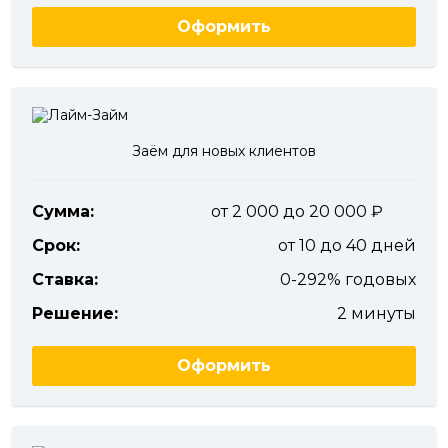
Оформить
Заём для новых клиентов
Сумма:
от 2 000 до 20 000
Срок:
от 10 до 40 дней
Ставка:
0-292% годовых
Решение:
2 минуты
Оформить