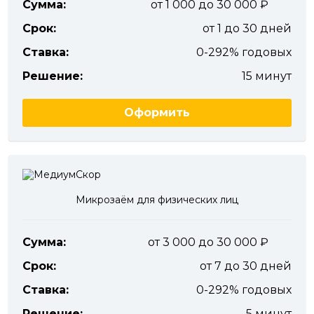
Сумма:
от 1 000 до 30 000
Срок:
от 1 до 30 дней
Ставка:
0-292% годовых
Решение:
15 минут
Оформить
Микрозаём для физических лиц
Сумма:
от 3 000 до 30 000
Срок:
от 7 до 30 дней
Ставка:
0-292% годовых
Решение:
5 минут