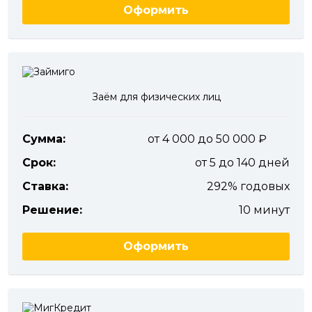
Оформить
Заём для физических лиц
Сумма:
от 4 000 до 50 000
Срок:
от 5 до 140 дней
Ставка:
292% годовых
Решение:
10 минут
Оформить