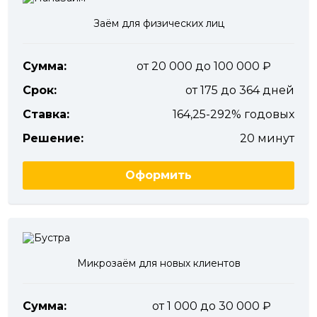
Заём для физических лиц
Сумма:
от 20 000 до 100 000
Срок:
от 175 до 364 дней
Ставка:
164,25-292% годовых
Решение:
20 минут
Оформить
Микрозаём для новых клиентов
Сумма:
от 1 000 до 30 000