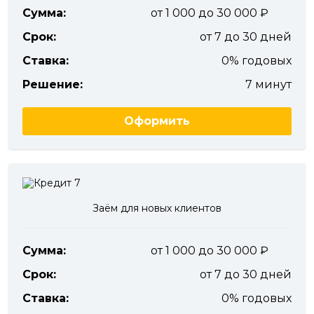
Сумма:
от 1 000 до 30 000
Срок:
от 7 до 30 дней
Ставка:
0% годовых
Решение:
7 минут
Оформить
Заём для новых клиентов
Сумма:
от 1 000 до 30 000
Срок:
от 7 до 30 дней
Ставка:
0% годовых