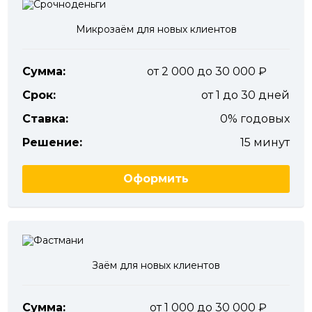
Микрозаём для новых клиентов
Сумма:
от 2 000 до 30 000
Срок:
от 1 до 30 дней
Ставка:
0% годовых
Решение:
15 минут
Оформить
Заём для новых клиентов
Сумма:
от 1 000 до 30 000