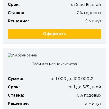
Срок:
от 5 до 16 дней
Ставка:
0% годовых
Решение:
5 минут
Оформить
Заём для новых клиентов
Сумма:
от 1 000 до 100 000
Срок:
от 1 до 365 дней
Ставка:
0% годовых
Решение:
5 минут