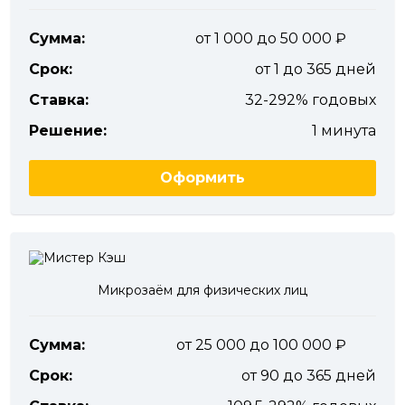
Сумма:
от 1 000 до 50 000
Срок:
от 1 до 365 дней
Ставка:
32-292% годовых
Решение:
1 минута
Оформить
Микрозаём для физических лиц
Сумма:
от 25 000 до 100 000
Срок:
от 90 до 365 дней