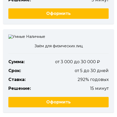
Оформить
Заём для физических лиц
Сумма:
от 3 000 до 30 000
Срок:
от 5 до 30 дней
Ставка:
292% годовых
Решение:
15 минут
Оформить