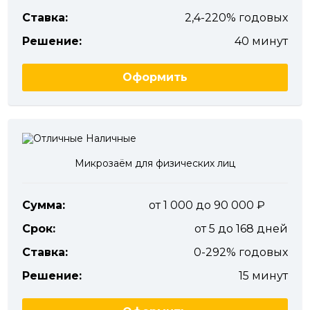
Ставка:
2,4-220% годовых
Решение:
40 минут
Оформить
Микрозаём для физических лиц
Сумма:
от 1 000 до 90 000
Срок:
от 5 до 168 дней
Ставка:
0-292% годовых
Решение:
15 минут