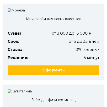
Микрозаём для новых клиентов
Сумма:
от 3 000 до 15 000
Срок:
от 5 до 35 дней
Ставка:
0% годовых
Решение:
5 минут
Оформить
Заём для физических лиц