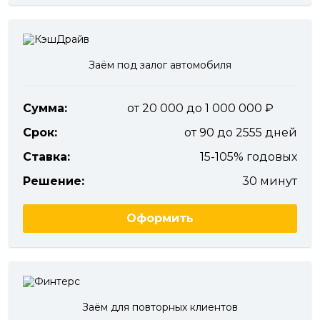
Заём под залог автомобиля
Сумма:
от 20 000 до 1 000 000
Срок:
от 90 до 2555 дней
Ставка:
15-105% годовых
Решение:
30 минут
Оформить
Заём для повторных клиентов