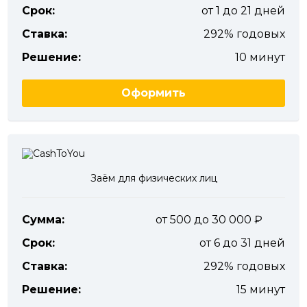
Срок:
от 1 до 21 дней
Ставка:
292% годовых
Решение:
10 минут
Оформить
Заём для физических лиц
Сумма:
от 500 до 30 000
Срок:
от 6 до 31 дней
Ставка:
292% годовых
Решение:
15 минут