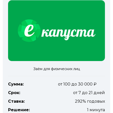
Заём для физических лиц
Сумма:
от 100 до 30 000
Срок:
от 7 до 21 дней
Ставка:
292% годовых
Решение:
1 минута