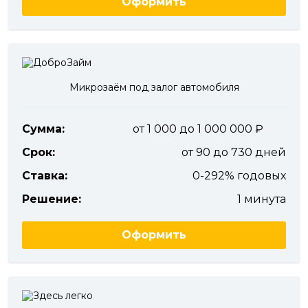
Оформить
Микрозаём под залог автомобиля
Сумма:
от 1 000 до 1 000 000
Срок:
от 90 до 730 дней
Ставка:
0-292% годовых
Решение:
1 минута
Оформить