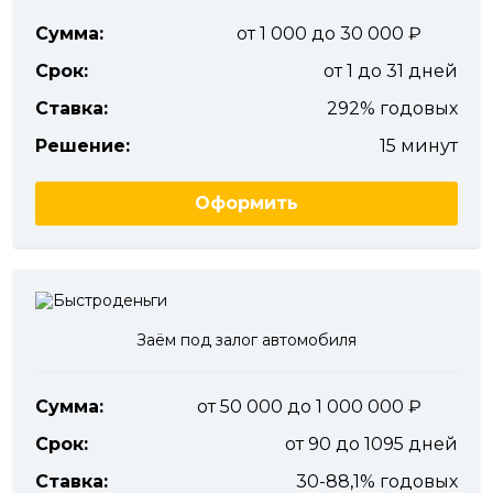
Сумма:
от 1 000 до 30 000
Срок:
от 1 до 31 дней
Ставка:
292% годовых
Решение:
15 минут
Оформить
Заём под залог автомобиля
Сумма:
от 50 000 до 1 000 000
Срок:
от 90 до 1095 дней
Ставка:
30-88,1% годовых