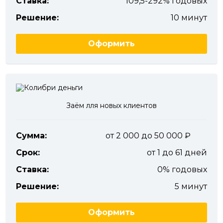
Ставка:
109,5-292% годовых
Решение:
10 минут
Оформить
Заём лля новых клиентов
Сумма:
от 2 000 до 50 000
Срок:
от 1 до 61 дней
Ставка:
0% годовых
Решение:
5 минут
Оформить