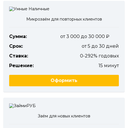
Микрозаём для повторных клиентов
Сумма:
от 3 000 до 30 000
Срок:
от 5 до 30 дней
Ставка:
0-292% годовых
Решение:
15 минут
Оформить
Заём для новых клиентов