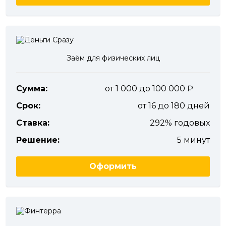
Заём для физических лиц
Сумма:
от 1 000 до 100 000
Срок:
от 16 до 180 дней
Ставка:
292% годовых
Решение:
5 минут
Оформить