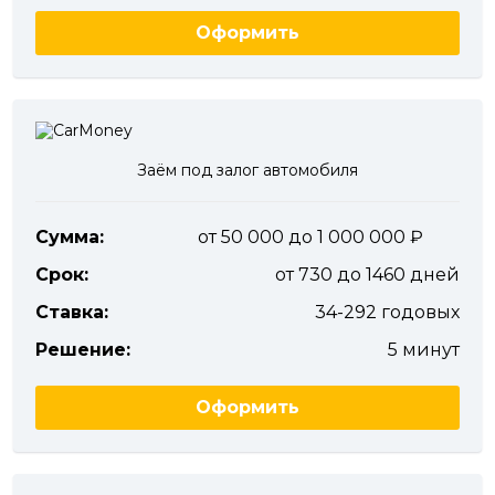
Оформить
Заём под залог автомобиля
Сумма:
от 50 000 до 1 000 000
Срок:
от 730 до 1460 дней
Ставка:
34-292 годовых
Решение:
5 минут
Оформить