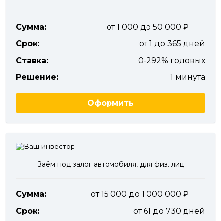
Сумма:
от 1 000 до 50 000
Срок:
от 1 до 365 дней
Ставка:
0-292% годовых
Решение:
1 минута
Оформить
Заём под залог автомобиля, для физ. лиц
Сумма:
от 15 000 до 1 000 000
Срок:
от 61 до 730 дней