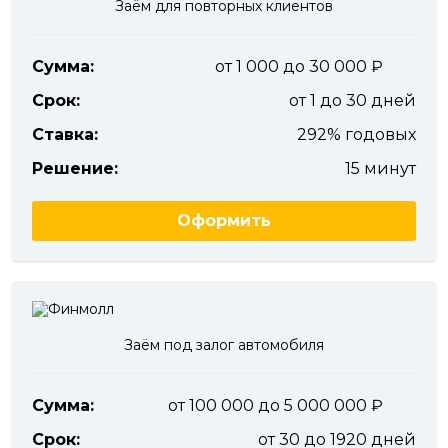
Заём для повторных клиентов
Сумма:
от 1 000 до 30 000
Срок:
от 1 до 30 дней
Ставка:
292% годовых
Решение:
15 минут
Оформить
Заём под залог автомобиля
Сумма:
от 100 000 до 5 000 000
Срок:
от 30 до 1920 дней