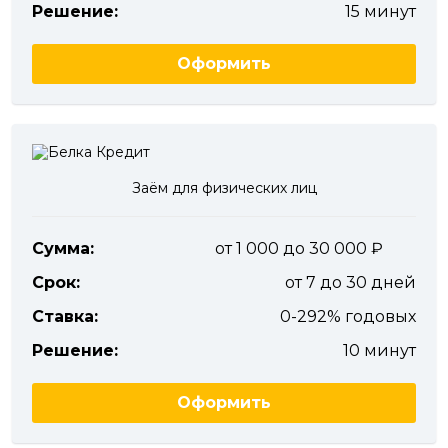
Решение:
15 минут
Оформить
Заём для физических лиц
Сумма:
от 1 000 до 30 000
Срок:
от 7 до 30 дней
Ставка:
0-292% годовых
Решение:
10 минут
Оформить