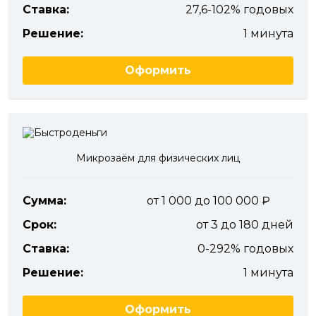
Ставка:
27,6-102% годовых
Решение:
1 минута
Оформить
Микрозаём для физических лиц
Сумма:
от 1 000 до 100 000
Срок:
от 3 до 180 дней
Ставка:
0-292% годовых
Решение:
1 минута
Оформить