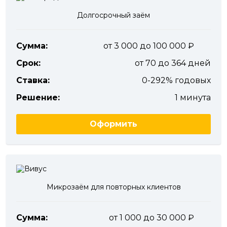
Долгосрочный заём
Сумма:
от 3 000 до 100 000
Срок:
от 70 до 364 дней
Ставка:
0-292% годовых
Решение:
1 минута
Оформить
Микрозаём для повторных клиентов
Сумма:
от 1 000 до 30 000