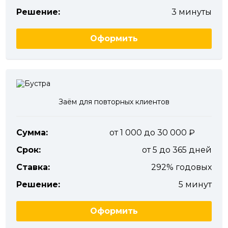
Решение:
3 минуты
Оформить
Заём для повторных клиентов
Сумма:
от 1 000 до 30 000
Срок:
от 5 до 365 дней
Ставка:
292% годовых
Решение:
5 минут
Оформить