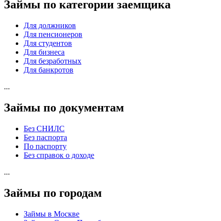
Займы по категории заемщика
Для должников
Для пенсионеров
Для студентов
Для бизнеса
Для безработных
Для банкротов
...
Займы по документам
Без СНИЛС
Без паспорта
По паспорту
Без справок о доходе
...
Займы по городам
Займы в Москве