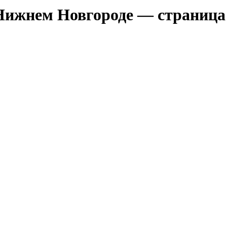
Нижнем Новгороде — страница