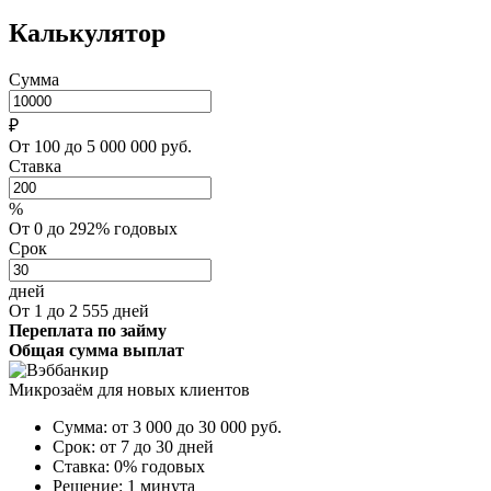
Калькулятор
Сумма
₽
От 100 до 5 000 000 руб.
Ставка
%
От 0 до 292% годовых
Срок
дней
От 1 до 2 555 дней
Переплата по займу
Общая сумма выплат
Микрозаём для новых клиентов
Сумма:
от 3 000 до 30 000
руб.
Срок:
от 7 до 30 дней
Ставка:
0% годовых
Решение:
1 минута