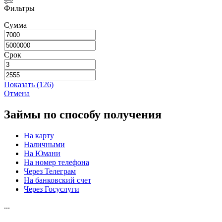
Фильтры
Сумма
Срок
Показать
(
126
)
Отмена
Займы по способу получения
На карту
Наличными
На Юмани
На номер телефона
Через Телеграм
На банковский счет
Через Госуслуги
...