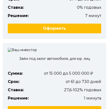
Ставка:
0% годовых
Решение:
7 минут
Оформить
Заём под залог автомобиля, для юр. лиц
Сумма:
от 15 000 до 5 000 000
Срок:
от 61 до 730 дней
Ставка:
27,6-102% годовых
Решение:
1 минута