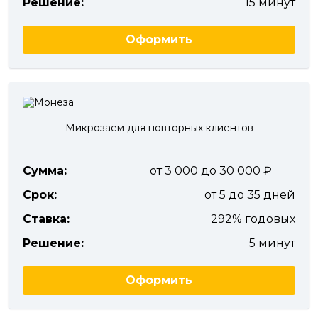
Решение:
15 минут
Оформить
Микрозаём для повторных клиентов
Сумма:
от 3 000 до 30 000
Срок:
от 5 до 35 дней
Ставка:
292% годовых
Решение:
5 минут
Оформить