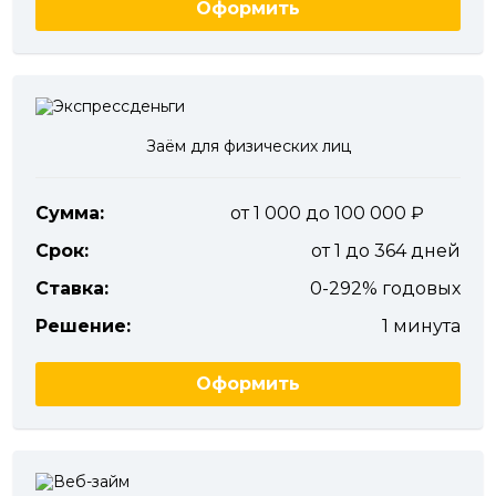
Оформить
Заём для физических лиц
Сумма:
от 1 000 до 100 000
Срок:
от 1 до 364 дней
Ставка:
0-292% годовых
Решение:
1 минута
Оформить