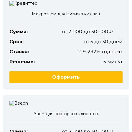
Микрозаём для физических лиц
Сумма:
от 2 000 до 30 000
Срок:
от 5 до 30 дней
Ставка:
219-292% годовых
Решение:
5 минут
Оформить
Заём для повторных клиентов
Сумма:
от 3 000 до 30 000