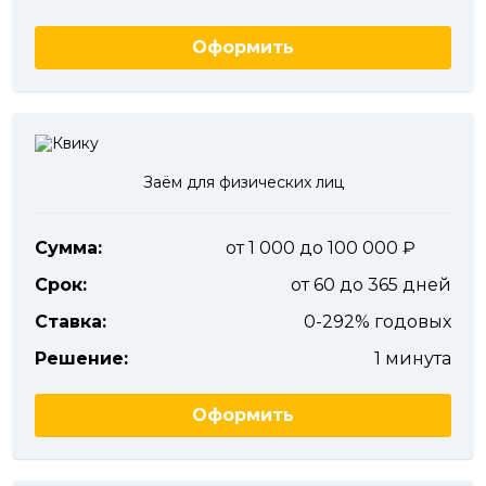
Оформить
Заём для физических лиц
Сумма:
от 1 000 до 100 000
Срок:
от 60 до 365 дней
Ставка:
0-292% годовых
Решение:
1 минута
Оформить