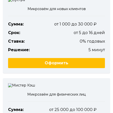
Микрозаём для новых клиентов
Сумма:
от 1 000 до 30 000
Срок:
от 5 до 16 дней
Ставка:
0% годовых
Решение:
5 минут
Оформить
Микрозаём для физических лиц
Сумма:
от 25 000 до 100 000