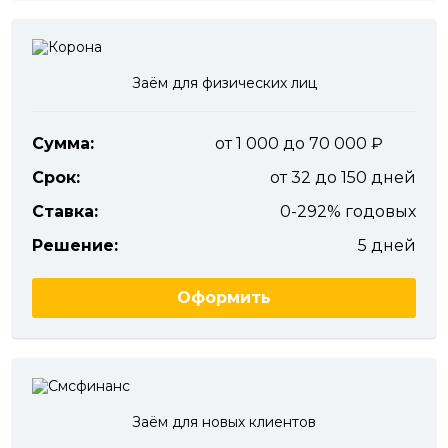
Заём для физических лиц
Сумма:
от 1 000 до 70 000
Срок:
от 32 до 150 дней
Ставка:
0-292% годовых
Решение:
5 дней
Оформить
Заём для новых клиентов