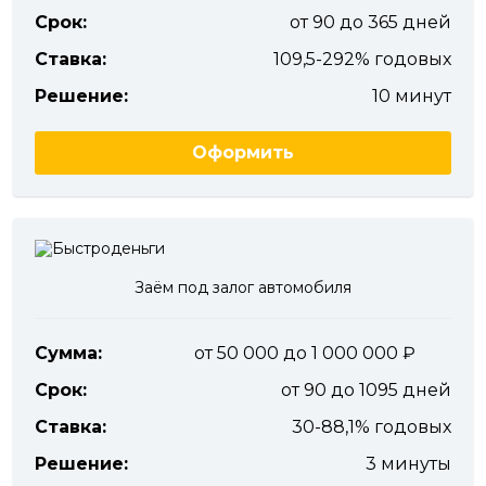
Срок:
от 90 до 365 дней
Ставка:
109,5-292% годовых
Решение:
10 минут
Оформить
Заём под залог автомобиля
Сумма:
от 50 000 до 1 000 000
Срок:
от 90 до 1095 дней
Ставка:
30-88,1% годовых
Решение:
3 минуты