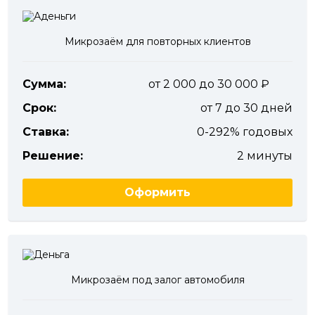
Микрозаём для повторных клиентов
Сумма:
от 2 000 до 30 000
Срок:
от 7 до 30 дней
Ставка:
0-292% годовых
Решение:
2 минуты
Оформить
Микрозаём под залог автомобиля