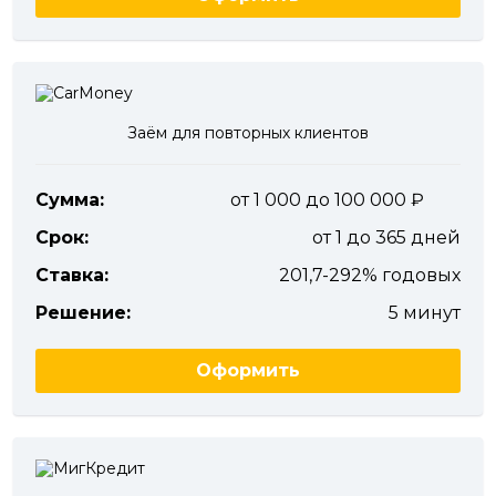
Заём для повторных клиентов
Сумма:
от 1 000 до 100 000
Срок:
от 1 до 365 дней
Ставка:
201,7-292% годовых
Решение:
5 минут
Оформить