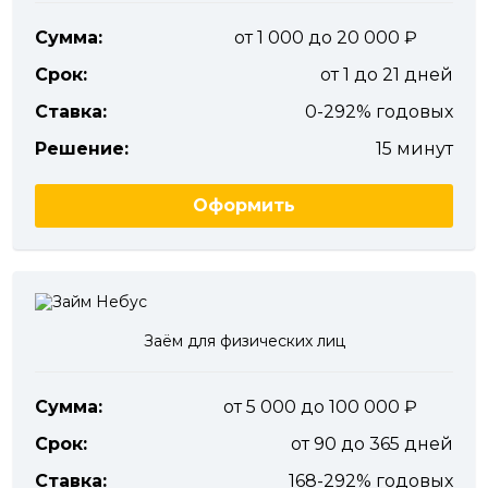
Сумма:
от 1 000 до 20 000
Срок:
от 1 до 21 дней
Ставка:
0-292% годовых
Решение:
15 минут
Оформить
Заём для физических лиц
Сумма:
от 5 000 до 100 000
Срок:
от 90 до 365 дней
Ставка:
168-292% годовых