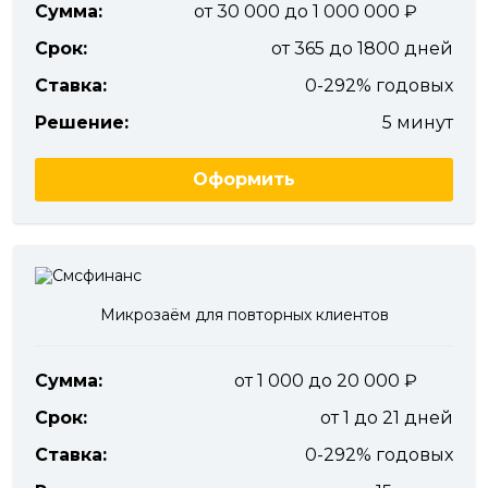
Сумма:
от 30 000 до 1 000 000
Срок:
от 365 до 1800 дней
Ставка:
0-292% годовых
Решение:
5 минут
Оформить
Микрозаём для повторных клиентов
Сумма:
от 1 000 до 20 000
Срок:
от 1 до 21 дней
Ставка:
0-292% годовых