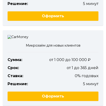
Решение:
5 минут
Оформить
Микрозаём для новых клиентов
Сумма:
от 1 000 до 100 000
Срок:
от 1 до 365 дней
Ставка:
0% годовых
Решение:
5 минут
Оформить