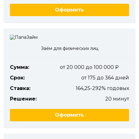
Оформить
Заём для физических лиц
Сумма:
от 20 000 до 100 000
Срок:
от 175 до 364 дней
Ставка:
164,25-292% годовых
Решение:
20 минут
Оформить