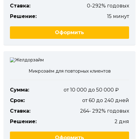
Ставка:
0-292% годовых
Решение:
15 минут
Оформить
Микрозаём для повторных клиентов
Сумма:
от 10 000 до 50 000
Срок:
от 60 до 240 дней
Ставка:
264- 292% годовых
Решение:
2 дня
Оформить