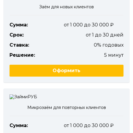
Заём для новых клиентов
Сумма:
от 1 000 до 30 000
Срок:
от 1 до 30 дней
Ставка:
0% годовых
Решение:
5 минут
Оформить
Микрозаём для повторных клиентов
Сумма:
от 1 000 до 30 000