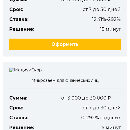
Срок:
от 7 до 30 дней
Ставка:
12,41%-292%
Решение:
15 минут
Оформить
Микрозаём для физических лиц
Сумма:
от 3 000 до 30 000
Срок:
от 7 до 30 дней
Ставка:
0-292% годовых
Решение:
5 минут