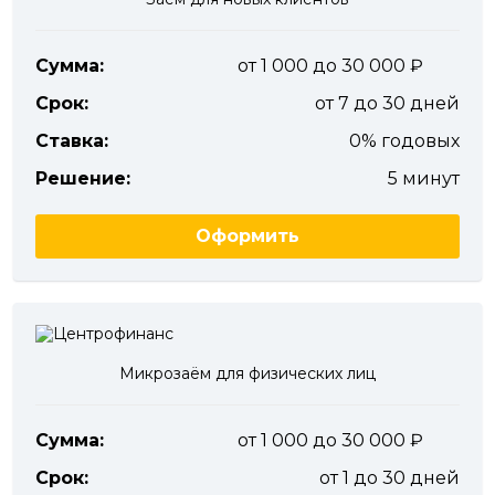
Сумма:
от 1 000 до 30 000
Срок:
от 7 до 30 дней
Ставка:
0% годовых
Решение:
5 минут
Оформить
Микрозаём для физических лиц
Сумма:
от 1 000 до 30 000
Срок:
от 1 до 30 дней