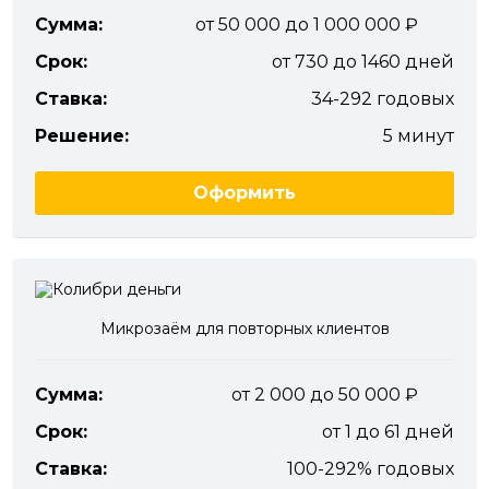
Сумма:
от 50 000 до 1 000 000
Срок:
от 730 до 1460 дней
Ставка:
34-292 годовых
Решение:
5 минут
Оформить
Микрозаём для повторных клиентов
Сумма:
от 2 000 до 50 000
Срок:
от 1 до 61 дней
Ставка:
100-292% годовых