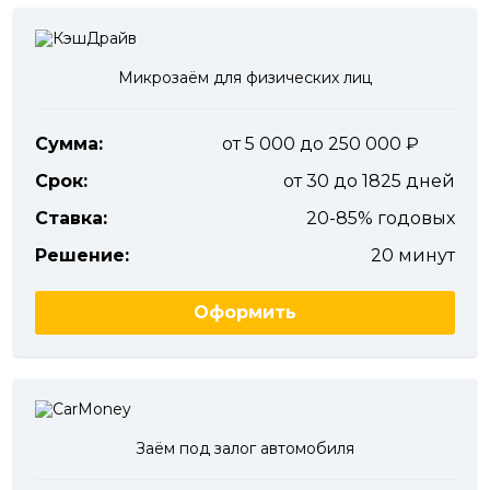
Микрозаём для физических лиц
Сумма:
от 5 000 до 250 000
Срок:
от 30 до 1825 дней
Ставка:
20-85% годовых
Решение:
20 минут
Оформить
Заём под залог автомобиля