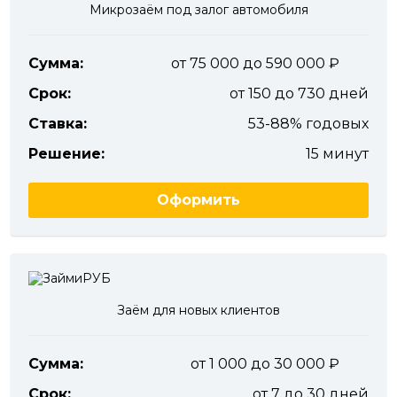
Микрозаём под залог автомобиля
Сумма:
от 75 000 до 590 000
Срок:
от 150 до 730 дней
Ставка:
53-88% годовых
Решение:
15 минут
Оформить
Заём для новых клиентов
Сумма:
от 1 000 до 30 000
Срок:
от 7 до 30 дней