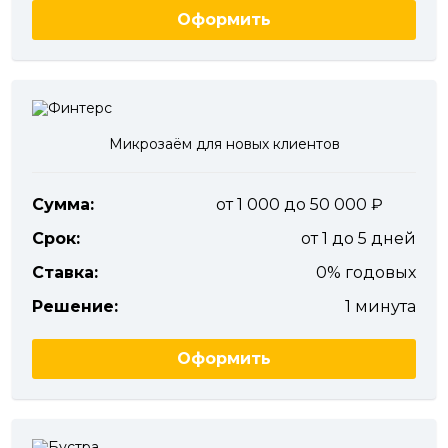
Оформить
Микрозаём для новых клиентов
Сумма:
от 1 000 до 50 000
Срок:
от 1 до 5 дней
Ставка:
0% годовых
Решение:
1 минута
Оформить