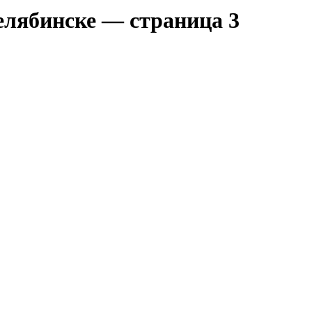
елябинске — страница 3