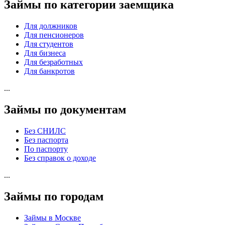
Займы по категории заемщика
Для должников
Для пенсионеров
Для студентов
Для бизнеса
Для безработных
Для банкротов
...
Займы по документам
Без СНИЛС
Без паспорта
По паспорту
Без справок о доходе
...
Займы по городам
Займы в Москве