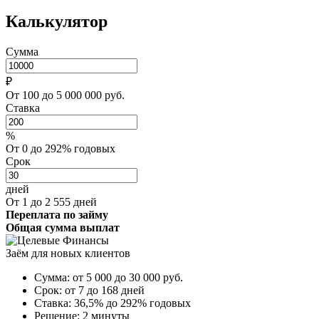
Калькулятор
Сумма
₽
От 100 до 5 000 000 руб.
Ставка
%
От 0 до 292% годовых
Срок
дней
От 1 до 2 555 дней
Переплата по займу
Общая сумма выплат
Заём для новых клиентов
Сумма:
от 5 000 до 30 000
руб.
Срок:
от 7 до 168 дней
Ставка:
36,5% до 292% годовых
Решение:
2 минуты