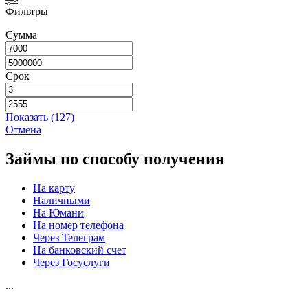
Фильтры
Сумма
Срок
Показать
(
127
)
Отмена
Займы по способу получения
На карту
Наличными
На Юмани
На номер телефона
Через Телеграм
На банковский счет
Через Госуслуги
...