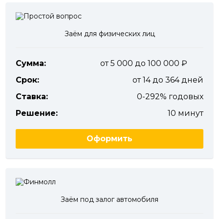
Заём для физических лиц
Сумма:
от 5 000 до 100 000
Срок:
от 14 до 364 дней
Ставка:
0-292% годовых
Решение:
10 минут
Оформить
Заём под залог автомобиля