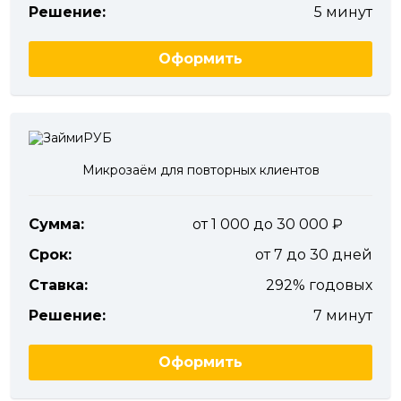
Решение:
5 минут
Оформить
Микрозаём для повторных клиентов
Сумма:
от 1 000 до 30 000
Срок:
от 7 до 30 дней
Ставка:
292% годовых
Решение:
7 минут
Оформить