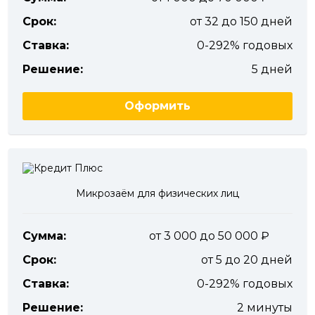
Срок:
от 32 до 150 дней
Ставка:
0-292% годовых
Решение:
5 дней
Оформить
Микрозаём для физических лиц
Сумма:
от 3 000 до 50 000
Срок:
от 5 до 20 дней
Ставка:
0-292% годовых
Решение:
2 минуты