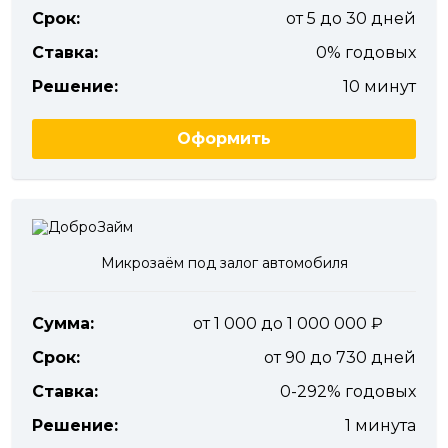
Срок:
от 5 до 30 дней
Ставка:
0% годовых
Решение:
10 минут
Оформить
Микрозаём под залог автомобиля
Сумма:
от 1 000 до 1 000 000
Срок:
от 90 до 730 дней
Ставка:
0-292% годовых
Решение:
1 минута