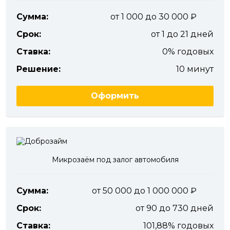
Сумма:
от 1 000 до 30 000
Срок:
от 1 до 21 дней
Ставка:
0% годовых
Решение:
10 минут
Оформить
Микрозаём под залог автомобиля
Сумма:
от 50 000 до 1 000 000
Срок:
от 90 до 730 дней
Ставка:
101,88% годовых