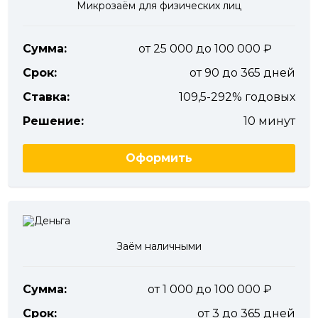
Микрозаём для физических лиц
Сумма:
от 25 000 до 100 000
Срок:
от 90 до 365 дней
Ставка:
109,5-292% годовых
Решение:
10 минут
Оформить
Заём наличными
Сумма:
от 1 000 до 100 000
Срок:
от 3 до 365 дней