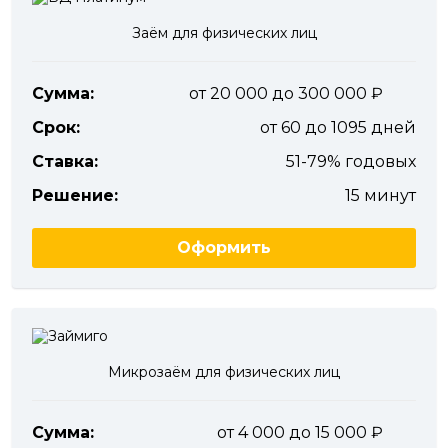
Заём для физических лиц
Сумма:
от 20 000 до 300 000
Срок:
от 60 до 1095 дней
Ставка:
51-79% годовых
Решение:
15 минут
Оформить
Микрозаём для физических лиц
Сумма:
от 4 000 до 15 000