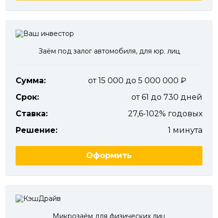
Заём под залог автомобиля, для юр. лиц
Сумма:
от 15 000 до 5 000 000
Срок:
от 61 до 730 дней
Ставка:
27,6-102% годовых
Решение:
1 минута
Оформить
Микрозаём для физических лиц