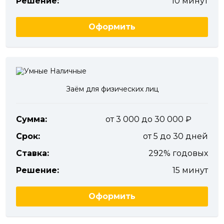
Решение:
10 минут
Оформить
Заём для физических лиц
Сумма:
от 3 000 до 30 000
Срок:
от 5 до 30 дней
Ставка:
292% годовых
Решение:
15 минут
Оформить