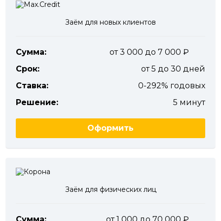
Заём для новых клиентов
Сумма:
от 3 000 до 7 000
Срок:
от 5 до 30 дней
Ставка:
0-292% годовых
Решение:
5 минут
Оформить
Заём для физических лиц
Сумма:
от 1 000 до 70 000