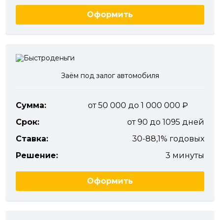
Оформить
Заём под залог автомобиля
Сумма:
от 50 000 до 1 000 000
Срок:
от 90 до 1095 дней
Ставка:
30-88,1% годовых
Решение:
3 минуты
Оформить