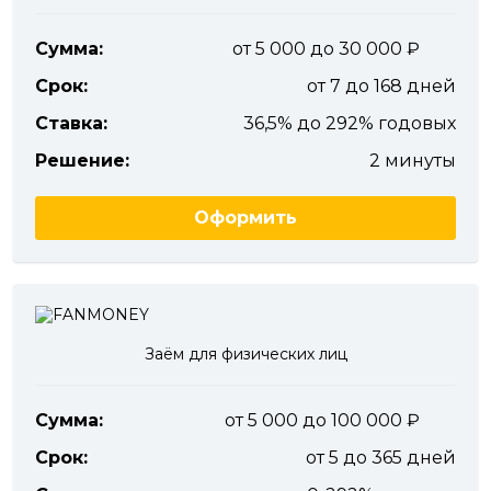
Сумма:
от 5 000 до 30 000
Срок:
от 7 до 168 дней
Ставка:
36,5% до 292% годовых
Решение:
2 минуты
Оформить
Заём для физических лиц
Сумма:
от 5 000 до 100 000
Срок:
от 5 до 365 дней