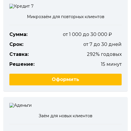
Микрозаём для повторных клиентов
Сумма:
от 1 000 до 30 000
Срок:
от 7 до 30 дней
Ставка:
292% годовых
Решение:
15 минут
Оформить
Заём для новых клиентов