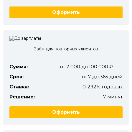
Оформить
Заём для повторных клиентов
Сумма:
от 2 000 до 100 000
Срок:
от 7 до 365 дней
Ставка:
0-292% годовых
Решение:
7 минут
Оформить