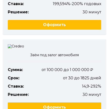
Ставка:
199,594%-200% годовых
Решение:
30 минут
Оформить
Заём под залог автомобиля
Сумма:
от 100 000 до 1 000 000
Срок:
от 30 до 1825 дней
Ставка:
14,9-292%
Решение:
30 минут
Оформить