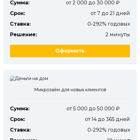
Сумма:
от 2 000 до 30 000
Срок:
от 7 до 21 дней
Ставка:
0-292% годовых
Решение:
2 минуты
Оформить
Микрозаём для новых клиентов
Сумма:
от 5 000 до 50 000
Срок:
от 14 до 365 дней
Ставка:
0-292% годовых