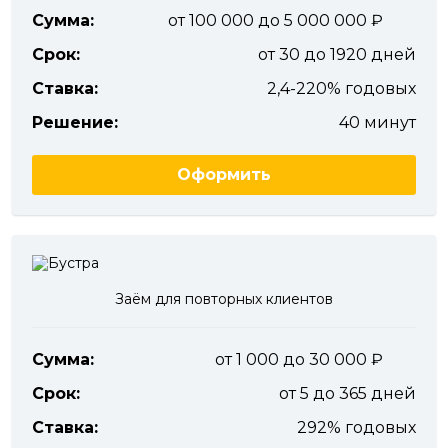
Сумма:
от 100 000 до 5 000 000
Срок:
от 30 до 1920 дней
Ставка:
2,4-220% годовых
Решение:
40 минут
Оформить
Заём для повторных клиентов
Сумма:
от 1 000 до 30 000
Срок:
от 5 до 365 дней
Ставка:
292% годовых