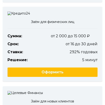
Заём для физических лиц
Сумма:
от 2 000 до 15 000
Срок:
от 16 до 30 дней
Ставка:
292% годовых
Решение:
5 минут
Оформить
Заём для новых клиентов