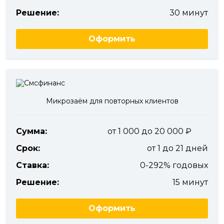
Решение:
30 минут
Оформить
Микрозаём для повторных клиентов
Сумма:
от 1 000 до 20 000
Срок:
от 1 до 21 дней
Ставка:
0-292% годовых
Решение:
15 минут
Оформить