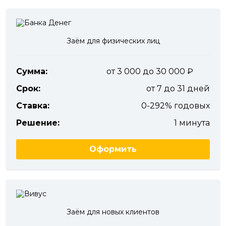
Заём для физических лиц
Сумма:
от 3 000 до 30 000
Срок:
от 7 до 31 дней
Ставка:
0-292% годовых
Решение:
1 минута
Оформить
Заём для новых клиентов