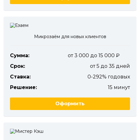
Микрозаём для новых клиентов
Сумма:
от 3 000 до 15 000
Срок:
от 5 до 35 дней
Ставка:
0-292% годовых
Решение:
15 минут
Оформить