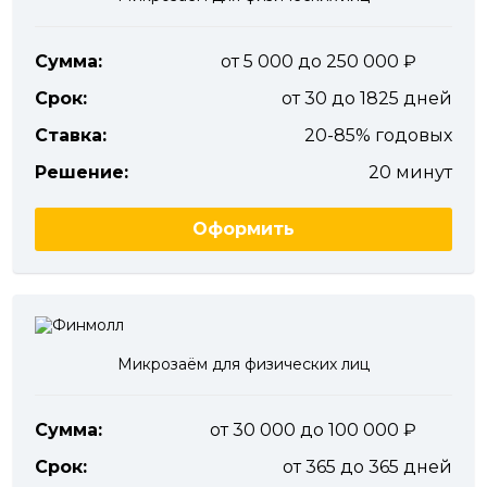
Сумма:
от 5 000 до 250 000
Срок:
от 30 до 1825 дней
Ставка:
20-85% годовых
Решение:
20 минут
Оформить
Микрозаём для физических лиц
Сумма:
от 30 000 до 100 000
Срок:
от 365 до 365 дней